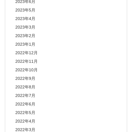
2023年6月
2023年5月
2023年4月
2023年3月
2023年2月
2023年1月
2022年12月
2022年11月
2022年10月
2022年9月
2022年8月
2022年7月
2022年6月
2022年5月
2022年4月
2022年3月