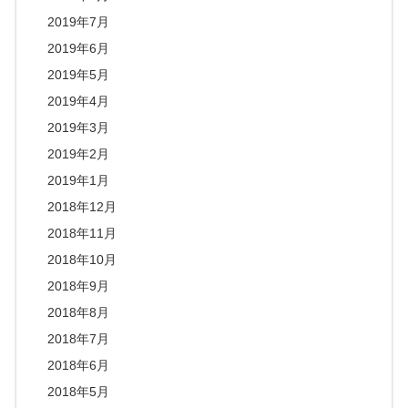
2019年7月
2019年6月
2019年5月
2019年4月
2019年3月
2019年2月
2019年1月
2018年12月
2018年11月
2018年10月
2018年9月
2018年8月
2018年7月
2018年6月
2018年5月