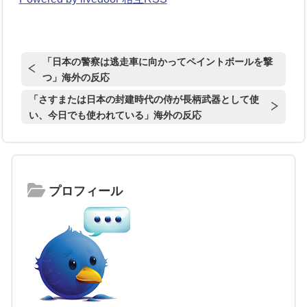
「日本の警察は逃走車に向かってペイントボールを撃
つ」海外の反応
「さすまたは日本の封建時代の侍が長柄武器として使
い、今日でも使われている」海外の反応
プロフィール