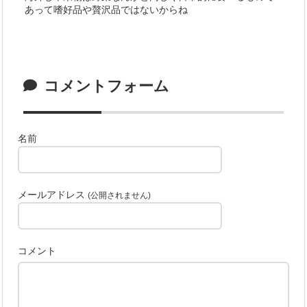
あって嗜好品や贅沢品ではないからね
コメントフォーム
名前
メールアドレス
(公開されません)
コメント