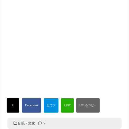
伝統・文化
9