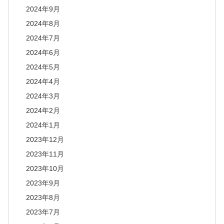
2024年9月
2024年8月
2024年7月
2024年6月
2024年5月
2024年4月
2024年3月
2024年2月
2024年1月
2023年12月
2023年11月
2023年10月
2023年9月
2023年8月
2023年7月