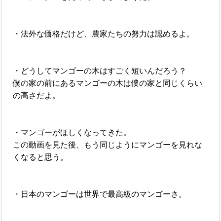
・法外な価格だけど、農家たちの努力は認めるよ。
・どうしてマンゴーの木はすごく短いんだろう？
僕の家の前にあるマンゴーの木は僕の家と同じくらい
の高さだよ。
・マンゴーがほしくなってきた。
この動画を見た後、もう同じようにマンゴーを見れな
くなると思う。
・日本のマンゴーは世界で最高級のマンゴーさ。