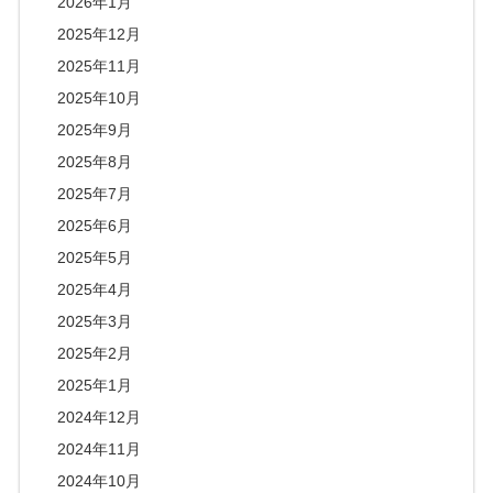
2026年1月
2025年12月
2025年11月
2025年10月
2025年9月
2025年8月
2025年7月
2025年6月
2025年5月
2025年4月
2025年3月
2025年2月
2025年1月
2024年12月
2024年11月
2024年10月