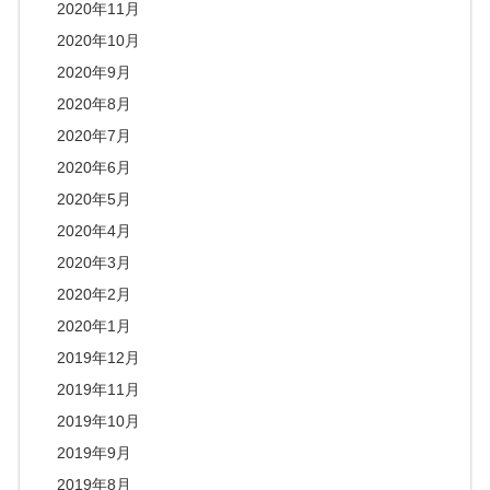
2020年11月
2020年10月
2020年9月
2020年8月
2020年7月
2020年6月
2020年5月
2020年4月
2020年3月
2020年2月
2020年1月
2019年12月
2019年11月
2019年10月
2019年9月
2019年8月