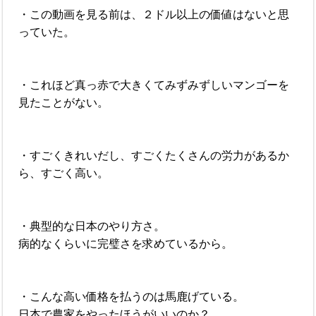
・この動画を見る前は、２ドル以上の価値はないと思
っていた。
・これほど真っ赤で大きくてみずみずしいマンゴーを
見たことがない。
・すごくきれいだし、すごくたくさんの労力があるか
ら、すごく高い。
・典型的な日本のやり方さ。
病的なくらいに完璧さを求めているから。
・こんな高い価格を払うのは馬鹿げている。
日本で農家をやったほうがいいのか？