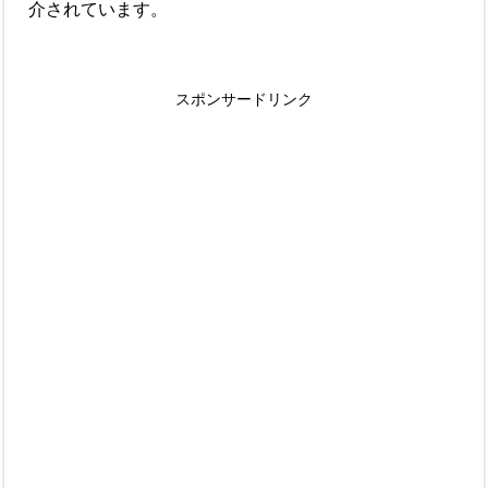
介されています。
スポンサードリンク