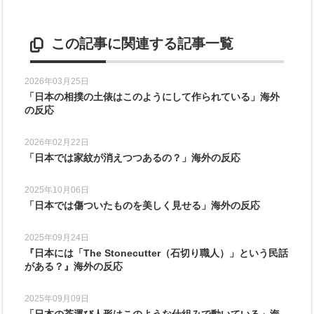
この記事に関連する記事一覧
2026年03月25日
「日本の相撲の土俵はこのようにして作られている」海外
の反応
2026年02月22日
「日本では家紋が消えつつあるの？」海外の反応
2025年10月06日
「日本では傷ついたものを美しく見せる」海外の反応
2025年09月24日
『日本には「The Stonecutter（石切り職人）」という民話
がある？』海外の反応
2025年09月09日
「日本の茶運び人形はこのような仕組みで動いている」海