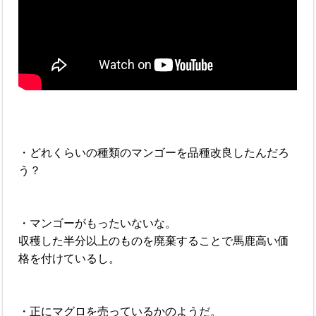
・どれくらいの種類のマンゴーを品種改良したんだろ
う？
・マンゴーがもったいないな。
収穫した半分以上のものを廃棄することで馬鹿高い価
格を付けているし。
・正にマグロを売っているかのようだ。