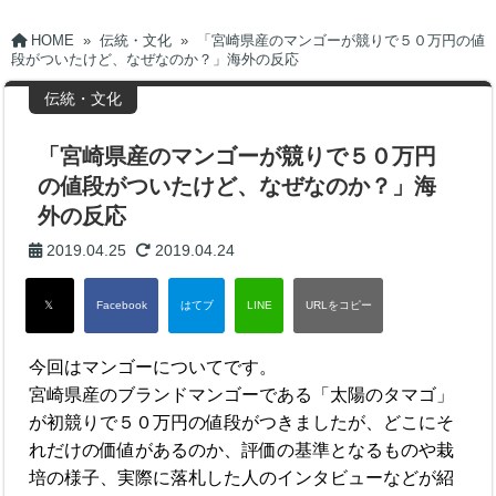
HOME
»
伝統・文化
»
「宮崎県産のマンゴーが競りで５０万円の値
段がついたけど、なぜなのか？」海外の反応
伝統・文化
「宮崎県産のマンゴーが競りで５０万円
の値段がついたけど、なぜなのか？」海
外の反応
2019.04.25
2019.04.24
今回はマンゴーについてです。
宮崎県産のブランドマンゴーである「太陽のタマゴ」
が初競りで５０万円の値段がつきましたが、どこにそ
れだけの価値があるのか、評価の基準となるものや栽
培の様子、実際に落札した人のインタビューなどが紹