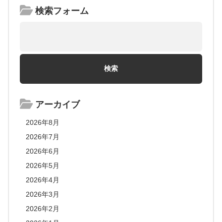
検索フォーム
アーカイブ
2026年8月
2026年7月
2026年6月
2026年5月
2026年4月
2026年3月
2026年2月