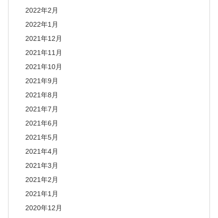
2022年2月
2022年1月
2021年12月
2021年11月
2021年10月
2021年9月
2021年8月
2021年7月
2021年6月
2021年5月
2021年4月
2021年3月
2021年2月
2021年1月
2020年12月