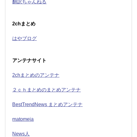
翻訳ちゃんねる
2chまとめ
はやブログ
アンテナサイト
2chまとめのアンテナ
２ｃｈまとめのまとめアンテナ
BestTrendNews まとめアンテナ
matomeja
News人