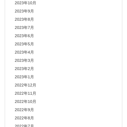
2023年10月
2023年9月
2023年8月
2023年7月
2023年6月
2023年5月
2023年4月
2023年3月
2023年2月
2023年1月
2022年12月
2022年11月
2022年10月
2022年9月
2022年8月
2022年7月