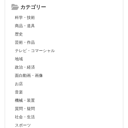
カテゴリー
科学・技術
商品・道具
歴史
芸術・作品
テレビ・コマーシャル
地域
政治・経済
面白動画・画像
お店
音楽
機械・装置
質問・疑問
社会・生活
スポーツ