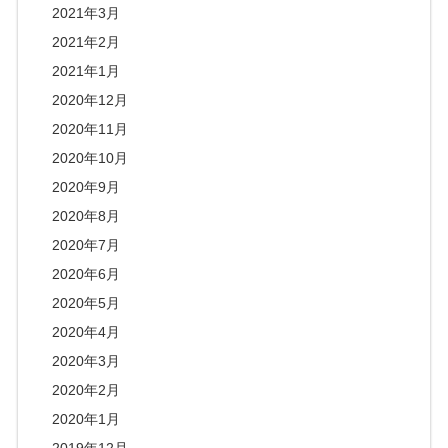
2021年3月
2021年2月
2021年1月
2020年12月
2020年11月
2020年10月
2020年9月
2020年8月
2020年7月
2020年6月
2020年5月
2020年4月
2020年3月
2020年2月
2020年1月