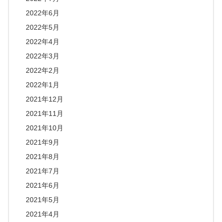
2022年6月
2022年5月
2022年4月
2022年3月
2022年2月
2022年1月
2021年12月
2021年11月
2021年10月
2021年9月
2021年8月
2021年7月
2021年6月
2021年5月
2021年4月