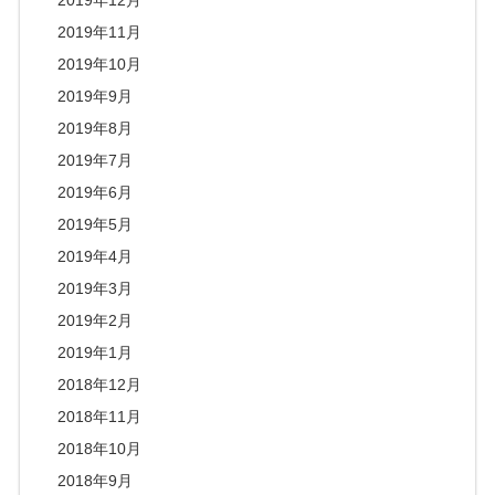
2019年12月
2019年11月
2019年10月
2019年9月
2019年8月
2019年7月
2019年6月
2019年5月
2019年4月
2019年3月
2019年2月
2019年1月
2018年12月
2018年11月
2018年10月
2018年9月