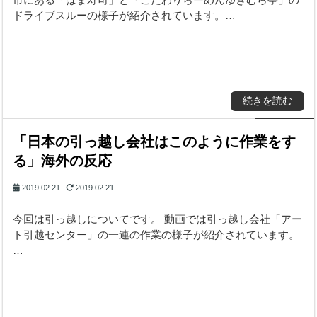
ドライブスルーの様子が紹介されています。…
続きを読む
「日本の引っ越し会社はこのように作業をす
る」海外の反応
2019.02.21
2019.02.21
今回は引っ越しについてです。 動画では引っ越し会社「アー
ト引越センター」の一連の作業の様子が紹介されています。
…