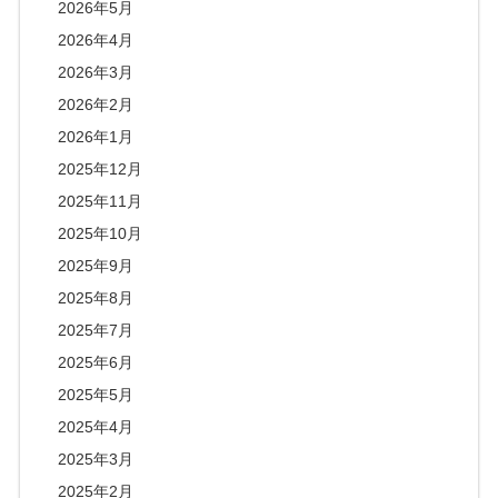
2026年5月
2026年4月
2026年3月
2026年2月
2026年1月
2025年12月
2025年11月
2025年10月
2025年9月
2025年8月
2025年7月
2025年6月
2025年5月
2025年4月
2025年3月
2025年2月