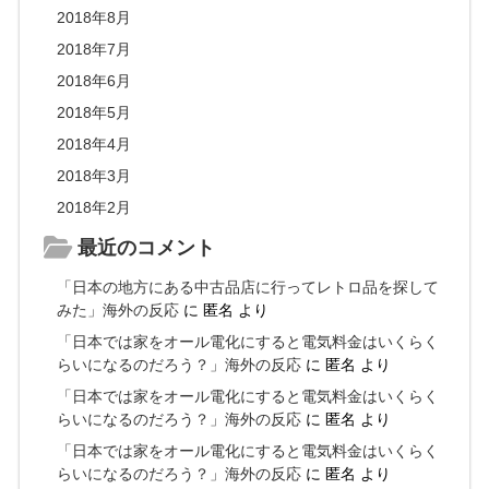
2018年8月
2018年7月
2018年6月
2018年5月
2018年4月
2018年3月
2018年2月
最近のコメント
「日本の地方にある中古品店に行ってレトロ品を探して
みた」海外の反応
に
匿名
より
「日本では家をオール電化にすると電気料金はいくらく
らいになるのだろう？」海外の反応
に
匿名
より
「日本では家をオール電化にすると電気料金はいくらく
らいになるのだろう？」海外の反応
に
匿名
より
「日本では家をオール電化にすると電気料金はいくらく
らいになるのだろう？」海外の反応
に
匿名
より