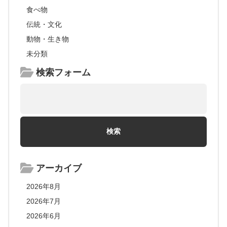
食べ物
伝統・文化
動物・生き物
未分類
検索フォーム
アーカイブ
2026年8月
2026年7月
2026年6月