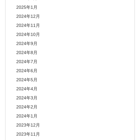
2025年1月
2024年12月
2024年11月
2024年10月
2024年9月
2024年8月
2024年7月
2024年6月
2024年5月
2024年4月
2024年3月
2024年2月
2024年1月
2023年12月
2023年11月