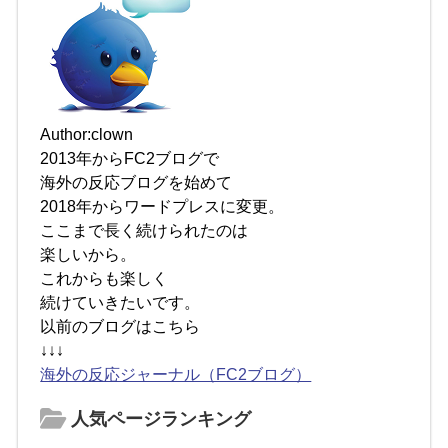
Author:clown
2013年からFC2ブログで
海外の反応ブログを始めて
2018年からワードプレスに変更。
ここまで長く続けられたのは
楽しいから。
これからも楽しく
続けていきたいです。
以前のブログはこちら
↓↓↓
海外の反応ジャーナル（FC2ブログ）
人気ページランキング