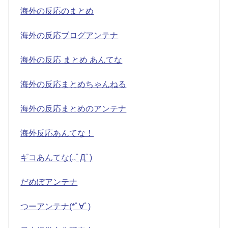
海外の反応のまとめ
海外の反応ブログアンテナ
海外の反応 まとめ あんてな
海外の反応まとめちゃんねる
海外の反応まとめのアンテナ
海外反応あんてな！
ギコあんてな(,,ﾟДﾟ)
だめぽアンテナ
つーアンテナ(*ﾟ∀ﾟ)