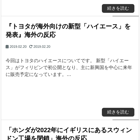
続きを読む
『トヨタが海外向けの新型「ハイエース」を
発表』海外の反応
2019.02.20
2019.02.20
今回はトヨタのハイエースについてです。 新型「ハイエー
ス」がフィリピンで初公開となり、主に新興国を中心に来年
に販売予定になっています。…
続きを読む
「ホンダが2022年にイギリスにあるスウィン
ドン工場を閉鎖」海外の反応