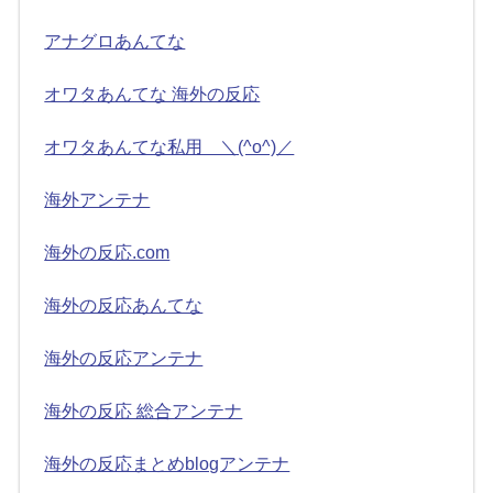
アナグロあんてな
オワタあんてな 海外の反応
オワタあんてな私用 ＼(^o^)／
海外アンテナ
海外の反応.com
海外の反応あんてな
海外の反応アンテナ
海外の反応 総合アンテナ
海外の反応まとめblogアンテナ