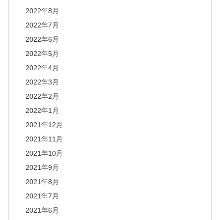
2022年8月
2022年7月
2022年6月
2022年5月
2022年4月
2022年3月
2022年2月
2022年1月
2021年12月
2021年11月
2021年10月
2021年9月
2021年8月
2021年7月
2021年6月