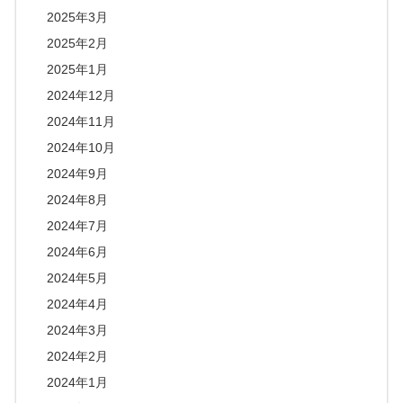
2025年3月
2025年2月
2025年1月
2024年12月
2024年11月
2024年10月
2024年9月
2024年8月
2024年7月
2024年6月
2024年5月
2024年4月
2024年3月
2024年2月
2024年1月