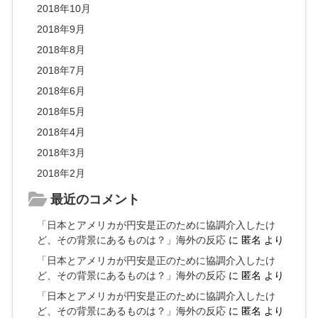
2018年10月
2018年9月
2018年8月
2018年7月
2018年6月
2018年5月
2018年4月
2018年3月
2018年2月
最近のコメント
「日本とアメリカが円安是正のために協調介入したけ
ど、その背景にあるものは？」海外の反応
に
匿名
より
「日本とアメリカが円安是正のために協調介入したけ
ど、その背景にあるものは？」海外の反応
に
匿名
より
「日本とアメリカが円安是正のために協調介入したけ
ど、その背景にあるものは？」海外の反応
に
匿名
より