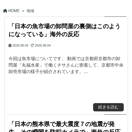
HOME
»
地域
「日本の魚市場の卸問屋の裏側はこのよう
になっている」海外の反応
2026.08.04
2026.08.04
今回は魚市場についてです。 動画では京都府京都市の卸
問屋「丸福水産」で働くチサさんに密着して、京都市中央
卸売市場の様子が紹介されています。…
続きを読む
「日本の熊本県で最大震度７の地震が発