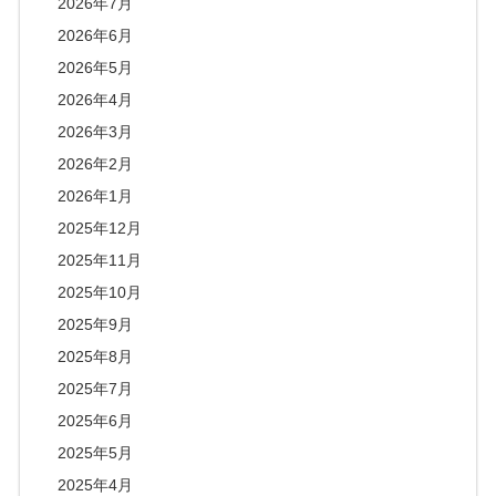
2026年7月
2026年6月
2026年5月
2026年4月
2026年3月
2026年2月
2026年1月
2025年12月
2025年11月
2025年10月
2025年9月
2025年8月
2025年7月
2025年6月
2025年5月
2025年4月