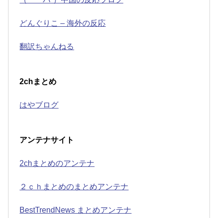
どんぐりこ – 海外の反応
翻訳ちゃんねる
2chまとめ
はやブログ
アンテナサイト
2chまとめのアンテナ
２ｃｈまとめのまとめアンテナ
BestTrendNews まとめアンテナ