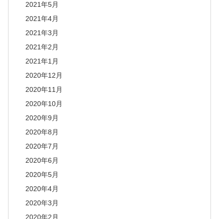
2021年5月
2021年4月
2021年3月
2021年2月
2021年1月
2020年12月
2020年11月
2020年10月
2020年9月
2020年8月
2020年7月
2020年6月
2020年5月
2020年4月
2020年3月
2020年2月