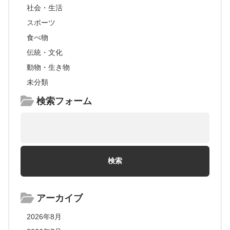
社会・生活
スポーツ
食べ物
伝統・文化
動物・生き物
未分類
検索フォーム
アーカイブ
2026年8月