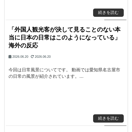
続きを読む
「外国人観光客が決して見ることのない本
当に日本の日常はこのようになっている」
海外の反応
2026.06.20
2026.06.20
今回は日常風景についてです。 動画では愛知県名古屋市
の日常の風景が紹介されています。…
続きを読む