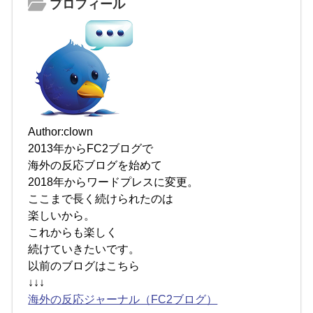
プロフィール
Author:clown
2013年からFC2ブログで
海外の反応ブログを始めて
2018年からワードプレスに変更。
ここまで長く続けられたのは
楽しいから。
これからも楽しく
続けていきたいです。
以前のブログはこちら
↓↓↓
海外の反応ジャーナル（FC2ブログ）