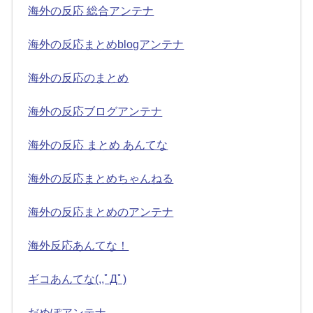
海外の反応 総合アンテナ
海外の反応まとめblogアンテナ
海外の反応のまとめ
海外の反応ブログアンテナ
海外の反応 まとめ あんてな
海外の反応まとめちゃんねる
海外の反応まとめのアンテナ
海外反応あんてな！
ギコあんてな(,,ﾟДﾟ)
だめぽアンテナ