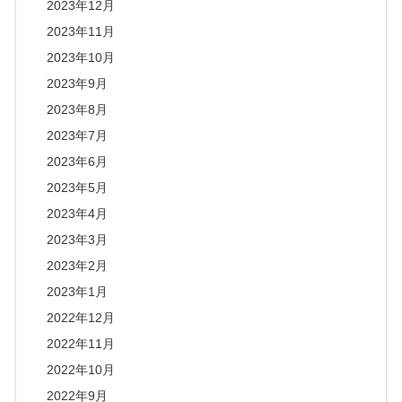
2023年12月
2023年11月
2023年10月
2023年9月
2023年8月
2023年7月
2023年6月
2023年5月
2023年4月
2023年3月
2023年2月
2023年1月
2022年12月
2022年11月
2022年10月
2022年9月