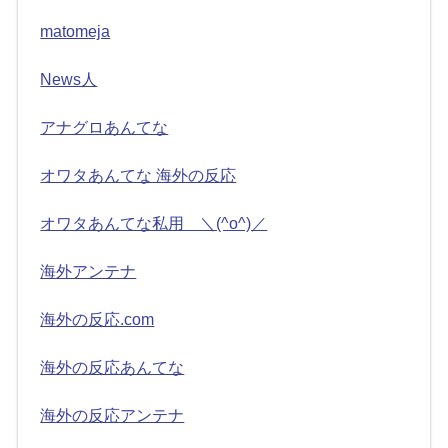
matomeja
News人
アナグロあんてな
オワタあんてな 海外の反応
オワタあんてな私用 ＼(^o^)／
海外アンテナ
海外の反応.com
海外の反応あんてな
海外の反応アンテナ