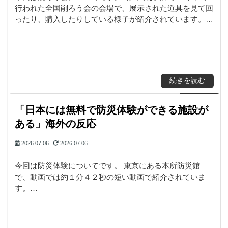
行われた全国削ろう会の会場で、展示された道具を見て回
ったり、購入したりしている様子が紹介されています。…
続きを読む
「日本には無料で防災体験ができる施設が
ある」海外の反応
2026.07.06
2026.07.06
今回は防災体験についてです。 東京にある本所防災館
で、動画では約１分４２秒の短い動画で紹介されていま
す。…