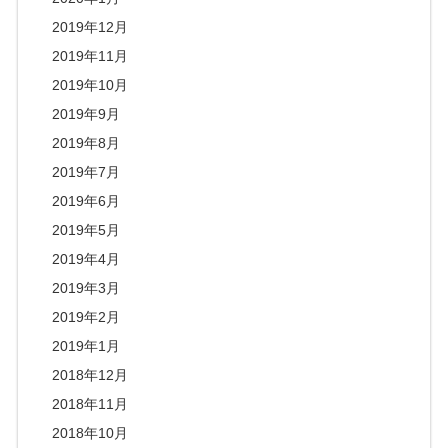
2019年12月
2019年11月
2019年10月
2019年9月
2019年8月
2019年7月
2019年6月
2019年5月
2019年4月
2019年3月
2019年2月
2019年1月
2018年12月
2018年11月
2018年10月