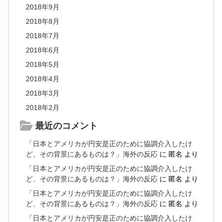
2018年9月
2018年8月
2018年7月
2018年6月
2018年5月
2018年4月
2018年3月
2018年2月
最近のコメント
「日本とアメリカが円安是正のために協調介入したけ
ど、その背景にあるものは？」海外の反応
に
匿名
より
「日本とアメリカが円安是正のために協調介入したけ
ど、その背景にあるものは？」海外の反応
に
匿名
より
「日本とアメリカが円安是正のために協調介入したけ
ど、その背景にあるものは？」海外の反応
に
匿名
より
「日本とアメリカが円安是正のために協調介入したけ