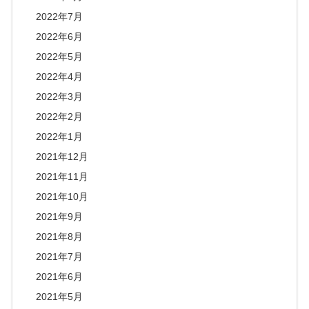
2022年7月
2022年6月
2022年5月
2022年4月
2022年3月
2022年2月
2022年1月
2021年12月
2021年11月
2021年10月
2021年9月
2021年8月
2021年7月
2021年6月
2021年5月