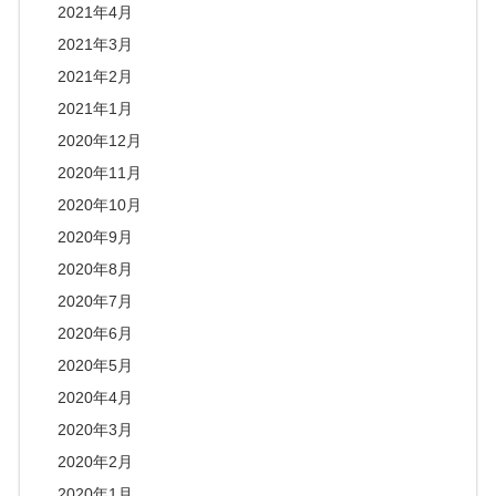
2021年4月
2021年3月
2021年2月
2021年1月
2020年12月
2020年11月
2020年10月
2020年9月
2020年8月
2020年7月
2020年6月
2020年5月
2020年4月
2020年3月
2020年2月
2020年1月