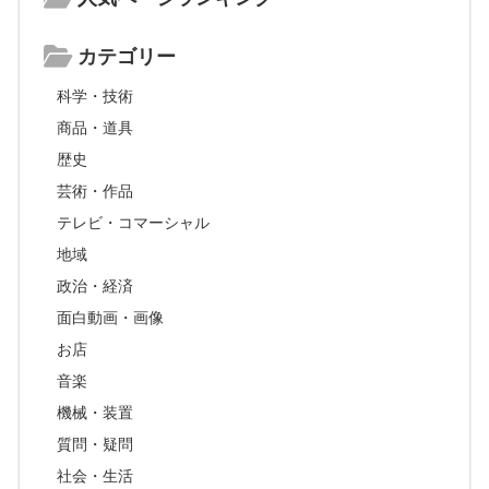
カテゴリー
科学・技術
商品・道具
歴史
芸術・作品
テレビ・コマーシャル
地域
政治・経済
面白動画・画像
お店
音楽
機械・装置
質問・疑問
社会・生活