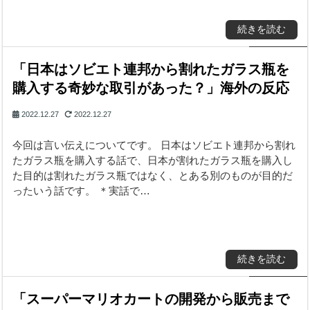
続きを読む
「日本はソビエト連邦から割れたガラス瓶を
購入する奇妙な取引があった？」海外の反応
2022.12.27
2022.12.27
今回は言い伝えについてです。 日本はソビエト連邦から割れ
たガラス瓶を購入する話で、日本が割れたガラス瓶を購入し
た目的は割れたガラス瓶ではなく、とある別のものが目的だ
ったいう話です。 ＊実話で…
続きを読む
「スーパーマリオカートの開発から販売まで