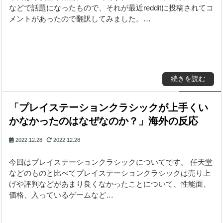
などで話題になったもので、それが最近redditに投稿されてコ
メントがあったので翻訳してみました。…
続きを読む
「プレイステーションクラシックが上手くい
かなかったのはなぜなのか？」海外の反応
2022.12.28
2022.12.28
今回はプレイステーションクラシックについてです。 任天堂
などのものと比べてプレイステーションクラシックは売り上
げや評判などがあまり良くなかったことについて、性能面、
価格、入っているゲームなど…