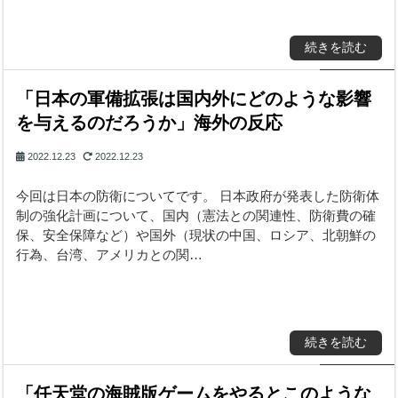
続きを読む
「日本の軍備拡張は国内外にどのような影響
を与えるのだろうか」海外の反応
2022.12.23
2022.12.23
今回は日本の防衛についてです。 日本政府が発表した防衛体
制の強化計画について、国内（憲法との関連性、防衛費の確
保、安全保障など）や国外（現状の中国、ロシア、北朝鮮の
行為、台湾、アメリカとの関…
続きを読む
「任天堂の海賊版ゲームをやるとこのような