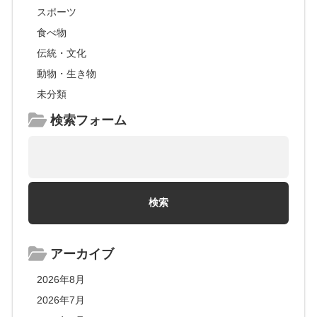
スポーツ
食べ物
伝統・文化
動物・生き物
未分類
検索フォーム
アーカイブ
2026年8月
2026年7月