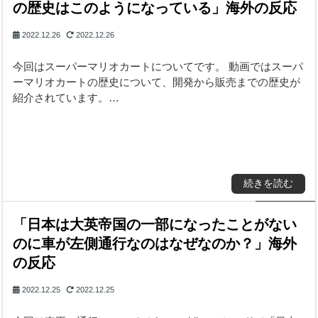
の歴史はこのようになっている」海外の反応
2022.12.26
2022.12.26
今回はスーパーマリオカートについてです。 動画ではスーパ
ーマリオカートの歴史について、開発から販売までの歴史が
紹介されています。…
続きを読む
「日本は大英帝国の一部になったことがない
のに車が左側通行なのはなぜなのか？」海外
の反応
2022.12.25
2022.12.25