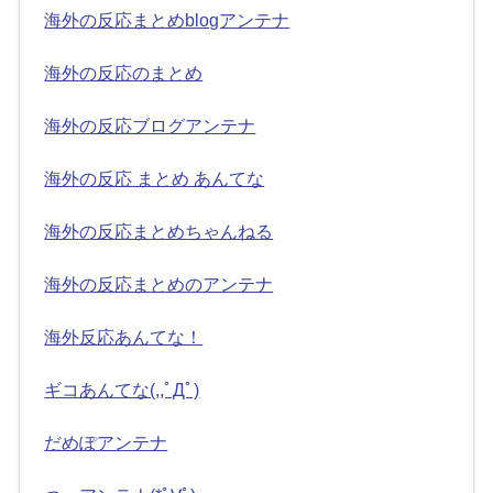
海外の反応まとめblogアンテナ
海外の反応のまとめ
海外の反応ブログアンテナ
海外の反応 まとめ あんてな
海外の反応まとめちゃんねる
海外の反応まとめのアンテナ
海外反応あんてな！
ギコあんてな(,,ﾟДﾟ)
だめぽアンテナ