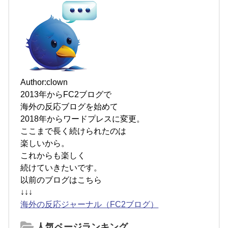
Author:clown
2013年からFC2ブログで
海外の反応ブログを始めて
2018年からワードプレスに変更。
ここまで長く続けられたのは
楽しいから。
これからも楽しく
続けていきたいです。
以前のブログはこちら
↓↓↓
海外の反応ジャーナル（FC2ブログ）
人気ページランキング