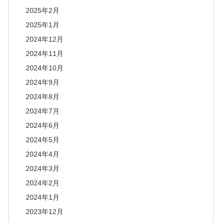
2025年2月
2025年1月
2024年12月
2024年11月
2024年10月
2024年9月
2024年8月
2024年7月
2024年6月
2024年5月
2024年4月
2024年3月
2024年2月
2024年1月
2023年12月