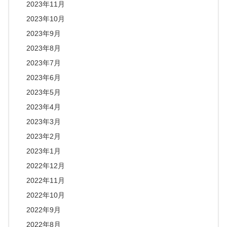
2023年11月
2023年10月
2023年9月
2023年8月
2023年7月
2023年6月
2023年5月
2023年4月
2023年3月
2023年2月
2023年1月
2022年12月
2022年11月
2022年10月
2022年9月
2022年8月