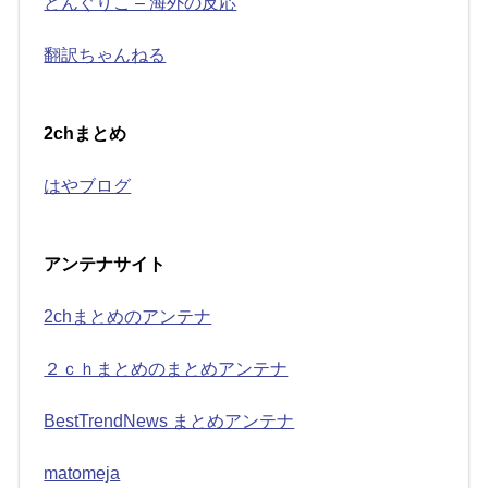
どんぐりこ – 海外の反応
翻訳ちゃんねる
2chまとめ
はやブログ
アンテナサイト
2chまとめのアンテナ
２ｃｈまとめのまとめアンテナ
BestTrendNews まとめアンテナ
matomeja