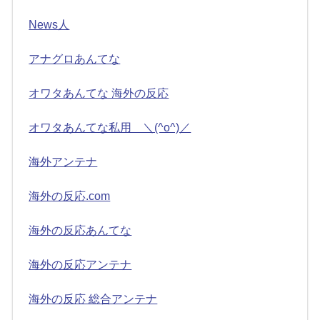
News人
アナグロあんてな
オワタあんてな 海外の反応
オワタあんてな私用 ＼(^o^)／
海外アンテナ
海外の反応.com
海外の反応あんてな
海外の反応アンテナ
海外の反応 総合アンテナ