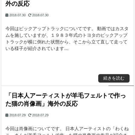
外の反応
2018.07.30
2018.07.30
今回はピックアップトラックについてです。 動画ではカスタ
ムを施していますが、１９８３年式のトヨタのピックアップ
トラックが横に倒れた状態から、そこから立て直して走って
いる様子が紹介されています…
続きを読む
「日本人アーティストが羊毛フェルトで作っ
た猫の肖像画」海外の反応
2018.07.29
2018.07.29
今回は肖像画についてです。 日本人アーティストの「わくね