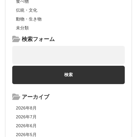
食べ物
伝統・文化
動物・生き物
未分類
検索フォーム
アーカイブ
2026年8月
2026年7月
2026年6月
2026年5月