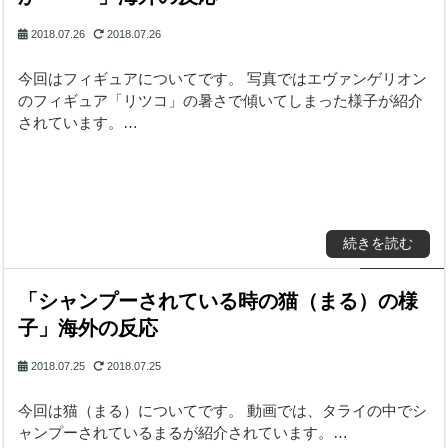
2018.07.26
2018.07.26
今回はフィギュアについてです。 写真ではエヴァンゲリオン
のフィギュア「リツコ」の暑さで傾いてしまった様子が紹介
されています。…
続きを読む
「シャンプーされている時の猫（まる）の様
子」海外の反応
2018.07.25
2018.07.25
今回は猫（まる）についてです。 動画では、タライの中でシ
ャンプーされているまるが紹介されています。…