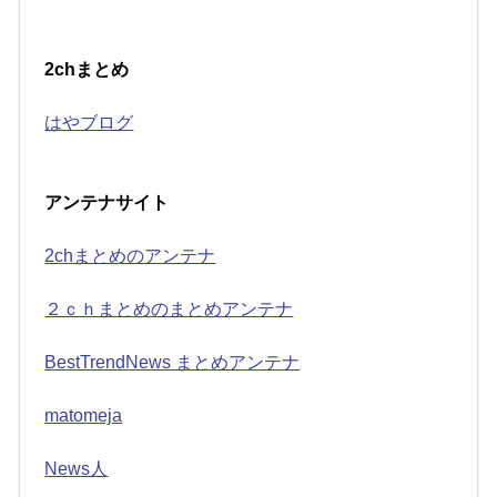
2chまとめ
はやブログ
アンテナサイト
2chまとめのアンテナ
２ｃｈまとめのまとめアンテナ
BestTrendNews まとめアンテナ
matomeja
News人