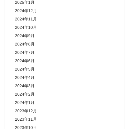
2025年1月
2024年12月
2024年11月
2024年10月
2024年9月
2024年8月
2024年7月
2024年6月
2024年5月
2024年4月
2024年3月
2024年2月
2024年1月
2023年12月
2023年11月
2023年10月