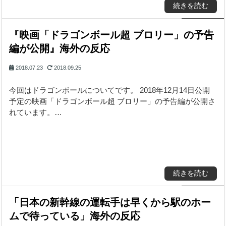
続きを読む
『映画「ドラゴンボール超 ブロリー」の予告
編が公開』海外の反応
2018.07.23
2018.09.25
今回はドラゴンボールについてです。 2018年12月14日公開
予定の映画「ドラゴンボール超 ブロリー」の予告編が公開さ
れています。…
続きを読む
「日本の新幹線の運転手は早くから駅のホー
ムで待っている」海外の反応