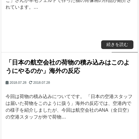
こ」さんが羊毛フェルトで作った猫の肖像画の作品が紹介さ
れています。…
続きを読む
「日本の航空会社の荷物の積み込みはこのよ
うにやるのか」海外の反応
2018.07.28
2018.07.28
今回は荷物の積み込みについてです。 「日本の空港スタッフ
は届いた荷物をこのように扱う」海外の反応では、空港内で
の様子を紹介しましたが、今回は航空会社のANA（全日空）
の空港スタッフが外で荷物…