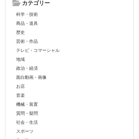
カテゴリー
科学・技術
商品・道具
歴史
芸術・作品
テレビ・コマーシャル
地域
政治・経済
面白動画・画像
お店
音楽
機械・装置
質問・疑問
社会・生活
スポーツ