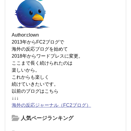
Author:clown
2013年からFC2ブログで
海外の反応ブログを始めて
2018年からワードプレスに変更。
ここまで長く続けられたのは
楽しいから。
これからも楽しく
続けていきたいです。
以前のブログはこちら
↓↓↓
海外の反応ジャーナル（FC2ブログ）
人気ページランキング