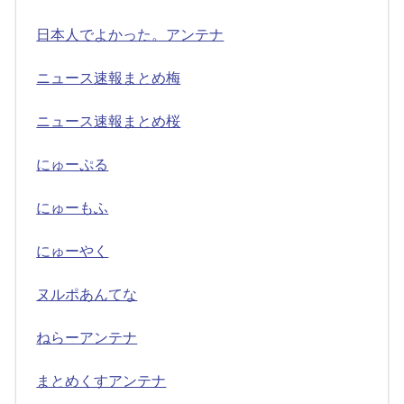
日本人でよかった。アンテナ
ニュース速報まとめ梅
ニュース速報まとめ桜
にゅーぷる
にゅーもふ
にゅーやく
ヌルポあんてな
ねらーアンテナ
まとめくすアンテナ