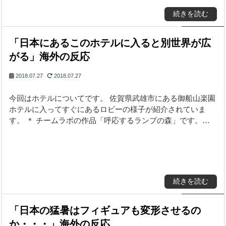
続きを読む
「日本にあるこのホテルに入ると別世界が広
がる」海外の反応
2018.07.27
2018.07.27
今回はホテルについてです。 佐賀県武雄市にある御船山楽園
ホテルに入ってすぐにあるロビーの様子が紹介されていま
す。 ＊ チームラボの作品「呼応するランプの森」です。…
続きを読む
「日本の猛暑はフィギュアも変形させるの
か・・・」海外の反応