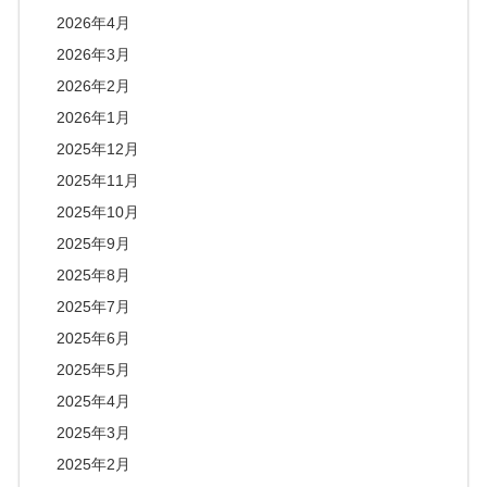
2026年4月
2026年3月
2026年2月
2026年1月
2025年12月
2025年11月
2025年10月
2025年9月
2025年8月
2025年7月
2025年6月
2025年5月
2025年4月
2025年3月
2025年2月