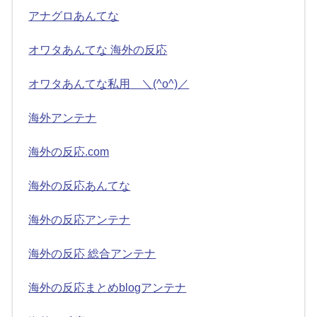
アナグロあんてな
オワタあんてな 海外の反応
オワタあんてな私用 ＼(^o^)／
海外アンテナ
海外の反応.com
海外の反応あんてな
海外の反応アンテナ
海外の反応 総合アンテナ
海外の反応まとめblogアンテナ