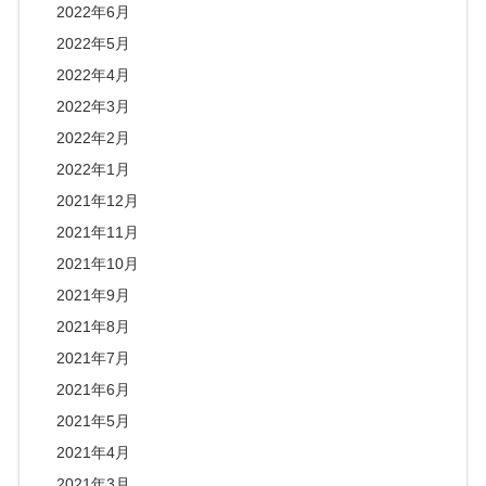
2022年6月
2022年5月
2022年4月
2022年3月
2022年2月
2022年1月
2021年12月
2021年11月
2021年10月
2021年9月
2021年8月
2021年7月
2021年6月
2021年5月
2021年4月
2021年3月