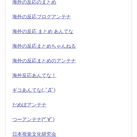
海外の反応のまとめ
海外の反応ブログアンテナ
海外の反応 まとめ あんてな
海外の反応まとめちゃんねる
海外の反応まとめのアンテナ
海外反応あんてな！
ギコあんてな(,,ﾟДﾟ)
だめぽアンテナ
つーアンテナ(*ﾟ∀ﾟ)
日本視覚文化研究会