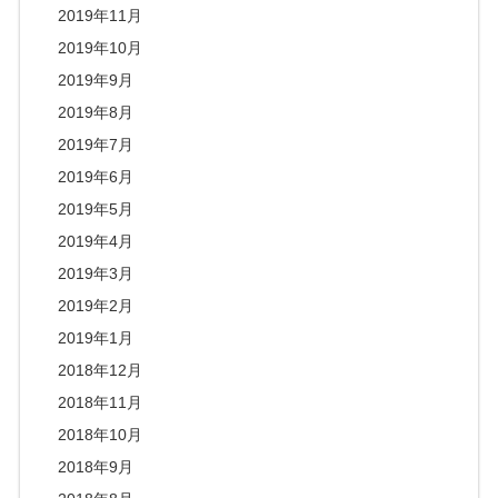
2019年11月
2019年10月
2019年9月
2019年8月
2019年7月
2019年6月
2019年5月
2019年4月
2019年3月
2019年2月
2019年1月
2018年12月
2018年11月
2018年10月
2018年9月