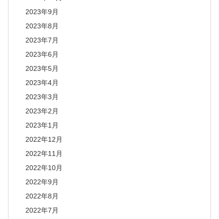
2023年9月
2023年8月
2023年7月
2023年6月
2023年5月
2023年4月
2023年3月
2023年2月
2023年1月
2022年12月
2022年11月
2022年10月
2022年9月
2022年8月
2022年7月