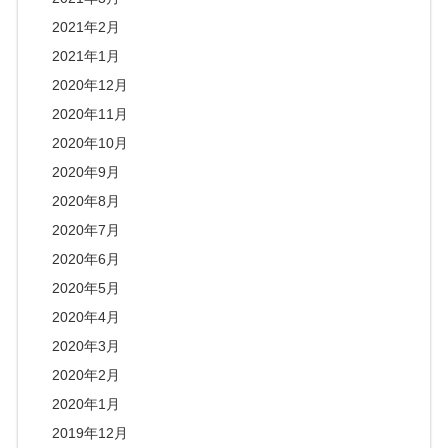
2021年2月
2021年1月
2020年12月
2020年11月
2020年10月
2020年9月
2020年8月
2020年7月
2020年6月
2020年5月
2020年4月
2020年3月
2020年2月
2020年1月
2019年12月