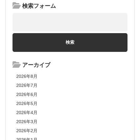
検索フォーム
アーカイブ
2026年8月
2026年7月
2026年6月
2026年5月
2026年4月
2026年3月
2026年2月
2026年1月