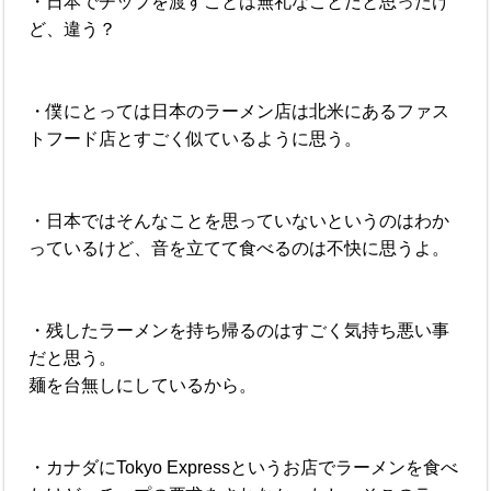
・日本でチップを渡すことは無礼なことだと思ったけ
ど、違う？
・僕にとっては日本のラーメン店は北米にあるファス
トフード店とすごく似ているように思う。
・日本ではそんなことを思っていないというのはわか
っているけど、音を立てて食べるのは不快に思うよ。
・残したラーメンを持ち帰るのはすごく気持ち悪い事
だと思う。
麺を台無しにしているから。
・カナダにTokyo Expressというお店でラーメンを食べ