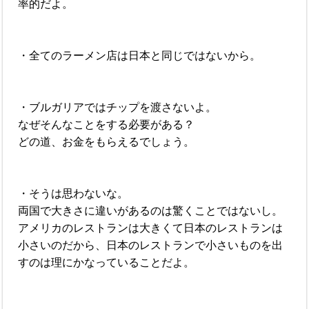
率的だよ。
・全てのラーメン店は日本と同じではないから。
・ブルガリアではチップを渡さないよ。
なぜそんなことをする必要がある？
どの道、お金をもらえるでしょう。
・そうは思わないな。
両国で大きさに違いがあるのは驚くことではないし。
アメリカのレストランは大きくて日本のレストランは
小さいのだから、日本のレストランで小さいものを出
すのは理にかなっていることだよ。