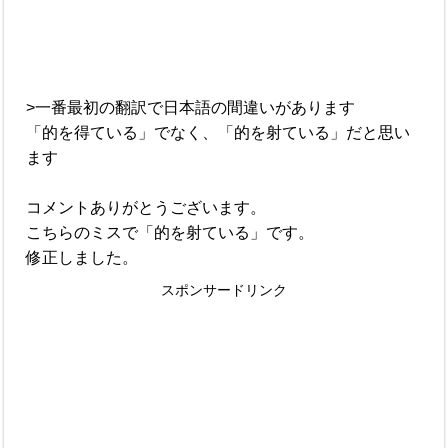
>一番最初の翻訳で日本語の間違いがあります
「的を得ている」でなく、「的を射ている」だと思い
ます
コメントありがとうございます。
こちらのミスで「的を射ている」です。
修正しました。
スポンサードリンク