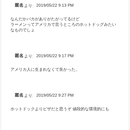
匿名
より:
2019/05/22 9:13 PM
なんだかバカがありがたがってるけど
ラーメンってアメリカで言うところのホットドッグみたい
なものでしょ
匿名
より:
2019/05/22 9:17 PM
アメリカ人に生まれなくて良かった。
匿名
より:
2019/05/22 9:27 PM
ホットドックよりピザだと思うぞ 値段的な環境的にも