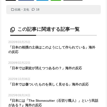
伝統・文化
18
この記事に関連する記事一覧
2026年03月25日
「日本の相撲の土俵はこのようにして作られている」海外
の反応
2026年02月22日
「日本では家紋が消えつつあるの？」海外の反応
2025年10月06日
「日本では傷ついたものを美しく見せる」海外の反応
2025年09月24日
『日本には「The Stonecutter（石切り職人）」という民話
がある？』海外の反応