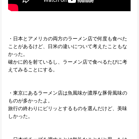
・日本とアメリカの両方のラーメン店で何度も食べた
ことがあるけど、日米の違いについて考えたこともな
かった。
確かに的を射ているし、ラーメン店で食べるたびに考
えてみることにする。
・東京にあるラーメン店は魚風味か濃厚な豚骨風味の
ものが多かったよ。
旅行の終わりにピリッとするものを選んだけど、美味
しかった。