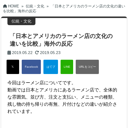
HOME
»
伝統・文化
»
「日本とアメリカのラーメン店の文化の違い
を比較」海外の反応
伝統・文化
「日本とアメリカのラーメン店の文化の
違いを比較」海外の反応
2019.05.22
2019.05.23
今回はラーメン店についてです。
動画では日本とアメリカにあるラーメン店で、全体的
な雰囲気、並び方、注文と支払い、メニューの種類、
残し物の持ち帰りの有無、片付けなどの違いが紹介さ
れています。