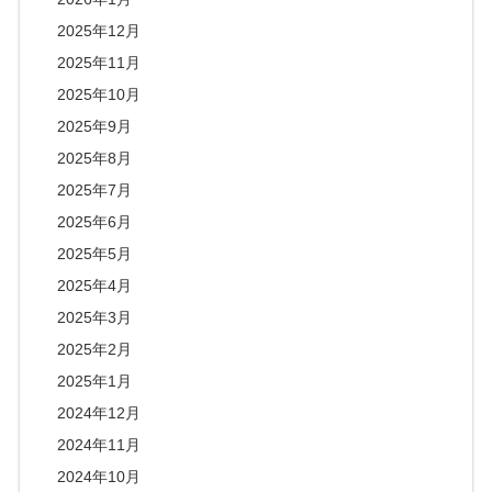
2025年12月
2025年11月
2025年10月
2025年9月
2025年8月
2025年7月
2025年6月
2025年5月
2025年4月
2025年3月
2025年2月
2025年1月
2024年12月
2024年11月
2024年10月