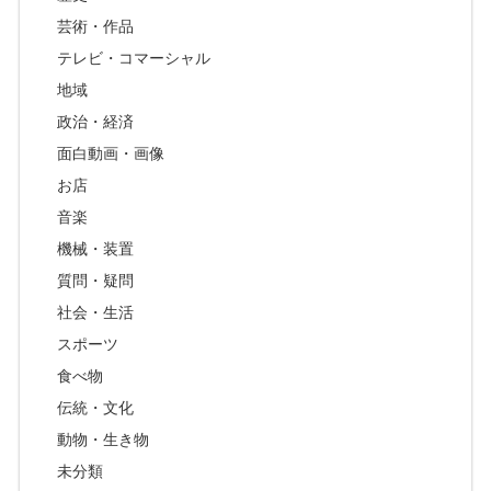
芸術・作品
テレビ・コマーシャル
地域
政治・経済
面白動画・画像
お店
音楽
機械・装置
質問・疑問
社会・生活
スポーツ
食べ物
伝統・文化
動物・生き物
未分類