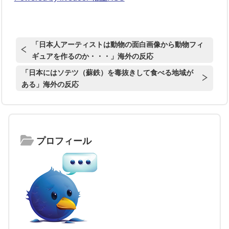
「日本人アーティストは動物の面白画像から動物フィ
ギュアを作るのか・・・」海外の反応
「日本にはソテツ（蘇鉄）を毒抜きして食べる地域が
ある」海外の反応
プロフィール