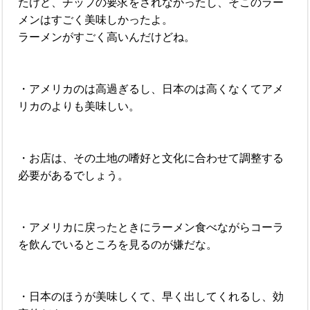
たけど、チップの要求をされなかったし、そこのラー
メンはすごく美味しかったよ。
ラーメンがすごく高いんだけどね。
・アメリカのは高過ぎるし、日本のは高くなくてアメ
リカのよりも美味しい。
・お店は、その土地の嗜好と文化に合わせて調整する
必要があるでしょう。
・アメリカに戻ったときにラーメン食べながらコーラ
を飲んでいるところを見るのが嫌だな。
・日本のほうが美味しくて、早く出してくれるし、効