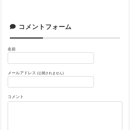
コメントフォーム
名前
メールアドレス
(公開されません)
コメント