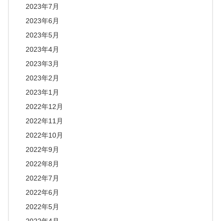
2023年7月
2023年6月
2023年5月
2023年4月
2023年3月
2023年2月
2023年1月
2022年12月
2022年11月
2022年10月
2022年9月
2022年8月
2022年7月
2022年6月
2022年5月
2022年4月