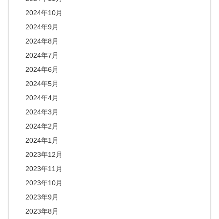
2024年10月
2024年9月
2024年8月
2024年7月
2024年6月
2024年5月
2024年4月
2024年3月
2024年2月
2024年1月
2023年12月
2023年11月
2023年10月
2023年9月
2023年8月