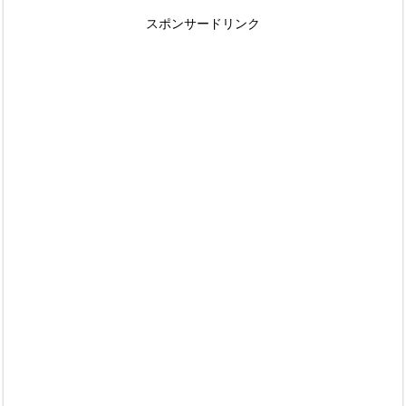
スポンサードリンク