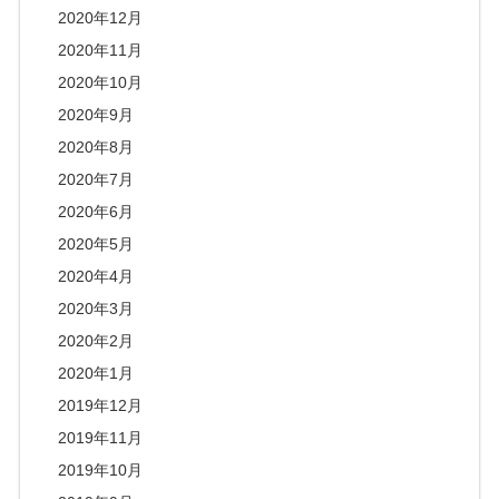
2020年12月
2020年11月
2020年10月
2020年9月
2020年8月
2020年7月
2020年6月
2020年5月
2020年4月
2020年3月
2020年2月
2020年1月
2019年12月
2019年11月
2019年10月