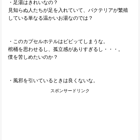
・足湯はきれいなの？
見知らぬ人たちが足を入れていて、バクテリアが繁殖
している単なる温かいお湯なのでは？
・このカプセルホテルはビビッてしまうな。
棺桶を思わせるし、孤立感がありすぎるし・・・。
僕を苦しめたいのか？
・風邪を引いているときは良くないな。
スポンサードリンク