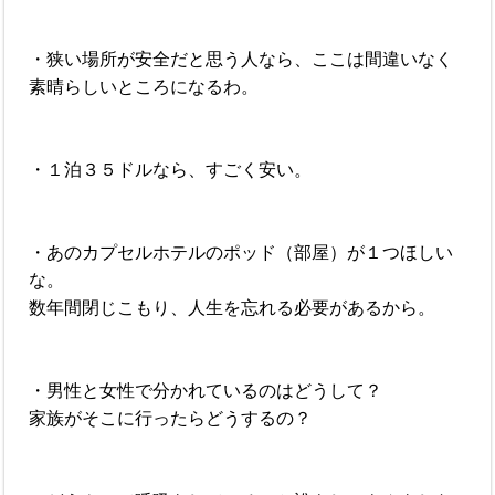
・狭い場所が安全だと思う人なら、ここは間違いなく
素晴らしいところになるわ。
・１泊３５ドルなら、すごく安い。
・あのカプセルホテルのポッド（部屋）が１つほしい
な。
数年間閉じこもり、人生を忘れる必要があるから。
・男性と女性で分かれているのはどうして？
家族がそこに行ったらどうするの？