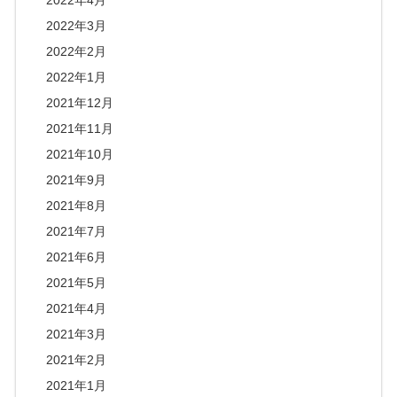
2022年3月
2022年2月
2022年1月
2021年12月
2021年11月
2021年10月
2021年9月
2021年8月
2021年7月
2021年6月
2021年5月
2021年4月
2021年3月
2021年2月
2021年1月