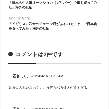
「日本の中古車オークション（ガリバー）で車を買ってみ
た」海外の反応
2026年05月07日
「イギリスに和食のチェーン店があるので、そこで日本食
を食べてみた」海外の反応
コメントは2件です
匿名
より:
2019/04/16 11:43 AM
足湯はきれいなの？←こう言うバカ外人が多すぎる