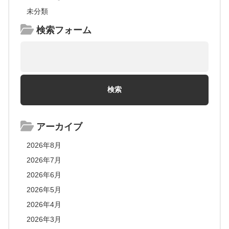
未分類
検索フォーム
アーカイブ
2026年8月
2026年7月
2026年6月
2026年5月
2026年4月
2026年3月