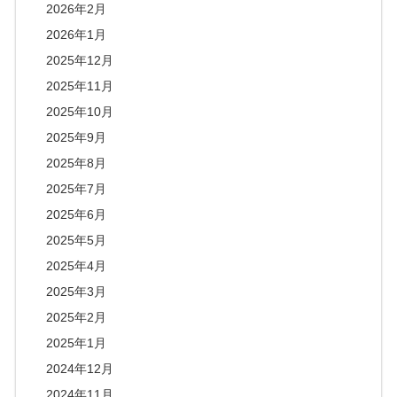
2026年2月
2026年1月
2025年12月
2025年11月
2025年10月
2025年9月
2025年8月
2025年7月
2025年6月
2025年5月
2025年4月
2025年3月
2025年2月
2025年1月
2024年12月
2024年11月