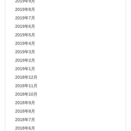
2019年9月
2019年8月
2019年7月
2019年6月
2019年5月
2019年4月
2019年3月
2019年2月
2019年1月
2018年12月
2018年11月
2018年10月
2018年9月
2018年8月
2018年7月
2018年6月