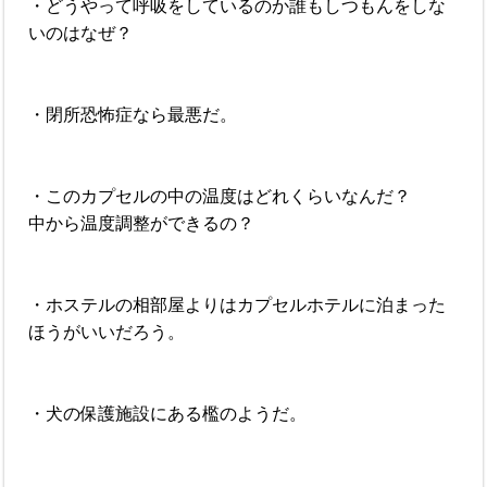
・どうやって呼吸をしているのか誰もしつもんをしな
いのはなぜ？
・閉所恐怖症なら最悪だ。
・このカプセルの中の温度はどれくらいなんだ？
中から温度調整ができるの？
・ホステルの相部屋よりはカプセルホテルに泊まった
ほうがいいだろう。
・犬の保護施設にある檻のようだ。