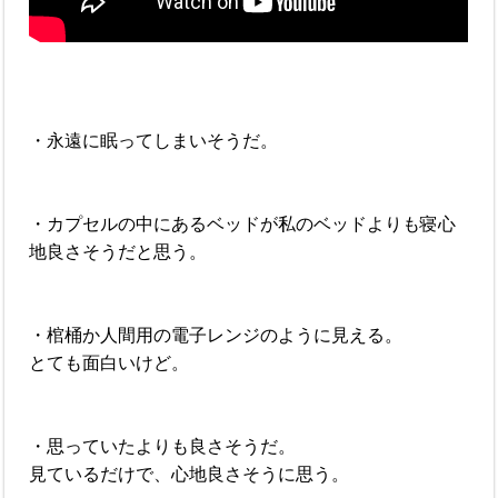
・永遠に眠ってしまいそうだ。
・カプセルの中にあるベッドが私のベッドよりも寝心
地良さそうだと思う。
・棺桶か人間用の電子レンジのように見える。
とても面白いけど。
・思っていたよりも良さそうだ。
見ているだけで、心地良さそうに思う。