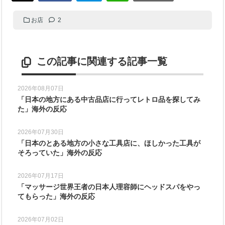
お店
2
この記事に関連する記事一覧
2026年08月07日
「日本の地方にある中古品店に行ってレトロ品を探してみ
た」海外の反応
2026年07月30日
「日本のとある地方の小さな工具店に、ほしかった工具が
そろっていた」海外の反応
2026年07月17日
「マッサージ世界王者の日本人理容師にヘッドスパをやっ
てもらった」海外の反応
2026年07月02日