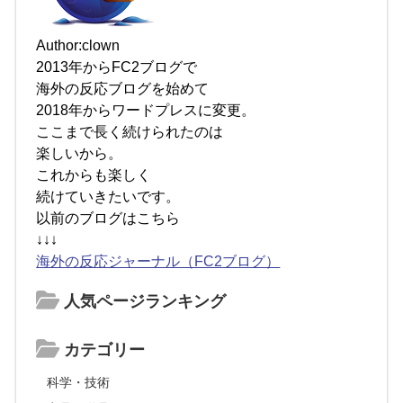
Author:clown
2013年からFC2ブログで
海外の反応ブログを始めて
2018年からワードプレスに変更。
ここまで長く続けられたのは
楽しいから。
これからも楽しく
続けていきたいです。
以前のブログはこちら
↓↓↓
海外の反応ジャーナル（FC2ブログ）
人気ページランキング
カテゴリー
科学・技術