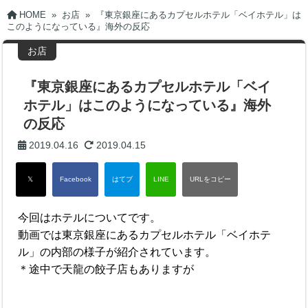
HOME
»
お店
»
『東京銀座にあるカプセルホテル「ベイホテル」は
このようになっている』海外の反応
お店
『東京銀座にあるカプセルホテル「ベイ
ホテル」はこのようになっている』海外
の反応
2019.04.16
2019.04.15
今回はホテルについてです。
動画では東京銀座にあるカプセルホテル「ベイホテ
ル」の内部の様子が紹介されています。
＊途中で天龍の餃子店もありますが