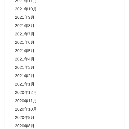
2021年11月
2021年10月
2021年9月
2021年8月
2021年7月
2021年6月
2021年5月
2021年4月
2021年3月
2021年2月
2021年1月
2020年12月
2020年11月
2020年10月
2020年9月
2020年8月