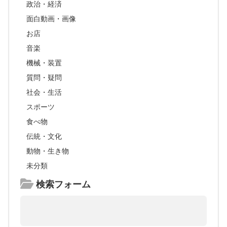
政治・経済
面白動画・画像
お店
音楽
機械・装置
質問・疑問
社会・生活
スポーツ
食べ物
伝統・文化
動物・生き物
未分類
検索フォーム