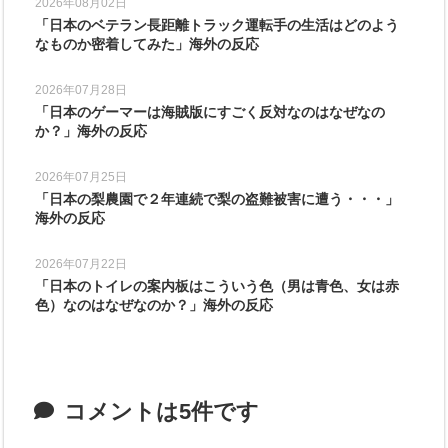
2026年08月02日
「日本のベテラン長距離トラック運転手の生活はどのよう
なものか密着してみた」海外の反応
2026年07月28日
「日本のゲーマーは海賊版にすごく反対なのはなぜなの
か？」海外の反応
2026年07月25日
「日本の梨農園で２年連続で梨の盗難被害に遭う・・・」
海外の反応
2026年07月22日
「日本のトイレの案内板はこういう色（男は青色、女は赤
色）なのはなぜなのか？」海外の反応
コメントは5件です