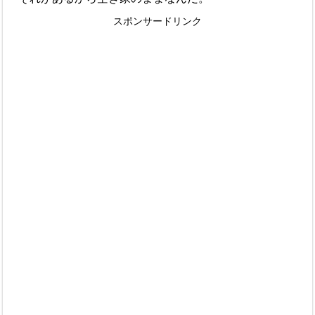
スポンサードリンク