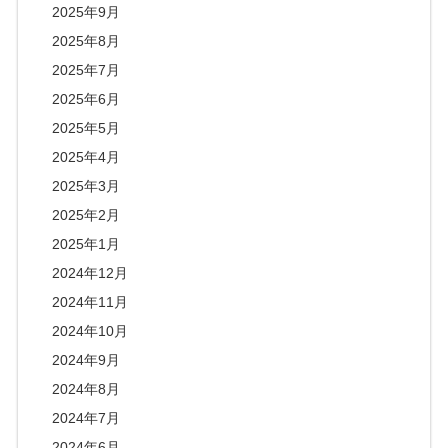
2025年9月
2025年8月
2025年7月
2025年6月
2025年5月
2025年4月
2025年3月
2025年2月
2025年1月
2024年12月
2024年11月
2024年10月
2024年9月
2024年8月
2024年7月
2024年6月