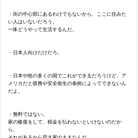
・街の中心部にあるわけでもないから、ここに住みた
い人はいないだろう。
一体どうやって生活するんだ。
・日本人向けだけだろ。
・日本や他の多くの国でこれができるだろうけど、ア
メリカだと債務や安全衛生の条例によってできないん
だよ。
・無料ではない。
家の修復をして、税金を払わないといけないのだか
ら。
それがあるから空き家のままなんだ。