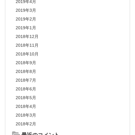
2019年4月
2019年3月
2019年2月
2019年1月
2018年12月
2018年11月
2018年10月
2018年9月
2018年8月
2018年7月
2018年6月
2018年5月
2018年4月
2018年3月
2018年2月
最近のコメント