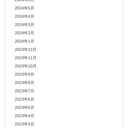
2024年5月
2024年4月
2024年3月
2024年2月
2024年1月
2023年12月
2023年11月
2023年10月
2023年9月
2023年8月
2023年7月
2023年6月
2023年5月
2023年4月
2023年3月