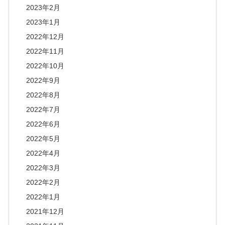
2023年2月
2023年1月
2022年12月
2022年11月
2022年10月
2022年9月
2022年8月
2022年7月
2022年6月
2022年5月
2022年4月
2022年3月
2022年2月
2022年1月
2021年12月