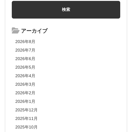
アーカイブ
2026年8月
2026年7月
2026年6月
2026年5月
2026年4月
2026年3月
2026年2月
2026年1月
2025年12月
2025年11月
2025年10月