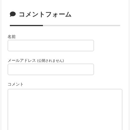
コメントフォーム
名前
メールアドレス
(公開されません)
コメント