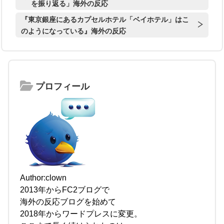
を振り返る」海外の反応
『東京銀座にあるカプセルホテル「ベイホテル」はこ
のようになっている』海外の反応
プロフィール
Author:clown
2013年からFC2ブログで
海外の反応ブログを始めて
2018年からワードプレスに変更。