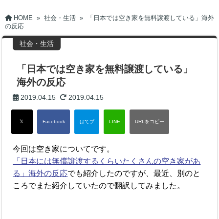
HOME
»
社会・生活
»
「日本では空き家を無料譲渡している」海外
の反応
社会・生活
「日本では空き家を無料譲渡している」
海外の反応
2019.04.15
2019.04.15
今回は空き家についてです。
「日本には無償譲渡するくらいたくさんの空き家があ
る」海外の反応
でも紹介したのですが、最近、別のと
ころでまた紹介していたので翻訳してみました。