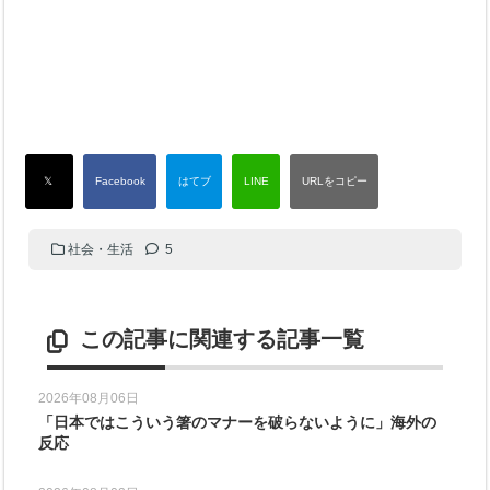
社会・生活
5
この記事に関連する記事一覧
2026年08月06日
「日本ではこういう箸のマナーを破らないように」海外の
反応