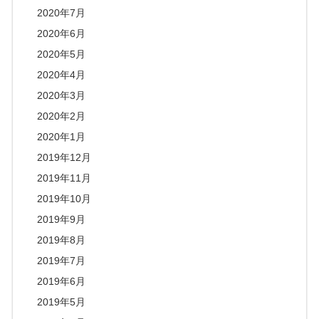
2020年7月
2020年6月
2020年5月
2020年4月
2020年3月
2020年2月
2020年1月
2019年12月
2019年11月
2019年10月
2019年9月
2019年8月
2019年7月
2019年6月
2019年5月