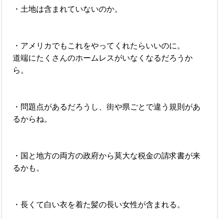
・土地は含まれていないのか。
・アメリカでもこれをやってくれたらいいのに。
道端にたくさんのホームレスがいなくなるだろうか
ら。
・問題点があるだろうし、街や県ごとで違う規則があ
るからね。
・国と地方の両方の政府から莫大な税金の請求書が来
るかも。
・長くて白い衣を着た髪の長い女性が含まれる。