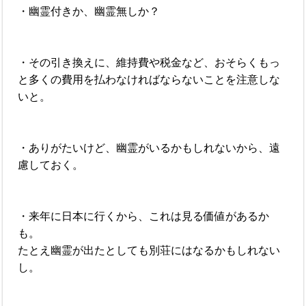
・幽霊付きか、幽霊無しか？
・その引き換えに、維持費や税金など、おそらくもっ
と多くの費用を払わなければならないことを注意しな
いと。
・ありがたいけど、幽霊がいるかもしれないから、遠
慮しておく。
・来年に日本に行くから、これは見る価値があるか
も。
たとえ幽霊が出たとしても別荘にはなるかもしれない
し。