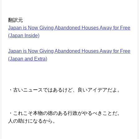
翻訳元
Japan is Now Giving Abandoned Houses Away for Free
(Japan Inside)
Japan is Now Giving Abandoned Houses Away for Free
(Japan and Extra)
・古いニュースではあるけど、良いアイデアだよ。
・これこそ本物の徳のある行政がやるべきことだ。
人の助けになるから。