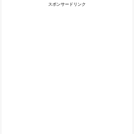
スポンサードリンク