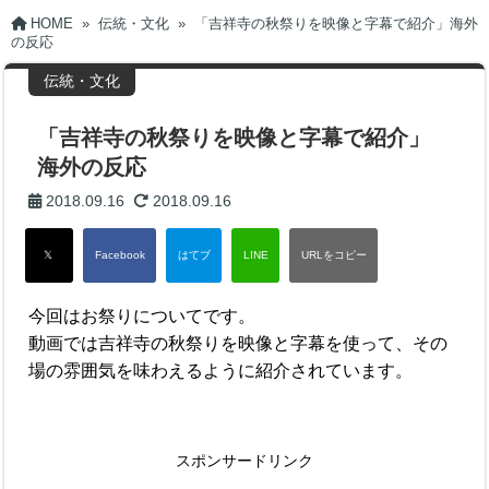
HOME
»
伝統・文化
»
「吉祥寺の秋祭りを映像と字幕で紹介」海外
の反応
伝統・文化
「吉祥寺の秋祭りを映像と字幕で紹介」
海外の反応
2018.09.16
2018.09.16
今回はお祭りについてです。
動画では吉祥寺の秋祭りを映像と字幕を使って、その
場の雰囲気を味わえるように紹介されています。
スポンサードリンク