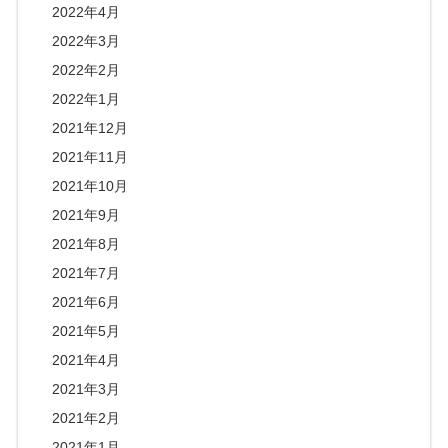
2022年4月
2022年3月
2022年2月
2022年1月
2021年12月
2021年11月
2021年10月
2021年9月
2021年8月
2021年7月
2021年6月
2021年5月
2021年4月
2021年3月
2021年2月
2021年1月