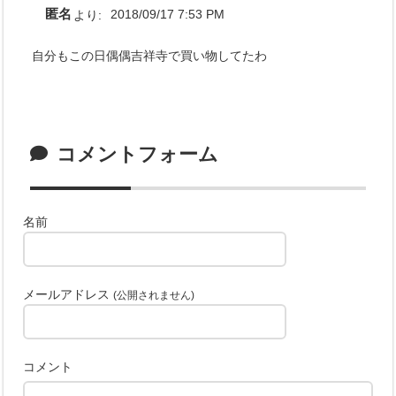
匿名
より:
2018/09/17 7:53 PM
自分もこの日偶偶吉祥寺で買い物してたわ
コメントフォーム
名前
メールアドレス
(公開されません)
コメント