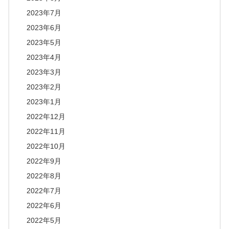
2023年7月
2023年6月
2023年5月
2023年4月
2023年3月
2023年2月
2023年1月
2022年12月
2022年11月
2022年10月
2022年9月
2022年8月
2022年7月
2022年6月
2022年5月