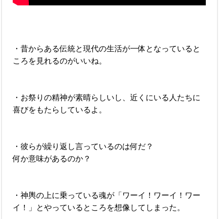
・昔からある伝統と現代の生活が一体となっていると
ころを見れるのがいいね。
・お祭りの精神が素晴らしいし、近くにいる人たちに
喜びをもたらしているよ。
・彼らが繰り返し言っているのは何だ？
何か意味があるのか？
・神輿の上に乗っている魂が「ワーイ！ワーイ！ワー
イ！」とやっているところを想像してしまった。