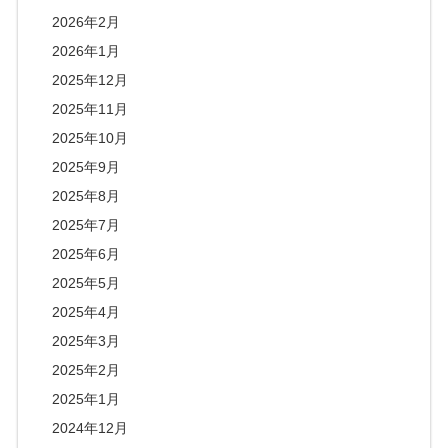
2026年2月
2026年1月
2025年12月
2025年11月
2025年10月
2025年9月
2025年8月
2025年7月
2025年6月
2025年5月
2025年4月
2025年3月
2025年2月
2025年1月
2024年12月