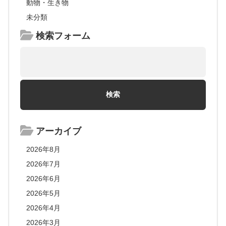
動物・生き物
未分類
検索フォーム
アーカイブ
2026年8月
2026年7月
2026年6月
2026年5月
2026年4月
2026年3月