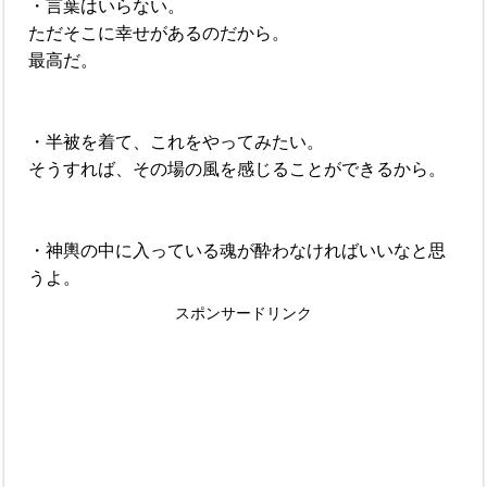
・言葉はいらない。
ただそこに幸せがあるのだから。
最高だ。
・半被を着て、これをやってみたい。
そうすれば、その場の風を感じることができるから。
・神輿の中に入っている魂が酔わなければいいなと思
うよ。
スポンサードリンク