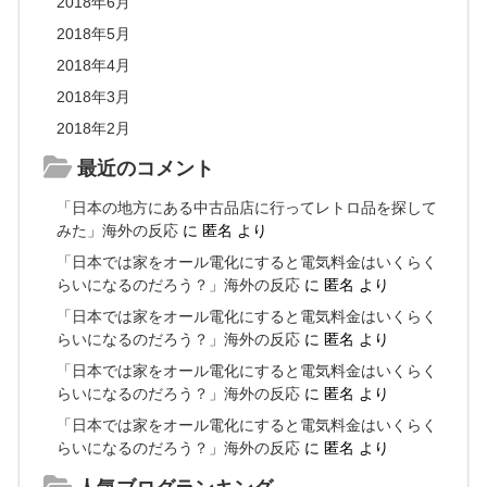
2018年6月
2018年5月
2018年4月
2018年3月
2018年2月
最近のコメント
「日本の地方にある中古品店に行ってレトロ品を探して
みた」海外の反応
に
匿名
より
「日本では家をオール電化にすると電気料金はいくらく
らいになるのだろう？」海外の反応
に
匿名
より
「日本では家をオール電化にすると電気料金はいくらく
らいになるのだろう？」海外の反応
に
匿名
より
「日本では家をオール電化にすると電気料金はいくらく
らいになるのだろう？」海外の反応
に
匿名
より
「日本では家をオール電化にすると電気料金はいくらく
らいになるのだろう？」海外の反応
に
匿名
より