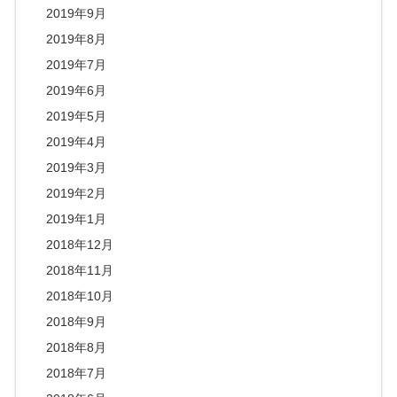
2019年9月
2019年8月
2019年7月
2019年6月
2019年5月
2019年4月
2019年3月
2019年2月
2019年1月
2018年12月
2018年11月
2018年10月
2018年9月
2018年8月
2018年7月