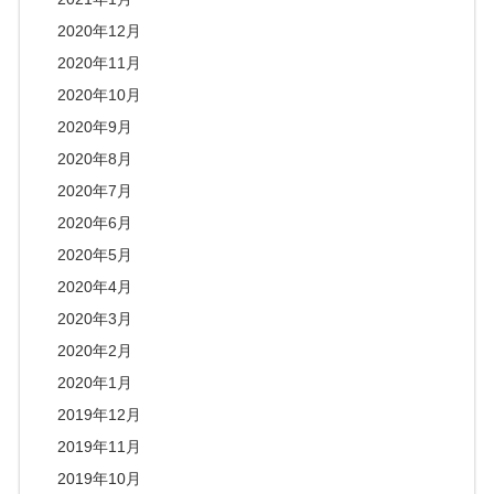
2020年12月
2020年11月
2020年10月
2020年9月
2020年8月
2020年7月
2020年6月
2020年5月
2020年4月
2020年3月
2020年2月
2020年1月
2019年12月
2019年11月
2019年10月