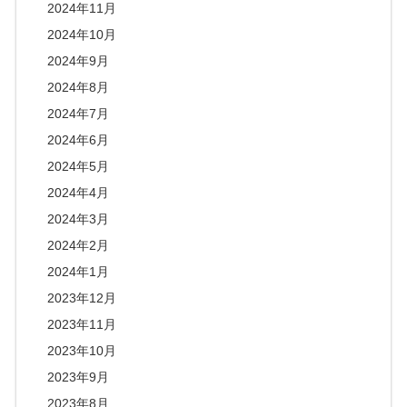
2024年11月
2024年10月
2024年9月
2024年8月
2024年7月
2024年6月
2024年5月
2024年4月
2024年3月
2024年2月
2024年1月
2023年12月
2023年11月
2023年10月
2023年9月
2023年8月