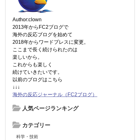
Author:clown
2013年からFC2ブログで
海外の反応ブログを始めて
2018年からワードプレスに変更。
ここまで長く続けられたのは
楽しいから。
これからも楽しく
続けていきたいです。
以前のブログはこちら
↓↓↓
海外の反応ジャーナル（FC2ブログ）
人気ページランキング
カテゴリー
科学・技術