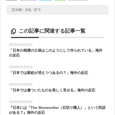
伝統・文化
5
この記事に関連する記事一覧
2026年03月25日
「日本の相撲の土俵はこのようにして作られている」海外
の反応
2026年02月22日
「日本では家紋が消えつつあるの？」海外の反応
2025年10月06日
「日本では傷ついたものを美しく見せる」海外の反応
2025年09月24日
『日本には「The Stonecutter（石切り職人）」という民話
がある？』海外の反応