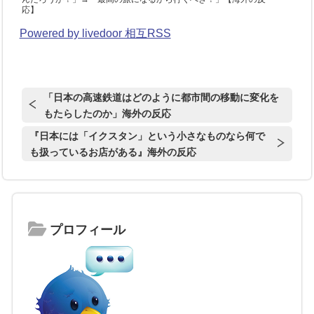
応】
Powered by livedoor 相互RSS
「日本の高速鉄道はどのように都市間の移動に変化を
もたらしたのか」海外の反応
『日本には「イクスタン」という小さなものなら何で
も扱っているお店がある』海外の反応
プロフィール