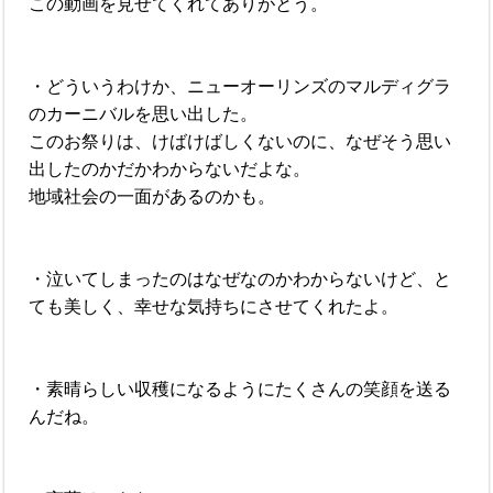
この動画を見せてくれてありがとう。
・どういうわけか、ニューオーリンズのマルディグラ
のカーニバルを思い出した。
このお祭りは、けばけばしくないのに、なぜそう思い
出したのかだかわからないだよな。
地域社会の一面があるのかも。
・泣いてしまったのはなぜなのかわからないけど、と
ても美しく、幸せな気持ちにさせてくれたよ。
・素晴らしい収穫になるようにたくさんの笑顔を送る
んだね。