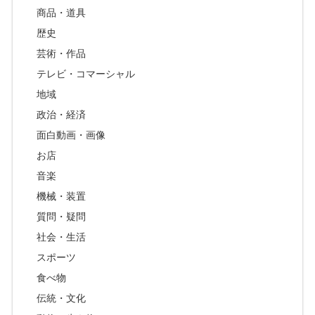
商品・道具
歴史
芸術・作品
テレビ・コマーシャル
地域
政治・経済
面白動画・画像
お店
音楽
機械・装置
質問・疑問
社会・生活
スポーツ
食べ物
伝統・文化