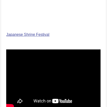
Japanese Shrine Festival