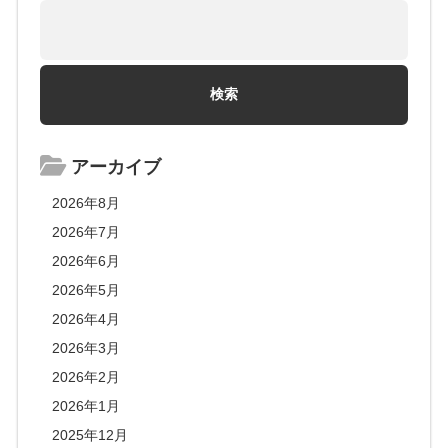
アーカイブ
2026年8月
2026年7月
2026年6月
2026年5月
2026年4月
2026年3月
2026年2月
2026年1月
2025年12月