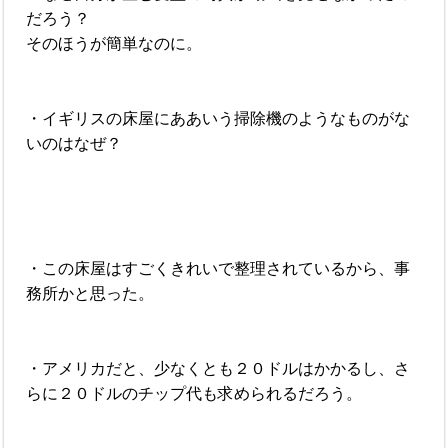
だろう？
そのほうが簡単なのに。
・イギリスの床屋にああいう掃除機のようなものがな
いのはなぜ？
・この床屋はすごくきれいで整理されているから、事
務所かと思った。
・アメリカだと、少なくとも２０ドルはかかるし、さ
らに２０ドルのチップ代も求められるだろう。