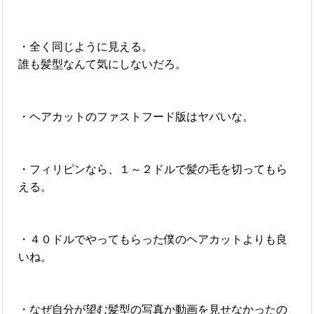
・全く同じように見える。
誰も髪型なんて気にしないだろ。
・ヘアカットのファストフード版はヤバいな。
・フィリピンなら、１～２ドルで髪の毛を切ってもら
える。
・４０ドルでやってもらった僕のヘアカットよりも良
いね。
・なぜ自分が望む髪型の写真か動画を見せなかったの