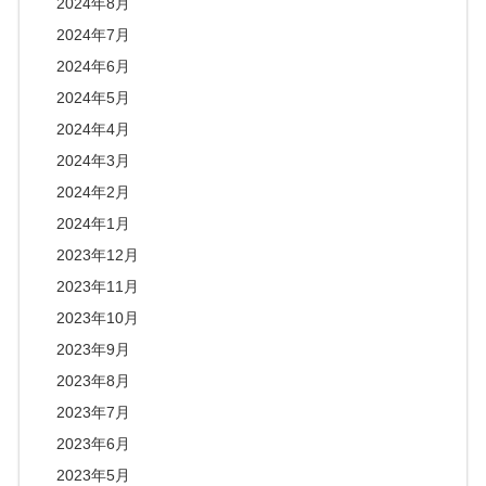
2024年8月
2024年7月
2024年6月
2024年5月
2024年4月
2024年3月
2024年2月
2024年1月
2023年12月
2023年11月
2023年10月
2023年9月
2023年8月
2023年7月
2023年6月
2023年5月