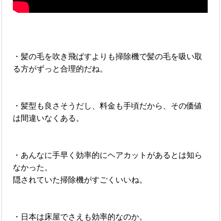
・髪の毛を吹き飛ばすよりも掃除機で髪の毛を吸い取
る方がずっと合理的だね。
・髪型も良さそうだし、料金も手頃だから、その価値
は間違いなくある。
・あんなに手早く効率的にヘアカットがあるとは知ら
なかった。
隠されていた掃除機がすごくいいね。
・日本は床屋でさえも効率的なのか。