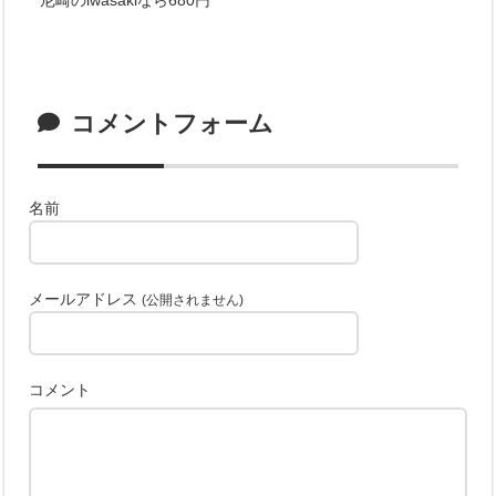
コメントフォーム
名前
メールアドレス
(公開されません)
コメント