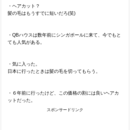
・ヘアカット？
髪の毛はもうすでに短いだろ(笑)
・QBハウスは数年前にシンガポールに来て、今でもと
ても人気がある。
・気に入った。
日本に行ったときは髪の毛を切ってもらう。
・６年前に行ったけど、この価格の割には良いヘアカ
ットだった。
スポンサードリンク