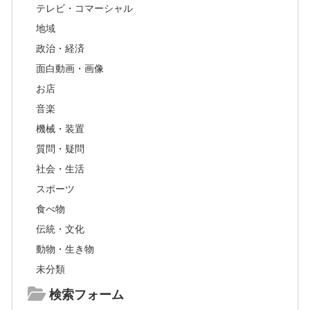
テレビ・コマーシャル
地域
政治・経済
面白動画・画像
お店
音楽
機械・装置
質問・疑問
社会・生活
スポーツ
食べ物
伝統・文化
動物・生き物
未分類
検索フォーム