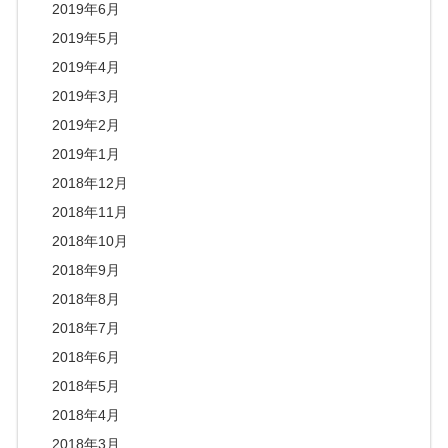
2019年6月
2019年5月
2019年4月
2019年3月
2019年2月
2019年1月
2018年12月
2018年11月
2018年10月
2018年9月
2018年8月
2018年7月
2018年6月
2018年5月
2018年4月
2018年3月