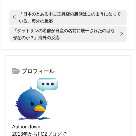
「日本のとある中古工具店の裏側はこのようになって
いる」海外の反応
「ダットサンの名前が日産の名前に統一されたのはな
ぜなのか？」海外の反応
プロフィール
Author:clown
2013年からFC2ブログで