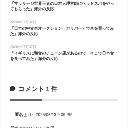
「マッサージ世界王者の日本人理容師にヘッドスパをやっ
てもらった」海外の反応
2026年07月02日
「日本の中古車オークション（ガリバー）で車を買ってみ
た」海外の反応
2026年05月07日
「イギリスに和食のチェーン店があるので、そこで日本食
を食べてみた」海外の反応
コメント１件
匿名
より:
2025/05/13 9:09 PM
尼崎のiwasakiなら680円