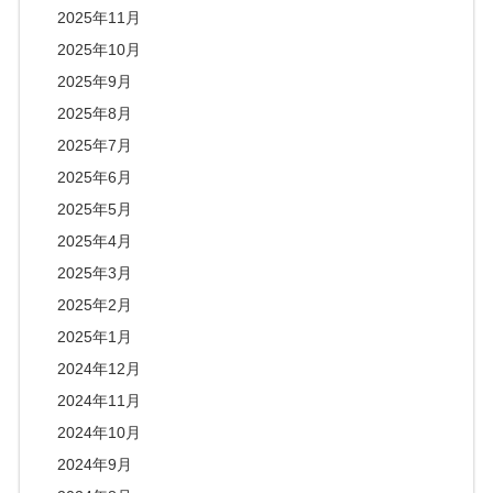
2025年11月
2025年10月
2025年9月
2025年8月
2025年7月
2025年6月
2025年5月
2025年4月
2025年3月
2025年2月
2025年1月
2024年12月
2024年11月
2024年10月
2024年9月