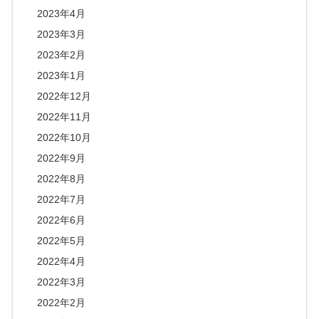
2023年4月
2023年3月
2023年2月
2023年1月
2022年12月
2022年11月
2022年10月
2022年9月
2022年8月
2022年7月
2022年6月
2022年5月
2022年4月
2022年3月
2022年2月