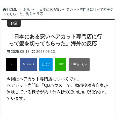
HOME
»
お店
»
「日本にある安いヘアカット専門店に行って髪を切
ってもらった」海外の反応
お店
「日本にある安いヘアカット専門店に行
って髪を切ってもらった」海外の反応
2025.05.13
2025.05.13
今回はヘアカット専門店についてです。
ヘアカット専門店「QBハウス」で、動画投稿者自身が
体験している様子が約１分３秒の短い動画で紹介され
ています。