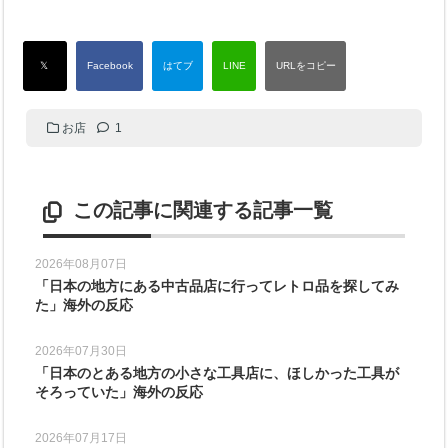
お店
1
この記事に関連する記事一覧
2026年08月07日
「日本の地方にある中古品店に行ってレトロ品を探してみ
た」海外の反応
2026年07月30日
「日本のとある地方の小さな工具店に、ほしかった工具が
そろっていた」海外の反応
2026年07月17日