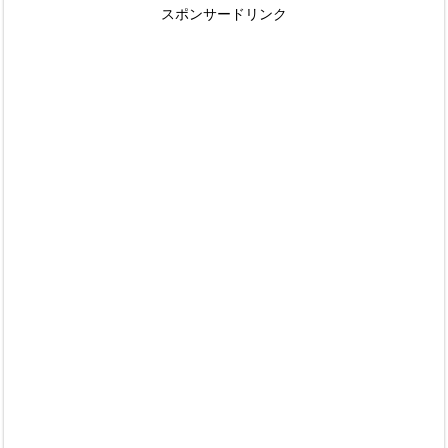
スポンサードリンク