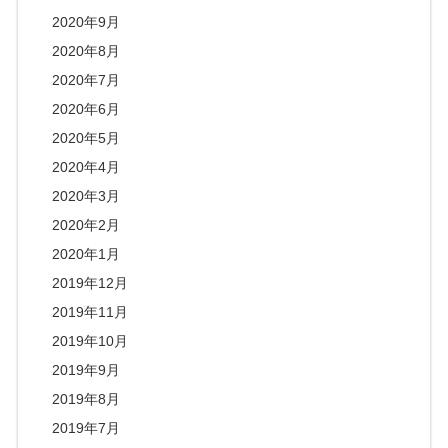
2020年9月
2020年8月
2020年7月
2020年6月
2020年5月
2020年4月
2020年3月
2020年2月
2020年1月
2019年12月
2019年11月
2019年10月
2019年9月
2019年8月
2019年7月