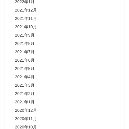
2022年1月
2021年12月
2021年11月
2021年10月
2021年9月
2021年8月
2021年7月
2021年6月
2021年5月
2021年4月
2021年3月
2021年2月
2021年1月
2020年12月
2020年11月
2020年10月