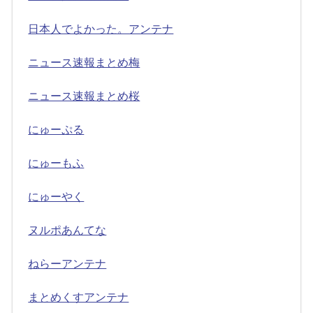
日本人でよかった。アンテナ
ニュース速報まとめ梅
ニュース速報まとめ桜
にゅーぷる
にゅーもふ
にゅーやく
ヌルポあんてな
ねらーアンテナ
まとめくすアンテナ