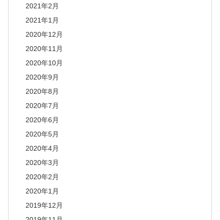
2021年2月
2021年1月
2020年12月
2020年11月
2020年10月
2020年9月
2020年8月
2020年7月
2020年6月
2020年5月
2020年4月
2020年3月
2020年2月
2020年1月
2019年12月
2019年11月