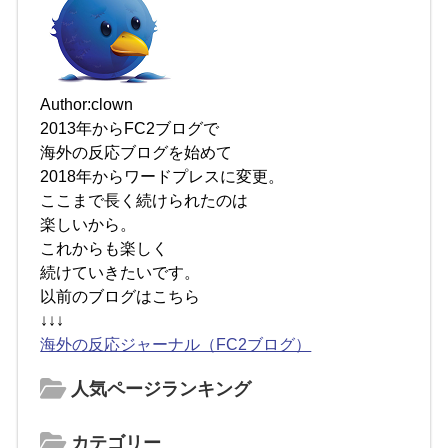
Author:clown
2013年からFC2ブログで
海外の反応ブログを始めて
2018年からワードプレスに変更。
ここまで長く続けられたのは
楽しいから。
これからも楽しく
続けていきたいです。
以前のブログはこちら
↓↓↓
海外の反応ジャーナル（FC2ブログ）
人気ページランキング
カテゴリー