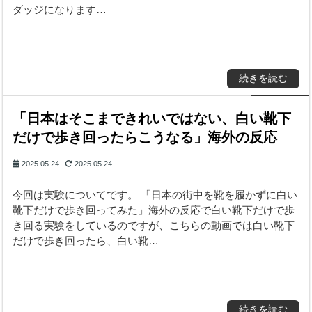
ダッジになります…
続きを読む
「日本はそこまできれいではない、白い靴下
だけで歩き回ったらこうなる」海外の反応
2025.05.24
2025.05.24
今回は実験についてです。 「日本の街中を靴を履かずに白い
靴下だけで歩き回ってみた」海外の反応で白い靴下だけで歩
き回る実験をしているのですが、こちらの動画では白い靴下
だけで歩き回ったら、白い靴…
続きを読む