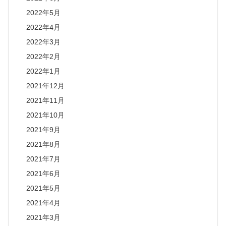
2022年5月
2022年4月
2022年3月
2022年2月
2022年1月
2021年12月
2021年11月
2021年10月
2021年9月
2021年8月
2021年7月
2021年6月
2021年5月
2021年4月
2021年3月