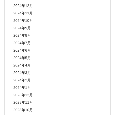
2024年12月
2024年11月
2024年10月
2024年9月
2024年8月
2024年7月
2024年6月
2024年5月
2024年4月
2024年3月
2024年2月
2024年1月
2023年12月
2023年11月
2023年10月