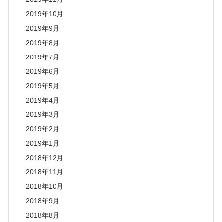
2019年10月
2019年9月
2019年8月
2019年7月
2019年6月
2019年5月
2019年4月
2019年3月
2019年2月
2019年1月
2018年12月
2018年11月
2018年10月
2018年9月
2018年8月