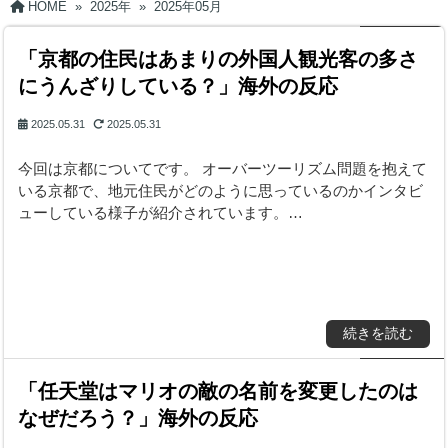
HOME
»
2025年
»
2025年05月
「京都の住民はあまりの外国人観光客の多さ
にうんざりしている？」海外の反応
2025.05.31
2025.05.31
今回は京都についてです。 オーバーツーリズム問題を抱えて
いる京都で、地元住民がどのように思っているのかインタビ
ューしている様子が紹介されています。…
続きを読む
「任天堂はマリオの敵の名前を変更したのは
なぜだろう？」海外の反応