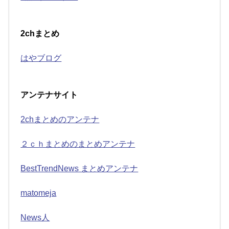
2chまとめ
はやブログ
アンテナサイト
2chまとめのアンテナ
２ｃｈまとめのまとめアンテナ
BestTrendNews まとめアンテナ
matomeja
News人