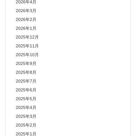
2026年4月
2026年3月
2026年2月
2026年1月
2025年12月
2025年11月
2025年10月
2025年9月
2025年8月
2025年7月
2025年6月
2025年5月
2025年4月
2025年3月
2025年2月
2025年1月