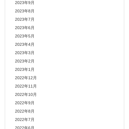
2023年9月
2023年8月
2023年7月
2023年6月
2023年5月
2023年4月
2023年3月
2023年2月
2023年1月
2022年12月
2022年11月
2022年10月
2022年9月
2022年8月
2022年7月
2022年6月