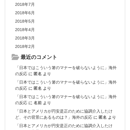
2018年7月
2018年6月
2018年5月
2018年4月
2018年3月
2018年2月
最近のコメント
「日本ではこういう箸のマナーを破らないように」海外
の反応
に
匿名
より
「日本ではこういう箸のマナーを破らないように」海外
の反応
に
匿名
より
「日本ではこういう箸のマナーを破らないように」海外
の反応
に
名前
より
「日本とアメリカが円安是正のために協調介入したけ
ど、その背景にあるものは？」海外の反応
に
匿名
より
「日本とアメリカが円安是正のために協調介入したけ