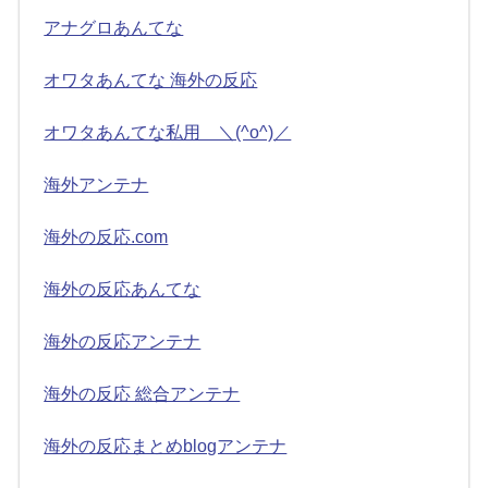
アナグロあんてな
オワタあんてな 海外の反応
オワタあんてな私用 ＼(^o^)／
海外アンテナ
海外の反応.com
海外の反応あんてな
海外の反応アンテナ
海外の反応 総合アンテナ
海外の反応まとめblogアンテナ