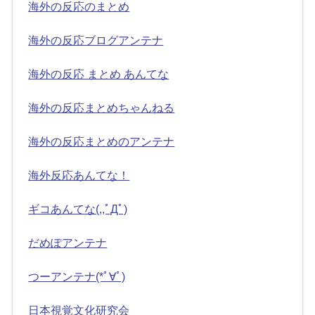
海外の反応のまとめ
海外の反応ブログアンテナ
海外の反応 まとめ あんてな
海外の反応まとめちゃんねる
海外の反応まとめのアンテナ
海外反応あんてな！
ギコあんてな(,,ﾟДﾟ)
だめぽアンテナ
つーアンテナ(*ﾟ∀ﾟ)
日本視覚文化研究会