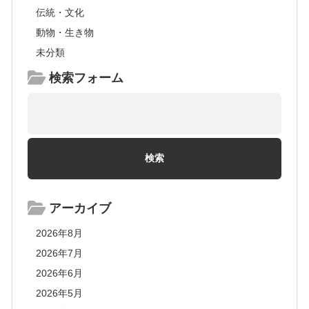
伝統・文化
動物・生き物
未分類
検索フォーム
アーカイブ
2026年8月
2026年7月
2026年6月
2026年5月