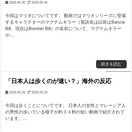
2025.05.30
2025.05.30
今回はマリオについてです。 動画ではマリオシリーズに登場
するキャラクターのマグナムキラー（英語名は以前はBanzai
Bill、現在はBomber Bill）の名前について、マグナムキラー
が…
続きを読む
「日本人は歩くのが速い？」海外の反応
2025.05.29
2025.05.29
今回は歩くことについてです。 日本人の女性とマレーシア人
の男性の歩いている様子が約３４秒の短い動画で紹介されて
います。…