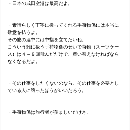
・日本の成田空港は最高だよ。
・素晴らしく丁寧に扱ってくれる手荷物係には本当に
敬意を払うよ。
その他の連中には中指を立てたいね。
こういう雑に扱う手荷物係のせいで荷物（スーツケー
ス）は４～８回飛んだだけで、買い替えなければなら
なくなるだよ。
・その仕事をしたくないのなら、その仕事を必要とし
ている人に譲ったほうがいいだろう。
・手荷物係は旅行者が羨ましいだけさ。