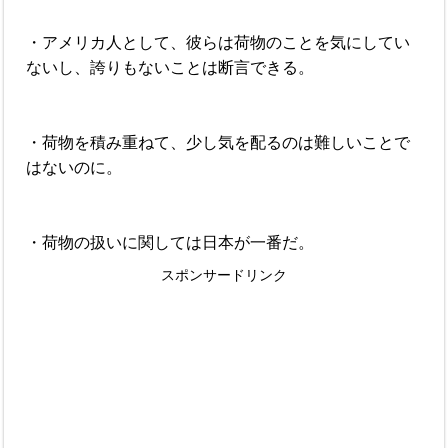
・アメリカ人として、彼らは荷物のことを気にしてい
ないし、誇りもないことは断言できる。
・荷物を積み重ねて、少し気を配るのは難しいことで
はないのに。
・荷物の扱いに関しては日本が一番だ。
スポンサードリンク