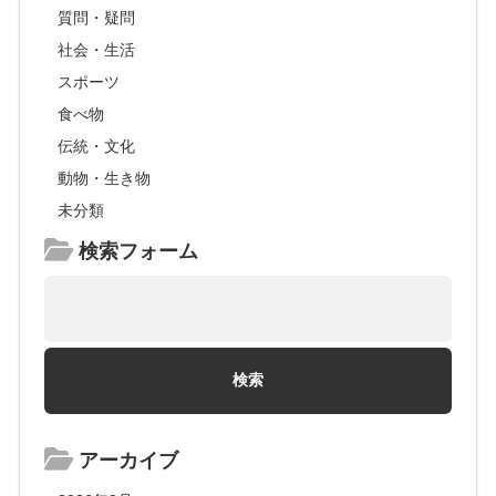
質問・疑問
社会・生活
スポーツ
食べ物
伝統・文化
動物・生き物
未分類
検索フォーム
アーカイブ