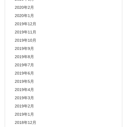
2020年2月
2020年1月
2019年12月
2019年11月
2019年10月
2019年9月
2019年8月
2019年7月
2019年6月
2019年5月
2019年4月
2019年3月
2019年2月
2019年1月
2018年12月