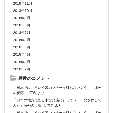
2018年11月
2018年10月
2018年9月
2018年8月
2018年7月
2018年6月
2018年5月
2018年4月
2018年3月
2018年2月
最近のコメント
「日本ではこういう箸のマナーを破らないように」海外
の反応
に
匿名
より
「日本の地方にある中古品店に行ってレトロ品を探して
みた」海外の反応
に
匿名
より
「日本ではこういう箸のマナーを破らないように」海外