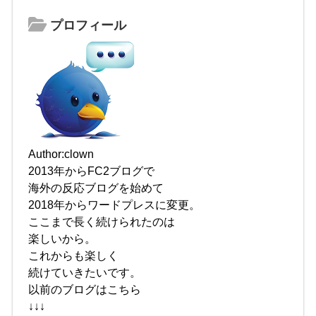
プロフィール
Author:clown
2013年からFC2ブログで
海外の反応ブログを始めて
2018年からワードプレスに変更。
ここまで長く続けられたのは
楽しいから。
これからも楽しく
続けていきたいです。
以前のブログはこちら
↓↓↓