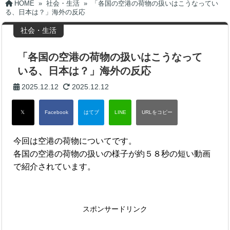
HOME
»
社会・生活
»
「各国の空港の荷物の扱いはこうなってい
る、日本は？」海外の反応
社会・生活
「各国の空港の荷物の扱いはこうなって
いる、日本は？」海外の反応
2025.12.12
2025.12.12
今回は空港の荷物についてです。
各国の空港の荷物の扱いの様子が約５８秒の短い動画
で紹介されています。
スポンサードリンク