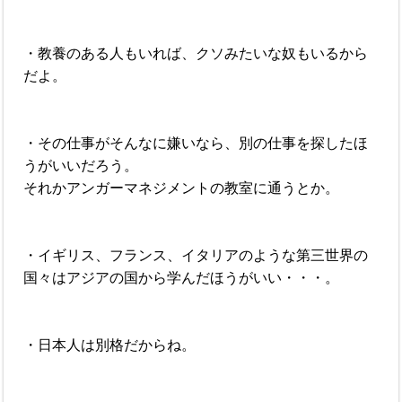
・教養のある人もいれば、クソみたいな奴もいるから
だよ。
・その仕事がそんなに嫌いなら、別の仕事を探したほ
うがいいだろう。
それかアンガーマネジメントの教室に通うとか。
・イギリス、フランス、イタリアのような第三世界の
国々はアジアの国から学んだほうがいい・・・。
・日本人は別格だからね。