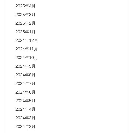
2025年4月
2025年3月
2025年2月
2025年1月
2024年12月
2024年11月
2024年10月
2024年9月
2024年8月
2024年7月
2024年6月
2024年5月
2024年4月
2024年3月
2024年2月