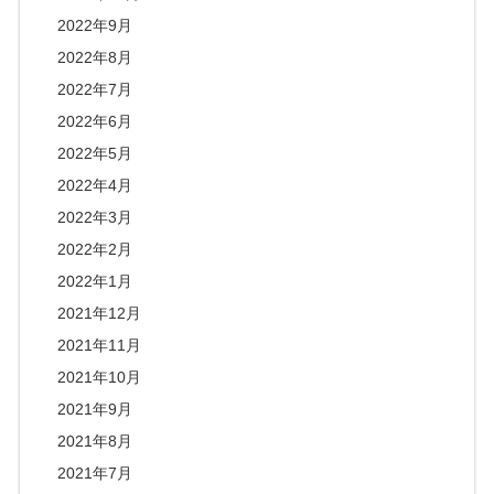
2022年9月
2022年8月
2022年7月
2022年6月
2022年5月
2022年4月
2022年3月
2022年2月
2022年1月
2021年12月
2021年11月
2021年10月
2021年9月
2021年8月
2021年7月