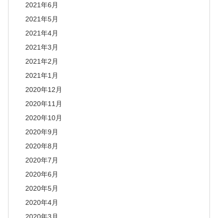
2021年6月
2021年5月
2021年4月
2021年3月
2021年2月
2021年1月
2020年12月
2020年11月
2020年10月
2020年9月
2020年8月
2020年7月
2020年6月
2020年5月
2020年4月
2020年3月