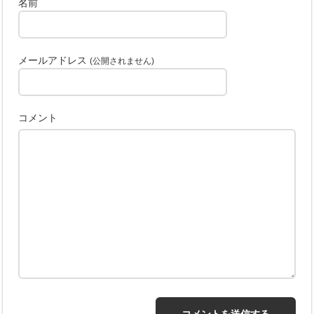
名前
メールアドレス
(公開されません)
コメント