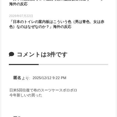
海外の反応
2026年07月22日
「日本のトイレの案内板はこういう色（男は青色、女は赤
色）なのはなぜなのか？」海外の反応
コメントは3件です
匿名
より:
2025/12/12 9:22 PM
日米5回往復で布のスーツケースボロボロ
今年新しいの買った