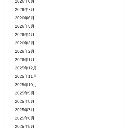
2026年8月
2026年7月
2026年6月
2026年5月
2026年4月
2026年3月
2026年2月
2026年1月
2025年12月
2025年11月
2025年10月
2025年9月
2025年8月
2025年7月
2025年6月
2025年5月