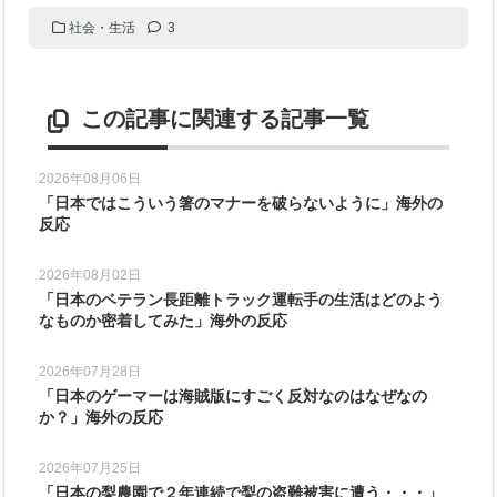
社会・生活
3
この記事に関連する記事一覧
2026年08月06日
「日本ではこういう箸のマナーを破らないように」海外の
反応
2026年08月02日
「日本のベテラン長距離トラック運転手の生活はどのよう
なものか密着してみた」海外の反応
2026年07月28日
「日本のゲーマーは海賊版にすごく反対なのはなぜなの
か？」海外の反応
2026年07月25日
「日本の梨農園で２年連続で梨の盗難被害に遭う・・・」