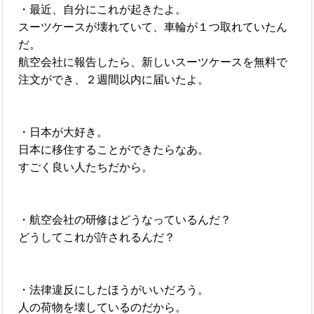
・最近、自分にこれが起きたよ。
スーツケースが壊れていて、車輪が１つ取れていたん
だ。
航空会社に報告したら、新しいスーツケースを無料で
注文ができ、２週間以内に届いたよ。
・日本が大好き。
日本に移住することができたらなあ。
すごく良い人たちだから。
・航空会社の研修はどうなっているんだ？
どうしてこれが許されるんだ？
・法律違反にしたほうがいいだろう。
人の荷物を壊しているのだから。