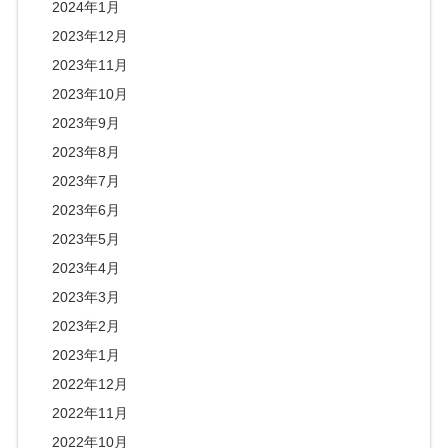
2024年1月
2023年12月
2023年11月
2023年10月
2023年9月
2023年8月
2023年7月
2023年6月
2023年5月
2023年4月
2023年3月
2023年2月
2023年1月
2022年12月
2022年11月
2022年10月