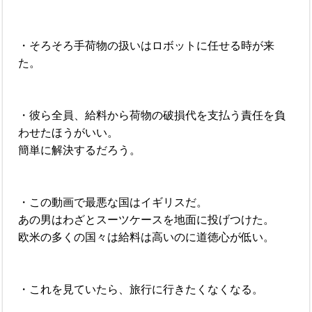
・そろそろ手荷物の扱いはロボットに任せる時が来
た。
・彼ら全員、給料から荷物の破損代を支払う責任を負
わせたほうがいい。
簡単に解決するだろう。
・この動画で最悪な国はイギリスだ。
あの男はわざとスーツケースを地面に投げつけた。
欧米の多くの国々は給料は高いのに道徳心が低い。
・これを見ていたら、旅行に行きたくなくなる。