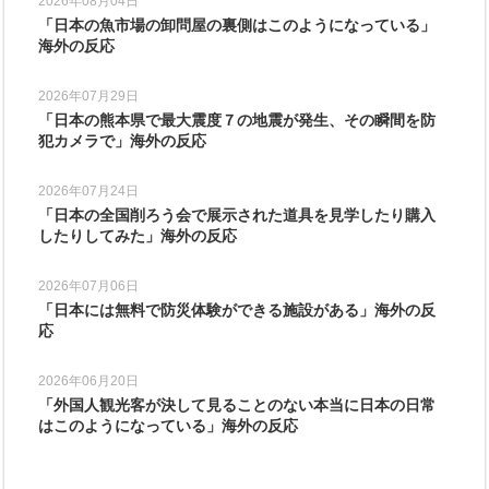
2026年08月04日
「日本の魚市場の卸問屋の裏側はこのようになっている」
海外の反応
2026年07月29日
「日本の熊本県で最大震度７の地震が発生、その瞬間を防
犯カメラで」海外の反応
2026年07月24日
「日本の全国削ろう会で展示された道具を見学したり購入
したりしてみた」海外の反応
2026年07月06日
「日本には無料で防災体験ができる施設がある」海外の反
応
2026年06月20日
「外国人観光客が決して見ることのない本当に日本の日常
はこのようになっている」海外の反応