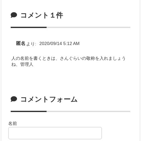
コメント１件
匿名
より:
2020/09/14 5:12 AM
人の名前を書くときは、さんぐらいの敬称を入れましょう
ね、管理人
コメントフォーム
名前