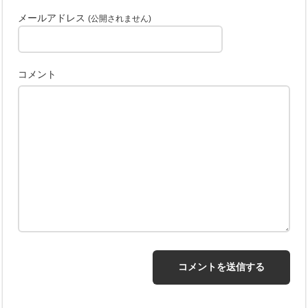
メールアドレス
(公開されません)
コメント