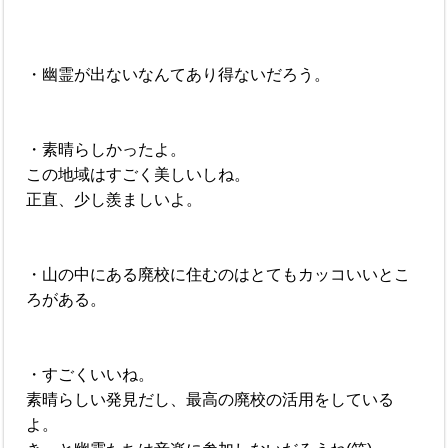
・幽霊が出ないなんてあり得ないだろう。
・素晴らしかったよ。
この地域はすごく美しいしね。
正直、少し羨ましいよ。
・山の中にある廃校に住むのはとてもカッコいいとこ
ろがある。
・すごくいいね。
素晴らしい発見だし、最高の廃校の活用をしている
よ。