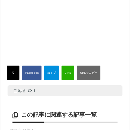
地域
1
この記事に関連する記事一覧