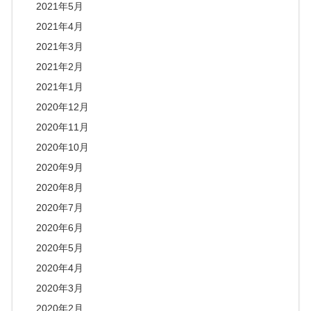
2021年5月
2021年4月
2021年3月
2021年2月
2021年1月
2020年12月
2020年11月
2020年10月
2020年9月
2020年8月
2020年7月
2020年6月
2020年5月
2020年4月
2020年3月
2020年2月