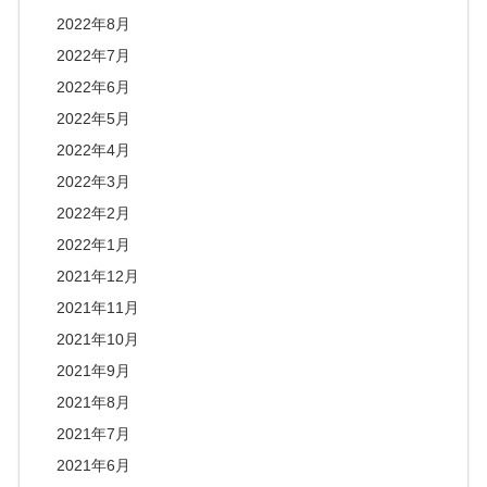
2022年8月
2022年7月
2022年6月
2022年5月
2022年4月
2022年3月
2022年2月
2022年1月
2021年12月
2021年11月
2021年10月
2021年9月
2021年8月
2021年7月
2021年6月