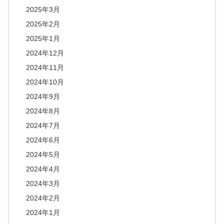
2025年3月
2025年2月
2025年1月
2024年12月
2024年11月
2024年10月
2024年9月
2024年8月
2024年7月
2024年6月
2024年5月
2024年4月
2024年3月
2024年2月
2024年1月