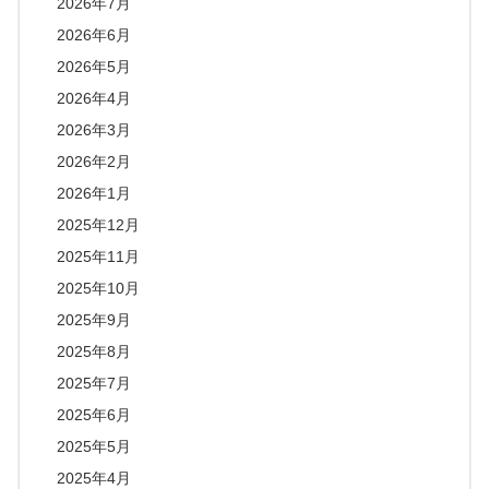
2026年7月
2026年6月
2026年5月
2026年4月
2026年3月
2026年2月
2026年1月
2025年12月
2025年11月
2025年10月
2025年9月
2025年8月
2025年7月
2025年6月
2025年5月
2025年4月