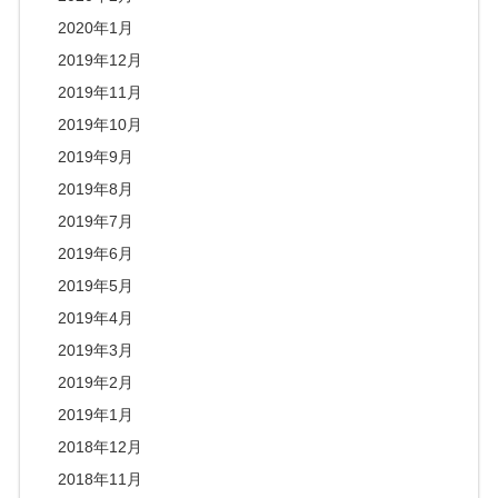
2020年1月
2019年12月
2019年11月
2019年10月
2019年9月
2019年8月
2019年7月
2019年6月
2019年5月
2019年4月
2019年3月
2019年2月
2019年1月
2018年12月
2018年11月