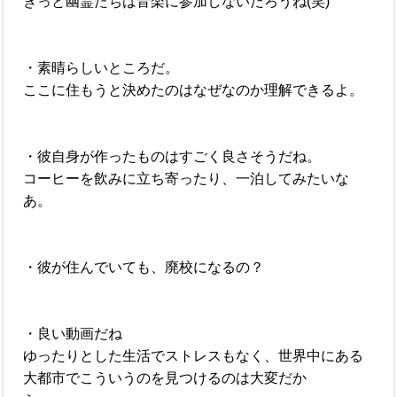
きっと幽霊たちは音楽に参加しないだろうね(笑)
・素晴らしいところだ。
ここに住もうと決めたのはなぜなのか理解できるよ。
・彼自身が作ったものはすごく良さそうだね。
コーヒーを飲みに立ち寄ったり、一泊してみたいな
あ。
・彼が住んでいても、廃校になるの？
・良い動画だね
ゆったりとした生活でストレスもなく、世界中にある
大都市でこういうのを見つけるのは大変だか