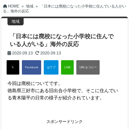
HOME
»
地域
»
「日本には廃校になった小学校に住んでいる人がい
る」海外の反応
地域
「日本には廃校になった小学校に住んで
いる人がいる」海外の反応
2020.09.13
2020.09.13
今回は廃校についてです。
徳島県三好市にある旧出合小学校で、そこに住んでい
る青木陽平の日常の様子が紹介されています。
スポンサードリンク