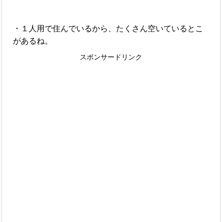
・１人用で住んでいるから、たくさん空いているとこ
があるね。
スポンサードリンク