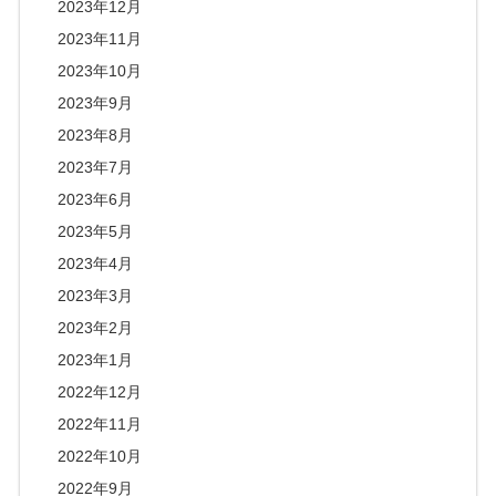
2023年12月
2023年11月
2023年10月
2023年9月
2023年8月
2023年7月
2023年6月
2023年5月
2023年4月
2023年3月
2023年2月
2023年1月
2022年12月
2022年11月
2022年10月
2022年9月