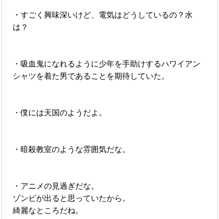
・すごく興味深いけど、電気はどうしているの？水
は？
・吸血鬼になれるように少年を手助けするハワイアン
シャツを着た男であることを期待していた。
・僕には天国のようだよ。
・暗殺教室のような雰囲気だな。
・アニメの見過ぎだな。
ゾンビが出ると思っていたから。
綺麗なところだね。