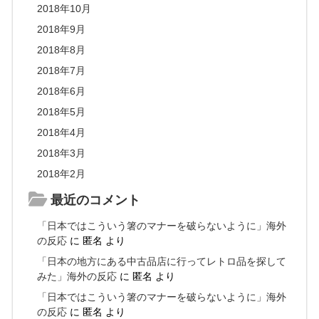
2018年10月
2018年9月
2018年8月
2018年7月
2018年6月
2018年5月
2018年4月
2018年3月
2018年2月
最近のコメント
「日本ではこういう箸のマナーを破らないように」海外
の反応
に
匿名
より
「日本の地方にある中古品店に行ってレトロ品を探して
みた」海外の反応
に
匿名
より
「日本ではこういう箸のマナーを破らないように」海外
の反応
に
匿名
より