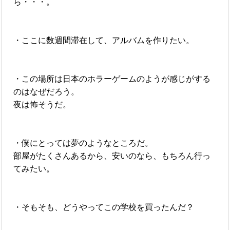
ら・・・。
・ここに数週間滞在して、アルバムを作りたい。
・この場所は日本のホラーゲームのようが感じがする
のはなぜだろう。
夜は怖そうだ。
・僕にとっては夢のようなところだ。
部屋がたくさんあるから、安いのなら、もちろん行っ
てみたい。
・そもそも、どうやってこの学校を買ったんだ？