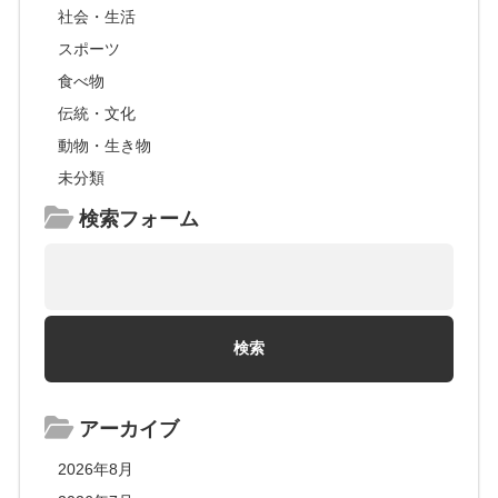
社会・生活
スポーツ
食べ物
伝統・文化
動物・生き物
未分類
検索フォーム
アーカイブ
2026年8月