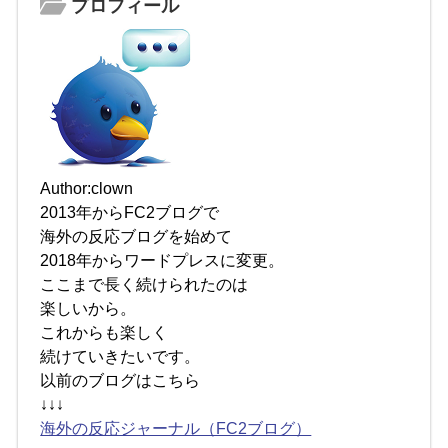
プロフィール
Author:clown
2013年からFC2ブログで
海外の反応ブログを始めて
2018年からワードプレスに変更。
ここまで長く続けられたのは
楽しいから。
これからも楽しく
続けていきたいです。
以前のブログはこちら
↓↓↓
海外の反応ジャーナル（FC2ブログ）