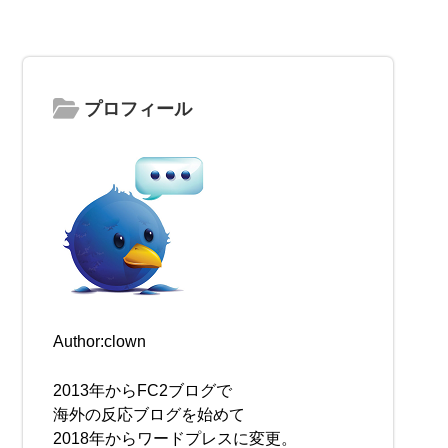
プロフィール
Author:clown
2013年からFC2ブログで
海外の反応ブログを始めて
2018年からワードプレスに変更。