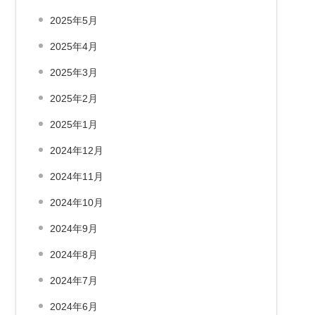
2025年5月
2025年4月
2025年3月
2025年2月
2025年1月
2024年12月
2024年11月
2024年10月
2024年9月
2024年8月
2024年7月
2024年6月