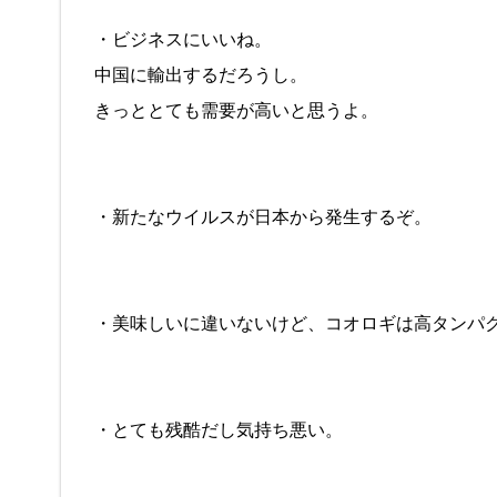
・ビジネスにいいね。
中国に輸出するだろうし。
きっととても需要が高いと思うよ。
・新たなウイルスが日本から発生するぞ。
・美味しいに違いないけど、コオロギは高タンパ
・とても残酷だし気持ち悪い。