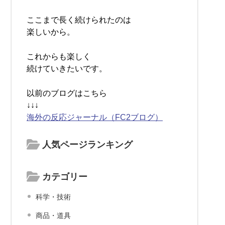
ここまで長く続けられたのは
楽しいから。
これからも楽しく
続けていきたいです。
以前のブログはこちら
↓↓↓
海外の反応ジャーナル（FC2ブログ）
人気ページランキング
カテゴリー
科学・技術
商品・道具