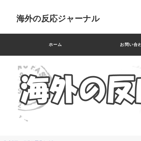
海外の反応ジャーナル
ホーム
お問い合