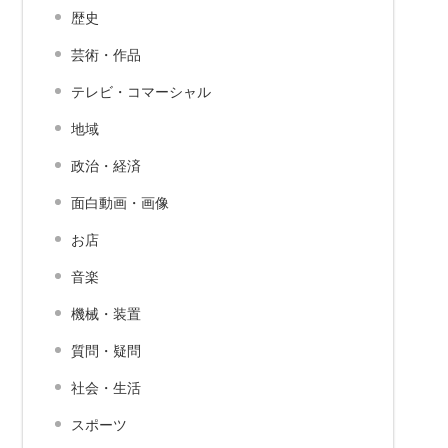
歴史
芸術・作品
テレビ・コマーシャル
地域
政治・経済
面白動画・画像
お店
音楽
機械・装置
質問・疑問
社会・生活
スポーツ