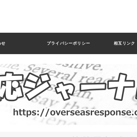
わせ
プライバシーポリシー
相互リンク