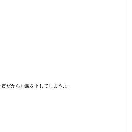
ク質だからお腹を下してしまうよ。