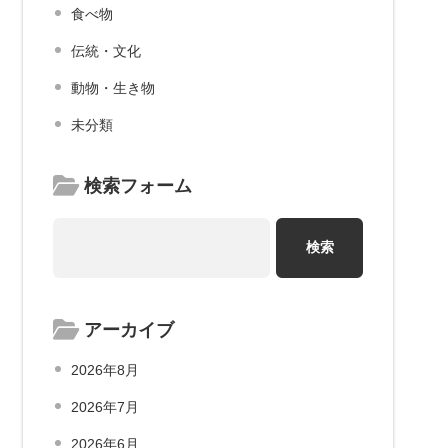
食べ物
伝統・文化
動物・生き物
未分類
検索フォーム
アーカイブ
2026年8月
2026年7月
2026年6月