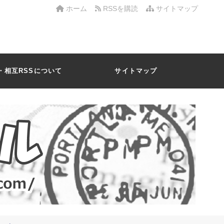
ホーム
RSSを購読
サイトマップ
・相互RSSについて
サイトマップ