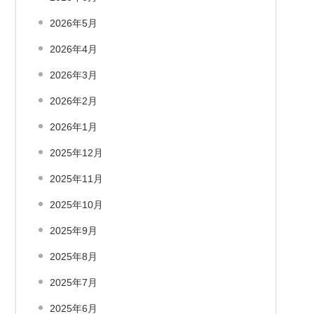
2026年5月
2026年4月
2026年3月
2026年2月
2026年1月
2025年12月
2025年11月
2025年10月
2025年9月
2025年8月
2025年7月
2025年6月