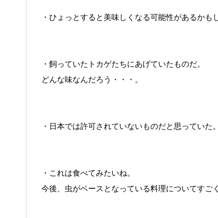
・ひょっとすると美味しくなる可能性があるかも
・飼っていたトカゲたちにあげていたものだ。
どんな味なんだろう・・・。
・日本では許可されていないものだと思っていた
・これは食べてみたいね。
今後、虫がベースとなっている料理についてすご