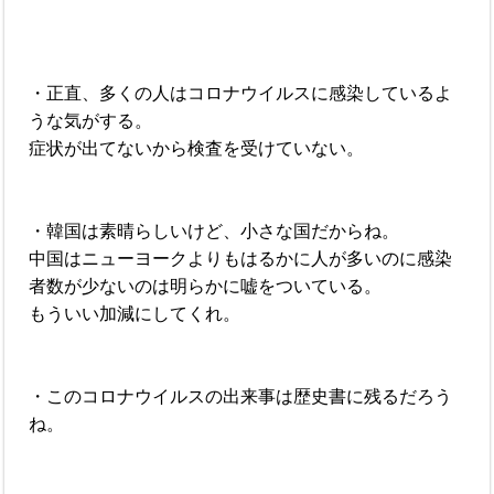
・正直、多くの人はコロナウイルスに感染しているよ
うな気がする。
症状が出てないから検査を受けていない。
・韓国は素晴らしいけど、小さな国だからね。
中国はニューヨークよりもはるかに人が多いのに感染
者数が少ないのは明らかに嘘をついている。
もういい加減にしてくれ。
・このコロナウイルスの出来事は歴史書に残るだろう
ね。