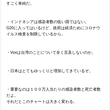
すごく単純だ。
・インドネシアは感染者数の低い国ではない。
G20に入ってはいるけど、政府は経済ためにコロナウ
イルス検査を制限しているから。
・Voxは台湾のことについて全く言及しないのか。
・日本はとてもゆっくりと増加してきているぞ。
・重要なのは１００万人当たりの感染者数と死亡者数
だよ。
それだとこのチャートは大きく変わる。