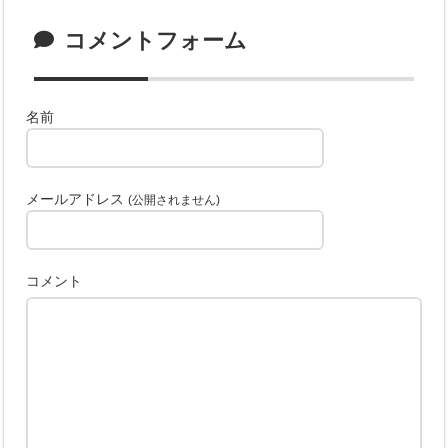
コメントフォーム
名前
メールアドレス
(公開されません)
コメント