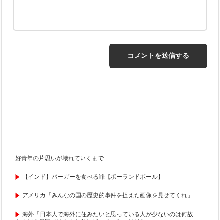
好青年の片思いが壊れていくまで
【インド】バーガーを食べる罪【ポーランドボール】
アメリカ「みんなの国の歴史的事件を捉えた画像を見せてくれ」
海外「日本人で海外に住みたいと思っている人が少ないのは何故