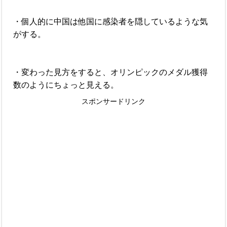
・個人的に中国は他国に感染者を隠しているような気
がする。
・変わった見方をすると、オリンピックのメダル獲得
数のようにちょっと見える。
スポンサードリンク