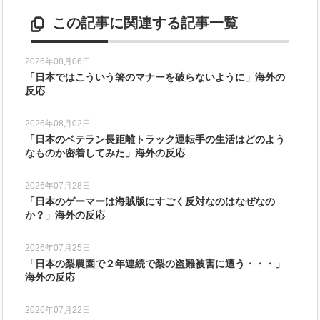
この記事に関連する記事一覧
2026年08月06日
「日本ではこういう箸のマナーを破らないように」海外の
反応
2026年08月02日
「日本のベテラン長距離トラック運転手の生活はどのよう
なものか密着してみた」海外の反応
2026年07月28日
「日本のゲーマーは海賊版にすごく反対なのはなぜなの
か？」海外の反応
2026年07月25日
「日本の梨農園で２年連続で梨の盗難被害に遭う・・・」
海外の反応
2026年07月22日