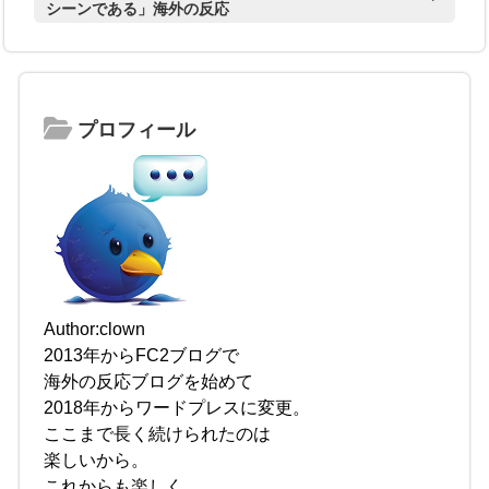
シーンである」海外の反応
プロフィール
Author:clown
2013年からFC2ブログで
海外の反応ブログを始めて
2018年からワードプレスに変更。
ここまで長く続けられたのは
楽しいから。
これからも楽しく