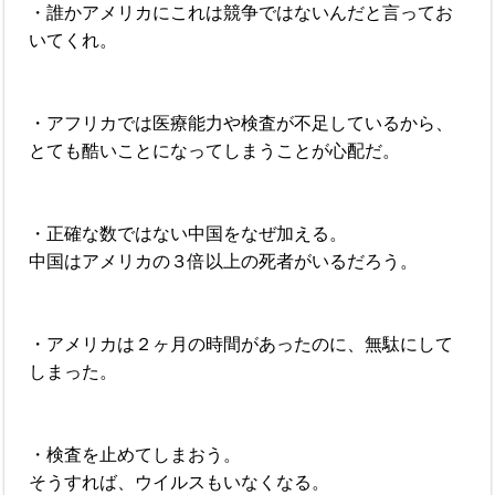
・誰かアメリカにこれは競争ではないんだと言ってお
いてくれ。
・アフリカでは医療能力や検査が不足しているから、
とても酷いことになってしまうことが心配だ。
・正確な数ではない中国をなぜ加える。
中国はアメリカの３倍以上の死者がいるだろう。
・アメリカは２ヶ月の時間があったのに、無駄にして
しまった。
・検査を止めてしまおう。
そうすれば、ウイルスもいなくなる。