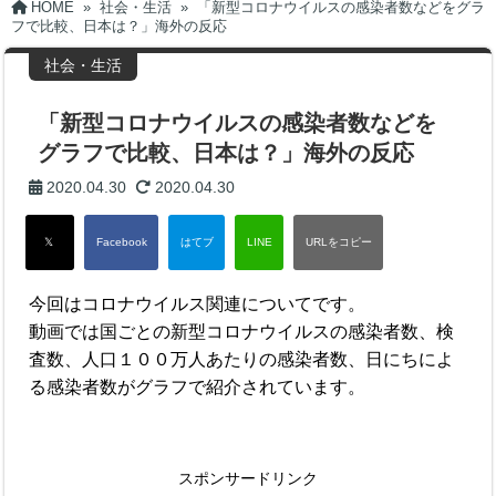
HOME
»
社会・生活
»
「新型コロナウイルスの感染者数などをグラ
フで比較、日本は？」海外の反応
社会・生活
「新型コロナウイルスの感染者数などを
グラフで比較、日本は？」海外の反応
2020.04.30
2020.04.30
今回はコロナウイルス関連についてです。
動画では国ごとの新型コロナウイルスの感染者数、検
査数、人口１００万人あたりの感染者数、日にちによ
る感染者数がグラフで紹介されています。
スポンサードリンク