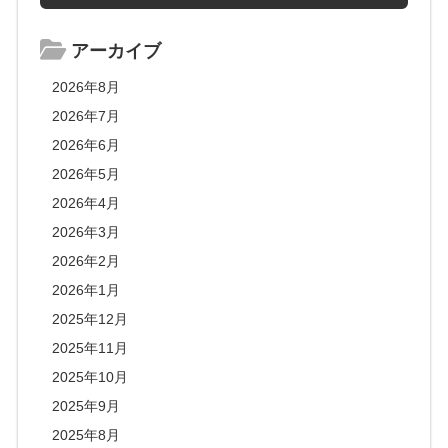
アーカイブ
2026年8月
2026年7月
2026年6月
2026年5月
2026年4月
2026年3月
2026年2月
2026年1月
2025年12月
2025年11月
2025年10月
2025年9月
2025年8月