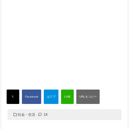
社会・生活
18