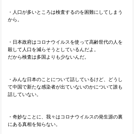
・人口が多いところは検査するのを困難にしてしまう
から。
・日本政府はコロナウイルスを使って高齢世代の人を
殺して人口を減らそうとしているんだよ。
だから検査は多国よりも少ないんだ。
・みんな日本のことについて話しているけど、どうし
て中国で新たな感染者が出ていないのかについて誰も
話していない。
・奇妙なことに、我々はコロナウイルスの発生源の裏
にある真相を知らない。