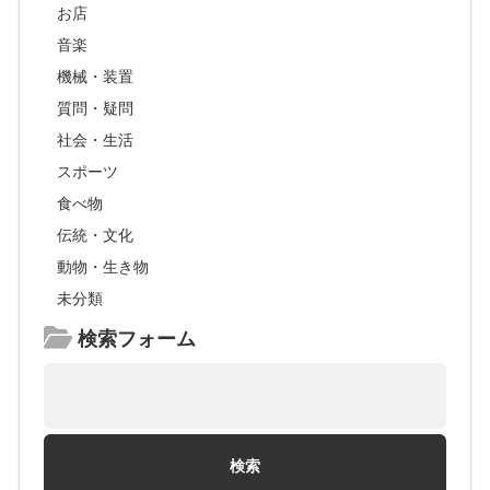
お店
音楽
機械・装置
質問・疑問
社会・生活
スポーツ
食べ物
伝統・文化
動物・生き物
未分類
検索フォーム