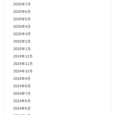
2025年7月
2025年6月
2025年5月
2025年4月
2025年3月
2025年2月
2025年1月
2024年12月
2024年11月
2024年10月
2024年9月
2024年8月
2024年7月
2024年6月
2024年5月