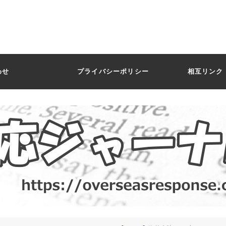
わせ
プライバシーポリシー
相互リンク