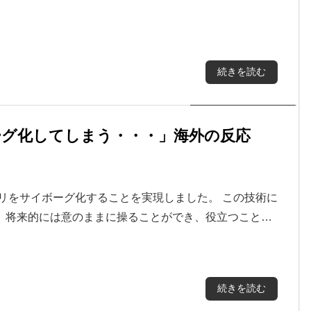
続きを読む
ーグ化してしまう・・・」海外の反応
リをサイボーグ化することを実現しました。 この技術に
、将来的には意のままに操ることができ、役立つこと…
続きを読む