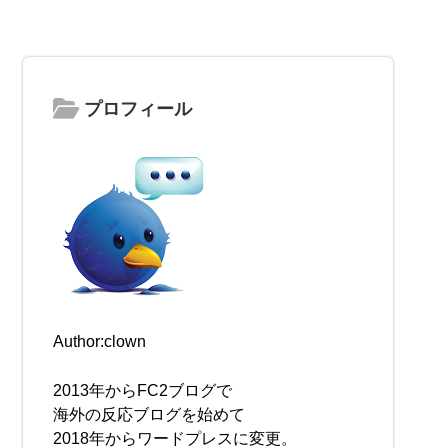
プロフィール
Author:clown
2013年からFC2ブログで
海外の反応ブログを始めて
2018年からワードプレスに変更。