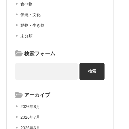
食べ物
伝統・文化
動物・生き物
未分類
検索フォーム
アーカイブ
2026年8月
2026年7月
2026年6月