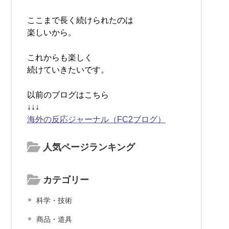
ここまで長く続けられたのは
楽しいから。
これからも楽しく
続けていきたいです。
以前のブログはこちら
↓↓↓
海外の反応ジャーナル（FC2ブログ）
人気ページランキング
カテゴリー
科学・技術
商品・道具