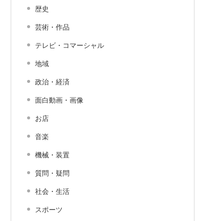
歴史
芸術・作品
テレビ・コマーシャル
地域
政治・経済
面白動画・画像
お店
音楽
機械・装置
質問・疑問
社会・生活
スポーツ