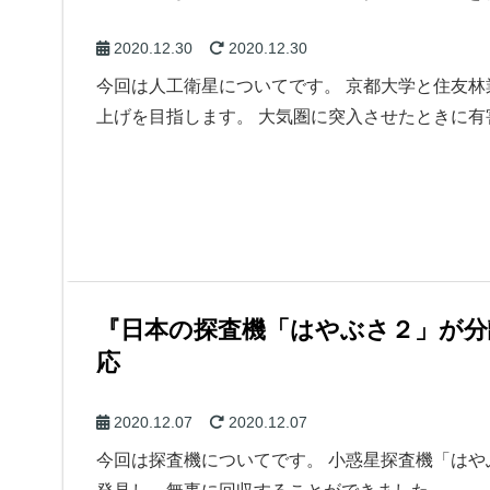
2020.12.30
2020.12.30
今回は人工衛星についてです。 京都大学と住友
上げを目指します。 大気圏に突入させたときに
『日本の探査機「はやぶさ２」が分
応
2020.12.07
2020.12.07
今回は探査機についてです。 小惑星探査機「は