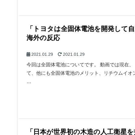
「トヨタは全固体電池を開発して
海外の反応
2021.01.29
2021.01.29
今回は全固体電池についてです。 動画では現在
て、他にも全固体電池のメリット、リチウムイオ
…
「日本が世界初の木造の人工衛星を