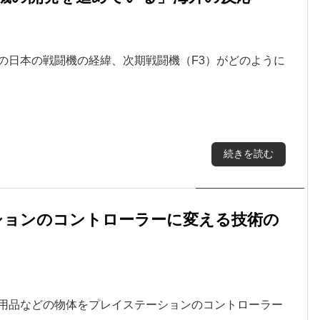
の日本の戦闘機の経緯、次期戦闘機（F3）がどのように
続きを読む
ションのコントローラーに変える技術の
庭用品などの物体をプレイステーションのコントローラー