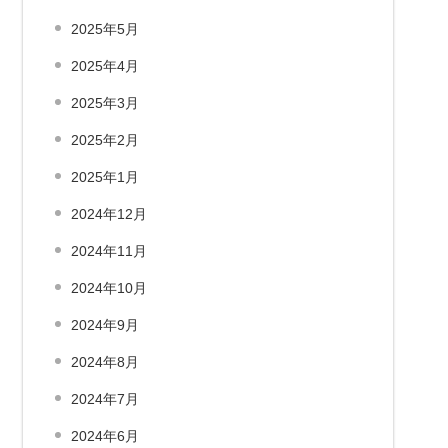
2025年5月
2025年4月
2025年3月
2025年2月
2025年1月
2024年12月
2024年11月
2024年10月
2024年9月
2024年8月
2024年7月
2024年6月