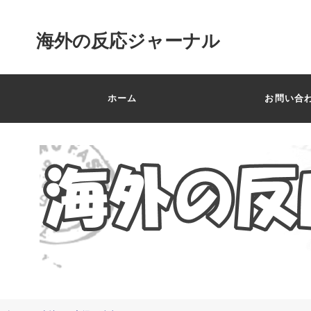
海外の反応ジャーナル
ホーム
お問い合