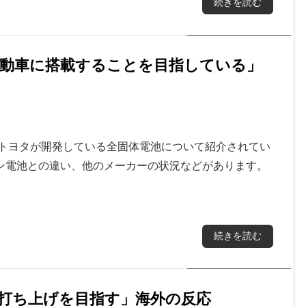
続きを読む
自動車に搭載することを目指している」
、トヨタが開発している全固体電池について紹介されてい
ン電池との違い、他のメーカーの状況などがあります。
続きを読む
打ち上げを目指す」海外の反応