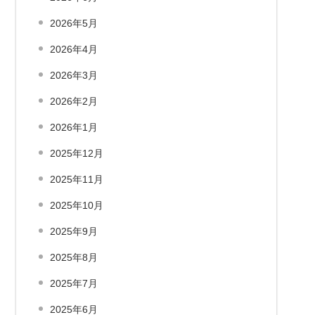
2026年5月
2026年4月
2026年3月
2026年2月
2026年1月
2025年12月
2025年11月
2025年10月
2025年9月
2025年8月
2025年7月
2025年6月