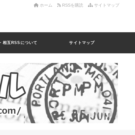
ホーム
RSSを購読
サイトマップ
・相互RSSについて
サイトマップ