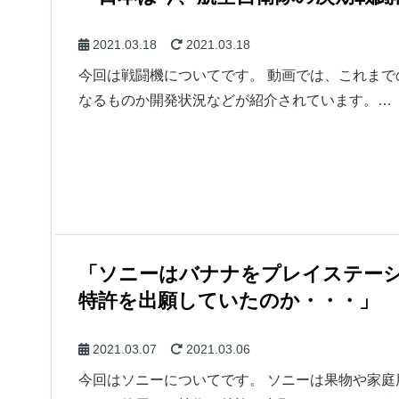
2021.03.18
2021.03.18
今回は戦闘機についてです。 動画では、これまで
なるものか開発状況などが紹介されています。…
「ソニーはバナナをプレイステー
特許を出願していたのか・・・」
2021.03.07
2021.03.06
今回はソニーについてです。 ソニーは果物や家