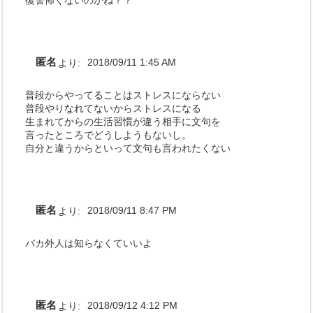
匿名
より:
2018/09/11 1:45 AM
普段からやってることはストレスにならない
普段やりなれてないからストレスになる
生まれてからの生活習慣が違う相手に文句を
言ったところでどうしようもないし。
自分と違うからといって文句も言われたくない
匿名
より:
2018/09/11 8:47 PM
バカ外人は知らなくていいよ
匿名
より:
2018/09/12 4:12 PM