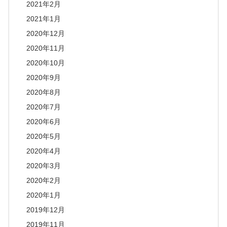
2021年2月
2021年1月
2020年12月
2020年11月
2020年10月
2020年9月
2020年8月
2020年7月
2020年6月
2020年5月
2020年4月
2020年3月
2020年2月
2020年1月
2019年12月
2019年11月