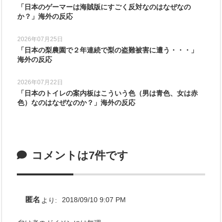
「日本のゲーマーは海賊版にすごく反対なのはなぜなの
か？」海外の反応
2026年07月25日
「日本の梨農園で２年連続で梨の盗難被害に遭う・・・」
海外の反応
2026年07月22日
「日本のトイレの案内板はこういう色（男は青色、女は赤
色）なのはなぜなのか？」海外の反応
コメントは7件です
匿名
より:
2018/09/10 9:07 PM