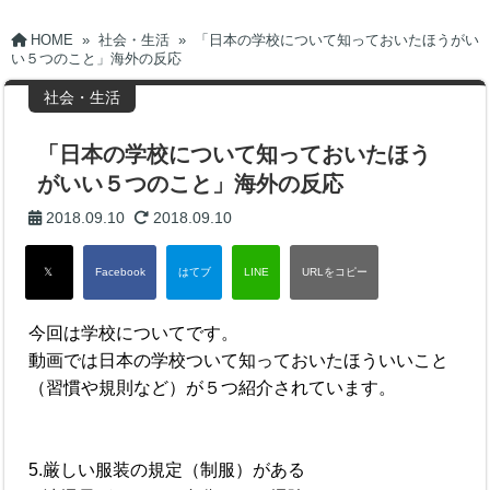
HOME
»
社会・生活
»
「日本の学校について知っておいたほうがい
い５つのこと」海外の反応
社会・生活
「日本の学校について知っておいたほう
がいい５つのこと」海外の反応
2018.09.10
2018.09.10
今回は学校についてです。
動画では日本の学校ついて知っておいたほういいこと
（習慣や規則など）が５つ紹介されています。
5.厳しい服装の規定（制服）がある