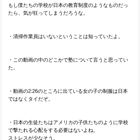
もし僕たちの学校が日本の教育制度のようなものだっ
たら、気が狂ってしまうだろうな。
・清掃作業員はいないということは知っていたよ。
・この動画の中のどこかで塾について言うと思ってい
た。
・動画の2:26のところに出ている女の子の制服は日本
ではなくタイだぞ。
・日本の生徒たちはアメリカの子供たちのように学校
で撃たれる心配をする必要はないよね。
ストレスが少なそう。