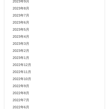
2023年9月
2023年8月
2023年7月
2023年6月
2023年5月
2023年4月
2023年3月
2023年2月
2023年1月
2022年12月
2022年11月
2022年10月
2022年9月
2022年8月
2022年7月
2022年6月