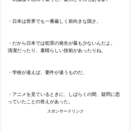
・日本は世界でも一番厳しく前向きな国さ。
・だから日本では犯罪の発生が最も少ないんだよ。
清潔だったり、素晴らしい技術があったりね。
・学校が違えば、要件が違うものだ。
・アニメを見ているときに、しばらくの間、疑問に思
っていたことの答えがあった。
スポンサードリンク