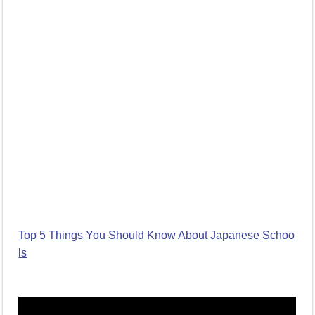
Top 5 Things You Should Know About Japanese Schoo
ls