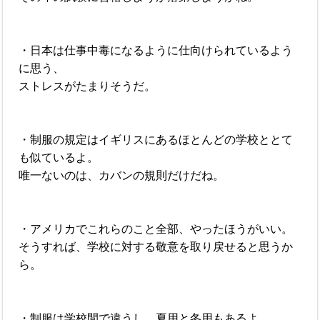
・日本は仕事中毒になるように仕向けられているよう
に思う、
ストレスがたまりそうだ。
・制服の規定はイギリスにあるほとんどの学校ととて
も似ているよ。
唯一ないのは、カバンの規則だけだね。
・アメリカでこれらのこと全部、やったほうがいい。
そうすれば、学校に対する敬意を取り戻せると思うか
ら。
・制服は学校間で違うし、夏用と冬用もあるよ。