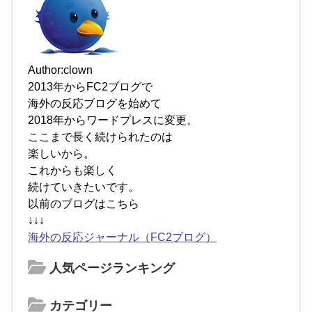
Author:clown
2013年からFC2ブログで
海外の反応ブログを始めて
2018年からワードプレスに変更。
ここまで長く続けられたのは
楽しいから。
これからも楽しく
続けていきたいです。
以前のブログはこちら
↓↓↓
海外の反応ジャーナル（FC2ブログ）
人気ページランキング
カテゴリー