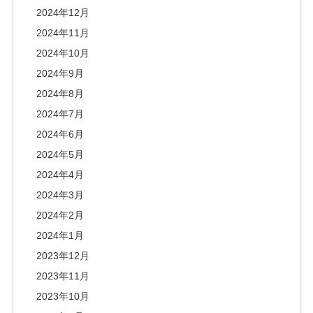
2024年12月
2024年11月
2024年10月
2024年9月
2024年8月
2024年7月
2024年6月
2024年5月
2024年4月
2024年3月
2024年2月
2024年1月
2023年12月
2023年11月
2023年10月