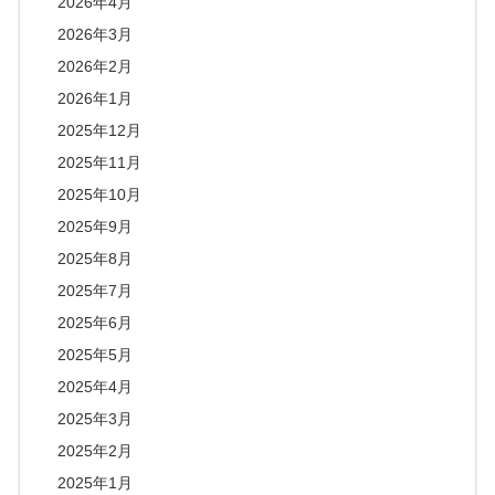
2026年4月
2026年3月
2026年2月
2026年1月
2025年12月
2025年11月
2025年10月
2025年9月
2025年8月
2025年7月
2025年6月
2025年5月
2025年4月
2025年3月
2025年2月
2025年1月