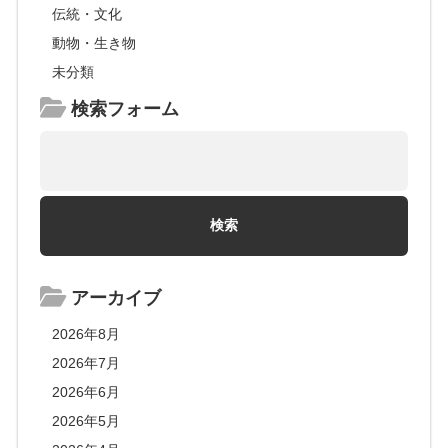
伝統・文化
動物・生き物
未分類
検索フォーム
アーカイブ
2026年8月
2026年7月
2026年6月
2026年5月