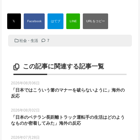
社会・生活
7
この記事に関連する記事一覧
2026年08月06日
「日本ではこういう箸のマナーを破らないように」海外の
反応
2026年08月02日
「日本のベテラン長距離トラック運転手の生活はどのよう
なものか密着してみた」海外の反応
2026年07月28日