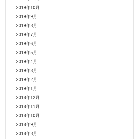
2019年10月
2019年9月
2019年8月
2019年7月
2019年6月
2019年5月
2019年4月
2019年3月
2019年2月
2019年1月
2018年12月
2018年11月
2018年10月
2018年9月
2018年8月