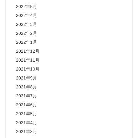
2022年5月
2022年4月
2022年3月
2022年2月
2022年1月
2021年12月
2021年11月
2021年10月
2021年9月
2021年8月
2021年7月
2021年6月
2021年5月
2021年4月
2021年3月