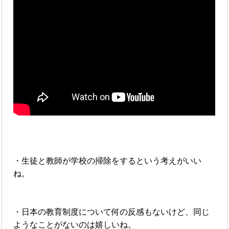
・生徒と教師が学校の掃除をするという考えがいい
ね。
・日本の教育制度について何の反感もないけど、同じ
ようなことがないのは嬉しいね。