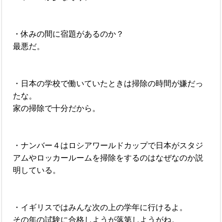
・休みの間に宿題があるのか？
最悪だ。
・日本の学校で働いていたときは掃除の時間が嫌だっ
たな。
家の掃除で十分だから。
・ナンバー４はロシアワールドカップで日本がスタジ
アムやロッカールームを掃除をするのはなぜなのか説
明している。
・イギリスではみんな次の上の学年に行けるよ。
その年の試験に合格しようが落第しようがね。