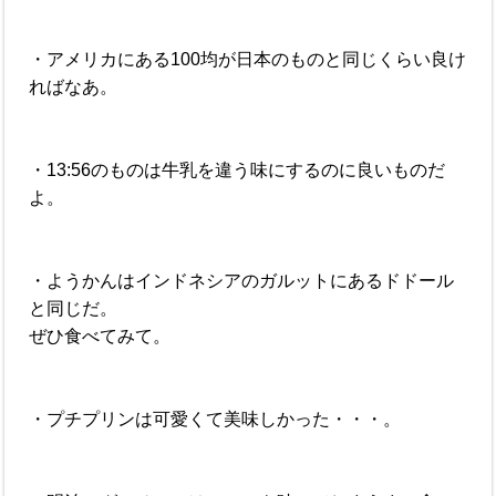
・アメリカにある100均が日本のものと同じくらい良け
ればなあ。
・13:56のものは牛乳を違う味にするのに良いものだ
よ。
・ようかんはインドネシアのガルットにあるドドール
と同じだ。
ぜひ食べてみて。
・プチプリンは可愛くて美味しかった・・・。