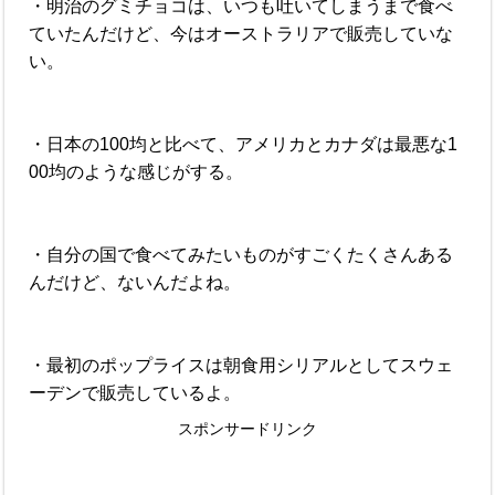
・明治のグミチョコは、いつも吐いてしまうまで食べ
ていたんだけど、今はオーストラリアで販売していな
い。
・日本の100均と比べて、アメリカとカナダは最悪な1
00均のような感じがする。
・自分の国で食べてみたいものがすごくたくさんある
んだけど、ないんだよね。
・最初のポップライスは朝食用シリアルとしてスウェ
ーデンで販売しているよ。
スポンサードリンク