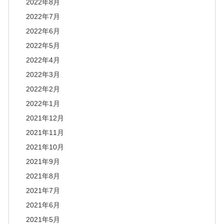
2022年8月
2022年7月
2022年6月
2022年5月
2022年4月
2022年3月
2022年2月
2022年1月
2021年12月
2021年11月
2021年10月
2021年9月
2021年8月
2021年7月
2021年6月
2021年5月