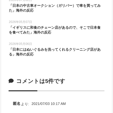
「日本の中古車オークション（ガリバー）で車を買ってみ
た」海外の反応
2026年05月07日
「イギリスに和食のチェーン店があるので、そこで日本食
を食べてみた」海外の反応
2026年05月06日
「日本にはぬいぐるみを洗ってくれるクリーニング店があ
る」海外の反応
コメントは5件です
匿名
より:
2021/07/03 10:17 AM