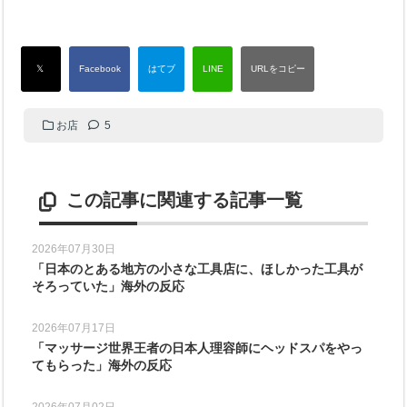
お店
5
この記事に関連する記事一覧
2026年07月30日
「日本のとある地方の小さな工具店に、ほしかった工具が
そろっていた」海外の反応
2026年07月17日
「マッサージ世界王者の日本人理容師にヘッドスパをやっ
てもらった」海外の反応
2026年07月02日