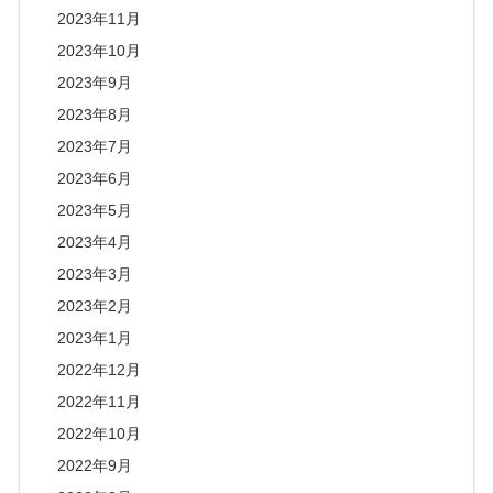
2023年11月
2023年10月
2023年9月
2023年8月
2023年7月
2023年6月
2023年5月
2023年4月
2023年3月
2023年2月
2023年1月
2022年12月
2022年11月
2022年10月
2022年9月