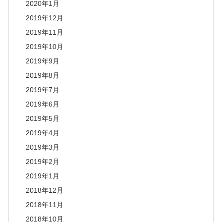
2020年1月
2019年12月
2019年11月
2019年10月
2019年9月
2019年8月
2019年7月
2019年6月
2019年5月
2019年4月
2019年3月
2019年2月
2019年1月
2018年12月
2018年11月
2018年10月