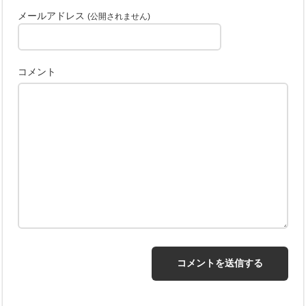
メールアドレス
(公開されません)
コメント