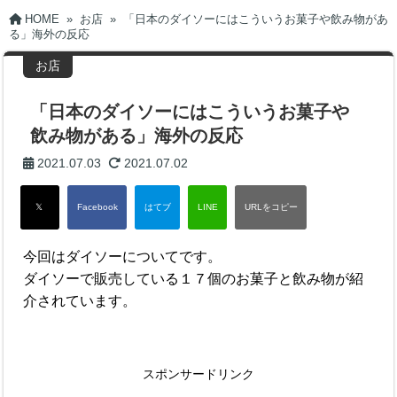
HOME
»
お店
»
「日本のダイソーにはこういうお菓子や飲み物があ
る」海外の反応
お店
「日本のダイソーにはこういうお菓子や
飲み物がある」海外の反応
2021.07.03
2021.07.02
今回はダイソーについてです。
ダイソーで販売している１７個のお菓子と飲み物が紹
介されています。
スポンサードリンク