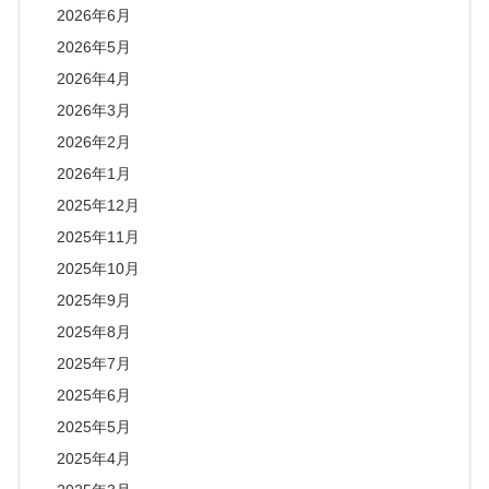
2026年6月
2026年5月
2026年4月
2026年3月
2026年2月
2026年1月
2025年12月
2025年11月
2025年10月
2025年9月
2025年8月
2025年7月
2025年6月
2025年5月
2025年4月