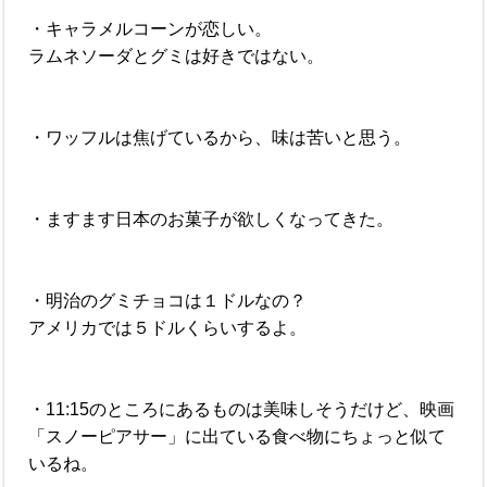
・キャラメルコーンが恋しい。
ラムネソーダとグミは好きではない。
・ワッフルは焦げているから、味は苦いと思う。
・ますます日本のお菓子が欲しくなってきた。
・明治のグミチョコは１ドルなの？
アメリカでは５ドルくらいするよ。
・11:15のところにあるものは美味しそうだけど、映画
「スノーピアサー」に出ている食べ物にちょっと似て
いるね。