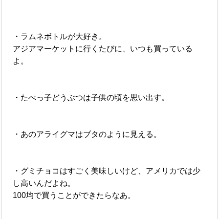
・ラムネボトルが大好き。
アジアマーケットに行くたびに、いつも買っている
よ。
・たべっ子どうぶつは子供の頃を思い出す。
・あのアライグマはブタのように見える。
・グミチョコはすごく美味しいけど、アメリカでは少
し高いんだよね。
100均で買うことができたらなあ。