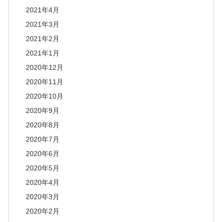
2021年4月
2021年3月
2021年2月
2021年1月
2020年12月
2020年11月
2020年10月
2020年9月
2020年8月
2020年7月
2020年6月
2020年5月
2020年4月
2020年3月
2020年2月