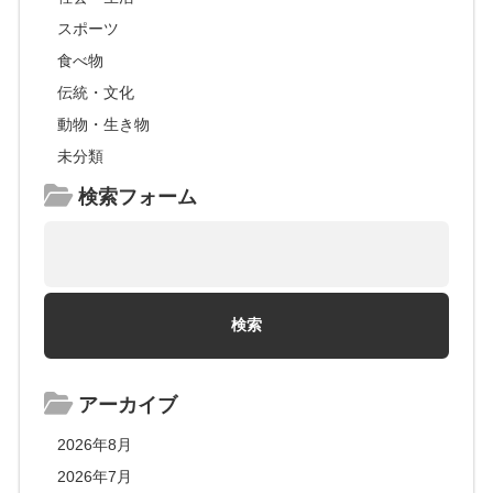
スポーツ
食べ物
伝統・文化
動物・生き物
未分類
検索フォーム
アーカイブ
2026年8月
2026年7月