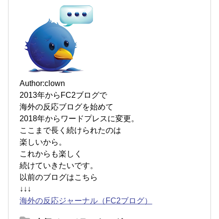
Author:clown
2013年からFC2ブログで
海外の反応ブログを始めて
2018年からワードプレスに変更。
ここまで長く続けられたのは
楽しいから。
これからも楽しく
続けていきたいです。
以前のブログはこちら
↓↓↓
海外の反応ジャーナル（FC2ブログ）