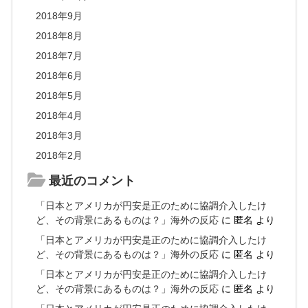
2018年9月
2018年8月
2018年7月
2018年6月
2018年5月
2018年4月
2018年3月
2018年2月
最近のコメント
「日本とアメリカが円安是正のために協調介入したけ
ど、その背景にあるものは？」海外の反応
に
匿名
より
「日本とアメリカが円安是正のために協調介入したけ
ど、その背景にあるものは？」海外の反応
に
匿名
より
「日本とアメリカが円安是正のために協調介入したけ
ど、その背景にあるものは？」海外の反応
に
匿名
より