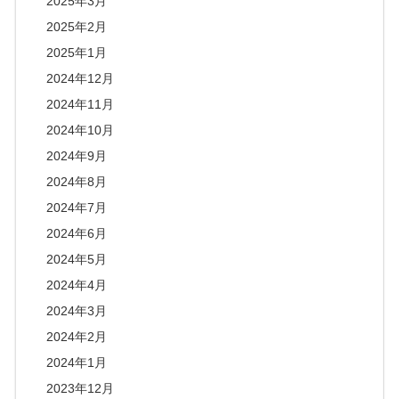
2025年3月
2025年2月
2025年1月
2024年12月
2024年11月
2024年10月
2024年9月
2024年8月
2024年7月
2024年6月
2024年5月
2024年4月
2024年3月
2024年2月
2024年1月
2023年12月