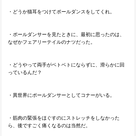
・どうか猫耳をつけてポールダンスをしてくれ。
・ポールダンサーを見たときに、最初に思ったのは、
なぜかフェアリーテイルのナツだった。
・どうやって両手がベトベトにならずに、滑らかに回
っているんだ？
・異世界にポールダンサーとしてコナーがいる。
・筋肉の緊張をほぐすのにストレッチをしなかった
ら、後ですごく痛くなるのは当然だ。