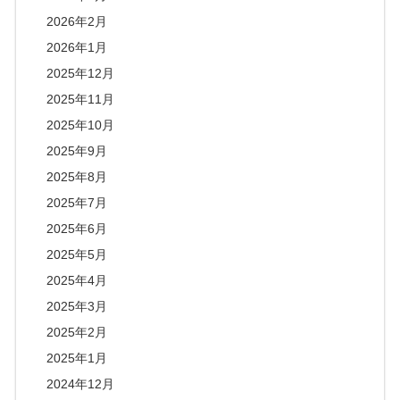
2026年2月
2026年1月
2025年12月
2025年11月
2025年10月
2025年9月
2025年8月
2025年7月
2025年6月
2025年5月
2025年4月
2025年3月
2025年2月
2025年1月
2024年12月