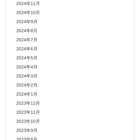
2024年11月
2024年10月
2024年9月
2024年8月
2024年7月
2024年6月
2024年5月
2024年4月
2024年3月
2024年2月
2024年1月
2023年12月
2023年11月
2023年10月
2023年9月
2023年8月