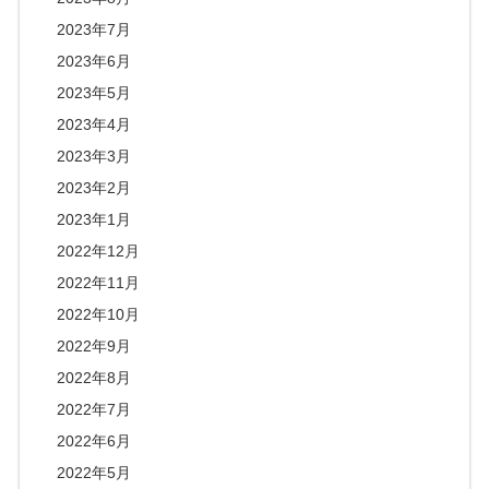
2023年7月
2023年6月
2023年5月
2023年4月
2023年3月
2023年2月
2023年1月
2022年12月
2022年11月
2022年10月
2022年9月
2022年8月
2022年7月
2022年6月
2022年5月