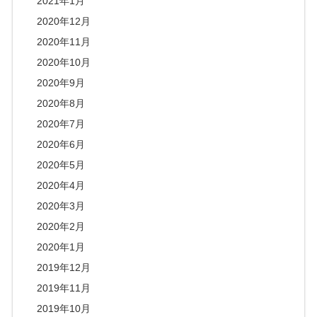
2021年1月
2020年12月
2020年11月
2020年10月
2020年9月
2020年8月
2020年7月
2020年6月
2020年5月
2020年4月
2020年3月
2020年2月
2020年1月
2019年12月
2019年11月
2019年10月