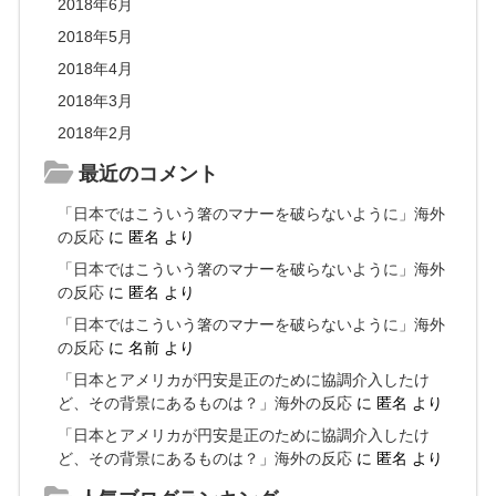
2018年6月
2018年5月
2018年4月
2018年3月
2018年2月
最近のコメント
「日本ではこういう箸のマナーを破らないように」海外
の反応
に
匿名
より
「日本ではこういう箸のマナーを破らないように」海外
の反応
に
匿名
より
「日本ではこういう箸のマナーを破らないように」海外
の反応
に
名前
より
「日本とアメリカが円安是正のために協調介入したけ
ど、その背景にあるものは？」海外の反応
に
匿名
より
「日本とアメリカが円安是正のために協調介入したけ
ど、その背景にあるものは？」海外の反応
に
匿名
より