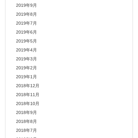
2019年9月
2019年8月
2019年7月
2019年6月
2019年5月
2019年4月
2019年3月
2019年2月
2019年1月
2018年12月
2018年11月
2018年10月
2018年9月
2018年8月
2018年7月