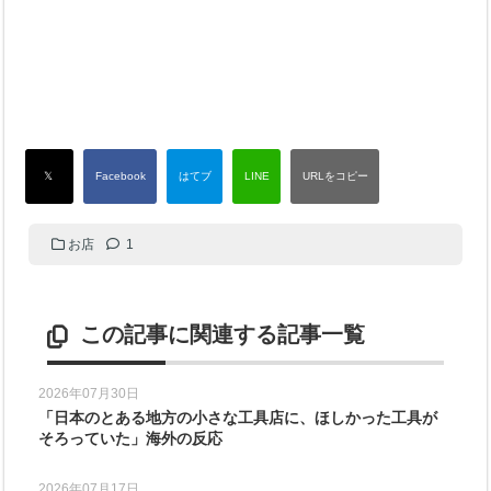
お店
1
この記事に関連する記事一覧
2026年07月30日
「日本のとある地方の小さな工具店に、ほしかった工具が
そろっていた」海外の反応
2026年07月17日