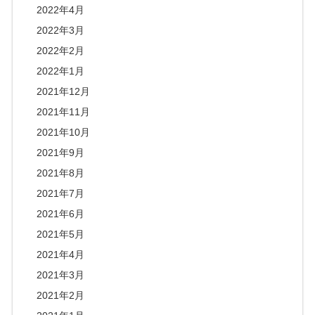
2022年4月
2022年3月
2022年2月
2022年1月
2021年12月
2021年11月
2021年10月
2021年9月
2021年8月
2021年7月
2021年6月
2021年5月
2021年4月
2021年3月
2021年2月