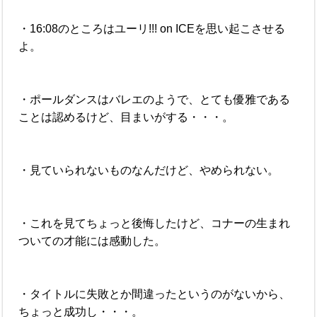
・16:08のところはユーリ!!! on ICEを思い起こさせる
よ。
・ポールダンスはバレエのようで、とても優雅である
ことは認めるけど、目まいがする・・・。
・見ていられないものなんだけど、やめられない。
・これを見てちょっと後悔したけど、コナーの生まれ
ついての才能には感動した。
・タイトルに失敗とか間違ったというのがないから、
ちょっと成功し・・・。