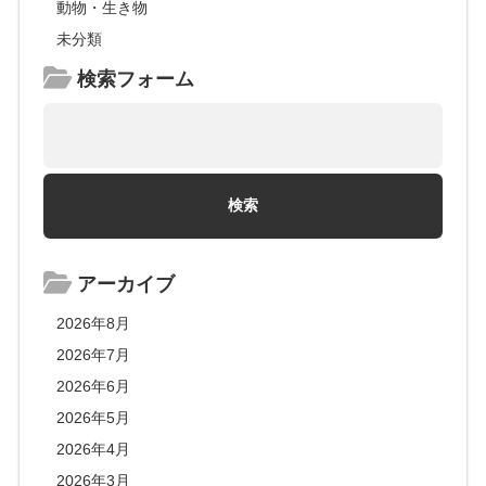
動物・生き物
未分類
検索フォーム
アーカイブ
2026年8月
2026年7月
2026年6月
2026年5月
2026年4月
2026年3月