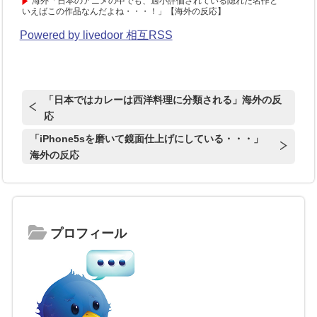
海外「日本のアニメの中でも、過小評価されている隠れた名作と
いえばこの作品なんだよね・・・！」【海外の反応】
Powered by livedoor 相互RSS
「日本ではカレーは西洋料理に分類される」海外の反
応
「iPhone5sを磨いて鏡面仕上げにしている・・・」
海外の反応
プロフィール