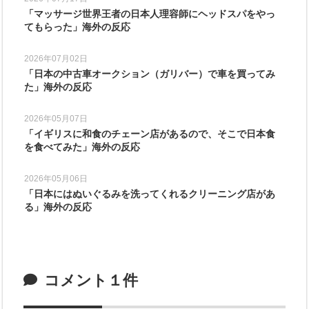
「マッサージ世界王者の日本人理容師にヘッドスパをやっ
てもらった」海外の反応
2026年07月02日
「日本の中古車オークション（ガリバー）で車を買ってみ
た」海外の反応
2026年05月07日
「イギリスに和食のチェーン店があるので、そこで日本食
を食べてみた」海外の反応
2026年05月06日
「日本にはぬいぐるみを洗ってくれるクリーニング店があ
る」海外の反応
コメント１件