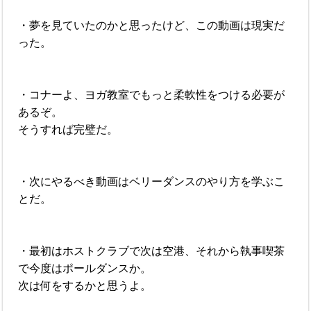
・夢を見ていたのかと思ったけど、この動画は現実だ
った。
・コナーよ、ヨガ教室でもっと柔軟性をつける必要が
あるぞ。
そうすれば完璧だ。
・次にやるべき動画はベリーダンスのやり方を学ぶこ
とだ。
・最初はホストクラブで次は空港、それから執事喫茶
で今度はポールダンスか。
次は何をするかと思うよ。