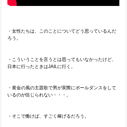
・女性たちは、このことについてどう思っているんだ
ろう。
・こういうことを言うとは思ってもいなかったけど、
日本に行ったときはJAILに行く。
・黄金の風の主題歌で男が実際にポールダンスをして
いるのが信じられない・・・。
・そこで働けば、すごく稼げるだろう。