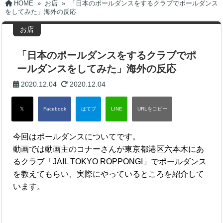
HOME
»
お店
»
「日本のポールダンスをするクラブでポールダンス
をしてみた」海外の反応
お店
「日本のポールダンスをするクラブでポ
ールダンスをしてみた」海外の反応
2020.12.04
2020.12.04
今回はポールダンスについてです。
動画では動画主のコナーさんが東京都港区六本木にあ
るクラブ「JAIL TOKYO ROPPONGI」でポールダンス
を教えてもらい、実際にやっているところを紹介して
います。