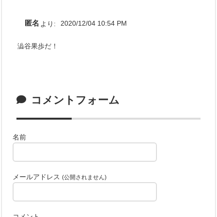
匿名
より:
2020/12/04 10:54 PM
澁谷果歩だ！
コメントフォーム
名前
メールアドレス
(公開されません)
コメント