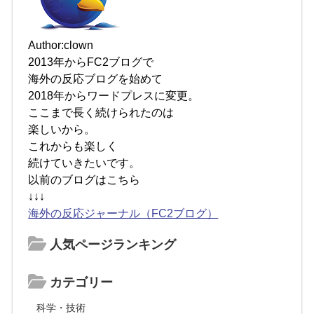
Author:clown
2013年からFC2ブログで
海外の反応ブログを始めて
2018年からワードプレスに変更。
ここまで長く続けられたのは
楽しいから。
これからも楽しく
続けていきたいです。
以前のブログはこちら
↓↓↓
海外の反応ジャーナル（FC2ブログ）
人気ページランキング
カテゴリー
科学・技術