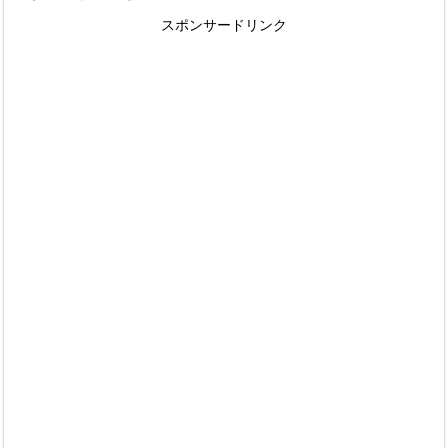
スポンサードリンク