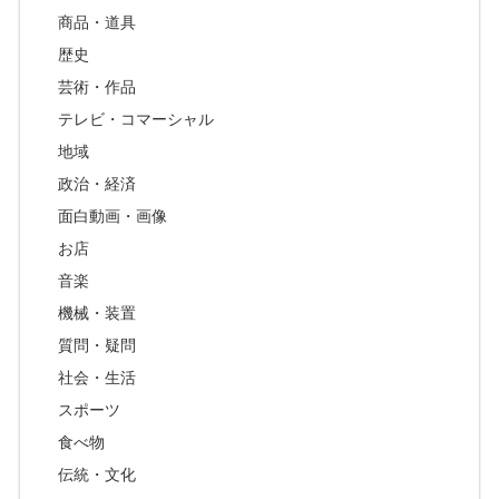
商品・道具
歴史
芸術・作品
テレビ・コマーシャル
地域
政治・経済
面白動画・画像
お店
音楽
機械・装置
質問・疑問
社会・生活
スポーツ
食べ物
伝統・文化