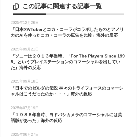
この記事に関連する記事一覧
2025年12月26日
「日本のVTuberとコカ・コーラがコラボしたものとアメリ
カのAIを使ったコカ・コーラの広告を比較」海外の反応
2025年09月21日
『ソニーは２０１３年当時、「For The Players Since 199
5」というプレイステーションのコマーシャルを出してい
た』海外の反応
2025年09月18日
「日本でのゼルダの伝説 神々のトライフォースのコマーシ
ャルはこうだったのか・・・」海外の反応
2025年07月19日
「１９８６年当時、ヨドバシカメラのコマーシャルには英
語版があった」海外の反応
2025年06月27日