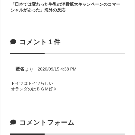
「日本では変わった牛乳の消費拡大キャンペーンのコマー
シャルがあった」海外の反応
コメント１件
匿名
より:
2020/09/15 4:38 PM
ドイツはドイツらしい
オランダのはＢＧＭ好き
コメントフォーム