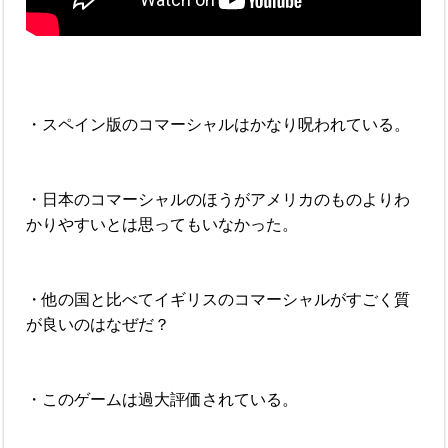
・スペイン版のコマーシャルはかなり呪われている。
・日本のコマーシャルのほうがアメリカのものよりわ
かりやすいとは思ってもいなかった。
・他の国と比べてイギリスのコマーシャルがすごく質
が良いのはなぜだ？
・このゲームは過大評価されている。