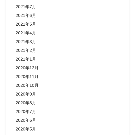
2021年7月
2021年6月
2021年5月
2021年4月
2021年3月
2021年2月
2021年1月
2020年12月
2020年11月
2020年10月
2020年9月
2020年8月
2020年7月
2020年6月
2020年5月