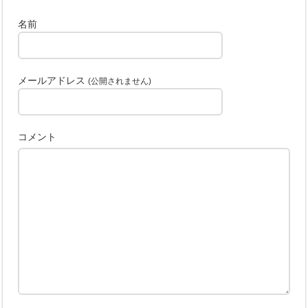
名前
メールアドレス
(公開されません)
コメント