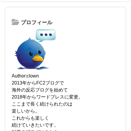
プロフィール
Author:clown
2013年からFC2ブログで
海外の反応ブログを始めて
2018年からワードプレスに変更。
ここまで長く続けられたのは
楽しいから。
これからも楽しく
続けていきたいです。