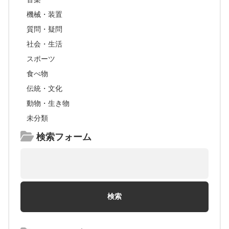
機械・装置
質問・疑問
社会・生活
スポーツ
食べ物
伝統・文化
動物・生き物
未分類
検索フォーム