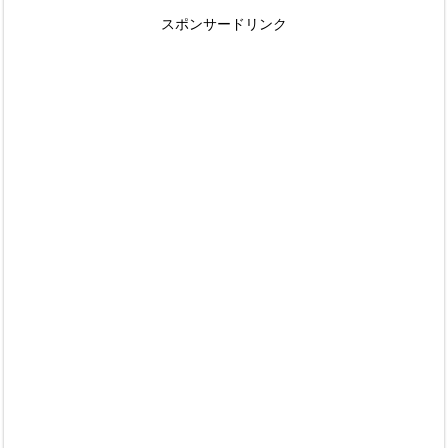
スポンサードリンク