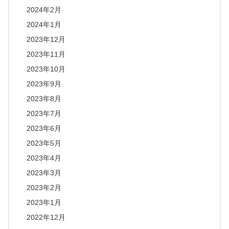
2024年2月
2024年1月
2023年12月
2023年11月
2023年10月
2023年9月
2023年8月
2023年7月
2023年6月
2023年5月
2023年4月
2023年3月
2023年2月
2023年1月
2022年12月