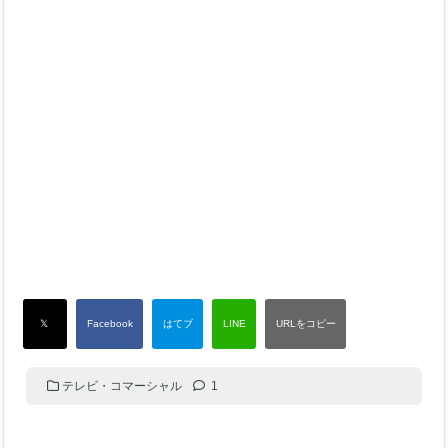
テレビ・コマーシャル
1