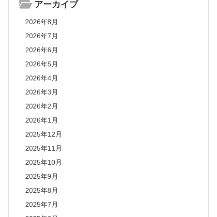
アーカイブ
2026年8月
2026年7月
2026年6月
2026年5月
2026年4月
2026年3月
2026年2月
2026年1月
2025年12月
2025年11月
2025年10月
2025年9月
2025年8月
2025年7月