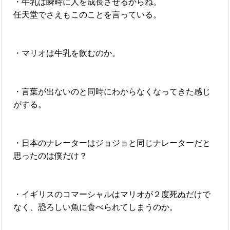
・牛乳は瞬時に人を成長させるからね。
任天堂でさえもこのことを言っている。
・マリオは牛乳を飲むのか。
・言葉が出ないのと同時にわからなくなってきた感じ
がする。
・日本のナレーターはジョジョと同じナレーターだと
思ったのは僕だけ？
・イギリスのコマーシャルはマリオが２度死ぬだけで
なく、恐ろしい魚に食べられてしまうのか。