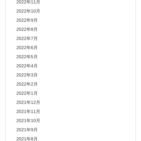
2022年11月
2022年10月
2022年9月
2022年8月
2022年7月
2022年6月
2022年5月
2022年4月
2022年3月
2022年2月
2022年1月
2021年12月
2021年11月
2021年10月
2021年9月
2021年8月