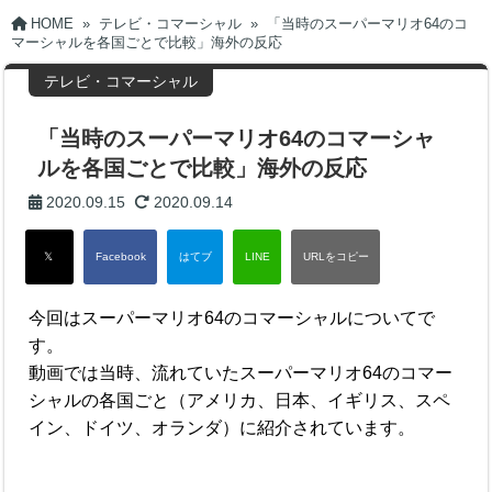
HOME
»
テレビ・コマーシャル
»
「当時のスーパーマリオ64のコ
マーシャルを各国ごとで比較」海外の反応
テレビ・コマーシャル
「当時のスーパーマリオ64のコマーシャ
ルを各国ごとで比較」海外の反応
2020.09.15
2020.09.14
今回はスーパーマリオ64のコマーシャルについてで
す。
動画では当時、流れていたスーパーマリオ64のコマー
シャルの各国ごと（アメリカ、日本、イギリス、スペ
イン、ドイツ、オランダ）に紹介されています。