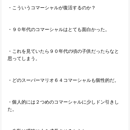
・こういうコマーシャルが復活するのか？
・９０年代のコマーシャルはとても面白かった。
・これを見ていたら９０年代の頃の子供だったらなと
思ってしまう。
・どのスーパーマリオ６４コマーシャルも個性的だ。
・個人的には２つめのコマーシャルに少しドン引きし
た。