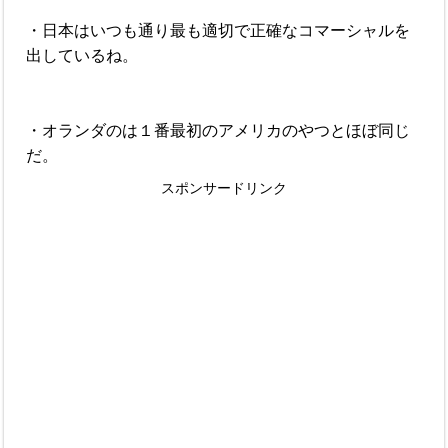
・日本はいつも通り最も適切で正確なコマーシャルを
出しているね。
・オランダのは１番最初のアメリカのやつとほぼ同じ
だ。
スポンサードリンク