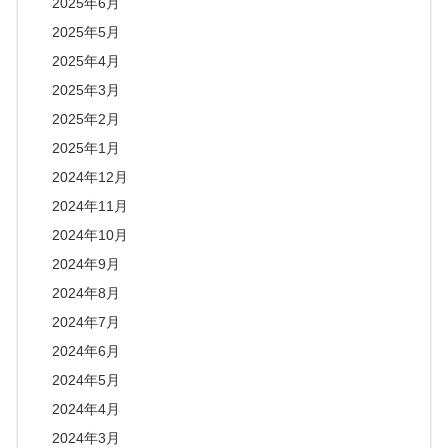
2025年6月
2025年5月
2025年4月
2025年3月
2025年2月
2025年1月
2024年12月
2024年11月
2024年10月
2024年9月
2024年8月
2024年7月
2024年6月
2024年5月
2024年4月
2024年3月