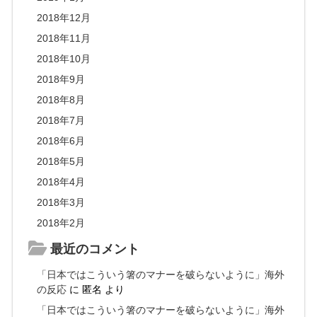
2018年12月
2018年11月
2018年10月
2018年9月
2018年8月
2018年7月
2018年6月
2018年5月
2018年4月
2018年3月
2018年2月
最近のコメント
「日本ではこういう箸のマナーを破らないように」海外
の反応
に
匿名
より
「日本ではこういう箸のマナーを破らないように」海外