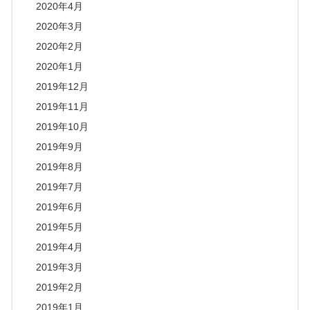
2020年4月
2020年3月
2020年2月
2020年1月
2019年12月
2019年11月
2019年10月
2019年9月
2019年8月
2019年7月
2019年6月
2019年5月
2019年4月
2019年3月
2019年2月
2019年1月