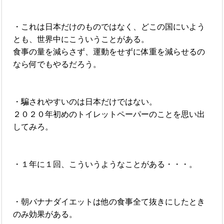
・これは日本だけのものではなく、どこの国にいよう
とも、世界中にこういうことがある。
食事の量を減らさず、運動をせずに体重を減らせるの
なら何でもやるだろう。
・騙されやすいのは日本だけではない。
２０２０年初めのトイレットペーパーのことを思い出
してみろ。
・１年に１回、こういうようなことがある・・・。
・朝バナナダイエットは他の食事全て抜きにしたとき
のみ効果がある。