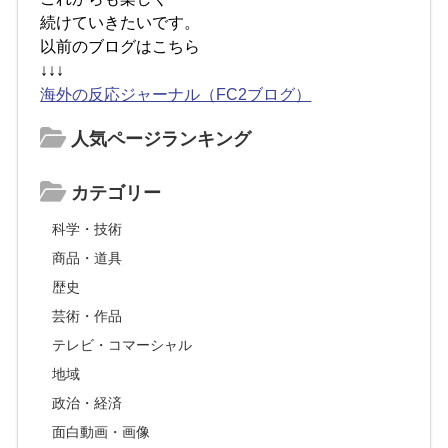
続けていきたいです。
以前のブログはこちら
↓↓↓
海外の反応ジャーナル（FC2ブログ）
人気ページランキング
カテゴリー
科学・技術
商品・道具
歴史
芸術・作品
テレビ・コマーシャル
地域
政治・経済
面白動画・画像