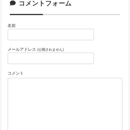
コメントフォーム
名前
メールアドレス
(公開されません)
コメント