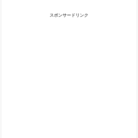
スポンサードリンク