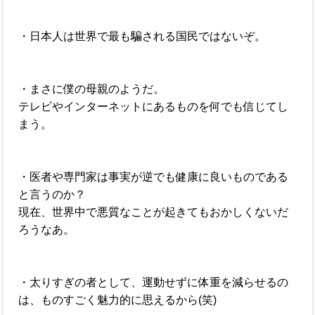
・日本人は世界で最も騙される国民ではないぞ。
・まさに僕の母親のようだ。
テレビやインターネットにあるものを何でも信じてし
まう。
・医者や専門家は事実が逆でも健康に良いものである
と言うのか？
現在、世界中で悪質なことが起きてもおかしくないだ
ろうなあ。
・太りすぎの者として、運動せずに体重を減らせるの
は、ものすごく魅力的に思えるから(笑)