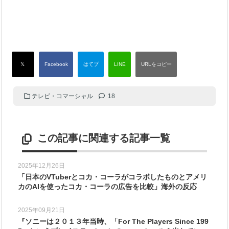
テレビ・コマーシャル
18
この記事に関連する記事一覧
2025年12月26日
「日本のVTuberとコカ・コーラがコラボしたものとアメリ
カのAIを使ったコカ・コーラの広告を比較」海外の反応
2025年09月21日
『ソニーは２０１３年当時、「For The Players Since 199