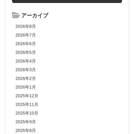
アーカイブ
2026年8月
2026年7月
2026年6月
2026年5月
2026年4月
2026年3月
2026年2月
2026年1月
2025年12月
2025年11月
2025年10月
2025年9月
2025年8月