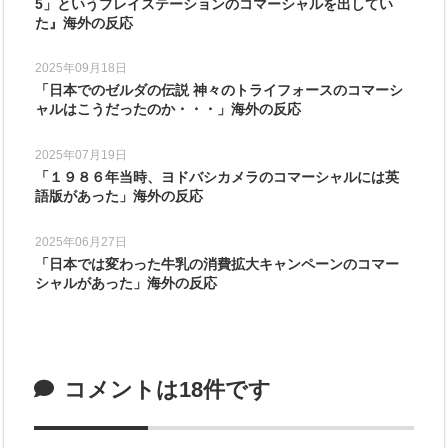
5」というプレイステーションのコマーシャルを出してい
た』海外の反応
2025年09月18日
「日本でのゼルダの伝説 神々のトライフォースのコマーシ
ャルはこうだったのか・・・」海外の反応
2025年07月19日
「１９８６年当時、ヨドバシカメラのコマーシャルには英
語版があった」海外の反応
2025年06月27日
「日本では変わった牛乳の消費拡大キャンペーンのコマー
シャルがあった」海外の反応
コメントは18件です