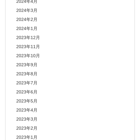
2024年4月
2024年3月
2024年2月
2024年1月
2023年12月
2023年11月
2023年10月
2023年9月
2023年8月
2023年7月
2023年6月
2023年5月
2023年4月
2023年3月
2023年2月
2023年1月