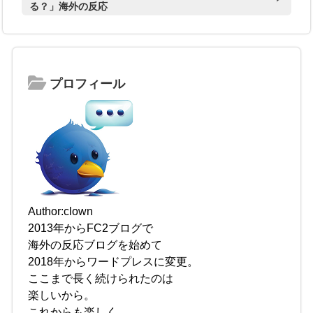
る？」海外の反応
プロフィール
Author:clown
2013年からFC2ブログで
海外の反応ブログを始めて
2018年からワードプレスに変更。
ここまで長く続けられたのは
楽しいから。
これからも楽しく