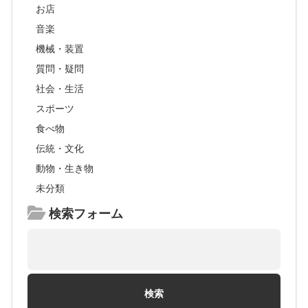
お店
音楽
機械・装置
質問・疑問
社会・生活
スポーツ
食べ物
伝統・文化
動物・生き物
未分類
検索フォーム