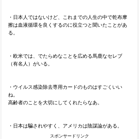
・日本人ではないけど、これまでの人生の中で乾布摩
擦は血液循環を良くするのに役立つと聞いたことがあ
る。
・欧米では、でたらめなことを広める馬鹿なセレブ
（有名人）がいる。
・ウイルス感染除去専用カードのものはすごくいい
ね。
高齢者のことを大切にしてくれたらなあ。
・日本は騙されやすく、アメリカは陰謀論がある。
スポンサードリンク