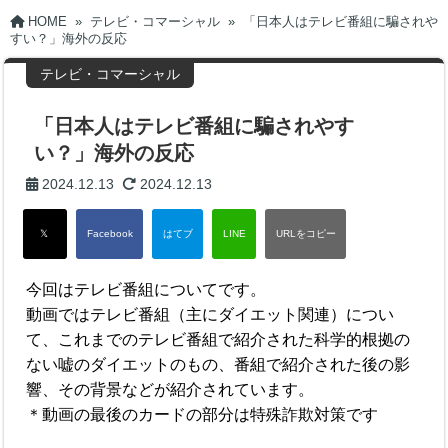
HOME
»
テレビ・コマーシャル
»
「日本人はテレビ番組に騙されや
すい？」海外の反応
テレビ・コマーシャル
「日本人はテレビ番組に騙されやす
い？」海外の反応
2024.12.13
2024.12.13
今回はテレビ番組についてです。
動画ではテレビ番組（主にダイエット関連）につい
て、これまでのテレビ番組で紹介された科学的根拠の
ない嘘のダイエットのもの、番組で紹介された後の影
響、その背景などが紹介されています。
＊動画の最後のカードの部分は特殊詐欺対策です