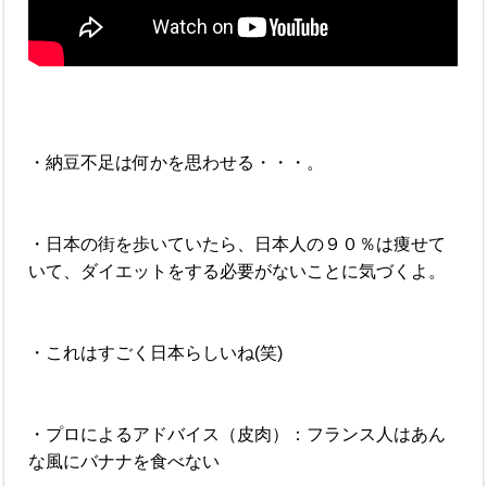
・納豆不足は何かを思わせる・・・。
・日本の街を歩いていたら、日本人の９０％は痩せて
いて、ダイエットをする必要がないことに気づくよ。
・これはすごく日本らしいね(笑)
・プロによるアドバイス（皮肉）：フランス人はあん
な風にバナナを食べない