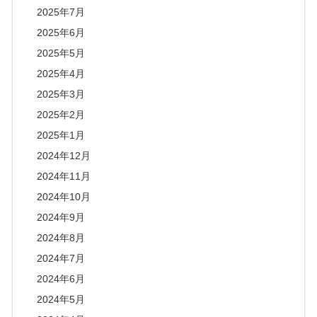
2025年7月
2025年6月
2025年5月
2025年4月
2025年3月
2025年2月
2025年1月
2024年12月
2024年11月
2024年10月
2024年9月
2024年8月
2024年7月
2024年6月
2024年5月