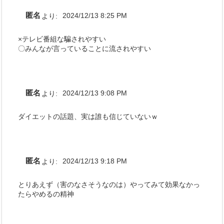
匿名
より:
2024/12/13 8:25 PM
×テレビ番組な騙されやすい
〇みんなが言っていることに流されやすい
匿名
より:
2024/12/13 9:08 PM
ダイエットの話題、実は誰も信じていないｗ
匿名
より:
2024/12/13 9:18 PM
とりあえず（害のなさそうなのは）やってみて効果なかっ
たらやめるの精神