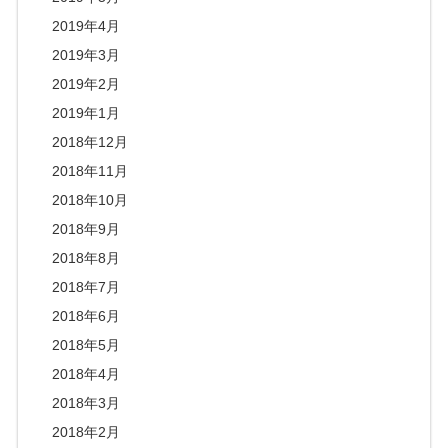
2019年4月
2019年3月
2019年2月
2019年1月
2018年12月
2018年11月
2018年10月
2018年9月
2018年8月
2018年7月
2018年6月
2018年5月
2018年4月
2018年3月
2018年2月