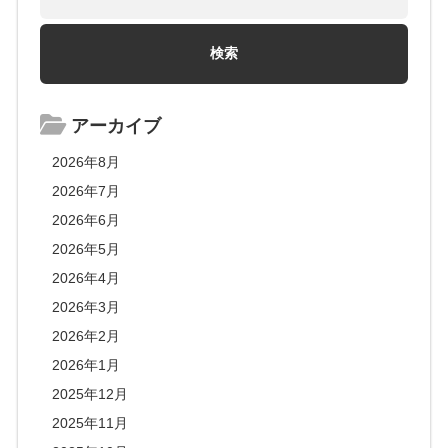
アーカイブ
2026年8月
2026年7月
2026年6月
2026年5月
2026年4月
2026年3月
2026年2月
2026年1月
2025年12月
2025年11月