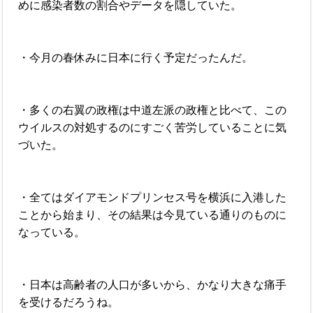
めに感染者数の割合やデータを隠していた。
・今月の春休みに日本に行く予定だったんだ。
・多くの右翼の政権は中道左派の政権と比べて、この
ウイルスの対処するのにすごく苦労していることに気
づいた。
・全てはダイアモンドプリンセス号を横浜に入港した
ことから始まり、その結果は今見ている通りのものに
なっている。
・日本は高齢者の人口が多いから、かなり大きな痛手
を受けるだろうね。