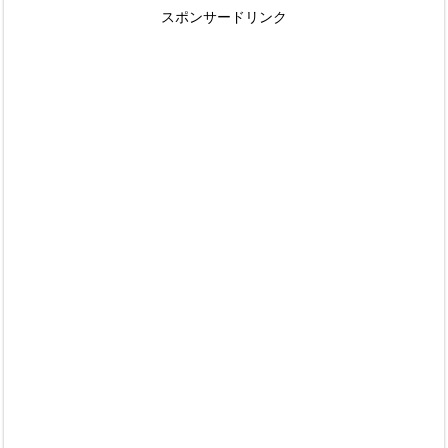
スポンサードリンク