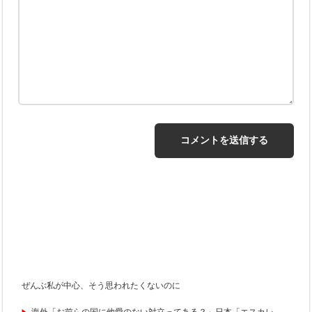
ぜんぶ私が中心、そう思われたくないのに