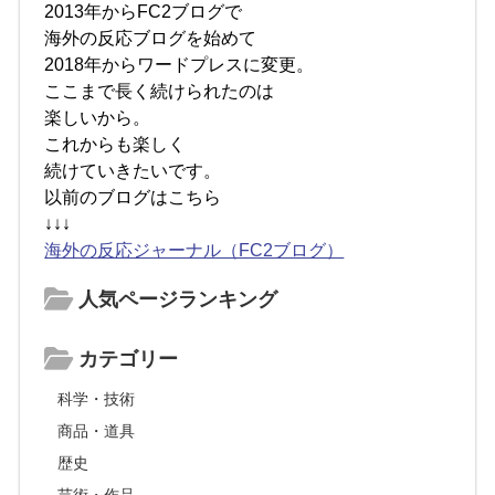
2013年からFC2ブログで
海外の反応ブログを始めて
2018年からワードプレスに変更。
ここまで長く続けられたのは
楽しいから。
これからも楽しく
続けていきたいです。
以前のブログはこちら
↓↓↓
海外の反応ジャーナル（FC2ブログ）
人気ページランキング
カテゴリー
科学・技術
商品・道具
歴史