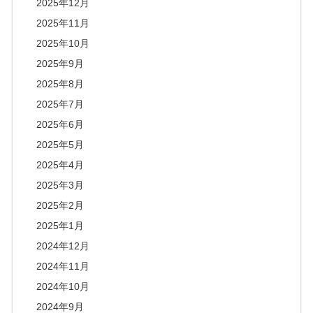
2025年12月
2025年11月
2025年10月
2025年9月
2025年8月
2025年7月
2025年6月
2025年5月
2025年4月
2025年3月
2025年2月
2025年1月
2024年12月
2024年11月
2024年10月
2024年9月