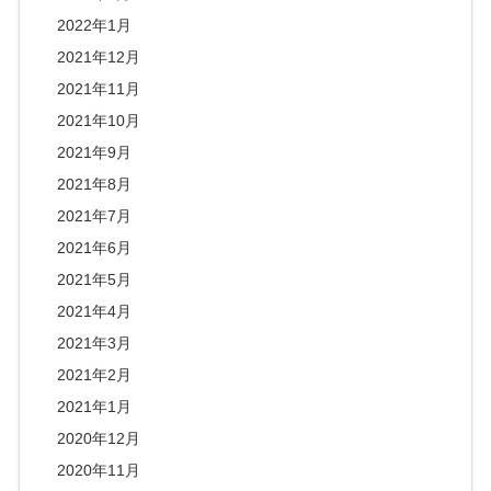
2022年1月
2021年12月
2021年11月
2021年10月
2021年9月
2021年8月
2021年7月
2021年6月
2021年5月
2021年4月
2021年3月
2021年2月
2021年1月
2020年12月
2020年11月