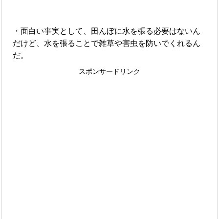
・面白い事実として、田んぼに水を張る必要はないん
だけど、水を張ることで雑草や害虫を防いでくれるん
だ。
スポンサードリンク