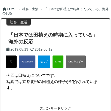
HOME
»
社会・生活
»
「日本では田植えの時期に入っている」海外
の反応
社会・生活
「日本では田植えの時期に入っている」
海外の反応
2019.05.13
2019.05.12
今回は田植えについてです。
写真では京都北部の田植えの様子が紹介されていま
す。
スポンサードリンク