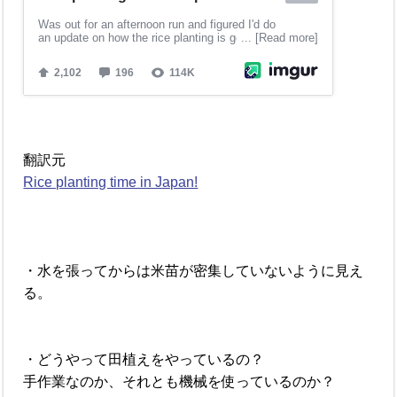
翻訳元
Rice planting time in Japan!
・水を張ってからは米苗が密集していないように見え
る。
・どうやって田植えをやっているの？
手作業なのか、それとも機械を使っているのか？