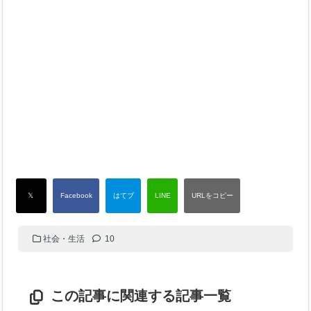
社会・生活
10
この記事に関連する記事一覧