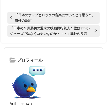
「日本のポップとロックの音楽についてどう思う？」
海外の反応
「日本の５月最初の週末の映画興行収入１位はアベン
ジャーズではなくコナンなのか・・・」海外の反応
プロフィール
Author:clown