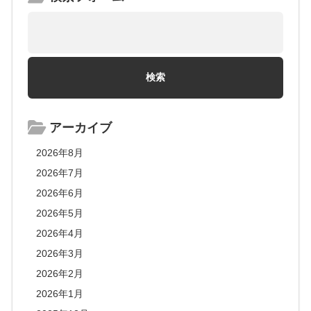
アーカイブ
2026年8月
2026年7月
2026年6月
2026年5月
2026年4月
2026年3月
2026年2月
2026年1月