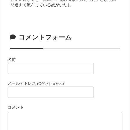
間違えて流布している奴がいたし
コメントフォーム
名前
メールアドレス
(公開されません)
コメント