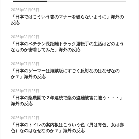
2026年08月06日
「日本ではこういう箸のマナーを破らないように」海外の
反応
2026年08月02日
「日本のベテラン長距離トラック運転手の生活はどのよう
なものか密着してみた」海外の反応
2026年07月28日
「日本のゲーマーは海賊版にすごく反対なのはなぜなの
か？」海外の反応
2026年07月25日
「日本の梨農園で２年連続で梨の盗難被害に遭う・・・」
海外の反応
2026年07月22日
「日本のトイレの案内板はこういう色（男は青色、女は赤
色）なのはなぜなのか？」海外の反応