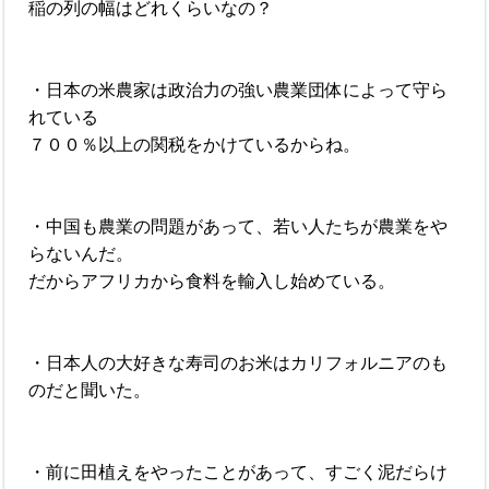
稲の列の幅はどれくらいなの？
・日本の米農家は政治力の強い農業団体によって守ら
れている
７００％以上の関税をかけているからね。
・中国も農業の問題があって、若い人たちが農業をや
らないんだ。
だからアフリカから食料を輸入し始めている。
・日本人の大好きな寿司のお米はカリフォルニアのも
のだと聞いた。
・前に田植えをやったことがあって、すごく泥だらけ