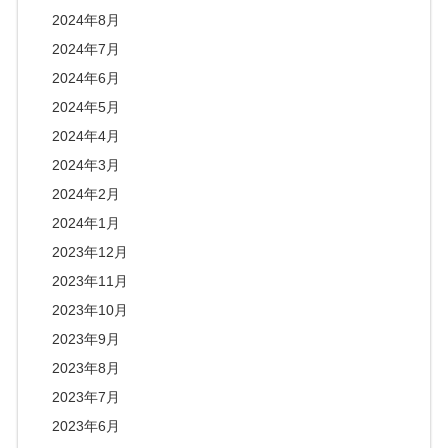
2024年8月
2024年7月
2024年6月
2024年5月
2024年4月
2024年3月
2024年2月
2024年1月
2023年12月
2023年11月
2023年10月
2023年9月
2023年8月
2023年7月
2023年6月