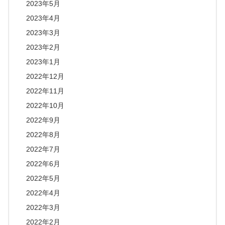
2023年5月
2023年4月
2023年3月
2023年2月
2023年1月
2022年12月
2022年11月
2022年10月
2022年9月
2022年8月
2022年7月
2022年6月
2022年5月
2022年4月
2022年3月
2022年2月