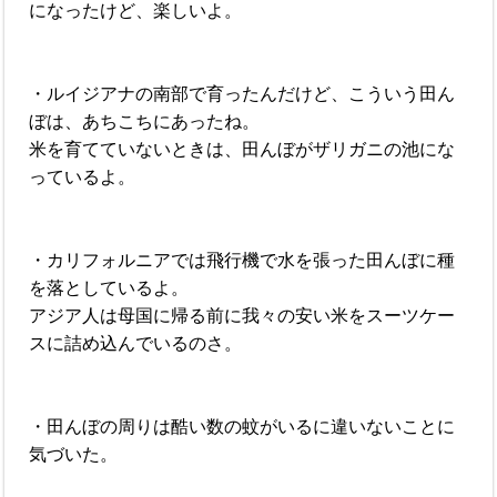
になったけど、楽しいよ。
・ルイジアナの南部で育ったんだけど、こういう田ん
ぼは、あちこちにあったね。
米を育てていないときは、田んぼがザリガニの池にな
っているよ。
・カリフォルニアでは飛行機で水を張った田んぼに種
を落としているよ。
アジア人は母国に帰る前に我々の安い米をスーツケー
スに詰め込んでいるのさ。
・田んぼの周りは酷い数の蚊がいるに違いないことに
気づいた。