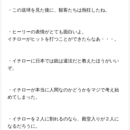
・この送球を見た後に、観客たちは熱狂したね。
・ヒーリーの表情がとても面白いよ。
イチローがヒットを打つことができたらなあ・・・。
・イチローに日本では銃は違法だと教えたほうがいい
ぞ。
・イチローが本当に人間なのかどうかをマジで考え始
めてしまった。
・イチローを２人に割れるのなら、殿堂入りが２人に
なるだろうに。