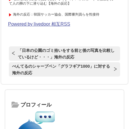
て人の脚の下に潜り込む【海外の反応】
海外の反応：韓国サッカー協会、国際審判員らを性接待
Powered by livedoor 相互RSS
「日本の公園のゴミ拾いをする前と後の写真を比較し
ているけど・・・」海外の反応
ぺんてるのシャープペン「グラフギア1000」に対する
海外の反応
プロフィール