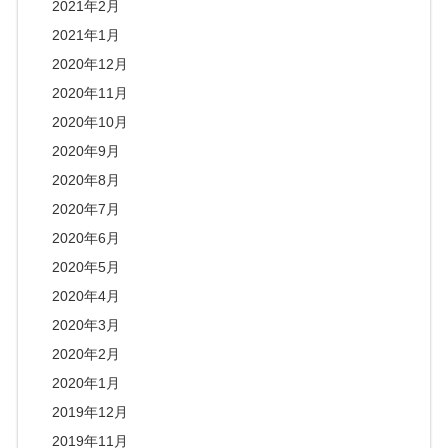
2021年2月
2021年1月
2020年12月
2020年11月
2020年10月
2020年9月
2020年8月
2020年7月
2020年6月
2020年5月
2020年4月
2020年3月
2020年2月
2020年1月
2019年12月
2019年11月