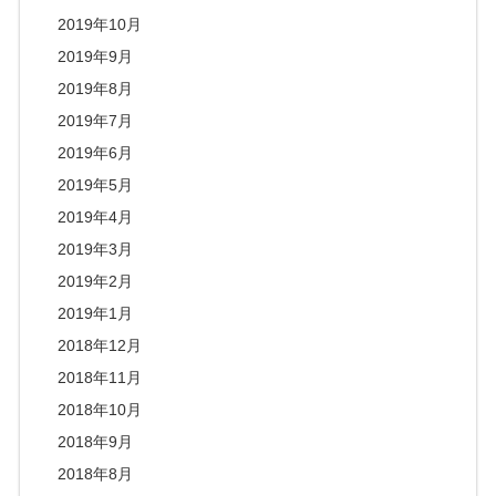
2019年10月
2019年9月
2019年8月
2019年7月
2019年6月
2019年5月
2019年4月
2019年3月
2019年2月
2019年1月
2018年12月
2018年11月
2018年10月
2018年9月
2018年8月