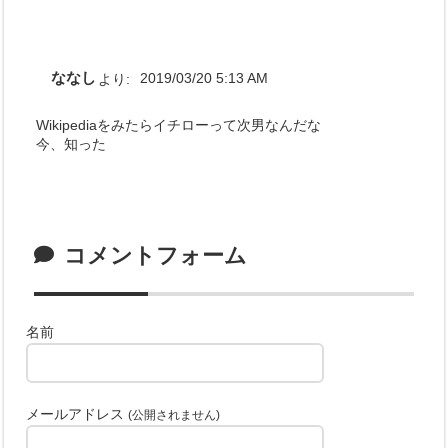
ななし
より:
2019/03/20 5:13 AM
Wikipediaをみたらイチローって次男なんだな
今、知った
コメントフォーム
名前
メールアドレス
(公開されません)