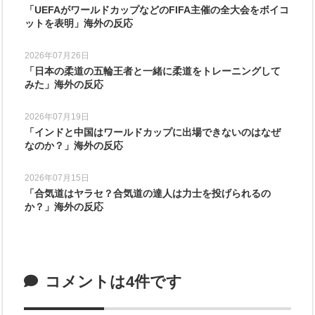
「UEFAがワールドカップなどのFIFA主催の全大会をボイコ
ットを表明」海外の反応
2026年07月26日
「日本の柔道の五輪王者と一緒に柔道をトレーニングして
みた」海外の反応
2026年07月19日
「インドと中国はワールドカップに出場できないのはなぜ
なのか？」海外の反応
2026年07月15日
「合気道はヤラセ？合気道の達人は力士を投げられるの
か？」海外の反応
コメントは4件です