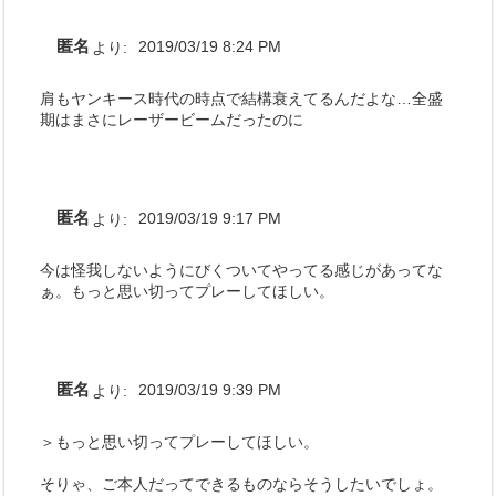
匿名
より:
2019/03/19 8:24 PM
肩もヤンキース時代の時点で結構衰えてるんだよな…全盛
期はまさにレーザービームだったのに
匿名
より:
2019/03/19 9:17 PM
今は怪我しないようにびくついてやってる感じがあってな
ぁ。もっと思い切ってプレーしてほしい。
匿名
より:
2019/03/19 9:39 PM
＞もっと思い切ってプレーしてほしい。
そりゃ、ご本人だってできるものならそうしたいでしょ。