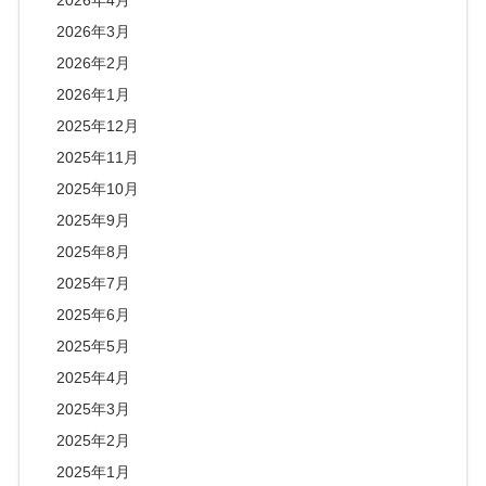
2026年4月
2026年3月
2026年2月
2026年1月
2025年12月
2025年11月
2025年10月
2025年9月
2025年8月
2025年7月
2025年6月
2025年5月
2025年4月
2025年3月
2025年2月
2025年1月