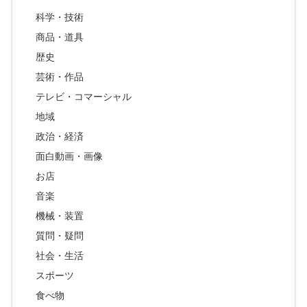
科学・技術
商品・道具
歴史
芸術・作品
テレビ・コマーシャル
地域
政治・経済
面白動画・画像
お店
音楽
機械・装置
質問・疑問
社会・生活
スポーツ
食べ物