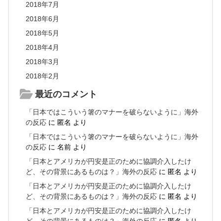
2018年7月
2018年6月
2018年5月
2018年4月
2018年3月
2018年2月
最近のコメント
「日本ではこういう箸のマナーを破らないように」海外
の反応
に
匿名
より
「日本ではこういう箸のマナーを破らないように」海外
の反応
に
名前
より
「日本とアメリカが円安是正のために協調介入したけ
ど、その背景にあるものは？」海外の反応
に
匿名
より
「日本とアメリカが円安是正のために協調介入したけ
ど、その背景にあるものは？」海外の反応
に
匿名
より
「日本とアメリカが円安是正のために協調介入したけ