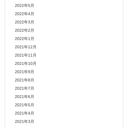
2022年5月
2022年4月
2022年3月
2022年2月
2022年1月
2021年12月
2021年11月
2021年10月
2021年9月
2021年8月
2021年7月
2021年6月
2021年5月
2021年4月
2021年3月