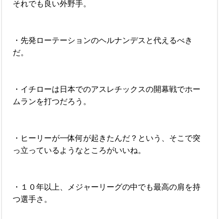
それでも良い外野手。
・先発ローテーションのヘルナンデスと代えるべき
だ。
・イチローは日本でのアスレチックスの開幕戦でホー
ムランを打つだろう。
・ヒーリーが一体何が起きたんだ？という、そこで突
っ立っているようなところがいいね。
・１０年以上、メジャーリーグの中でも最高の肩を持
つ選手さ。