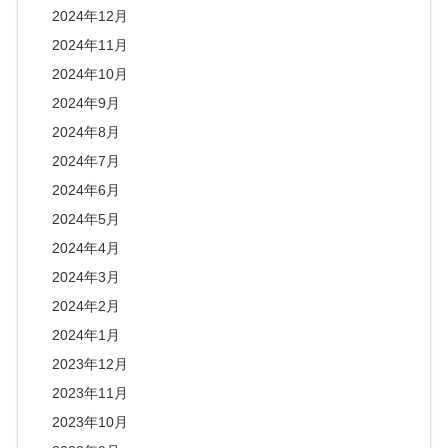
2024年12月
2024年11月
2024年10月
2024年9月
2024年8月
2024年7月
2024年6月
2024年5月
2024年4月
2024年3月
2024年2月
2024年1月
2023年12月
2023年11月
2023年10月