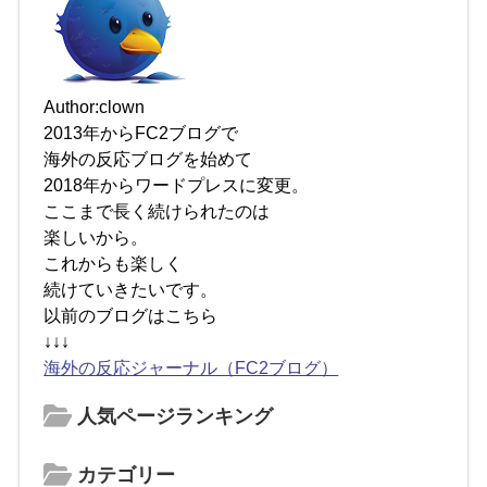
Author:clown
2013年からFC2ブログで
海外の反応ブログを始めて
2018年からワードプレスに変更。
ここまで長く続けられたのは
楽しいから。
これからも楽しく
続けていきたいです。
以前のブログはこちら
↓↓↓
海外の反応ジャーナル（FC2ブログ）
人気ページランキング
カテゴリー