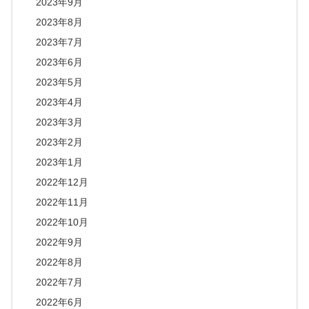
2023年9月
2023年8月
2023年7月
2023年6月
2023年5月
2023年4月
2023年3月
2023年2月
2023年1月
2022年12月
2022年11月
2022年10月
2022年9月
2022年8月
2022年7月
2022年6月