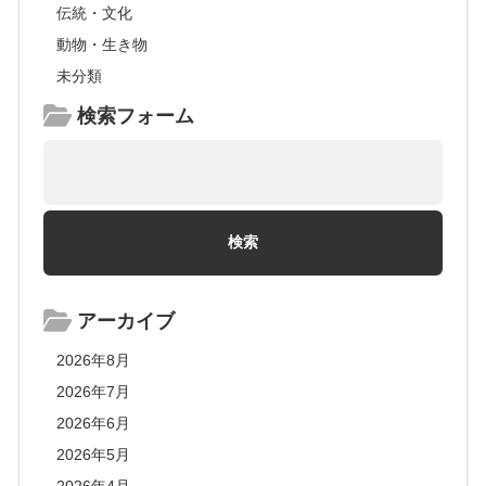
伝統・文化
動物・生き物
未分類
検索フォーム
アーカイブ
2026年8月
2026年7月
2026年6月
2026年5月