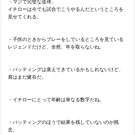
・マジで完璧な送球。
イチローは今でも試合でこうやるんだというところを
見せてくれる。
・子供のときからプレーをしているところを見ている
レジェンドだけど、全然、年を取らないね。
・バッティングは衰えてきているかもしれないけど、
肩はまだ健在だ。
・イチローにとって年齢は単なる数字だね。
・バッティングのほうで結果を残していないのが残
念。