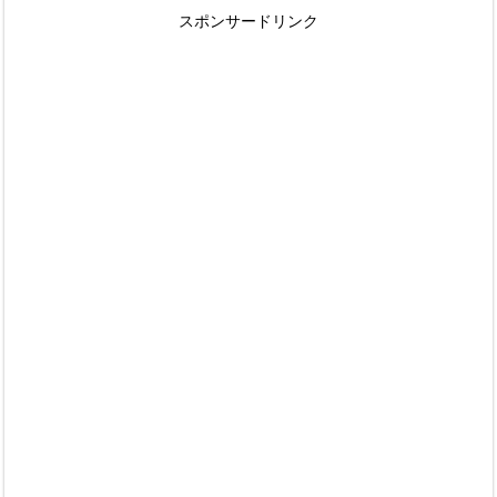
スポンサードリンク