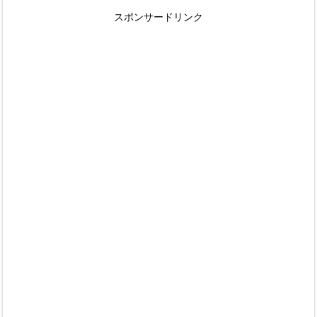
スポンサードリンク