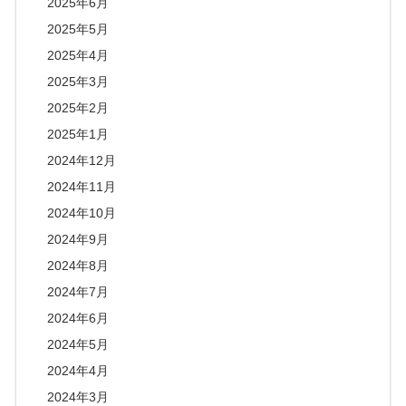
2025年6月
2025年5月
2025年4月
2025年3月
2025年2月
2025年1月
2024年12月
2024年11月
2024年10月
2024年9月
2024年8月
2024年7月
2024年6月
2024年5月
2024年4月
2024年3月