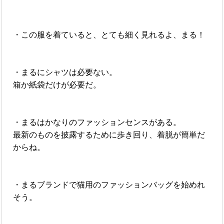
・この服を着ていると、とても細く見れるよ、まる！
・まるにシャツは必要ない。
箱か紙袋だけが必要だ。
・まるはかなりのファッションセンスがある。
最新のものを披露するために歩き回り、着脱が簡単だ
からね。
・まるブランドで猫用のファッションバッグを始めれ
そう。