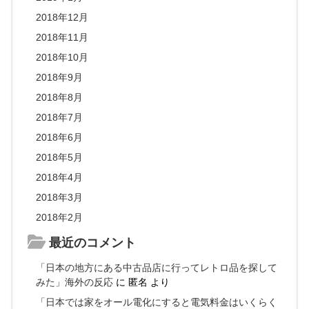
2018年12月
2018年11月
2018年10月
2018年9月
2018年8月
2018年7月
2018年6月
2018年5月
2018年4月
2018年3月
2018年2月
最近のコメント
「日本の地方にある中古品店に行ってレトロ品を探して
みた」海外の反応
に
匿名
より
「日本では家をオール電化にすると電気料金はいくらく