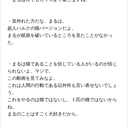
・並外れた力だな、まるは。
超人ハルクの猫バージョンだよ。
まるが紙袋を破いているところを見たことがなかっ
た。
・まるは猫であることを信じている人がいるのが信じ
られないよ、マジで。
この動画を見てみなよ。
これは人間の行動である以外何も言い表せないでしょ
う。
これをやるのは猫ではないし、１匹の猫ではないから
ね。
まるのことはすごく大好きだから。