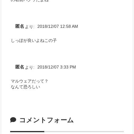
匿名
より:
2018/12/07 12:58 AM
しっぽが良いよねこの子
匿名
より:
2018/12/07 3:33 PM
マルウェアだって？
なんて恐ろしい
コメントフォーム