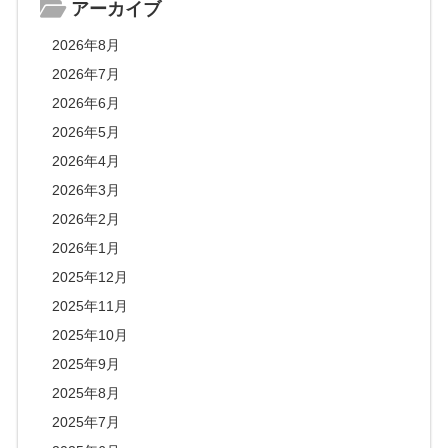
アーカイブ
2026年8月
2026年7月
2026年6月
2026年5月
2026年4月
2026年3月
2026年2月
2026年1月
2025年12月
2025年11月
2025年10月
2025年9月
2025年8月
2025年7月