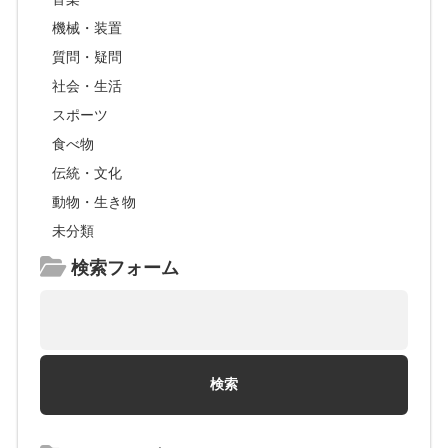
機械・装置
質問・疑問
社会・生活
スポーツ
食べ物
伝統・文化
動物・生き物
未分類
検索フォーム