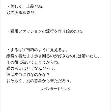
・美しく、上品だね。
顔のある紙袋だ。
・猫用ファッションの流行を作り始めたね。
・まるは宇宙猫のように見えるよ。
紙袋を着たまま歩き回るのが好きなのには驚いたし、
その後に破いてしまうからね。
猫の考えはどうなんだろう。
彼は本当に猫なのかな？
おそらく、別の惑星から来ただろう。
スポンサードリンク