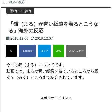
る」海外の反応
動物・生き物
「猫（まる）が青い紙袋を着るとこうな
る」海外の反応
2018.12.06
2018.12.07
今回は猫（まる）についてです。
動画では、まるが青い紙袋を着ているところから脱
ぐ？（破く）ところまで紹介されています。
スポンサードリンク