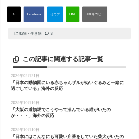
動物・生き物
3
この記事に関連する記事一覧
2026年02月21日
「日本の動物園にいる赤ちゃんザルがぬいぐるみと一緒に
過ごしている」海外の反応
2025年10月16日
「大阪の道頓堀でこうやって涼んでいる猫がいたの
か・・・」海外の反応
2025年10月10日
「日本にはこんなにも可愛い店番をしていた柴犬がいたの