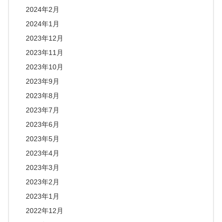
2024年2月
2024年1月
2023年12月
2023年11月
2023年10月
2023年9月
2023年8月
2023年7月
2023年6月
2023年5月
2023年4月
2023年3月
2023年2月
2023年1月
2022年12月