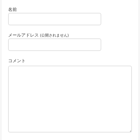
名前
メールアドレス
(公開されません)
コメント