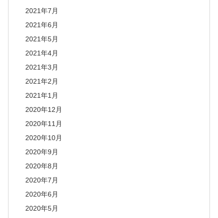
2021年7月
2021年6月
2021年5月
2021年4月
2021年3月
2021年2月
2021年1月
2020年12月
2020年11月
2020年10月
2020年9月
2020年8月
2020年7月
2020年6月
2020年5月