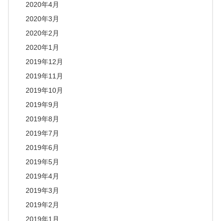
2020年4月
2020年3月
2020年2月
2020年1月
2019年12月
2019年11月
2019年10月
2019年9月
2019年8月
2019年7月
2019年6月
2019年5月
2019年4月
2019年3月
2019年2月
2019年1月