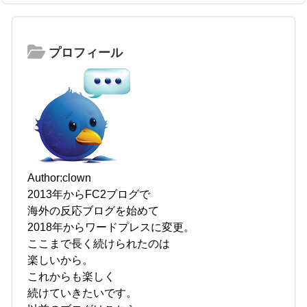
プロフィール
Author:clown
2013年からFC2ブログで
海外の反応ブログを始めて
2018年からワードプレスに変更。
ここまで長く続けられたのは
楽しいから。
これからも楽しく
続けていきたいです。