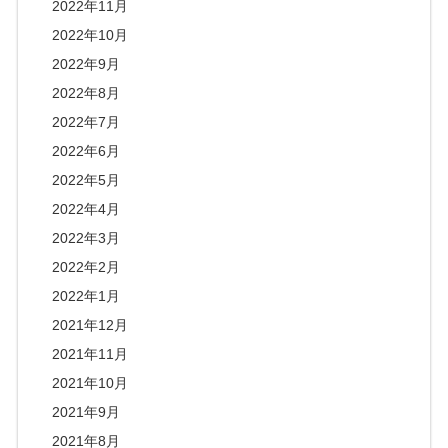
2022年11月
2022年10月
2022年9月
2022年8月
2022年7月
2022年6月
2022年5月
2022年4月
2022年3月
2022年2月
2022年1月
2021年12月
2021年11月
2021年10月
2021年9月
2021年8月