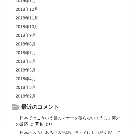
2019年1月
2018年12月
2018年11月
2018年10月
2018年9月
2018年8月
2018年7月
2018年6月
2018年5月
2018年4月
2018年3月
2018年2月
最近のコメント
「日本ではこういう箸のマナーを破らないように」海外
の反応
に
匿名
より
「日本の地方にある中古品店に行ってレトロ品を探して