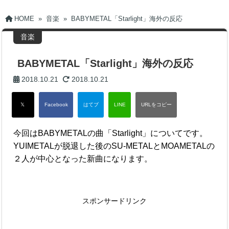
HOME
»
音楽
»
BABYMETAL「Starlight」海外の反応
音楽
BABYMETAL「Starlight」海外の反応
2018.10.21
2018.10.21
今回はBABYMETALの曲「Starlight」についてです。
YUIMETALが脱退した後のSU-METALとMOAMETALの
２人が中心となった新曲になります。
スポンサードリンク