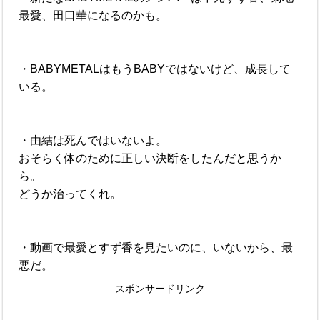
最愛、田口華になるのかも。
・BABYMETALはもうBABYではないけど、成長して
いる。
・由結は死んではいないよ。
おそらく体のために正しい決断をしたんだと思うか
ら。
どうか治ってくれ。
・動画で最愛とすず香を見たいのに、いないから、最
悪だ。
スポンサードリンク