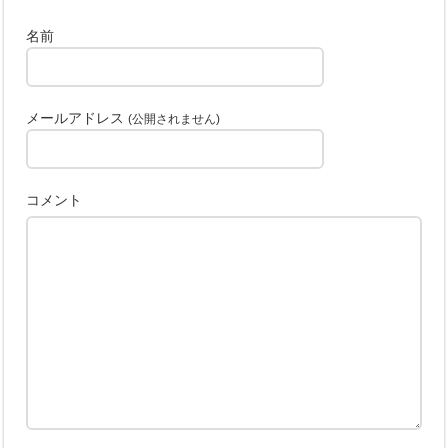
名前
メールアドレス
(公開されません)
コメント