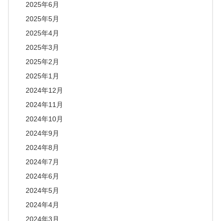
2025年6月
2025年5月
2025年4月
2025年3月
2025年2月
2025年1月
2024年12月
2024年11月
2024年10月
2024年9月
2024年8月
2024年7月
2024年6月
2024年5月
2024年4月
2024年3月