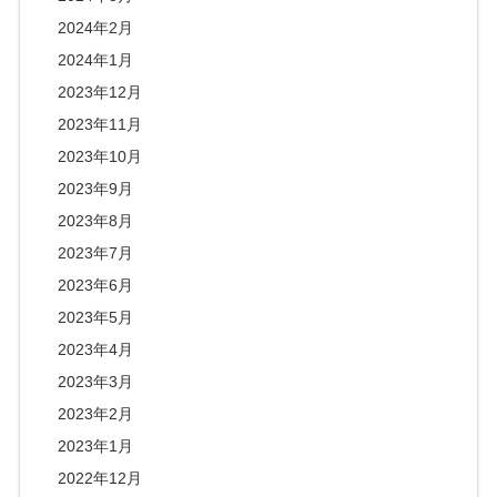
2024年2月
2024年1月
2023年12月
2023年11月
2023年10月
2023年9月
2023年8月
2023年7月
2023年6月
2023年5月
2023年4月
2023年3月
2023年2月
2023年1月
2022年12月