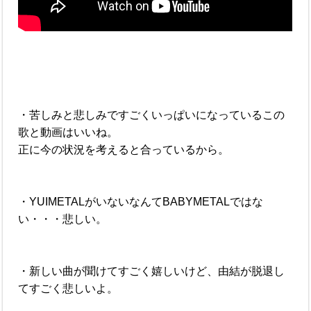
・苦しみと悲しみですごくいっぱいになっているこの
歌と動画はいいね。
正に今の状況を考えると合っているから。
・YUIMETALがいないなんてBABYMETALではな
い・・・悲しい。
・新しい曲が聞けてすごく嬉しいけど、由結が脱退し
てすごく悲しいよ。