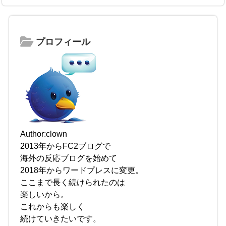
プロフィール
Author:clown
2013年からFC2ブログで
海外の反応ブログを始めて
2018年からワードプレスに変更。
ここまで長く続けられたのは
楽しいから。
これからも楽しく
続けていきたいです。