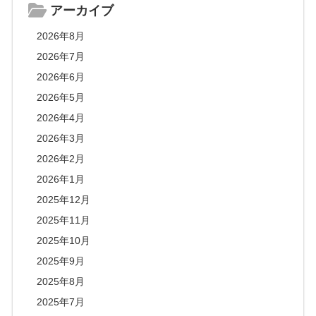
アーカイブ
2026年8月
2026年7月
2026年6月
2026年5月
2026年4月
2026年3月
2026年2月
2026年1月
2025年12月
2025年11月
2025年10月
2025年9月
2025年8月
2025年7月