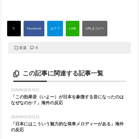
音楽
6
この記事に関連する記事一覧
2026年06月25日
「この効果音（いよー）が日本を象徴する音になったのは
なぜなのか？」海外の反応
2026年05月01日
「日本にはこういう魅力的な発車メロディーがある」海外
の反応