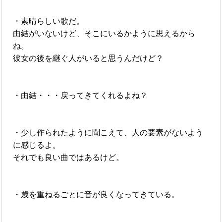
・素晴らしい歌だ。
由結がいないけど、そこにいるかように思えるから
ね。
彼女の後を継ぐ人がいると思うんだけど？
・由結・・・戻ってきてくれるよね？
・少し作られたように聞こえて、人の要素がないよう
に感じるよ。
それでも良い曲ではあるけど。
・歳を重ねるごとに音が良くなってきている。