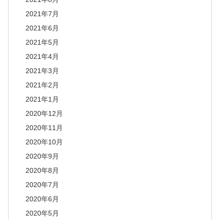
2021年7月
2021年6月
2021年5月
2021年4月
2021年3月
2021年2月
2021年1月
2020年12月
2020年11月
2020年10月
2020年9月
2020年8月
2020年7月
2020年6月
2020年5月