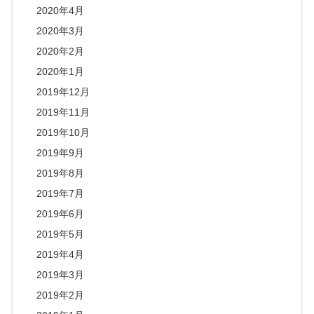
2020年4月
2020年3月
2020年2月
2020年1月
2019年12月
2019年11月
2019年10月
2019年9月
2019年8月
2019年7月
2019年6月
2019年5月
2019年4月
2019年3月
2019年2月