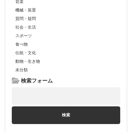
音楽
機械・装置
質問・疑問
社会・生活
スポーツ
食べ物
伝統・文化
動物・生き物
未分類
検索フォーム