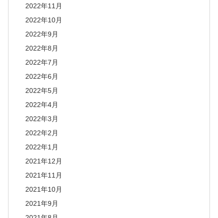
2022年11月
2022年10月
2022年9月
2022年8月
2022年7月
2022年6月
2022年5月
2022年4月
2022年3月
2022年2月
2022年1月
2021年12月
2021年11月
2021年10月
2021年9月
2021年8月