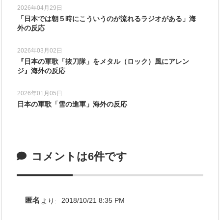
2026年04月29日
「日本では朝５時にこういうのが流れるラジオがある」海
外の反応
2026年03月02日
『日本の軍歌「抜刀隊」をメタル（ロック）風にアレン
ジ』海外の反応
2026年01月05日
日本の軍歌「雪の進軍」海外の反応
コメントは6件です
匿名
より:
2018/10/21 8:35 PM