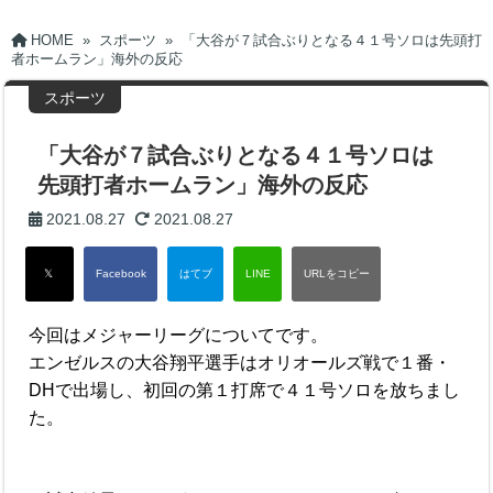
HOME
»
スポーツ
»
「大谷が７試合ぶりとなる４１号ソロは先頭打
者ホームラン」海外の反応
スポーツ
「大谷が７試合ぶりとなる４１号ソロは
先頭打者ホームラン」海外の反応
2021.08.27
2021.08.27
今回はメジャーリーグについてです。
エンゼルスの大谷翔平選手はオリオールズ戦で１番・
DHで出場し、初回の第１打席で４１号ソロを放ちまし
た。