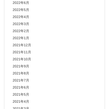
2022年6月
2022年5月
2022年4月
2022年3月
2022年2月
2022年1月
2021年12月
2021年11月
2021年10月
2021年9月
2021年8月
2021年7月
2021年6月
2021年5月
2021年4月
2021年3月