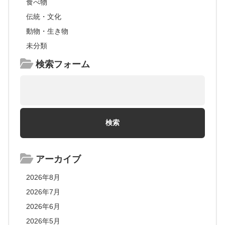
食べ物
伝統・文化
動物・生き物
未分類
検索フォーム
アーカイブ
2026年8月
2026年7月
2026年6月
2026年5月