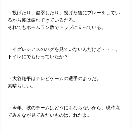
・投げたり、盗塁したり、投げた後にプレーをしてい
るから彼は疲れてきているだろ。
それでもホームラン数でトップに立っている。
・イグレシアスのハグを見ていないんだけど・・・。
トイレにでも行っていたか？
・大谷翔平はテレビゲームの選手のようだ。
素晴らしい。
・今年、彼のチームはどうにもならないから、現時点
でみんなが見てみたいものはこれだよ。