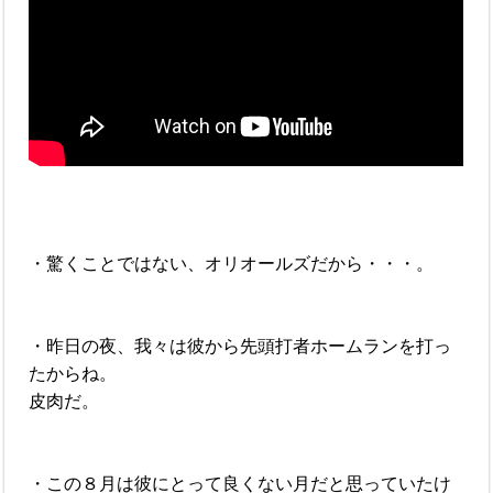
・驚くことではない、オリオールズだから・・・。
・昨日の夜、我々は彼から先頭打者ホームランを打っ
たからね。
皮肉だ。
・この８月は彼にとって良くない月だと思っていたけ