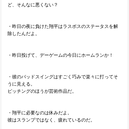
ど、そんなに悪くない？
・昨日の夜に負けた翔平はラスボスのステータスを解
除したんだよ。
・昨日投げて、デーゲームの今日にホームランか！
・彼のバッドスイングはすごく巧みで楽々に打ってそ
うに見える。
ピッチングのほうが芸術作品だ。
・翔平に必要なのは休みだよ。
彼はスランプではなく、疲れているのだ。