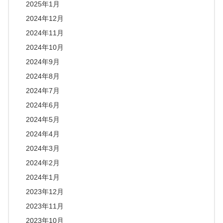
2025年1月
2024年12月
2024年11月
2024年10月
2024年9月
2024年8月
2024年7月
2024年6月
2024年5月
2024年4月
2024年3月
2024年2月
2024年1月
2023年12月
2023年11月
2023年10月