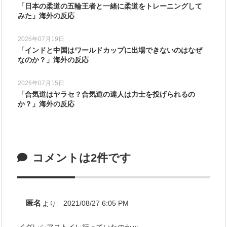
「日本の柔道の五輪王者と一緒に柔道をトレーニングして
みた」海外の反応
2026年07月19日
「インドと中国はワールドカップに出場できないのはなぜ
なのか？」海外の反応
2026年07月15日
「合気道はヤラセ？合気道の達人は力士を投げられるの
か？」海外の反応
コメントは2件です
匿名
より:
2021/08/27 6:05 PM
イグレシアストイレ行っていたのかｗ