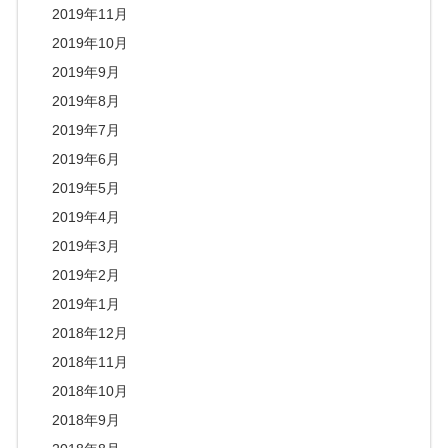
2019年11月
2019年10月
2019年9月
2019年8月
2019年7月
2019年6月
2019年5月
2019年4月
2019年3月
2019年2月
2019年1月
2018年12月
2018年11月
2018年10月
2018年9月