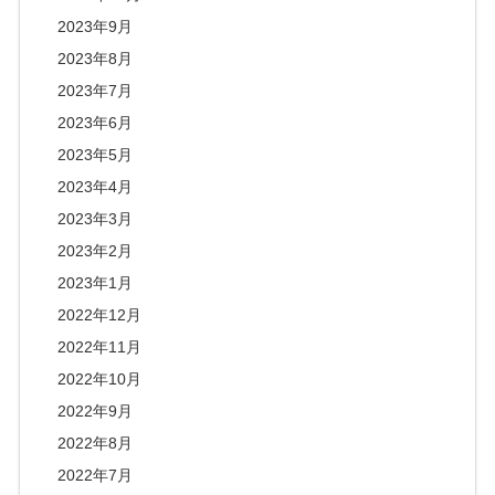
2023年9月
2023年8月
2023年7月
2023年6月
2023年5月
2023年4月
2023年3月
2023年2月
2023年1月
2022年12月
2022年11月
2022年10月
2022年9月
2022年8月
2022年7月