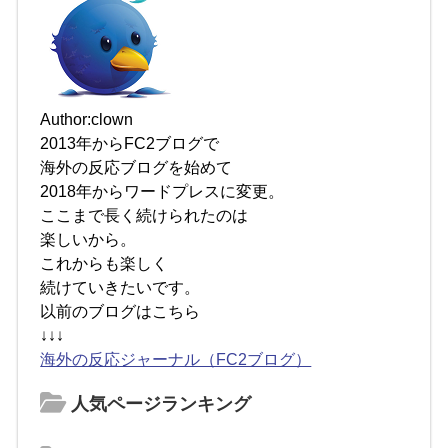
Author:clown
2013年からFC2ブログで
海外の反応ブログを始めて
2018年からワードプレスに変更。
ここまで長く続けられたのは
楽しいから。
これからも楽しく
続けていきたいです。
以前のブログはこちら
↓↓↓
海外の反応ジャーナル（FC2ブログ）
人気ページランキング