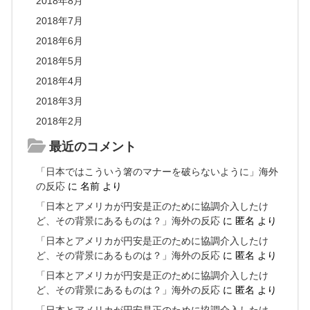
2018年8月
2018年7月
2018年6月
2018年5月
2018年4月
2018年3月
2018年2月
最近のコメント
「日本ではこういう箸のマナーを破らないように」海外
の反応
に
名前
より
「日本とアメリカが円安是正のために協調介入したけ
ど、その背景にあるものは？」海外の反応
に
匿名
より
「日本とアメリカが円安是正のために協調介入したけ
ど、その背景にあるものは？」海外の反応
に
匿名
より
「日本とアメリカが円安是正のために協調介入したけ
ど、その背景にあるものは？」海外の反応
に
匿名
より
「日本とアメリカが円安是正のために協調介入したけ