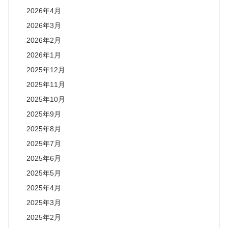
2026年4月
2026年3月
2026年2月
2026年1月
2025年12月
2025年11月
2025年10月
2025年9月
2025年8月
2025年7月
2025年6月
2025年5月
2025年4月
2025年3月
2025年2月