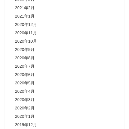
2021年2月
2021年1月
2020年12月
2020年11月
2020年10月
2020年9月
2020年8月
2020年7月
2020年6月
2020年5月
2020年4月
2020年3月
2020年2月
2020年1月
2019年12月