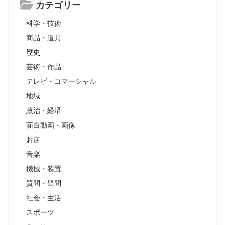
カテゴリー
科学・技術
商品・道具
歴史
芸術・作品
テレビ・コマーシャル
地域
政治・経済
面白動画・画像
お店
音楽
機械・装置
質問・疑問
社会・生活
スポーツ