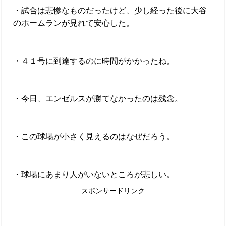
・試合は悲惨なものだったけど、少し経った後に大谷
のホームランが見れて安心した。
・４１号に到達するのに時間がかかったね。
・今日、エンゼルスが勝てなかったのは残念。
・この球場が小さく見えるのはなぜだろう。
・球場にあまり人がいないところが悲しい。
スポンサードリンク