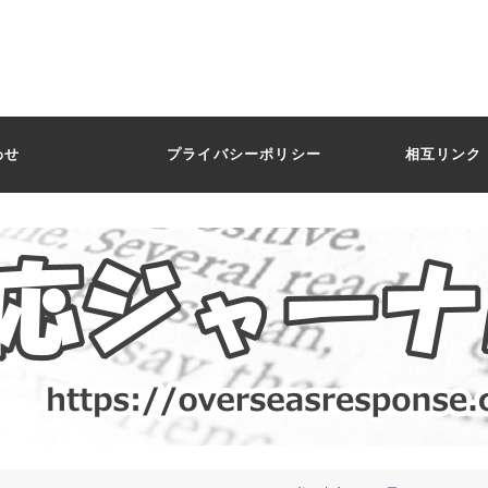
わせ
プライバシーポリシー
相互リンク