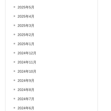
2025年5月
2025年4月
2025年3月
2025年2月
2025年1月
2024年12月
2024年11月
2024年10月
2024年9月
2024年8月
2024年7月
2024年6月