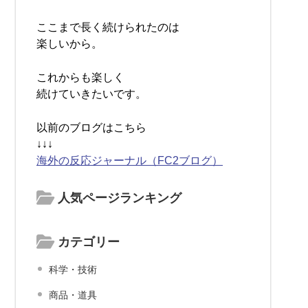
ここまで長く続けられたのは
楽しいから。
これからも楽しく
続けていきたいです。
以前のブログはこちら
↓↓↓
海外の反応ジャーナル（FC2ブログ）
人気ページランキング
カテゴリー
科学・技術
商品・道具