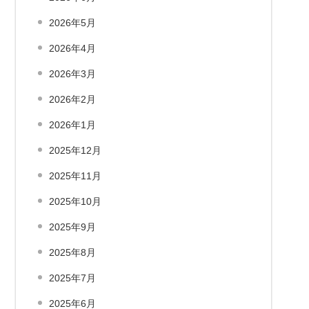
2026年5月
2026年4月
2026年3月
2026年2月
2026年1月
2025年12月
2025年11月
2025年10月
2025年9月
2025年8月
2025年7月
2025年6月