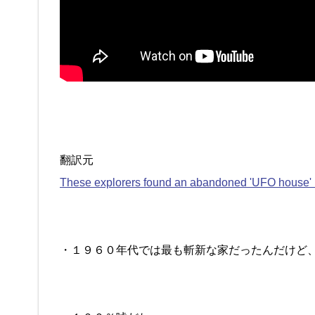
翻訳元
These explorers found an abandoned 'UFO house' 
・１９６０年代では最も斬新な家だったんだけど