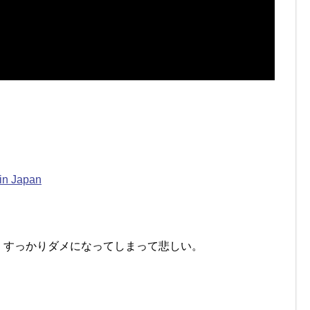
in Japan
、すっかりダメになってしまって悲しい。