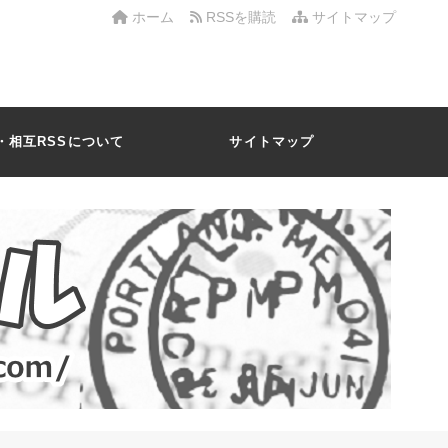
ホーム
RSSを購読
サイトマップ
・相互RSSについて
サイトマップ