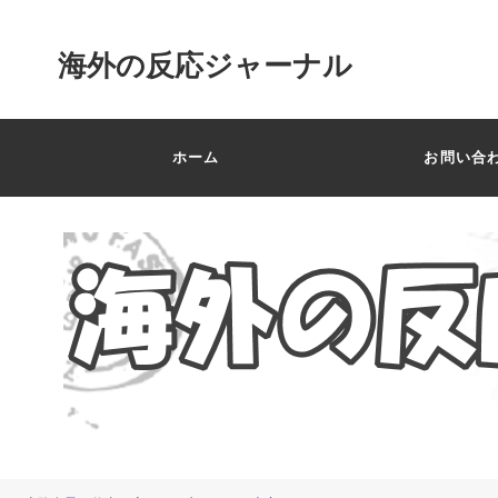
海外の反応ジャーナル
ホーム
お問い合