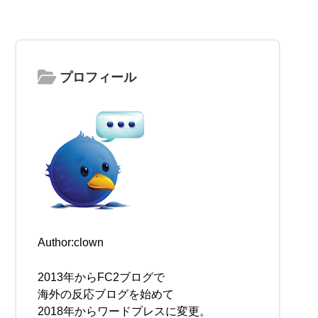
プロフィール
Author:clown
2013年からFC2ブログで
海外の反応ブログを始めて
2018年からワードプレスに変更。