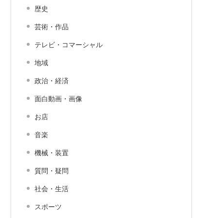
歴史
芸術・作品
テレビ・コマーシャル
地域
政治・経済
面白動画・画像
お店
音楽
機械・装置
質問・疑問
社会・生活
スポーツ