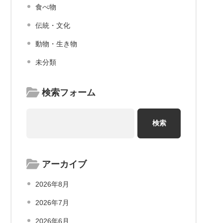
食べ物
伝統・文化
動物・生き物
未分類
検索フォーム
アーカイブ
2026年8月
2026年7月
2026年6月