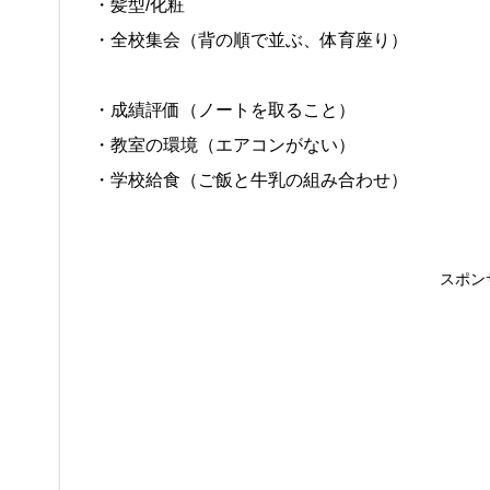
・髪型/化粧
・全校集会（背の順で並ぶ、体育座り）
・成績評価（ノートを取ること）
・教室の環境（エアコンがない）
・学校給食（ご飯と牛乳の組み合わせ）
スポン