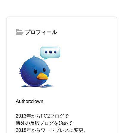
プロフィール
Author:clown
2013年からFC2ブログで
海外の反応ブログを始めて
2018年からワードプレスに変更。