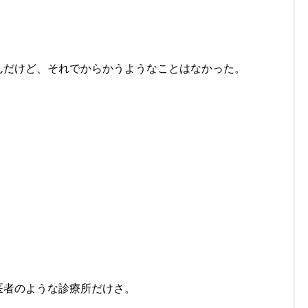
んだけど、それでからかうようなことはなかった。
医者のような診療所だけさ。