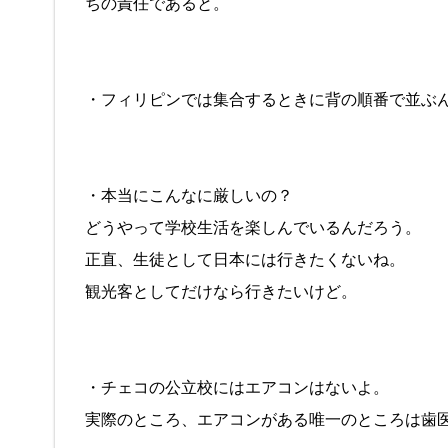
ちの責任であると。
・フィリピンでは集合するときに背の順番で並ぶ
・本当にこんなに厳しいの？
どうやって学校生活を楽しんでいるんだろう。
正直、生徒として日本には行きたくないね。
観光客としてだけなら行きたいけど。
・チェコの公立校にはエアコンはないよ。
実際のところ、エアコンがある唯一のところは歯