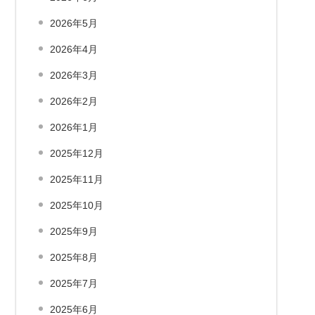
2026年5月
2026年4月
2026年3月
2026年2月
2026年1月
2025年12月
2025年11月
2025年10月
2025年9月
2025年8月
2025年7月
2025年6月