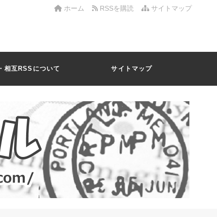
ホーム
RSSを購読
サイトマップ
・相互RSSについて
サイトマップ