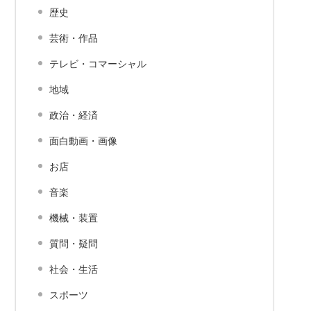
歴史
芸術・作品
テレビ・コマーシャル
地域
政治・経済
面白動画・画像
お店
音楽
機械・装置
質問・疑問
社会・生活
スポーツ