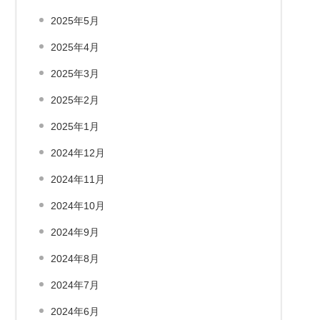
2025年5月
2025年4月
2025年3月
2025年2月
2025年1月
2024年12月
2024年11月
2024年10月
2024年9月
2024年8月
2024年7月
2024年6月