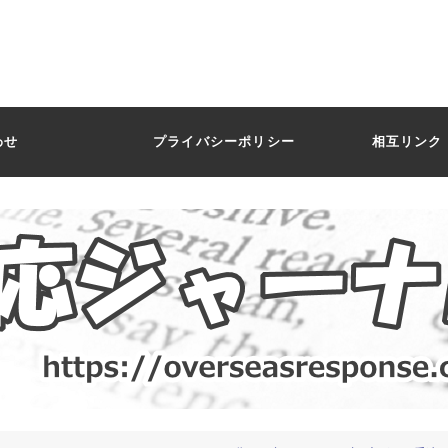
わせ
プライバシーポリシー
相互リンク