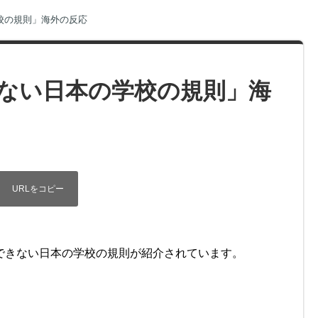
校の規則」海外の反応
ない日本の学校の規則」海
解できない日本の学校の規則が紹介されています。