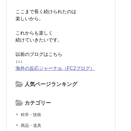
ここまで長く続けられたのは
楽しいから。
これからも楽しく
続けていきたいです。
以前のブログはこちら
↓↓↓
海外の反応ジャーナル（FC2ブログ）
人気ページランキング
カテゴリー
科学・技術
商品・道具