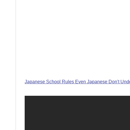
Japanese School Rules Even Japanese Don't Und