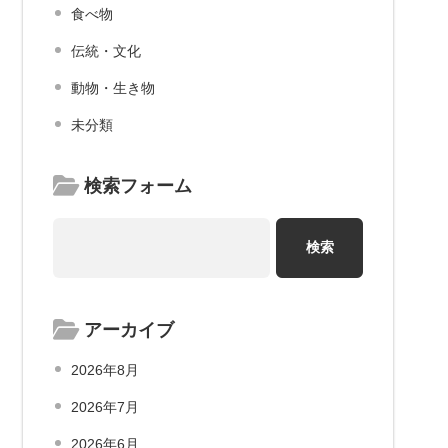
食べ物
伝統・文化
動物・生き物
未分類
検索フォーム
アーカイブ
2026年8月
2026年7月
2026年6月