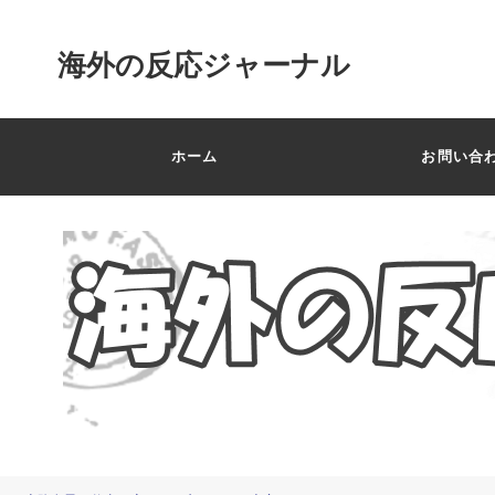
海外の反応ジャーナル
ホーム
お問い合