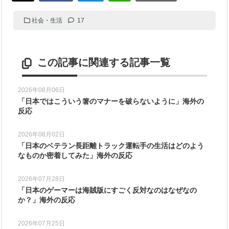
社会・生活
17
この記事に関連する記事一覧
2026年08月06日
「日本ではこういう箸のマナーを破らないように」海外の
反応
2026年08月02日
「日本のベテラン長距離トラック運転手の生活はどのよう
なものか密着してみた」海外の反応
2026年07月28日
「日本のゲーマーは海賊版にすごく反対なのはなぜなの
か？」海外の反応
2026年07月25日