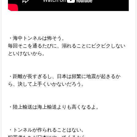
・海中トンネルは怖そう。
毎回そこを通るたびに、溺れることにビクビクしない
といけないから。
・距離が長すぎるし、日本は頻繁に地震が起きるか
ら、決して上手くいかないだろう。
・陸上輸送は海上輸送よりも高くなるよ。
・トンネルが作られることはない。