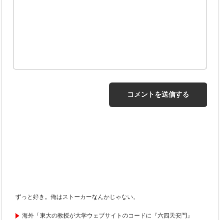
ずっと好き。俺はストーカーなんかじゃない。
海外「東大の教授が大学ウェブサイトのコードに『六四天安門』