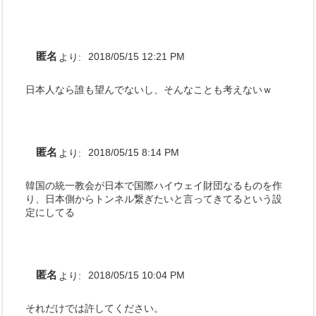
匿名
より:
2018/05/15 12:21 PM
日本人なら誰も望んでないし、そんなことも考えないｗ
匿名
より:
2018/05/15 8:14 PM
韓国の統一教会が日本で国際ハイウェイ財団なるものを作
り、日本側からトンネル繋ぎたいと言ってきてるという設
定にしてる
匿名
より:
2018/05/15 10:04 PM
それだけでは許してください。