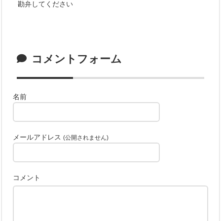
勘弁してください
コメントフォーム
名前
メールアドレス
(公開されません)
コメント