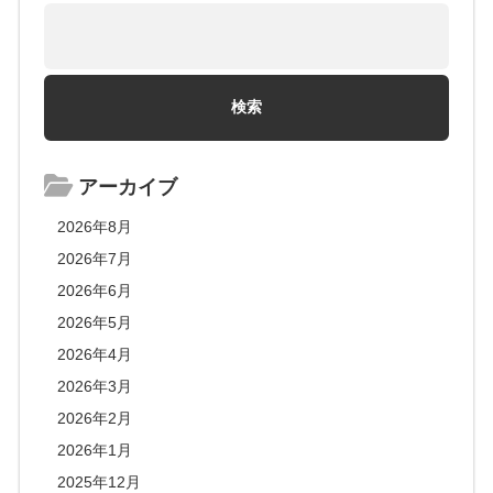
アーカイブ
2026年8月
2026年7月
2026年6月
2026年5月
2026年4月
2026年3月
2026年2月
2026年1月
2025年12月