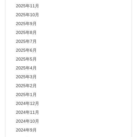
2025年11月
2025年10月
2025年9月
2025年8月
2025年7月
2025年6月
2025年5月
2025年4月
2025年3月
2025年2月
2025年1月
2024年12月
2024年11月
2024年10月
2024年9月