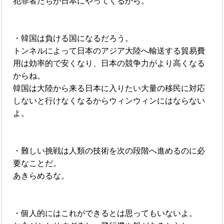
犯罪者たちが日本にやってくるから。
・韓国は負ける国になるだろう。
トンネルによって日本のアジア大陸へ輸送する貿易費
用は効率的で安くなり、日本の競争力がより高くなる
からね。
韓国は大陸から来る日本に入りたい大量の移民に対応
しないと行けなくなるからウィンウィンにはならない
よ。
・難しい挑戦は人類の技術を次の段階へ進めるのに必
要なことだ。
あきらめるな。
・個人的にはこれができるとは思ってもいないよ。