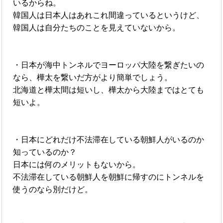
いるからね。
韓国人は日本人はあれこれ間違っているというけど、
韓国人は自分たちのことを見えていないから。
・日本が海中トンネルでヨーロッパ大陸を繋ぎたいの
なら、樺太を繋いだ方がより簡単でしょう。
北海道と樺太間は短いし、樺太から大陸まではとても
短いよ。
・日本にどれだけ不法滞在している朝鮮人がいるのか
知っているのか？
日本には何のメリットもないから。
不法滞在している朝鮮人を朝鮮に帰すのにトンネルを
使うのなら別だけど。