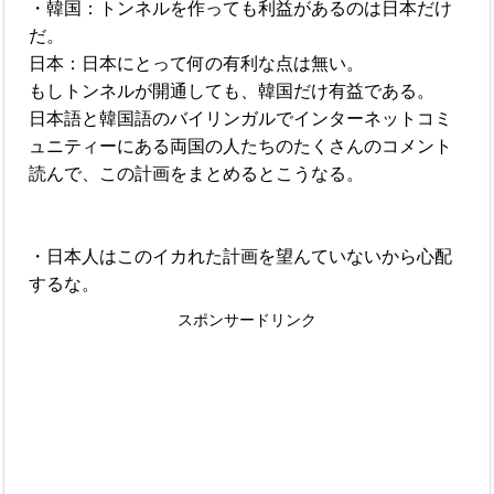
・韓国：トンネルを作っても利益があるのは日本だけ
だ。
日本：日本にとって何の有利な点は無い。
もしトンネルが開通しても、韓国だけ有益である。
日本語と韓国語のバイリンガルでインターネットコミ
ュニティーにある両国の人たちのたくさんのコメント
読んで、この計画をまとめるとこうなる。
・日本人はこのイカれた計画を望んていないから心配
するな。
スポンサードリンク