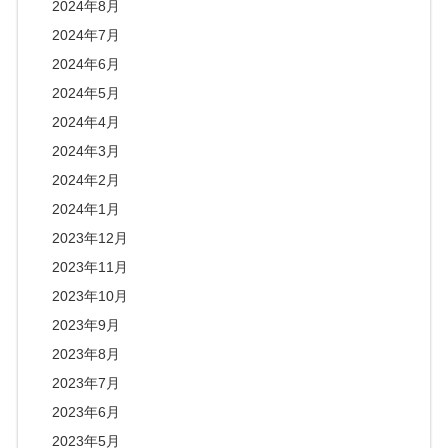
2024年8月
2024年7月
2024年6月
2024年5月
2024年4月
2024年3月
2024年2月
2024年1月
2023年12月
2023年11月
2023年10月
2023年9月
2023年8月
2023年7月
2023年6月
2023年5月