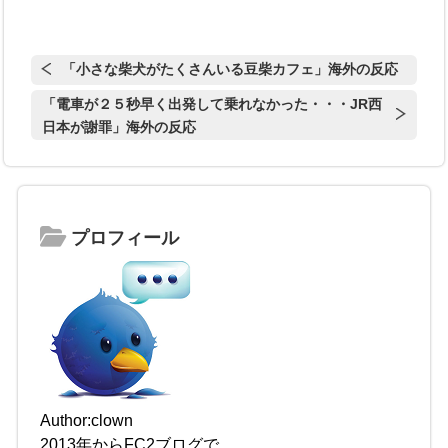
「小さな柴犬がたくさんいる豆柴カフェ」海外の反応
「電車が２５秒早く出発して乗れなかった・・・JR西
日本が謝罪」海外の反応
プロフィール
Author:clown
2013年からFC2ブログで