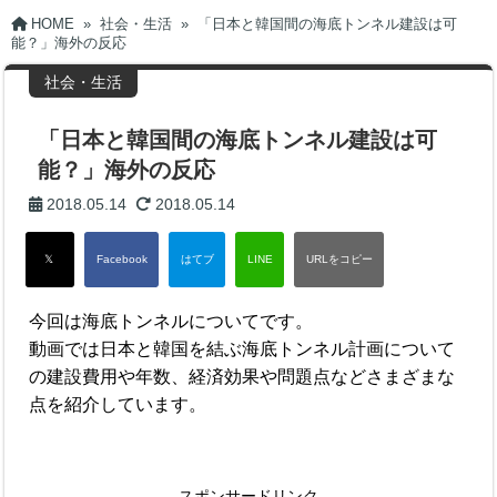
HOME
»
社会・生活
»
「日本と韓国間の海底トンネル建設は可
能？」海外の反応
社会・生活
「日本と韓国間の海底トンネル建設は可
能？」海外の反応
2018.05.14
2018.05.14
今回は海底トンネルについてです。
動画では日本と韓国を結ぶ海底トンネル計画について
の建設費用や年数、経済効果や問題点などさまざまな
点を紹介しています。
スポンサードリンク