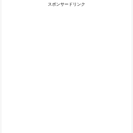
スポンサードリンク