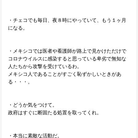
・チェコでも毎日、夜８時にやっていて、もう１ヶ月
になる。
・メキシコでは医者や看護師が路上で見かけただけで
コロナウイルスに感染すると思っている卑劣で無知な
人たちから攻撃を受けているわ。
メキシコ人であることがすごく恥ずかしいときがあ
る・・・。
・どうか気をつけて。
政府はすぐに断固たる処置を取ってくれ。
・本当に素敵な活動だ。