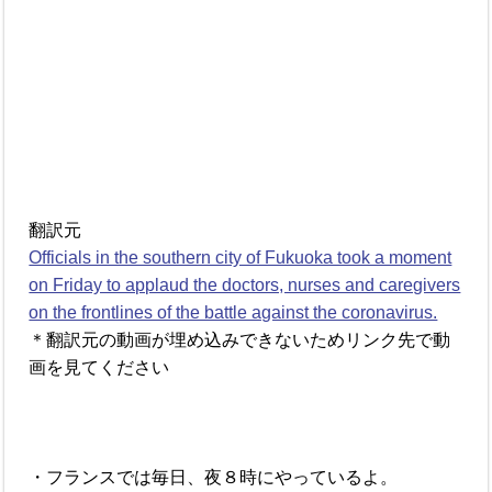
翻訳元
Officials in the southern city of Fukuoka took a moment
on Friday to applaud the doctors, nurses and caregivers
on the frontlines of the battle against the coronavirus.
＊翻訳元の動画が埋め込みできないためリンク先で動
画を見てください
・フランスでは毎日、夜８時にやっているよ。