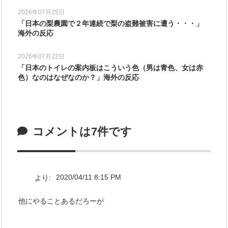
2026年07月25日
「日本の梨農園で２年連続で梨の盗難被害に遭う・・・」
海外の反応
2026年07月22日
「日本のトイレの案内板はこういう色（男は青色、女は赤
色）なのはなぜなのか？」海外の反応
コメントは7件です
より:
2020/04/11 8:15 PM
他にやることあるだろーが