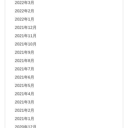
2022年3月
2022年2月
2022年1月
2021年12月
2021年11月
2021年10月
2021年9月
2021年8月
2021年7月
2021年6月
2021年5月
2021年4月
2021年3月
2021年2月
2021年1月
2020年12月