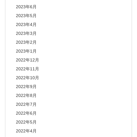
2023年6月
2023年5月
2023年4月
2023年3月
2023年2月
2023年1月
2022年12月
2022年11月
2022年10月
2022年9月
2022年8月
2022年7月
2022年6月
2022年5月
2022年4月