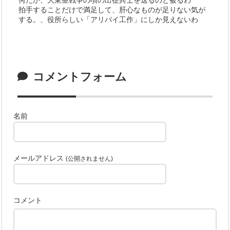
何だか、大東亜戦争の頃の出征兵士を送るのと被るわ
拍手することだけで満足して、肝心なものが足りない気が
する。、役所らしい「アリバイ工作」にしか見えないわ
コメントフォーム
名前
メールアドレス
(公開されません)
コメント