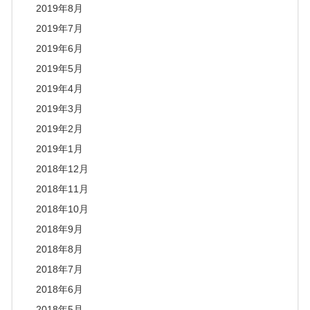
2019年8月
2019年7月
2019年6月
2019年5月
2019年4月
2019年3月
2019年2月
2019年1月
2018年12月
2018年11月
2018年10月
2018年9月
2018年8月
2018年7月
2018年6月
2018年5月