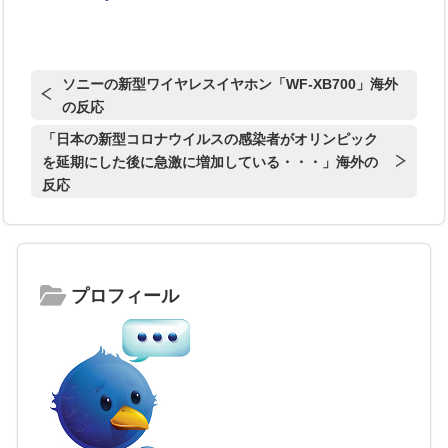
ソニーの新型ワイヤレスイヤホン「WF-XB700」海外
の反応
「日本の新型コロナウイルスの感染者がオリンピック
を延期にした後に急激に増加している・・・」海外の
反応
プロフィール