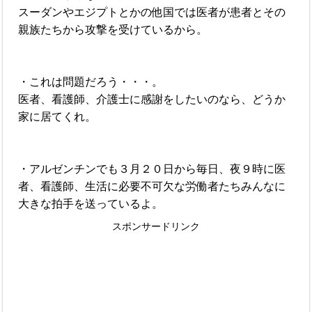
スーダンやエジプトとかの他国では医者が患者とその
親族たちから攻撃を受けているから。
・これは問題だろう・・・。
医者、看護師、介護士に感謝をしたいのなら、どうか
家に居てくれ。
・アルゼンチンでも３月２０日から毎日、夜９時に医
者、看護師、生活に必要不可欠な労働者たちみんなに
大きな拍手を送っているよ。
スポンサードリンク