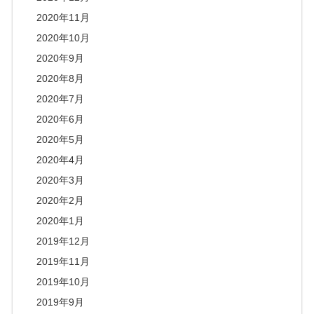
2020年11月
2020年10月
2020年9月
2020年8月
2020年7月
2020年6月
2020年5月
2020年4月
2020年3月
2020年2月
2020年1月
2019年12月
2019年11月
2019年10月
2019年9月