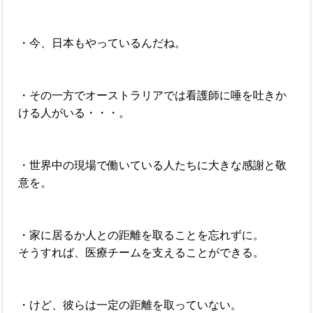
・今、日本もやっているんだね。
・その一方でオーストラリアでは看護師に唾を吐きか
ける人がいる・・・。
・世界中の現場で働いている人たちに大きな感謝と敬
意を。
・家に居るか人との距離を取ることを忘れずに。
そうすれば、医療チームを支えることができる。
・けど、彼らは一定の距離を取っていない。