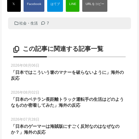
社会・生活
7
この記事に関連する記事一覧
2026年08月06日
「日本ではこういう箸のマナーを破らないように」海外の
反応
2026年08月02日
「日本のベテラン長距離トラック運転手の生活はどのよう
なものか密着してみた」海外の反応
2026年07月28日
「日本のゲーマーは海賊版にすごく反対なのはなぜなの
か？」海外の反応