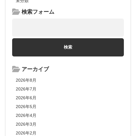
未分類
検索フォーム
アーカイブ
2026年8月
2026年7月
2026年6月
2026年5月
2026年4月
2026年3月
2026年2月