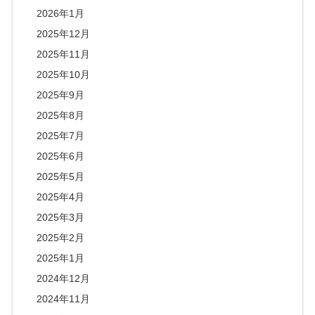
2026年1月
2025年12月
2025年11月
2025年10月
2025年9月
2025年8月
2025年7月
2025年6月
2025年5月
2025年4月
2025年3月
2025年2月
2025年1月
2024年12月
2024年11月