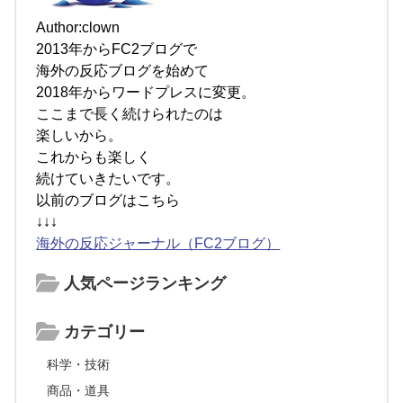
Author:clown
2013年からFC2ブログで
海外の反応ブログを始めて
2018年からワードプレスに変更。
ここまで長く続けられたのは
楽しいから。
これからも楽しく
続けていきたいです。
以前のブログはこちら
↓↓↓
海外の反応ジャーナル（FC2ブログ）
人気ページランキング
カテゴリー
科学・技術
商品・道具