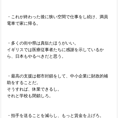
・これが終わった後に狭い空間で仕事をし続け、満員
電車で家に帰る。
・多くの街や県は真似たほうがいい。
イギリスでは医療従事者たちに感謝を示しているか
ら、日本もやるべきだと思う。
・最高の支援は都市封鎖をして、中小企業に財政的補
助をすることだ。
そうすれば、休業できるし。
それと学校も閉鎖しろ。
・拍手を送ることを減らし、もっと賃金を上げろ。