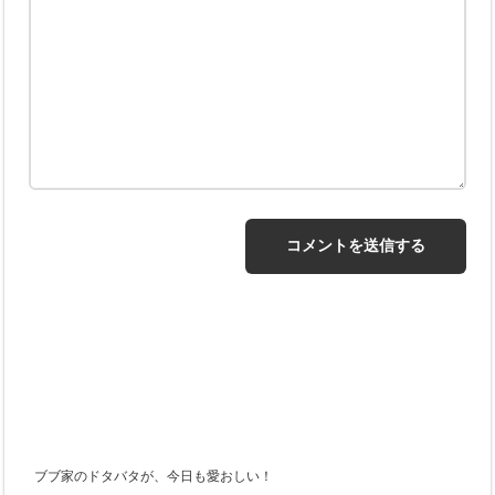
ブブ家のドタバタが、今日も愛おしい！