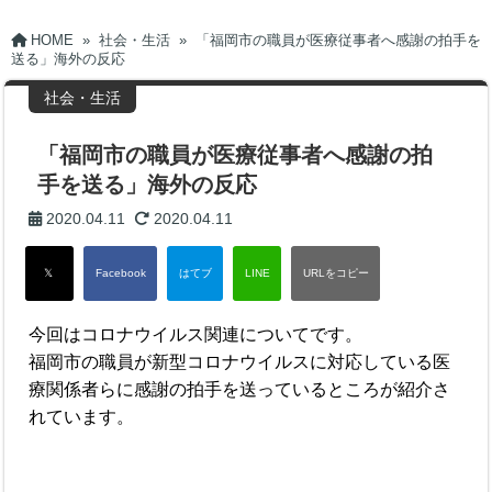
HOME
»
社会・生活
»
「福岡市の職員が医療従事者へ感謝の拍手を
送る」海外の反応
社会・生活
「福岡市の職員が医療従事者へ感謝の拍
手を送る」海外の反応
2020.04.11
2020.04.11
今回はコロナウイルス関連についてです。
福岡市の職員が新型コロナウイルスに対応している医
療関係者らに感謝の拍手を送っているところが紹介さ
れています。