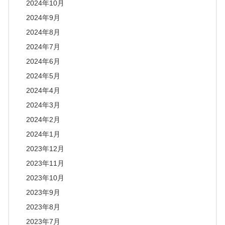
2024年10月
2024年9月
2024年8月
2024年7月
2024年6月
2024年5月
2024年4月
2024年3月
2024年2月
2024年1月
2023年12月
2023年11月
2023年10月
2023年9月
2023年8月
2023年7月