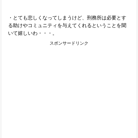
・とても悲しくなってしまうけど、刑務所は必要とす
る助けやコミュニティを与えてくれるということを聞
いて嬉しいわ・・・。
スポンサードリンク