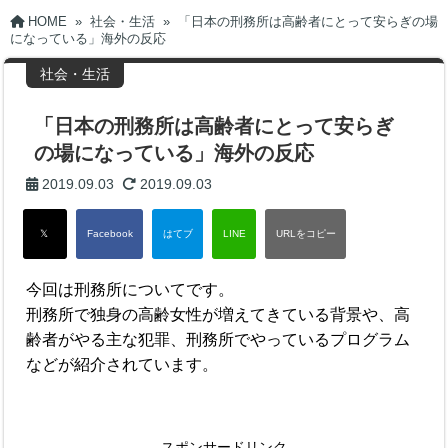
HOME
»
社会・生活
»
「日本の刑務所は高齢者にとって安らぎの場
になっている」海外の反応
社会・生活
「日本の刑務所は高齢者にとって安らぎ
の場になっている」海外の反応
2019.09.03
2019.09.03
今回は刑務所についてです。
刑務所で独身の高齢女性が増えてきている背景や、高
齢者がやる主な犯罪、刑務所でやっているプログラム
などが紹介されています。
スポンサードリンク