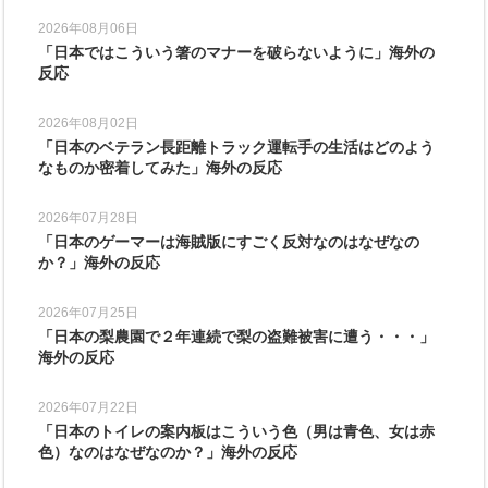
2026年08月06日
「日本ではこういう箸のマナーを破らないように」海外の
反応
2026年08月02日
「日本のベテラン長距離トラック運転手の生活はどのよう
なものか密着してみた」海外の反応
2026年07月28日
「日本のゲーマーは海賊版にすごく反対なのはなぜなの
か？」海外の反応
2026年07月25日
「日本の梨農園で２年連続で梨の盗難被害に遭う・・・」
海外の反応
2026年07月22日
「日本のトイレの案内板はこういう色（男は青色、女は赤
色）なのはなぜなのか？」海外の反応