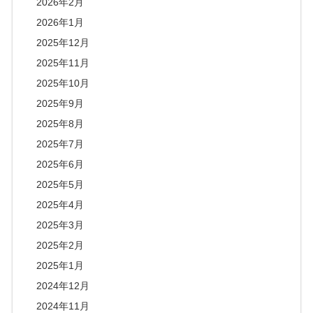
2026年2月
2026年1月
2025年12月
2025年11月
2025年10月
2025年9月
2025年8月
2025年7月
2025年6月
2025年5月
2025年4月
2025年3月
2025年2月
2025年1月
2024年12月
2024年11月