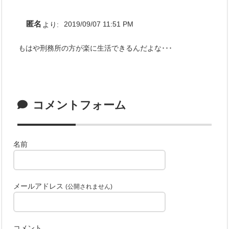
匿名
より:
2019/09/07 11:51 PM
もはや刑務所の方が楽に生活できるんだよな･･･
コメントフォーム
名前
メールアドレス
(公開されません)
コメント