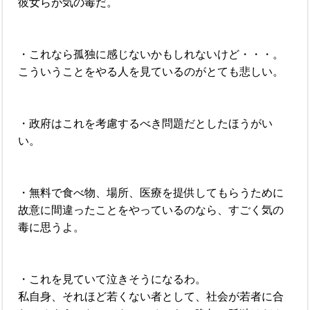
彼女らが気の毒だ。
・これなら孤独に感じないかもしれないけど・・・。
こういうことをやる人を見ているのがとても悲しい。
・政府はこれを考慮するべき問題だとしたほうがい
い。
・無料で食べ物、場所、医療を提供してもらうために
故意に間違ったことをやっているのなら、すごく気の
毒に思うよ。
・これを見ていて泣きそうになるわ。
私自身、それほど若くない者として、社会が若者に合