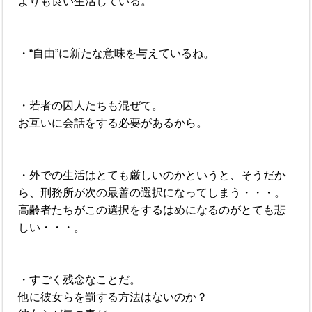
よりも良い生活している。
・“自由”に新たな意味を与えているね。
・若者の囚人たちも混ぜて。
お互いに会話をする必要があるから。
・外での生活はとても厳しいのかというと、そうだか
ら、刑務所が次の最善の選択になってしまう・・・。
高齢者たちがこの選択をするはめになるのがとても悲
しい・・・。
・すごく残念なことだ。
他に彼女らを罰する方法はないのか？