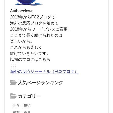
Author:clown
2013年からFC2ブログで
海外の反応ブログを始めて
2018年からワードプレスに変更。
ここまで長く続けられたのは
楽しいから。
これからも楽しく
続けていきたいです。
以前のブログはこちら
↓↓↓
海外の反応ジャーナル（FC2ブログ）
人気ページランキング
カテゴリー
科学・技術
商品・道具