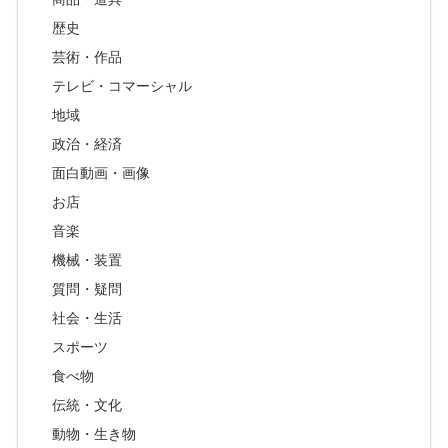
歴史
芸術・作品
テレビ・コマーシャル
地域
政治・経済
面白動画・画像
お店
音楽
機械・装置
質問・疑問
社会・生活
スポーツ
食べ物
伝統・文化
動物・生き物