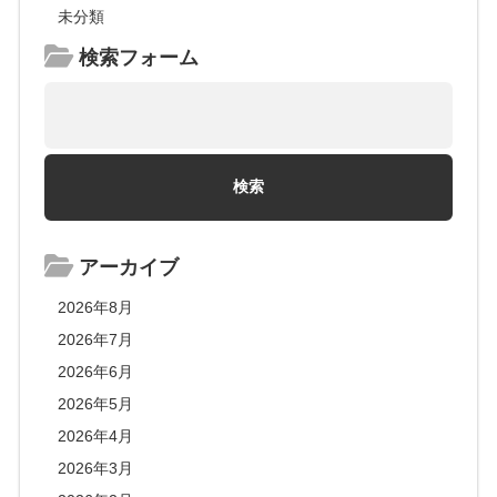
未分類
検索フォーム
アーカイブ
2026年8月
2026年7月
2026年6月
2026年5月
2026年4月
2026年3月