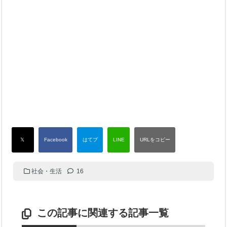
社会・生活
16
この記事に関連する記事一覧