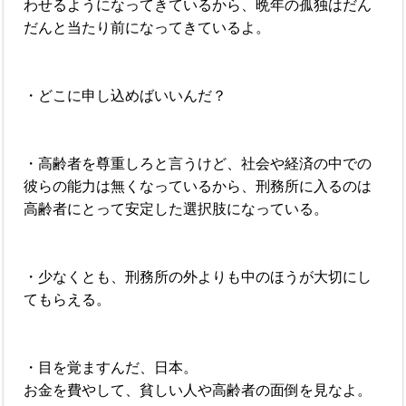
わせるようになってきているから、晩年の孤独はだん
だんと当たり前になってきているよ。
・どこに申し込めばいいんだ？
・高齢者を尊重しろと言うけど、社会や経済の中での
彼らの能力は無くなっているから、刑務所に入るのは
高齢者にとって安定した選択肢になっている。
・少なくとも、刑務所の外よりも中のほうが大切にし
てもらえる。
・目を覚ますんだ、日本。
お金を費やして、貧しい人や高齢者の面倒を見なよ。