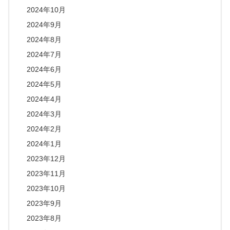
2024年10月
2024年9月
2024年8月
2024年7月
2024年6月
2024年5月
2024年4月
2024年3月
2024年2月
2024年1月
2023年12月
2023年11月
2023年10月
2023年9月
2023年8月