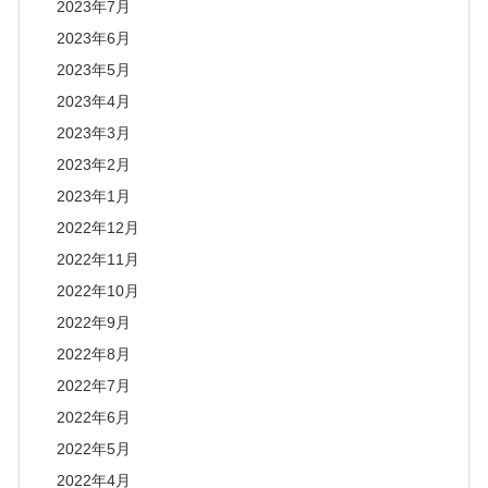
2023年7月
2023年6月
2023年5月
2023年4月
2023年3月
2023年2月
2023年1月
2022年12月
2022年11月
2022年10月
2022年9月
2022年8月
2022年7月
2022年6月
2022年5月
2022年4月