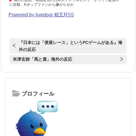
に自殺、Kポップファンから嫌がらせか
Powered by livedoor 相互RSS
『日本には「便座レース」というPCゲームがある』海
外の反応
米津玄師「馬と鹿」海外の反応
プロフィール