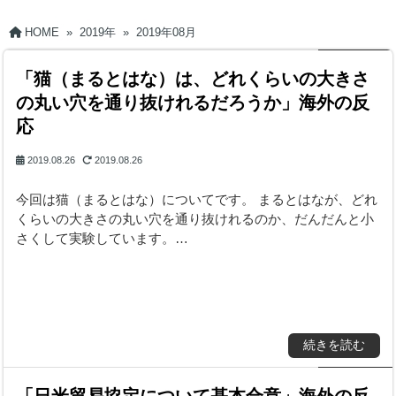
HOME
»
2019年
»
2019年08月
「猫（まるとはな）は、どれくらいの大きさ
の丸い穴を通り抜けれるだろうか」海外の反
応
2019.08.26
2019.08.26
今回は猫（まるとはな）についてです。 まるとはなが、どれ
くらいの大きさの丸い穴を通り抜けれるのか、だんだんと小
さくして実験しています。…
続きを読む