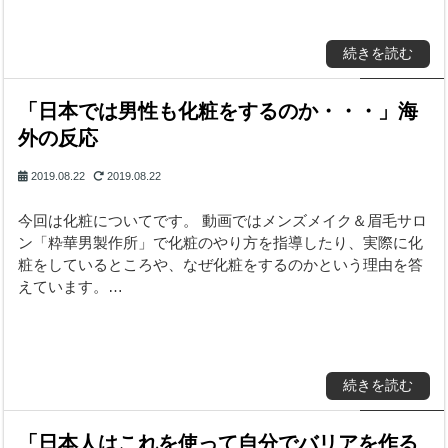
続きを読む
「日本では男性も化粧をするのか・・・」海
外の反応
2019.08.22
2019.08.22
今回は化粧についてです。 動画ではメンズメイク＆眉毛サロ
ン「粋華男製作所」で化粧のやり方を指導したり、実際に化
粧をしているところや、なぜ化粧をするのかという理由を答
えています。…
続きを読む
「日本人はこれを使って自分でバリアを作る