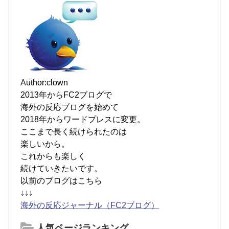
Author:clown
2013年からFC2ブログで
海外の反応ブログを始めて
2018年からワードプレスに変更。
ここまで長く続けられたのは
楽しいから。
これからも楽しく
続けていきたいです。
以前のブログはこちら
↓↓↓
海外の反応ジャーナル（FC2ブログ）
人気ページランキング