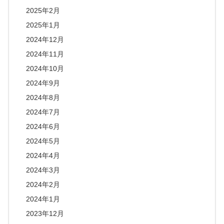
2025年2月
2025年1月
2024年12月
2024年11月
2024年10月
2024年9月
2024年8月
2024年7月
2024年6月
2024年5月
2024年4月
2024年3月
2024年2月
2024年1月
2023年12月