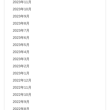
2023年11月
2023年10月
2023年9月
2023年8月
2023年7月
2023年6月
2023年5月
2023年4月
2023年3月
2023年2月
2023年1月
2022年12月
2022年11月
2022年10月
2022年9月
2022年8月