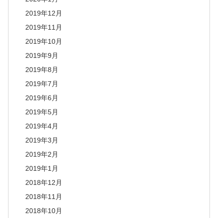
2019年12月
2019年11月
2019年10月
2019年9月
2019年8月
2019年7月
2019年6月
2019年5月
2019年4月
2019年3月
2019年2月
2019年1月
2018年12月
2018年11月
2018年10月