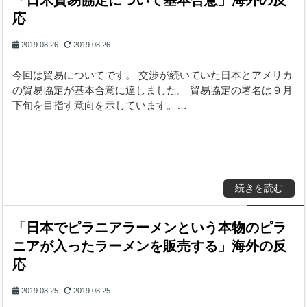
「日米貿易協定について基本合意」海外の反
応
2019.08.26
2019.08.26
今回は貿易についてです。 交渉が続いていた日本とアメリカ
の貿易協定が基本合意に達しました。 貿易協定の署名は９月
下旬を目指す意向を示しています。…
続きを読む
「日本でピラニアラーメンという本物のピラ
ニアが入ったラーメンを販売する」海外の反
応
2019.08.25
2019.08.25