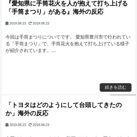
『愛知県に手筒花火を人が抱えて打ち上げる
「手筒まつり」がある』海外の反応
2019.08.23
2019.08.23
今回は手筒まつりについてです。 愛知県豊川市で行われてい
る「手筒まつり」で、手筒花火を抱えて打ち上げている様子
が紹介されています。…
続きを読む
「トヨタはどのようにして台頭してきたの
か」海外の反応
2019.08.23
2019.08.23