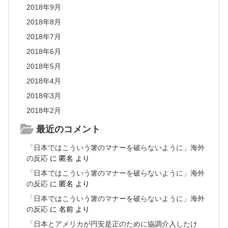
2018年9月
2018年8月
2018年7月
2018年6月
2018年5月
2018年4月
2018年3月
2018年2月
最近のコメント
「日本ではこういう箸のマナーを破らないように」海外
の反応
に
匿名
より
「日本ではこういう箸のマナーを破らないように」海外
の反応
に
匿名
より
「日本ではこういう箸のマナーを破らないように」海外
の反応
に
名前
より
「日本とアメリカが円安是正のために協調介入したけ