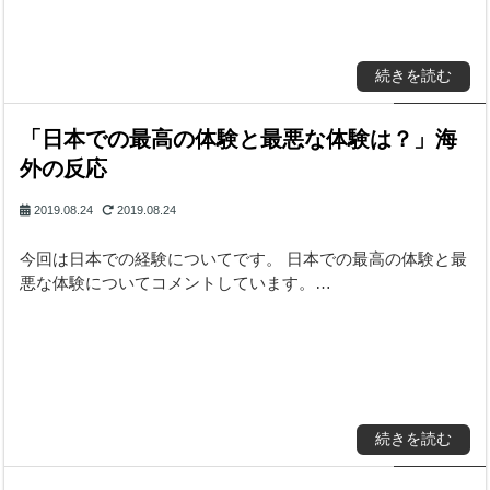
続きを読む
「日本での最高の体験と最悪な体験は？」海
外の反応
2019.08.24
2019.08.24
今回は日本での経験についてです。 日本での最高の体験と最
悪な体験についてコメントしています。…
続きを読む