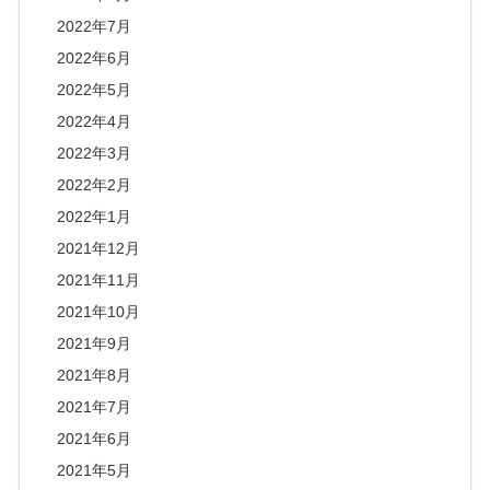
2022年7月
2022年6月
2022年5月
2022年4月
2022年3月
2022年2月
2022年1月
2021年12月
2021年11月
2021年10月
2021年9月
2021年8月
2021年7月
2021年6月
2021年5月