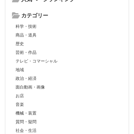
カテゴリー
科学・技術
商品・道具
歴史
芸術・作品
テレビ・コマーシャル
地域
政治・経済
面白動画・画像
お店
音楽
機械・装置
質問・疑問
社会・生活