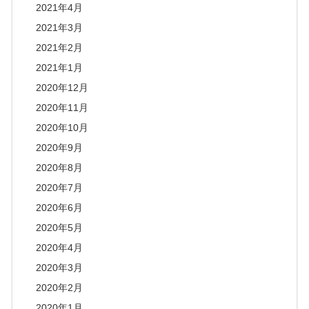
2021年4月
2021年3月
2021年2月
2021年1月
2020年12月
2020年11月
2020年10月
2020年9月
2020年8月
2020年7月
2020年6月
2020年5月
2020年4月
2020年3月
2020年2月
2020年1月