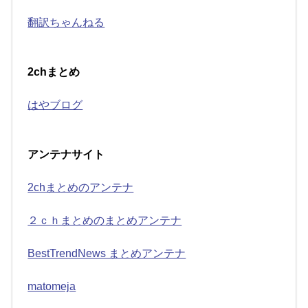
翻訳ちゃんねる
2chまとめ
はやブログ
アンテナサイト
2chまとめのアンテナ
２ｃｈまとめのまとめアンテナ
BestTrendNews まとめアンテナ
matomeja