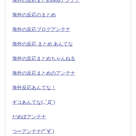
海外の反応まとめblogアンテナ
海外の反応のまとめ
海外の反応ブログアンテナ
海外の反応 まとめ あんてな
海外の反応まとめちゃんねる
海外の反応まとめのアンテナ
海外反応あんてな！
ギコあんてな(,,ﾟДﾟ)
だめぽアンテナ
つーアンテナ(*ﾟ∀ﾟ)