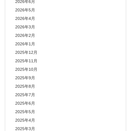
2026年6月
2026年5月
2026年4月
2026年3月
2026年2月
2026年1月
2025年12月
2025年11月
2025年10月
2025年9月
2025年8月
2025年7月
2025年6月
2025年5月
2025年4月
2025年3月