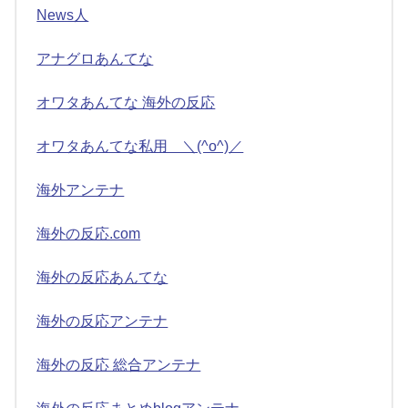
News人
アナグロあんてな
オワタあんてな 海外の反応
オワタあんてな私用 ＼(^o^)／
海外アンテナ
海外の反応.com
海外の反応あんてな
海外の反応アンテナ
海外の反応 総合アンテナ