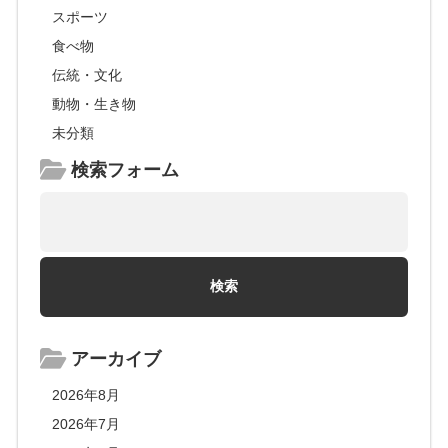
スポーツ
食べ物
伝統・文化
動物・生き物
未分類
検索フォーム
アーカイブ
2026年8月
2026年7月