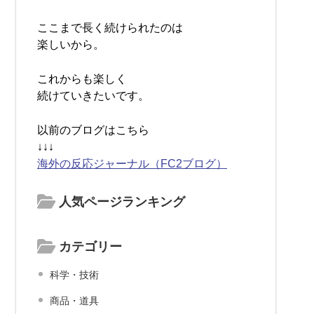
ここまで長く続けられたのは
楽しいから。
これからも楽しく
続けていきたいです。
以前のブログはこちら
↓↓↓
海外の反応ジャーナル（FC2ブログ）
人気ページランキング
カテゴリー
科学・技術
商品・道具