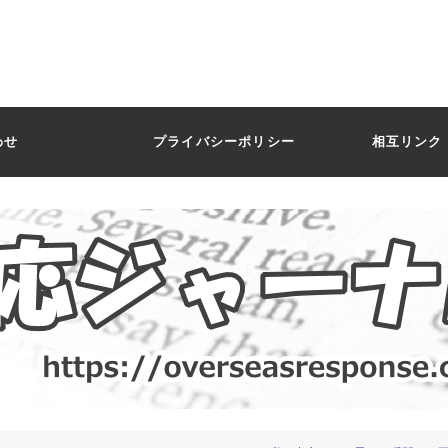
わせ
プライバシーポリシー
相互リンク