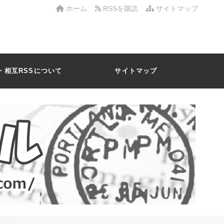
ホーム
RSSを購読
サイトマップ
・相互RSSについて
サイトマップ