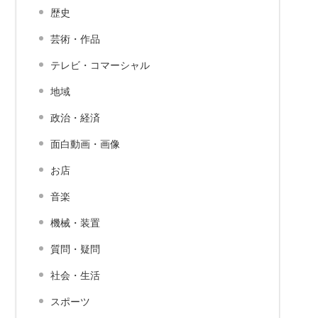
歴史
芸術・作品
テレビ・コマーシャル
地域
政治・経済
面白動画・画像
お店
音楽
機械・装置
質問・疑問
社会・生活
スポーツ