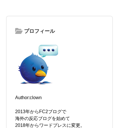
プロフィール
Author:clown
2013年からFC2ブログで
海外の反応ブログを始めて
2018年からワードプレスに変更。