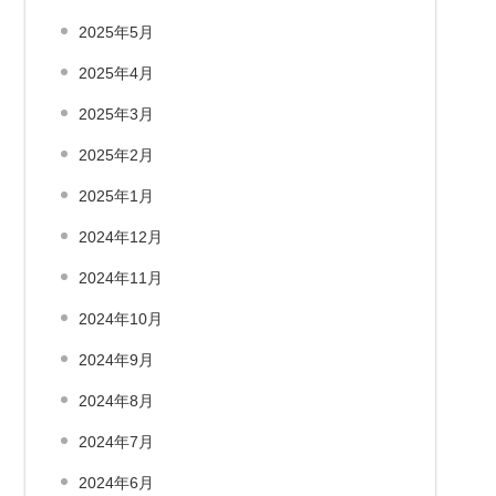
2025年5月
2025年4月
2025年3月
2025年2月
2025年1月
2024年12月
2024年11月
2024年10月
2024年9月
2024年8月
2024年7月
2024年6月