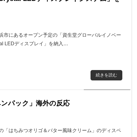
横浜市にあるオープン予定の「資生堂グローバルイノベー
stal LEDディスプレイ」を納入…
続きを読む
ペンパック」海外の反応
デの「はちみつオリゴ＆バター風味クリーム」のディスペ