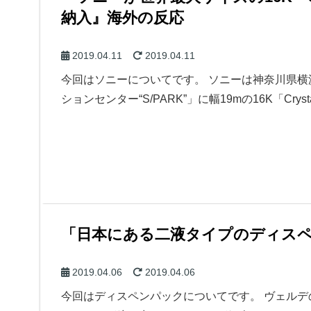
納入』海外の反応
2019.04.11
2019.04.11
今回はソニーについてです。 ソニーは神奈川県
ションセンター“S/PARK”」に幅19mの16K「Cry
「日本にある二液タイプのディス
2019.04.06
2019.04.06
今回はディスペンパックについてです。 ヴェル