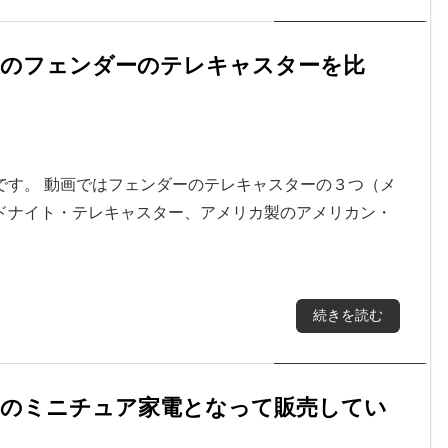
製のフェンダーのテレキャスターを比
です。 動画ではフェンダーのテレキャスターの３つ（メ
ドナイト・テレキャスター、アメリカ製のアメリカン・
続きを読む
ゃのミニチュア家電となって販売してい