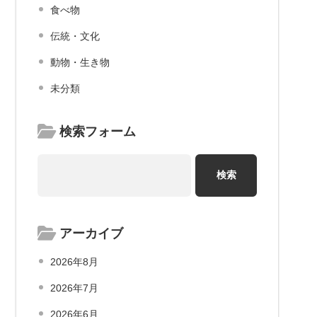
食べ物
伝統・文化
動物・生き物
未分類
検索フォーム
アーカイブ
2026年8月
2026年7月
2026年6月