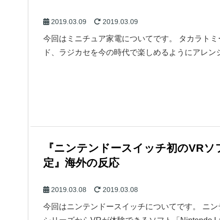
2019.03.09
2019.03.09
今回はミニチュア家電についてです。 タカラト
ド、ラジカセを今の時代で楽しめるようにアレンジ
『ニンテンドースイッチ初のVRソフト「Ni
定』海外の反応
2019.03.08
2019.03.08
今回はニンテンドースイッチについてです。 ニ