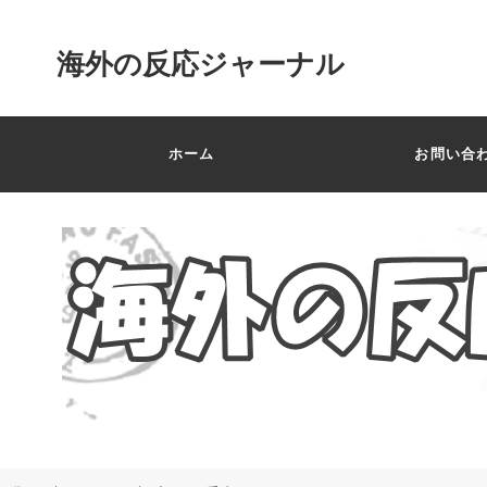
海外の反応ジャーナル
ホーム
お問い合