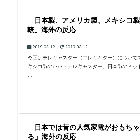
「日本製、アメリカ製、メキシコ
較」海外の反応
2019.03.12
2019.03.12
今回はテレキャスター（エレキギター）について
キシコ製のバハ・テレキャスター、日本製のミッ
…
「日本では昔の人気家電がおもち
る」海外の反応