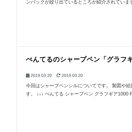
ンパックが絞り出ているところが紹介されていま
ぺんてるのシャープペン「グラフギ
2019.03.20
2019.03.20
今回はシャープペンシルについてです。 製図や
す。 ↓↓↓ ぺんてる シャープペン グラフギア1000 PG