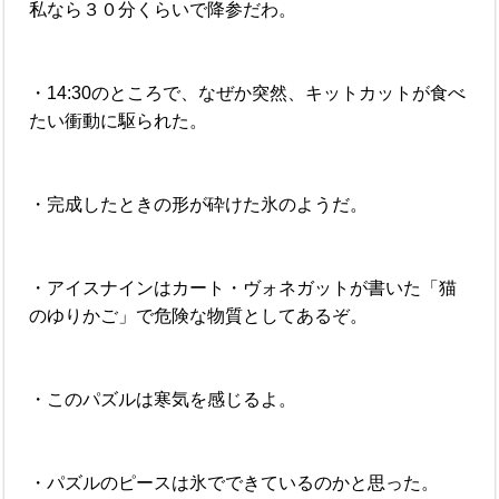
私なら３０分くらいで降参だわ。
・14:30のところで、なぜか突然、キットカットが食べ
たい衝動に駆られた。
・完成したときの形が砕けた氷のようだ。
・アイスナインはカート・ヴォネガットが書いた「猫
のゆりかご」で危険な物質としてあるぞ。
・このパズルは寒気を感じるよ。
・パズルのピースは氷でできているのかと思った。