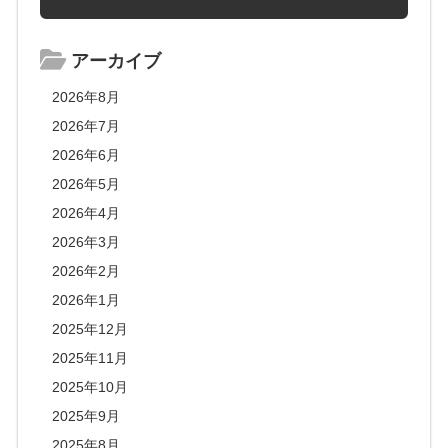
アーカイブ
2026年8月
2026年7月
2026年6月
2026年5月
2026年4月
2026年3月
2026年2月
2026年1月
2025年12月
2025年11月
2025年10月
2025年9月
2025年8月