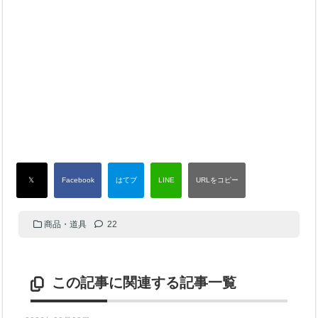
商品・道具
22
この記事に関連する記事一覧