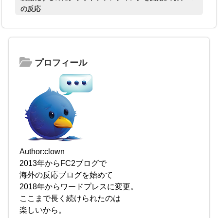
の反応
プロフィール
Author:clown
2013年からFC2ブログで
海外の反応ブログを始めて
2018年からワードプレスに変更。
ここまで長く続けられたのは
楽しいから。