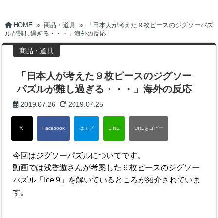
HOME
»
商品・道具
»
「日本人が考えた９枚ピースのジグソーパズ
ルが難し過ぎる・・・」海外の反応
商品・道具
「日本人が考えた９枚ピースのジグソー
パズルが難し過ぎる・・・」海外の反応
2019.07.26
2019.07.25
今回はジグソーパズルについてです。
動画では浅香遊さんが考案した９枚ピースのジグソー
パズル「Ice 9」を解いているところが紹介されていま
す。