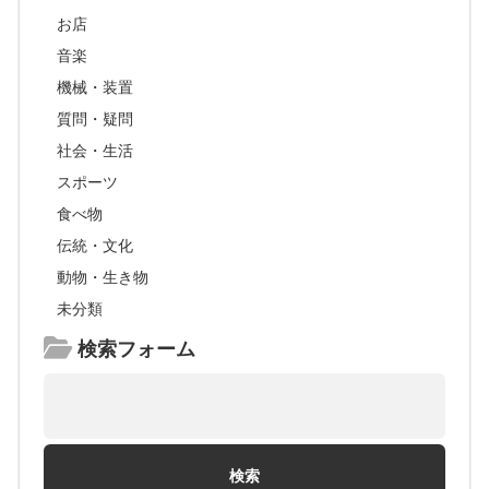
お店
音楽
機械・装置
質問・疑問
社会・生活
スポーツ
食べ物
伝統・文化
動物・生き物
未分類
検索フォーム