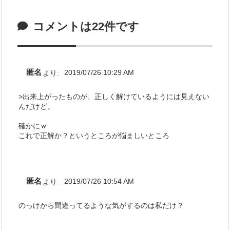
コメントは22件です
匿名
より:
2019/07/26 10:29 AM
>出来上がったものが、正しく解けているようには見えない
んだけど。
確かにｗ
これで正解か？というところが悩ましいところ
匿名
より:
2019/07/26 10:54 AM
のっけから間違ってるような気がするのは私だけ？