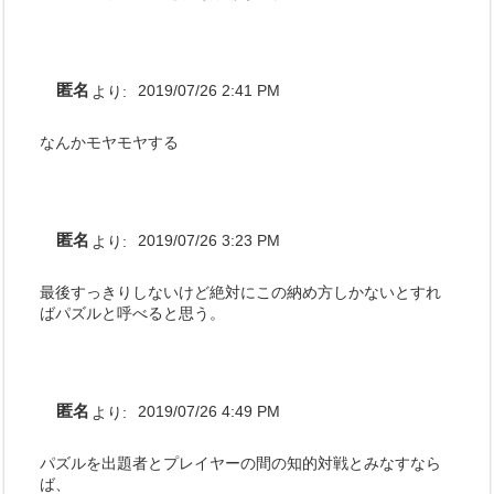
匿名
より:
2019/07/26 2:41 PM
なんかモヤモヤする
匿名
より:
2019/07/26 3:23 PM
最後すっきりしないけど絶対にこの納め方しかないとすれ
ばパズルと呼べると思う。
匿名
より:
2019/07/26 4:49 PM
パズルを出題者とプレイヤーの間の知的対戦とみなすなら
ば、