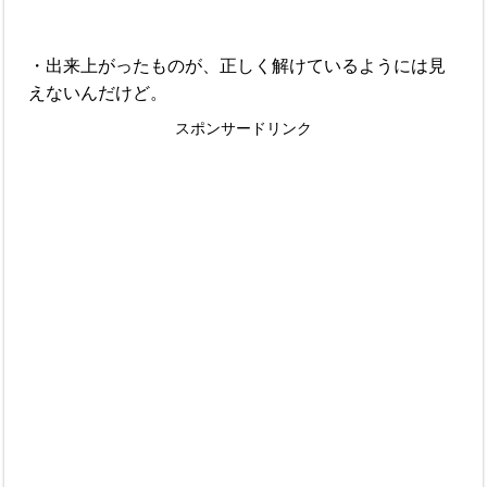
・出来上がったものが、正しく解けているようには見
えないんだけど。
スポンサードリンク