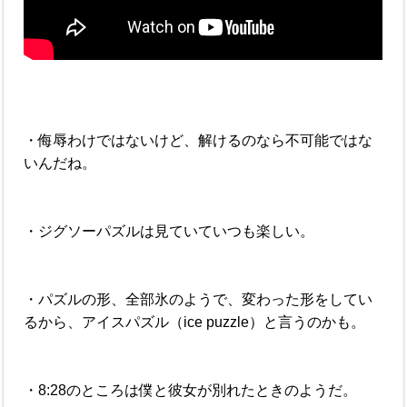
・侮辱わけではないけど、解けるのなら不可能ではな
いんだね。
・ジグソーパズルは見ていていつも楽しい。
・パズルの形、全部氷のようで、変わった形をしてい
るから、アイスパズル（ice puzzle）と言うのかも。
・8:28のところは僕と彼女が別れたときのようだ。