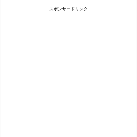
スポンサードリンク