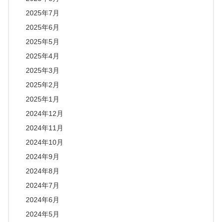
2025年7月
2025年6月
2025年5月
2025年4月
2025年3月
2025年2月
2025年1月
2024年12月
2024年11月
2024年10月
2024年9月
2024年8月
2024年7月
2024年6月
2024年5月