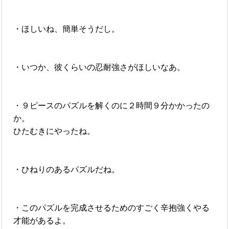
・ほしいね、簡単そうだし。
・いつか、彼くらいの忍耐強さがほしいなあ。
・９ピースのパズルを解くのに２時間９分かかったの
か。
ひたむきにやったね。
・ひねりのあるパズルだね。
・このパズルを完成させるためのすごく辛抱強くやる
才能があるよ。