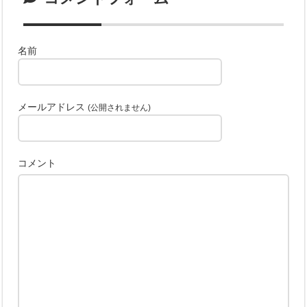
名前
メールアドレス
(公開されません)
コメント