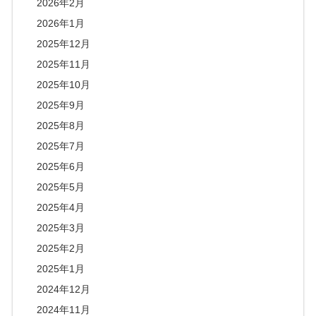
2026年2月
2026年1月
2025年12月
2025年11月
2025年10月
2025年9月
2025年8月
2025年7月
2025年6月
2025年5月
2025年4月
2025年3月
2025年2月
2025年1月
2024年12月
2024年11月