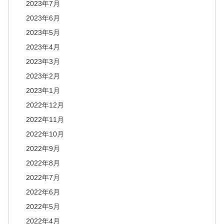
2023年7月
2023年6月
2023年5月
2023年4月
2023年3月
2023年2月
2023年1月
2022年12月
2022年11月
2022年10月
2022年9月
2022年8月
2022年7月
2022年6月
2022年5月
2022年4月