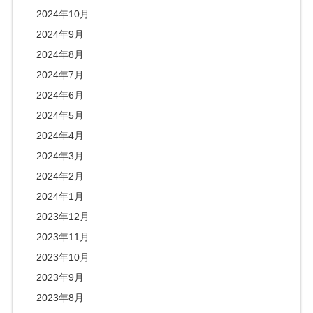
2024年10月
2024年9月
2024年8月
2024年7月
2024年6月
2024年5月
2024年4月
2024年3月
2024年2月
2024年1月
2023年12月
2023年11月
2023年10月
2023年9月
2023年8月