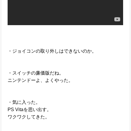
・ジョイコンの取り外しはできないのか。
・スイッチの廉価版だね。
ニンテンドーよ、よくやった。
・気に入った。
PS Vitaを思い出す。
ワクワクしてきた。