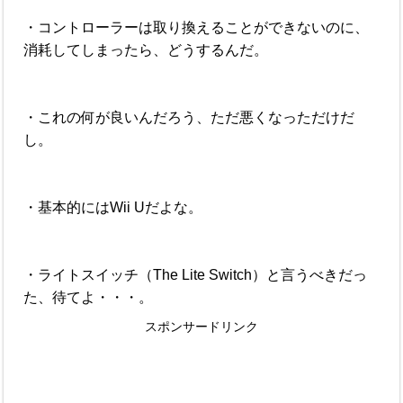
・コントローラーは取り換えることができないのに、
消耗してしまったら、どうするんだ。
・これの何が良いんだろう、ただ悪くなっただけだ
し。
・基本的にはWii Uだよな。
・ライトスイッチ（The Lite Switch）と言うべきだっ
た、待てよ・・・。
スポンサードリンク