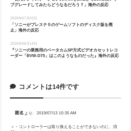
プグレードしてみたらどうなるだろう？」海外の反応
2026年07月03日
「ソニーがプレステ５のゲームソフトのディスク版を廃
止」海外の反応
2026年06月14日
『ソニーの業務用のベータカムSP方式ビデオカセットレコ
ーダー「BVW-D75」はこのようなものだった』海外の反応
コメントは14件です
匿名
より:
2019/07/13 10:35 AM
＞・コントローラーは取り換えることができないのに、消