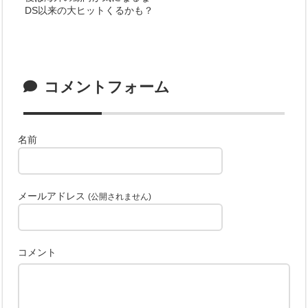
DS以来の大ヒットくるかも？
コメントフォーム
名前
メールアドレス
(公開されません)
コメント