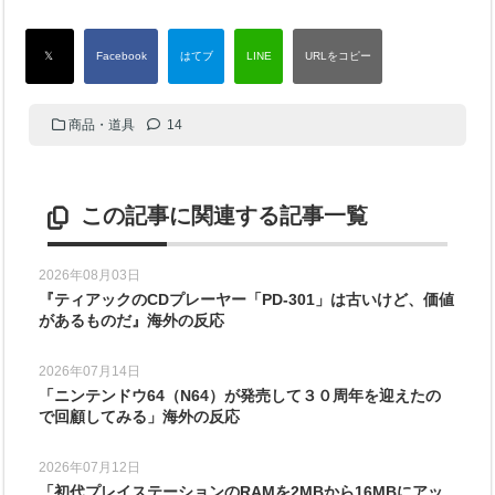
商品・道具
14
この記事に関連する記事一覧
2026年08月03日
『ティアックのCDプレーヤー「PD-301」は古いけど、価値
があるものだ』海外の反応
2026年07月14日
「ニンテンドウ64（N64）が発売して３０周年を迎えたの
で回顧してみる」海外の反応
2026年07月12日
「初代プレイステーションのRAMを2MBから16MBにアッ