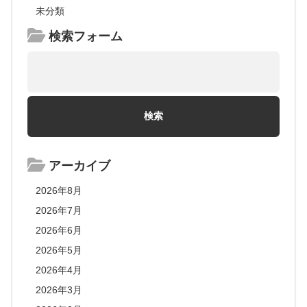
未分類
検索フォーム
アーカイブ
2026年8月
2026年7月
2026年6月
2026年5月
2026年4月
2026年3月