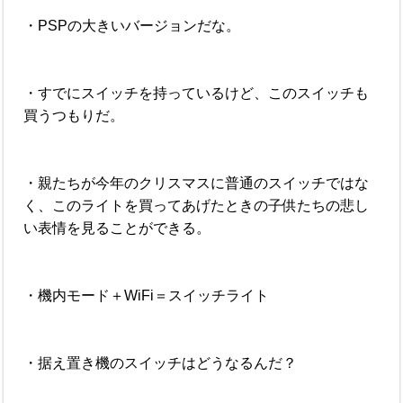
・PSPの大きいバージョンだな。
・すでにスイッチを持っているけど、このスイッチも
買うつもりだ。
・親たちが今年のクリスマスに普通のスイッチではな
く、このライトを買ってあげたときの子供たちの悲し
い表情を見ることができる。
・機内モード＋WiFi＝スイッチライト
・据え置き機のスイッチはどうなるんだ？