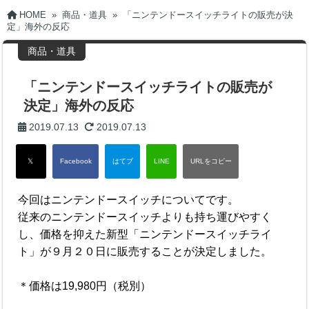
HOME
»
商品・道具
»
「ニンテンドースイッチライトの販売が決
定」海外の反応
商品・道具
「ニンテンドースイッチライトの販売が
決定」海外の反応
2019.07.13
2019.07.13
今回はニンテンドースイッチについてです。
従来のニンテンドースイッチよりも持ち運びやすく
し、価格を抑えた新型「ニンテンドースイッチライ
ト」が９月２０日に販売することが決定しました。
＊価格は19,980円（税別）