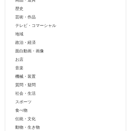
歴史
芸術・作品
テレビ・コマーシャル
地域
政治・経済
面白動画・画像
お店
音楽
機械・装置
質問・疑問
社会・生活
スポーツ
食べ物
伝統・文化
動物・生き物