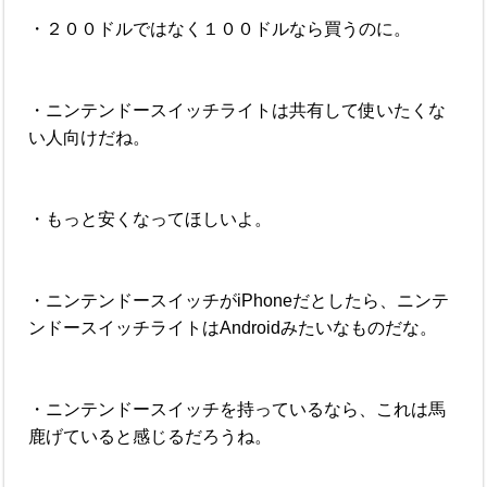
・２００ドルではなく１００ドルなら買うのに。
・ニンテンドースイッチライトは共有して使いたくな
い人向けだね。
・もっと安くなってほしいよ。
・ニンテンドースイッチがiPhoneだとしたら、ニンテ
ンドースイッチライトはAndroidみたいなものだな。
・ニンテンドースイッチを持っているなら、これは馬
鹿げていると感じるだろうね。