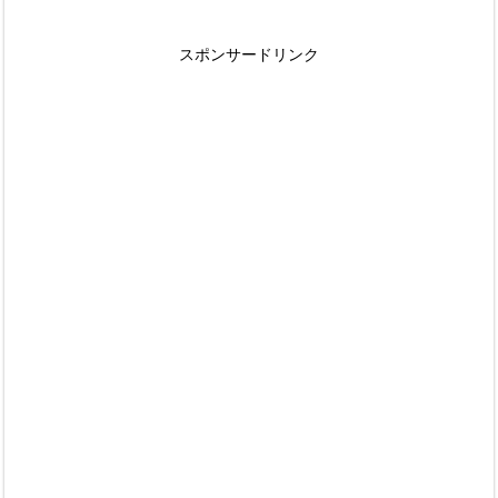
スポンサードリンク