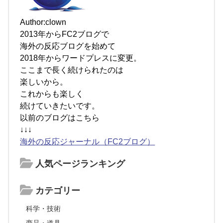
Author:clown
2013年からFC2ブログで
海外の反応ブログを始めて
2018年からワードプレスに変更。
ここまで長く続けられたのは
楽しいから。
これからも楽しく
続けていきたいです。
以前のブログはこちら
↓↓↓
海外の反応ジャーナル（FC2ブログ）
人気ページランキング
カテゴリー
科学・技術
商品・道具