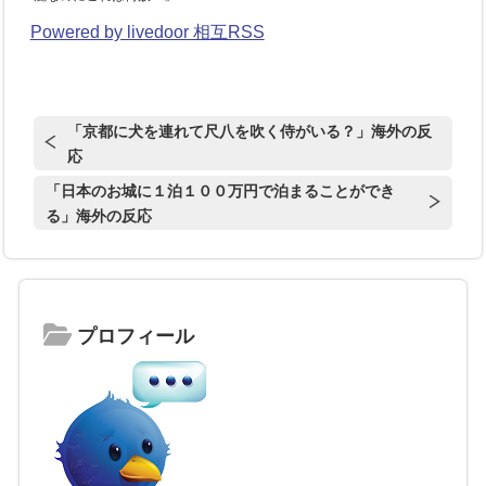
Powered by livedoor 相互RSS
「京都に犬を連れて尺八を吹く侍がいる？」海外の反
応
「日本のお城に１泊１００万円で泊まることができ
る」海外の反応
プロフィール