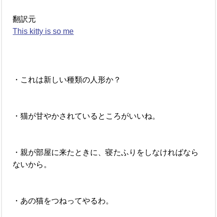
翻訳元
This kitty is so me
・これは新しい種類の人形か？
・猫が甘やかされているところがいいね。
・親が部屋に来たときに、寝たふりをしなければなら
ないから。
・あの猫をつねってやるわ。