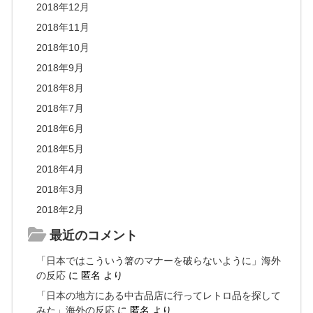
2018年12月
2018年11月
2018年10月
2018年9月
2018年8月
2018年7月
2018年6月
2018年5月
2018年4月
2018年3月
2018年2月
最近のコメント
「日本ではこういう箸のマナーを破らないように」海外
の反応
に
匿名
より
「日本の地方にある中古品店に行ってレトロ品を探して
みた」海外の反応
に
匿名
より