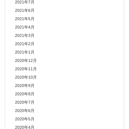
2021年7月
2021年6月
2021年5月
2021年4月
2021年3月
2021年2月
2021年1月
2020年12月
2020年11月
2020年10月
2020年9月
2020年8月
2020年7月
2020年6月
2020年5月
2020年4月