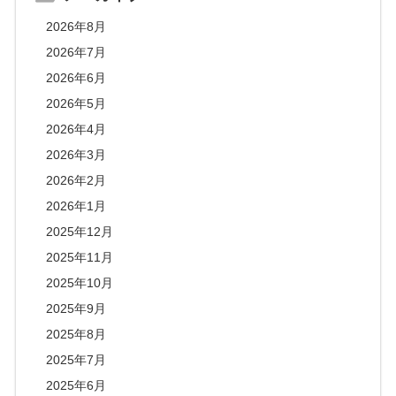
2026年8月
2026年7月
2026年6月
2026年5月
2026年4月
2026年3月
2026年2月
2026年1月
2025年12月
2025年11月
2025年10月
2025年9月
2025年8月
2025年7月
2025年6月