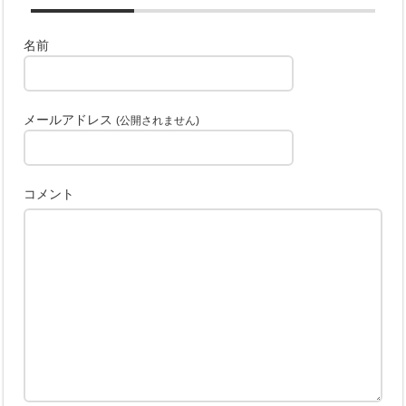
名前
メールアドレス
(公開されません)
コメント