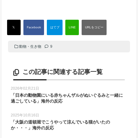
動物・生き物
9
この記事に関連する記事一覧
2026年02月21日
「日本の動物園にいる赤ちゃんザルがぬいぐるみと一緒に
過ごしている」海外の反応
2025年10月16日
「大阪の道頓堀でこうやって涼んでいる猫がいたの
か・・・」海外の反応