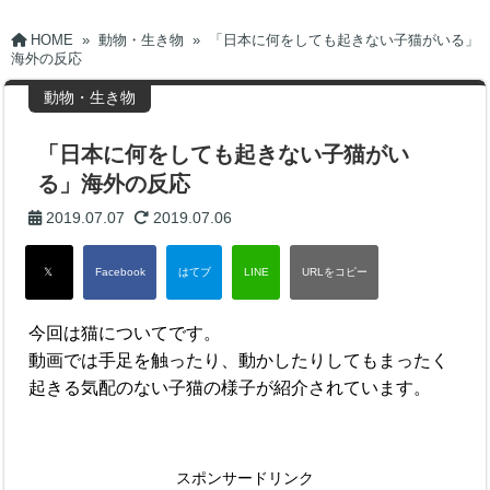
HOME
»
動物・生き物
»
「日本に何をしても起きない子猫がいる」
海外の反応
動物・生き物
「日本に何をしても起きない子猫がい
る」海外の反応
2019.07.07
2019.07.06
今回は猫についてです。
動画では手足を触ったり、動かしたりしてもまったく
起きる気配のない子猫の様子が紹介されています。
スポンサードリンク