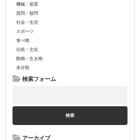
機械・装置
質問・疑問
社会・生活
スポーツ
食べ物
伝統・文化
動物・生き物
未分類
検索フォーム
アーカイブ