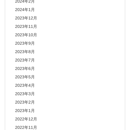
2024年2月
2024年1月
2023年12月
2023年11月
2023年10月
2023年9月
2023年8月
2023年7月
2023年6月
2023年5月
2023年4月
2023年3月
2023年2月
2023年1月
2022年12月
2022年11月