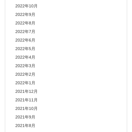
2022年10月
2022年9月
2022年8月
2022年7月
2022年6月
2022年5月
2022年4月
2022年3月
2022年2月
2022年1月
2021年12月
2021年11月
2021年10月
2021年9月
2021年8月