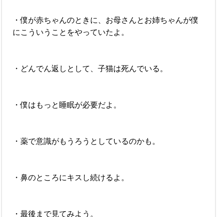
・僕が赤ちゃんのときに、お母さんとお姉ちゃんが僕
にこういうことをやっていたよ。
・どんでん返しとして、子猫は死んでいる。
・僕はもっと睡眠が必要だよ。
・薬で意識がもうろうとしているのかも。
・鼻のところにキスし続けるよ。
・最後まで見てみよう。