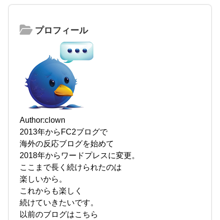
プロフィール
Author:clown
2013年からFC2ブログで
海外の反応ブログを始めて
2018年からワードプレスに変更。
ここまで長く続けられたのは
楽しいから。
これからも楽しく
続けていきたいです。
以前のブログはこちら