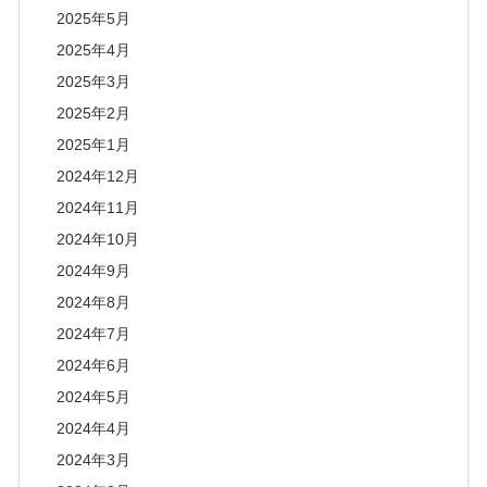
2025年5月
2025年4月
2025年3月
2025年2月
2025年1月
2024年12月
2024年11月
2024年10月
2024年9月
2024年8月
2024年7月
2024年6月
2024年5月
2024年4月
2024年3月