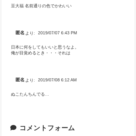
豆大福 名前通りの色でかわいい
匿名
より:
2019/07/07 6:43 PM
日本に何をしてもいいと思うなよ。
俺が目覚めるとき・・・それは
匿名
より:
2019/07/08 6:12 AM
ぬこたんちんでる…
コメントフォーム