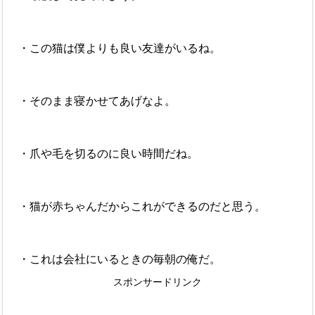
・この猫は僕よりも良い友達がいるね。
・そのまま寝かせてあげなよ。
・爪や毛を切るのに良い時間だね。
・猫が赤ちゃんだからこれができるのだと思う。
・これは会社にいるときの毎朝の俺だ。
スポンサードリンク