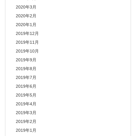
2020年3月
2020年2月
2020年1月
2019年12月
2019年11月
2019年10月
2019年9月
2019年8月
2019年7月
2019年6月
2019年5月
2019年4月
2019年3月
2019年2月
2019年1月