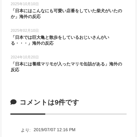
2025年10月10日
「日本にはこんなにも可愛い店番をしていた柴犬がいたの
か」海外の反応
2025年02月10日
「日本では巨大亀と散歩をしているおじいさんがい
る・・・」海外の反応
2024年10月20日
「日本には養殖マリモが入ったマリモ缶詰がある」海外の
反応
コメントは9件です
より:
2019/07/07 12:16 PM