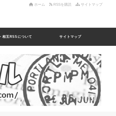
ホーム
RSSを購読
サイトマップ
・相互RSSについて
サイトマップ