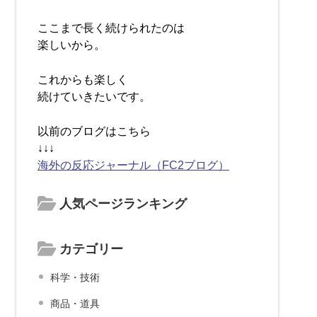
ここまで長く続けられたのは
楽しいから。
これからも楽しく
続けていきたいです。
以前のブログはこちら
↓↓↓
海外の反応ジャーナル（FC2ブログ）
人気ページランキング
カテゴリー
科学・技術
商品・道具