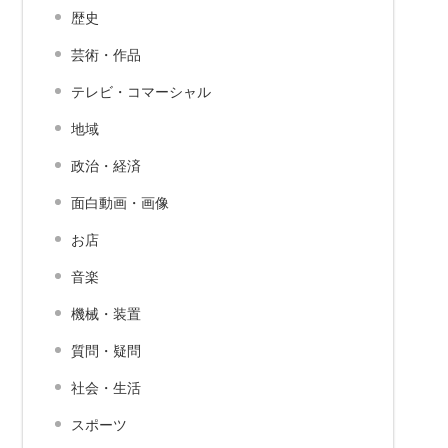
歴史
芸術・作品
テレビ・コマーシャル
地域
政治・経済
面白動画・画像
お店
音楽
機械・装置
質問・疑問
社会・生活
スポーツ