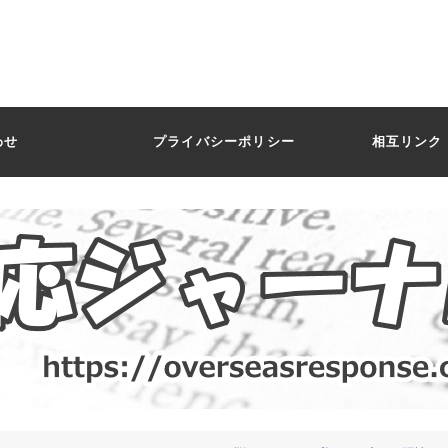
わせ
プライバシーポリシー
相互リンク