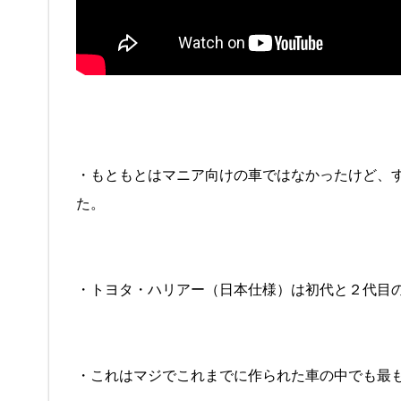
・もともとはマニア向けの車ではなかったけど、
た。
・トヨタ・ハリアー（日本仕様）は初代と２代目
・これはマジでこれまでに作られた車の中でも最