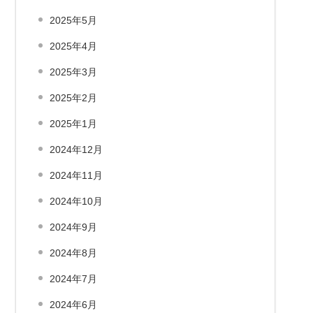
2025年5月
2025年4月
2025年3月
2025年2月
2025年1月
2024年12月
2024年11月
2024年10月
2024年9月
2024年8月
2024年7月
2024年6月