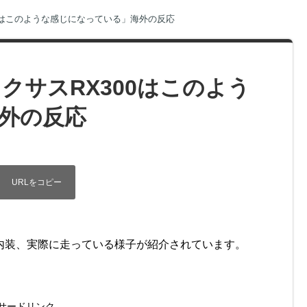
00はこのような感じになっている」海外の反応
レクサスRX300はこのよう
外の反応
や内装、実際に走っている様子が紹介されています。
サードリンク