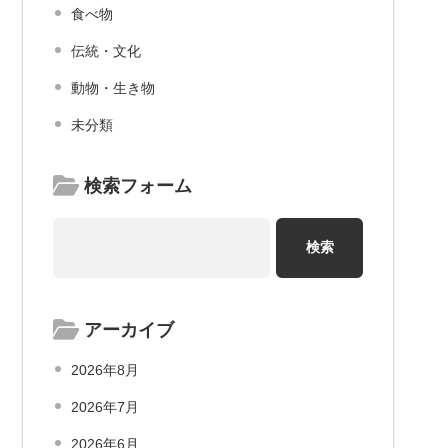
食べ物
伝統・文化
動物・生き物
未分類
検索フォーム
アーカイブ
2026年8月
2026年7月
2026年6月