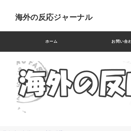
海外の反応ジャーナル
ホーム
お問い合