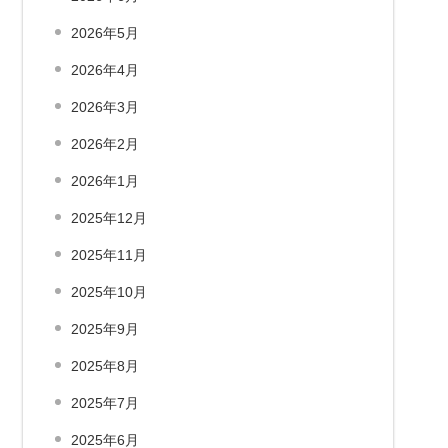
2026年5月
2026年4月
2026年3月
2026年2月
2026年1月
2025年12月
2025年11月
2025年10月
2025年9月
2025年8月
2025年7月
2025年6月