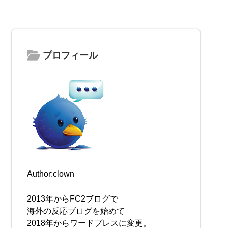
プロフィール
Author:clown
2013年からFC2ブログで
海外の反応ブログを始めて
2018年からワードプレスに変更。