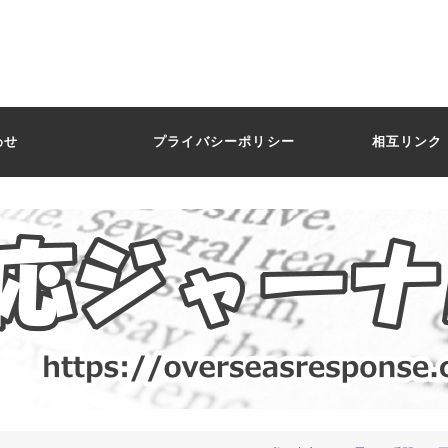
わせ
プライバシーポリシー
相互リンク