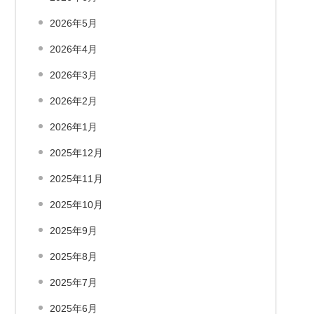
2026年5月
2026年4月
2026年3月
2026年2月
2026年1月
2025年12月
2025年11月
2025年10月
2025年9月
2025年8月
2025年7月
2025年6月