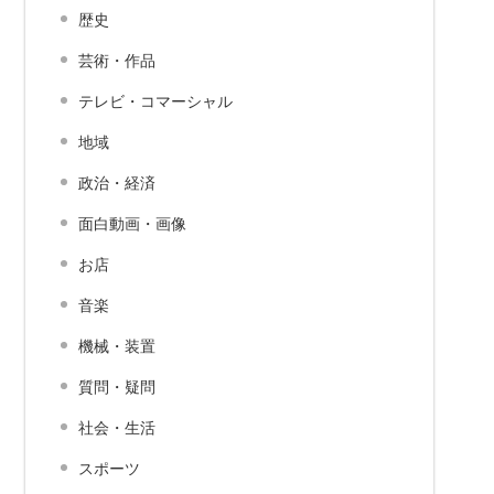
歴史
芸術・作品
テレビ・コマーシャル
地域
政治・経済
面白動画・画像
お店
音楽
機械・装置
質問・疑問
社会・生活
スポーツ