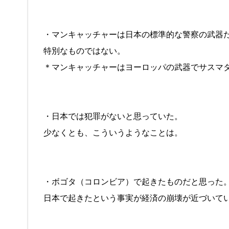
・マンキャッチャーは日本の標準的な警察の武器
特別なものではない。
＊マンキャッチャーはヨーロッパの武器でサスマ
・日本では犯罪がないと思っていた。
少なくとも、こういうようなことは。
・ボゴタ（コロンビア）で起きたものだと思った
日本で起きたという事実が経済の崩壊が近づいて