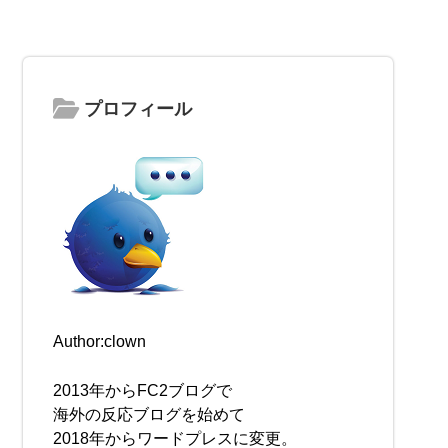
プロフィール
Author:clown
2013年からFC2ブログで
海外の反応ブログを始めて
2018年からワードプレスに変更。