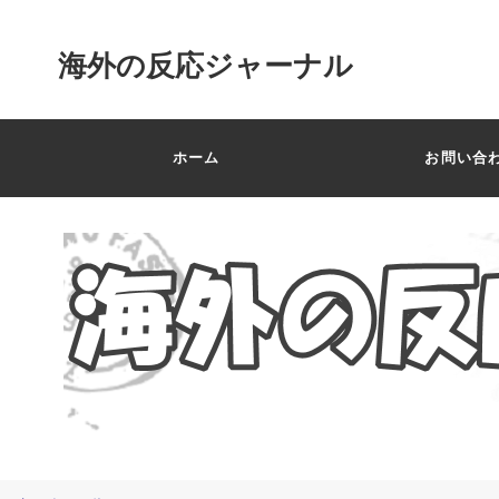
海外の反応ジャーナル
ホーム
お問い合