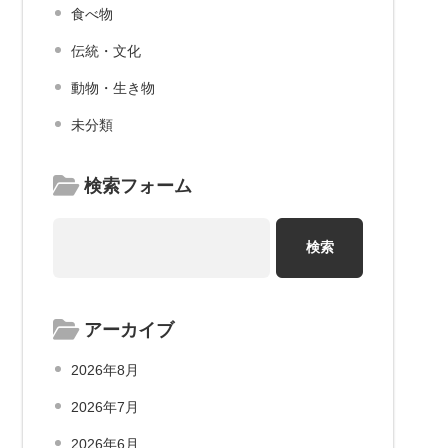
食べ物
伝統・文化
動物・生き物
未分類
検索フォーム
アーカイブ
2026年8月
2026年7月
2026年6月