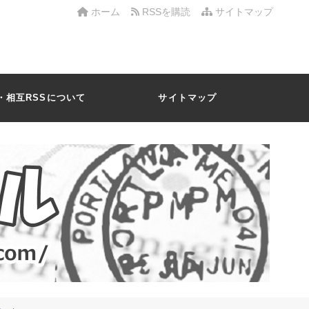
ホーム
RSSを購読
サイトマップ
・相互RSSについて
サイトマップ