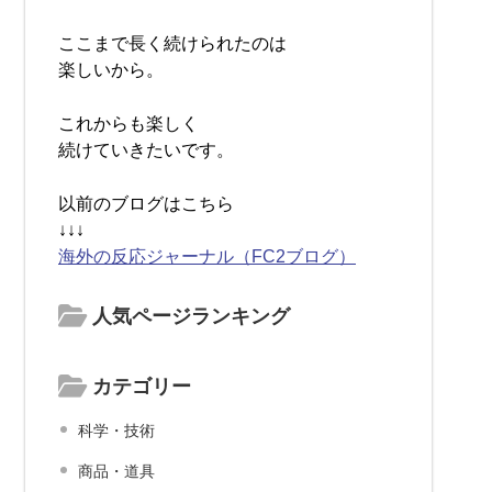
ここまで長く続けられたのは
楽しいから。
これからも楽しく
続けていきたいです。
以前のブログはこちら
↓↓↓
海外の反応ジャーナル（FC2ブログ）
人気ページランキング
カテゴリー
科学・技術
商品・道具