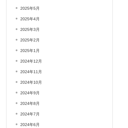
2025年5月
2025年4月
2025年3月
2025年2月
2025年1月
2024年12月
2024年11月
2024年10月
2024年9月
2024年8月
2024年7月
2024年6月