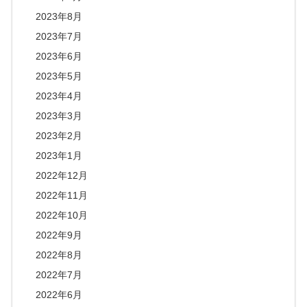
2023年8月
2023年7月
2023年6月
2023年5月
2023年4月
2023年3月
2023年2月
2023年1月
2022年12月
2022年11月
2022年10月
2022年9月
2022年8月
2022年7月
2022年6月