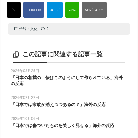
伝統・文化
2
この記事に関連する記事一覧
2026年03月25日
「日本の相撲の土俵はこのようにして作られている」海外
の反応
2026年02月22日
「日本では家紋が消えつつあるの？」海外の反応
2025年10月06日
「日本では傷ついたものを美しく見せる」海外の反応