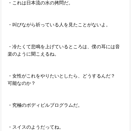
・これは日本流の水の拷問だ。
・叫びながら祈っている人を見たことがないよ。
・冷たくて悲鳴を上げているところは、僕の耳には音
楽のように聞こえるね。
・女性がこれをやりたいとしたら、どうするんだ？
可能なのか？
・究極のボディビルブログラムだ。
・スイスのようだってね。