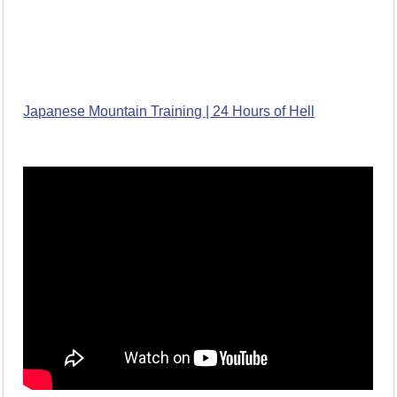
Japanese Mountain Training | 24 Hours of Hell