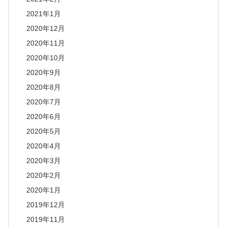
2021年1月
2020年12月
2020年11月
2020年10月
2020年9月
2020年8月
2020年7月
2020年6月
2020年5月
2020年4月
2020年3月
2020年2月
2020年1月
2019年12月
2019年11月