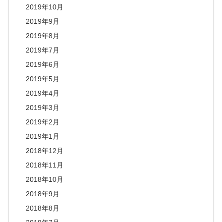
2019年10月
2019年9月
2019年8月
2019年7月
2019年6月
2019年5月
2019年4月
2019年3月
2019年2月
2019年1月
2018年12月
2018年11月
2018年10月
2018年9月
2018年8月