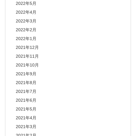
2022年5月
2022年4月
2022年3月
2022年2月
2022年1月
2021年12月
2021年11月
2021年10月
2021年9月
2021年8月
2021年7月
2021年6月
2021年5月
2021年4月
2021年3月
2021年2月