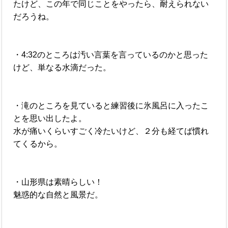
たけど、この年で同じことをやったら、耐えられない
だろうね。
・4:32のところは汚い言葉を言っているのかと思った
けど、単なる水滴だった。
・滝のところを見ていると練習後に氷風呂に入ったこ
とを思い出したよ。
水が痛いくらいすごく冷たいけど、２分も経てば慣れ
てくるから。
・山形県は素晴らしい！
魅惑的な自然と風景だ。