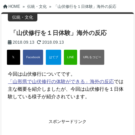
HOME
»
伝統・文化
»
「山伏修行を１日体験」海外の反応
伝統・文化
「山伏修行を１日体験」海外の反応
2018.09.13
2018.09.13
今回は山伏修行についてです。
「山形県で山伏修行の体験ができる」海外の反応
では
主な概要を紹介しましたが、今回は山伏修行を１日体
験している様子が紹介されています。
スポンサードリンク