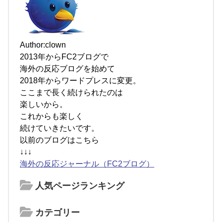
Author:clown
2013年からFC2ブログで
海外の反応ブログを始めて
2018年からワードプレスに変更。
ここまで長く続けられたのは
楽しいから。
これからも楽しく
続けていきたいです。
以前のブログはこちら
↓↓↓
海外の反応ジャーナル（FC2ブログ）
人気ページランキング
カテゴリー