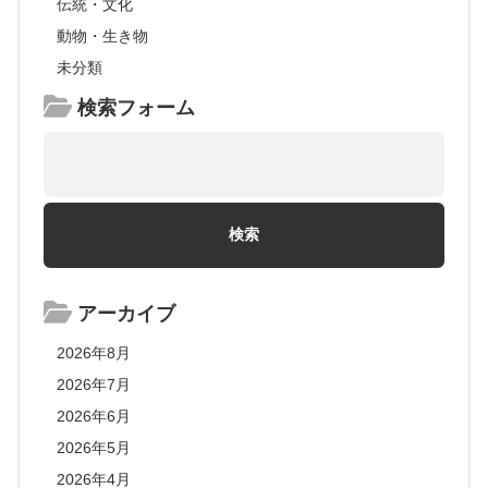
伝統・文化
動物・生き物
未分類
検索フォーム
アーカイブ
2026年8月
2026年7月
2026年6月
2026年5月
2026年4月