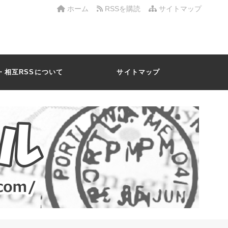
ホーム
RSSを購読
サイトマップ
・相互RSSについて
サイトマップ