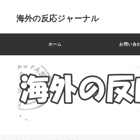
海外の反応ジャーナル
ホーム
お問い合