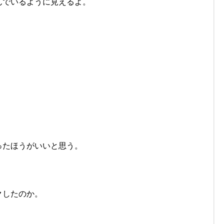
んでいるように見えるよ。
ったほうがいいと思う。
クしたのか。