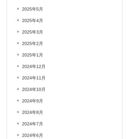
2025年5月
2025年4月
2025年3月
2025年2月
2025年1月
2024年12月
2024年11月
2024年10月
2024年9月
2024年8月
2024年7月
2024年6月