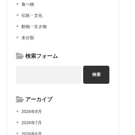
食べ物
伝統・文化
動物・生き物
未分類
検索フォーム
アーカイブ
2026年8月
2026年7月
2026年6月