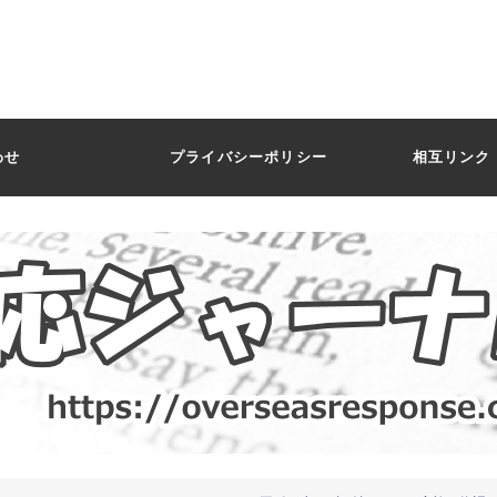
わせ
プライバシーポリシー
相互リンク