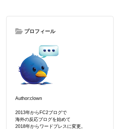
プロフィール
Author:clown
2013年からFC2ブログで
海外の反応ブログを始めて
2018年からワードプレスに変更。