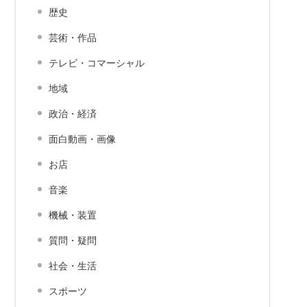
歴史
芸術・作品
テレビ・コマーシャル
地域
政治・経済
面白動画・画像
お店
音楽
機械・装置
質問・疑問
社会・生活
スポーツ