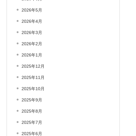
2026年5月
2026年4月
2026年3月
2026年2月
2026年1月
2025年12月
2025年11月
2025年10月
2025年9月
2025年8月
2025年7月
2025年6月