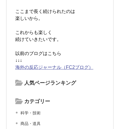
ここまで長く続けられたのは
楽しいから。
これからも楽しく
続けていきたいです。
以前のブログはこちら
↓↓↓
海外の反応ジャーナル（FC2ブログ）
人気ページランキング
カテゴリー
科学・技術
商品・道具