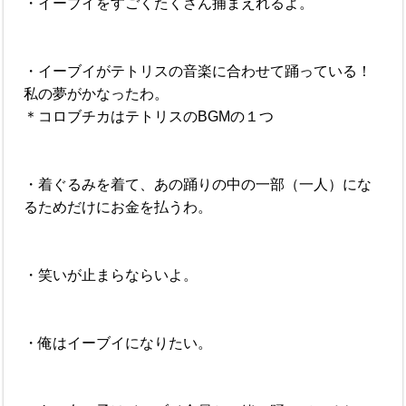
・イーブイをすごくたくさん捕まえれるよ。
・イーブイがテトリスの音楽に合わせて踊っている！
私の夢がかなったわ。
＊コロブチカはテトリスのBGMの１つ
・着ぐるみを着て、あの踊りの中の一部（一人）にな
るためだけにお金を払うわ。
・笑いが止まらならいよ。
・俺はイーブイになりたい。