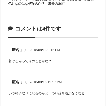
色）なのはなぜなのか？」海外の反応
コメントは4件です
匿名
より:
2018/08/16 9:12 PM
着ぐるみって何のことかな？
匿名
より:
2018/08/16 11:17 PM
いつ椅子取りになるのかと、つい落ち着かなくなる