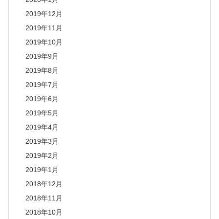
2019年12月
2019年11月
2019年10月
2019年9月
2019年8月
2019年7月
2019年6月
2019年5月
2019年4月
2019年3月
2019年2月
2019年1月
2018年12月
2018年11月
2018年10月