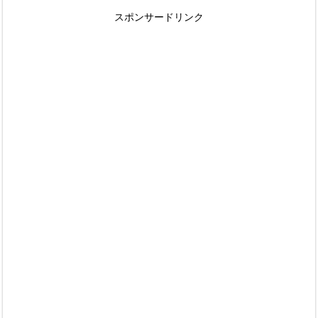
スポンサードリンク