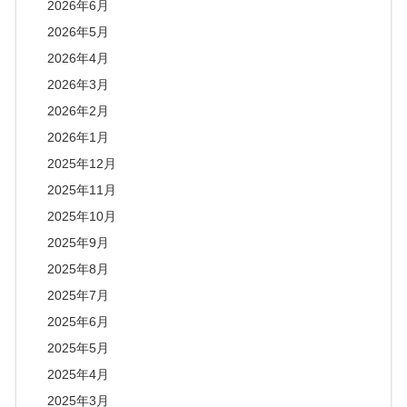
2026年6月
2026年5月
2026年4月
2026年3月
2026年2月
2026年1月
2025年12月
2025年11月
2025年10月
2025年9月
2025年8月
2025年7月
2025年6月
2025年5月
2025年4月
2025年3月