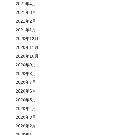
2021年4月
2021年3月
2021年2月
2021年1月
2020年12月
2020年11月
2020年10月
2020年9月
2020年8月
2020年7月
2020年6月
2020年5月
2020年4月
2020年3月
2020年2月
2020年1月