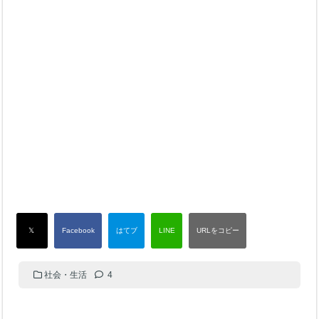
社会・生活
4