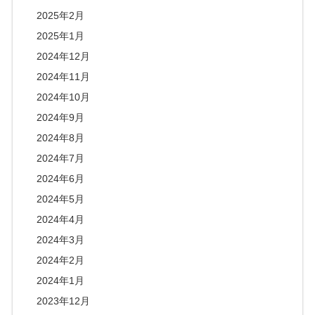
2025年2月
2025年1月
2024年12月
2024年11月
2024年10月
2024年9月
2024年8月
2024年7月
2024年6月
2024年5月
2024年4月
2024年3月
2024年2月
2024年1月
2023年12月