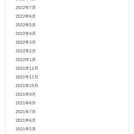
2022年7月
2022年6月
2022年5月
2022年4月
2022年3月
2022年2月
2022年1月
2021年12月
2021年11月
2021年10月
2021年9月
2021年8月
2021年7月
2021年6月
2021年5月