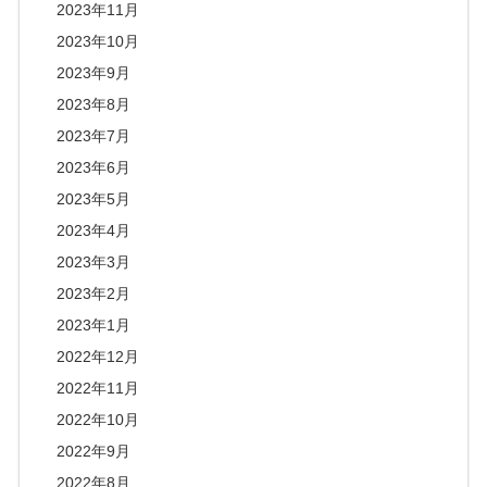
2023年11月
2023年10月
2023年9月
2023年8月
2023年7月
2023年6月
2023年5月
2023年4月
2023年3月
2023年2月
2023年1月
2022年12月
2022年11月
2022年10月
2022年9月
2022年8月