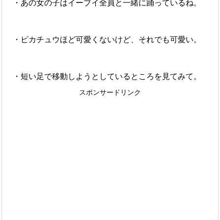
・あの女の子はイーブイ全員と一緒に踊っているね。
・ピカチュウほど可愛くないけど、それでも可愛い。
・短い足で移動しようとしているところを見てみて。
スポンサードリンク