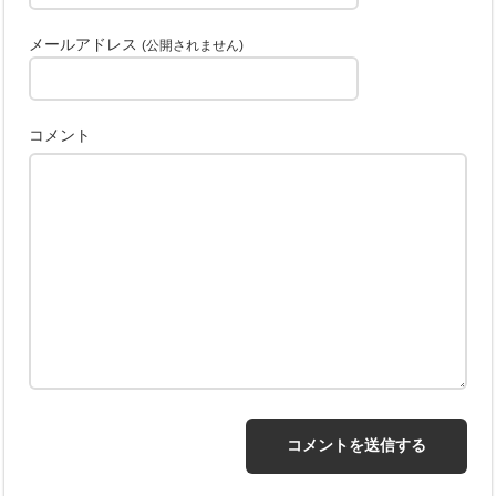
メールアドレス
(公開されません)
コメント