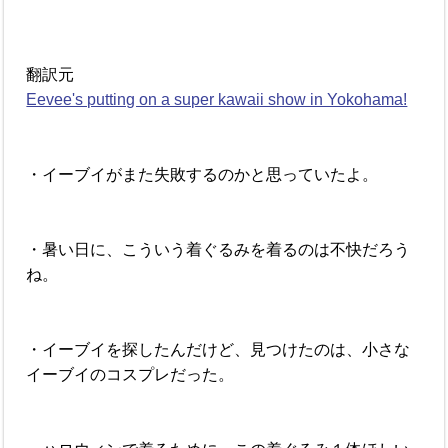
翻訳元
Eevee's putting on a super kawaii show in Yokohama!
・イーブイがまた失敗するのかと思っていたよ。
・暑い日に、こういう着ぐるみを着るのは不快だろう
ね。
・イーブイを探したんだけど、見つけたのは、小さな
イーブイのコスプレだった。