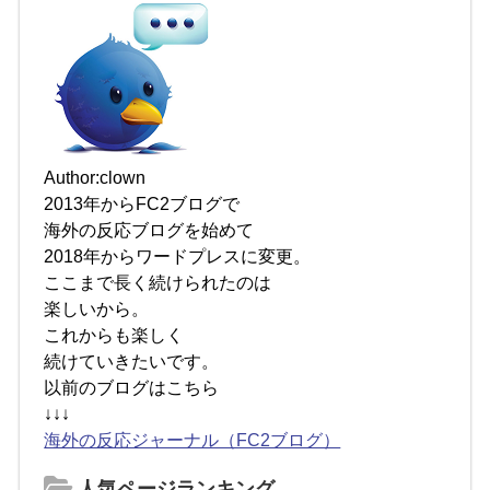
Author:clown
2013年からFC2ブログで
海外の反応ブログを始めて
2018年からワードプレスに変更。
ここまで長く続けられたのは
楽しいから。
これからも楽しく
続けていきたいです。
以前のブログはこちら
↓↓↓
海外の反応ジャーナル（FC2ブログ）
人気ページランキング