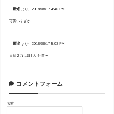
匿名
より:
2018/08/17 4:40 PM
可愛いすぎか
匿名
より:
2018/08/17 5:03 PM
日給２万はほしい仕事ｗ
コメントフォーム
名前