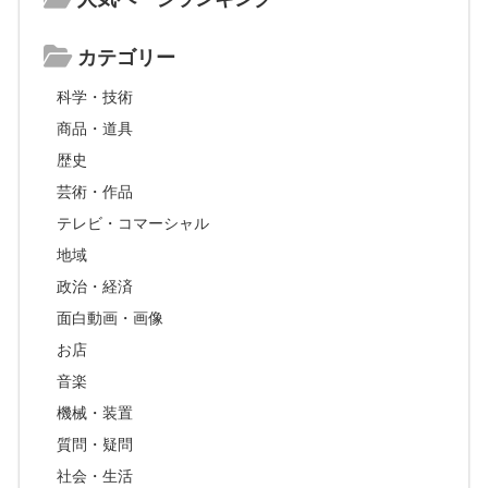
カテゴリー
科学・技術
商品・道具
歴史
芸術・作品
テレビ・コマーシャル
地域
政治・経済
面白動画・画像
お店
音楽
機械・装置
質問・疑問
社会・生活