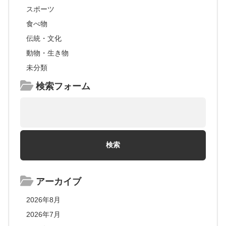
スポーツ
食べ物
伝統・文化
動物・生き物
未分類
検索フォーム
アーカイブ
2026年8月
2026年7月