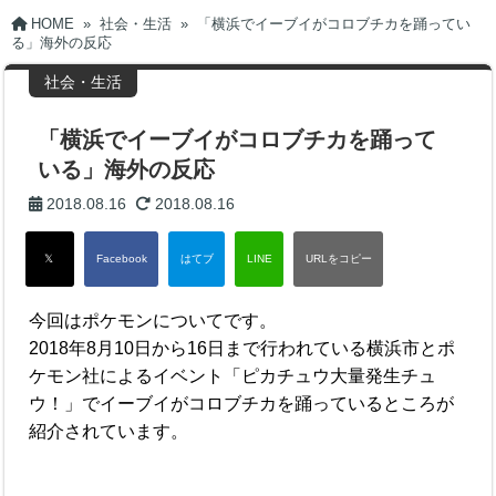
HOME
»
社会・生活
»
「横浜でイーブイがコロブチカを踊ってい
る」海外の反応
社会・生活
「横浜でイーブイがコロブチカを踊って
いる」海外の反応
2018.08.16
2018.08.16
今回はポケモンについてです。
2018年8月10日から16日まで行われている横浜市とポ
ケモン社によるイベント「ピカチュウ大量発生チュ
ウ！」でイーブイがコロブチカを踊っているところが
紹介されています。