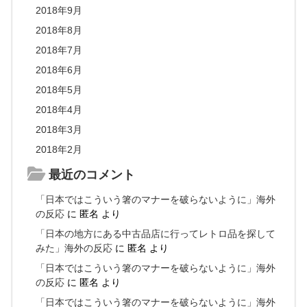
2018年9月
2018年8月
2018年7月
2018年6月
2018年5月
2018年4月
2018年3月
2018年2月
最近のコメント
「日本ではこういう箸のマナーを破らないように」海外
の反応
に
匿名
より
「日本の地方にある中古品店に行ってレトロ品を探して
みた」海外の反応
に
匿名
より
「日本ではこういう箸のマナーを破らないように」海外
の反応
に
匿名
より
「日本ではこういう箸のマナーを破らないように」海外