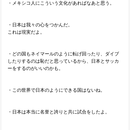
・メキシコ人にこういう文化があればなあと思う。
・日本は我々の心をつかんだ。
これは現実だよ。
・どの国もネイマールのように転げ回ったり、ダイブ
したりするのは恥だと思っているから、日本とサッカ
ーをするのがいいのかも。
・この世界で日本のようにできる国はないね。
・日本は本当に名誉と誇りと共に試合をしたよ。