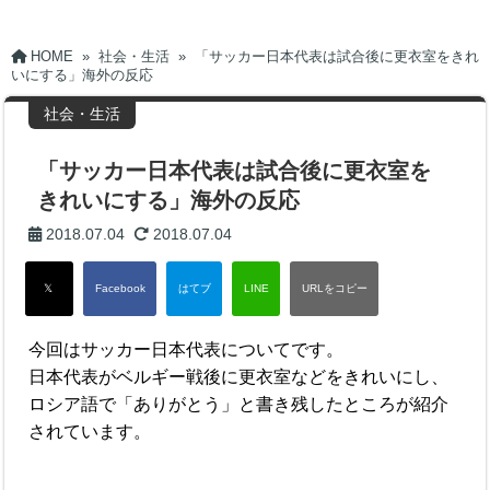
HOME
»
社会・生活
»
「サッカー日本代表は試合後に更衣室をきれ
いにする」海外の反応
社会・生活
「サッカー日本代表は試合後に更衣室を
きれいにする」海外の反応
2018.07.04
2018.07.04
今回はサッカー日本代表についてです。
日本代表がベルギー戦後に更衣室などをきれいにし、
ロシア語で「ありがとう」と書き残したところが紹介
されています。