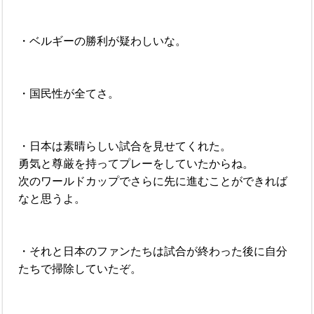
・ベルギーの勝利が疑わしいな。
・国民性が全てさ。
・日本は素晴らしい試合を見せてくれた。
勇気と尊厳を持ってプレーをしていたからね。
次のワールドカップでさらに先に進むことができれば
なと思うよ。
・それと日本のファンたちは試合が終わった後に自分
たちで掃除していたぞ。