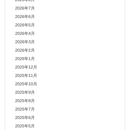
2026年7月
2026年6月
2026年5月
2026年4月
2026年3月
2026年2月
2026年1月
2025年12月
2025年11月
2025年10月
2025年9月
2025年8月
2025年7月
2025年6月
2025年5月