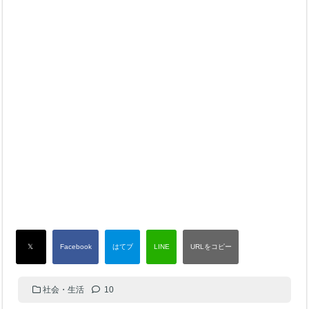
社会・生活
10