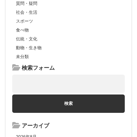
質問・疑問
社会・生活
スポーツ
食べ物
伝統・文化
動物・生き物
未分類
検索フォーム
アーカイブ
2026年8月