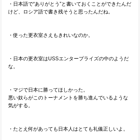
・日本語で“ありがとう”と書いておくことができたんだ
けど、ロシア語で書き残そうと思ったんだね。
・使った更衣室さえもきれいなのか。
・日本の更衣室はUSSエンタープライズの中のようだ
な。
・マジで日本に勝ってほしかった。
悪い奴らがこのトーナメントを勝ち進んでいるような
気がする。
・たとえ何があっても日本人はとても礼儀正しいよ。