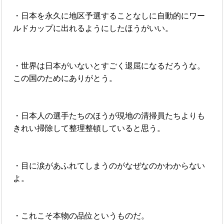
・日本を永久に地区予選することなしに自動的にワー
ルドカップに出れるようにしたほうがいい。
・世界は日本がいないとすごく退屈になるだろうな。
この国のためにありがとう。
・日本人の選手たちのほうが現地の清掃員たちよりも
きれい掃除して整理整頓していると思う。
・目に涙があふれてしまうのがなぜなのかわからない
よ。
・これこそ本物の品位というものだ。