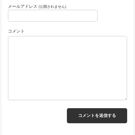
メールアドレス
(公開されません)
コメント