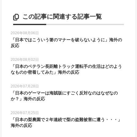
この記事に関連する記事一覧
2026年08月06日
「日本ではこういう箸のマナーを破らないように」海外の
反応
2026年08月02日
「日本のベテラン長距離トラック運転手の生活はどのよう
なものか密着してみた」海外の反応
2026年07月28日
「日本のゲーマーは海賊版にすごく反対なのはなぜなの
か？」海外の反応
2026年07月25日
「日本の梨農園で２年連続で梨の盗難被害に遭う・・・」
海外の反応