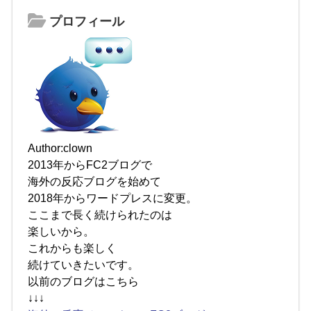
プロフィール
Author:clown
2013年からFC2ブログで
海外の反応ブログを始めて
2018年からワードプレスに変更。
ここまで長く続けられたのは
楽しいから。
これからも楽しく
続けていきたいです。
以前のブログはこちら
↓↓↓