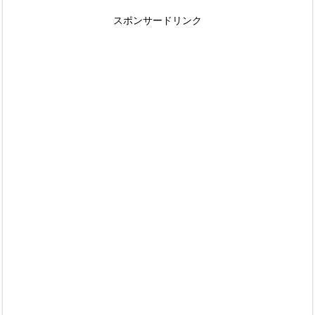
スポンサードリンク