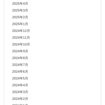
2025年4月
2025年3月
2025年2月
2025年1月
2024年12月
2024年11月
2024年10月
2024年9月
2024年8月
2024年7月
2024年6月
2024年5月
2024年4月
2024年3月
2024年2月