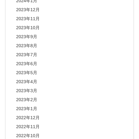
2024年1月
2023年12月
2023年11月
2023年10月
2023年9月
2023年8月
2023年7月
2023年6月
2023年5月
2023年4月
2023年3月
2023年2月
2023年1月
2022年12月
2022年11月
2022年10月