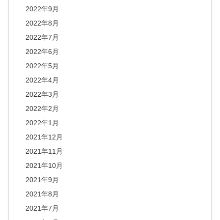
2022年9月
2022年8月
2022年7月
2022年6月
2022年5月
2022年4月
2022年3月
2022年2月
2022年1月
2021年12月
2021年11月
2021年10月
2021年9月
2021年8月
2021年7月