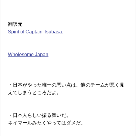
翻訳元
Spirit of Captain Tsubasa.
Wholesome Japan
・日本がやった唯一の悪い点は、他のチームが悪く見
えてしまうところだよ。
・日本人らしい振る舞いだ。
ネイマールみたくやってはダメだ。