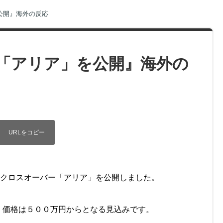
公開』海外の反応
「アリア」を公開』海外の
型クロスオーバー「アリア」を公開しました。
、価格は５００万円からとなる見込みです。