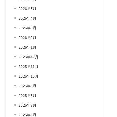
2026年5月
2026年4月
2026年3月
2026年2月
2026年1月
2025年12月
2025年11月
2025年10月
2025年9月
2025年8月
2025年7月
2025年6月