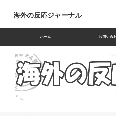
海外の反応ジャーナル
ホーム
お問い合