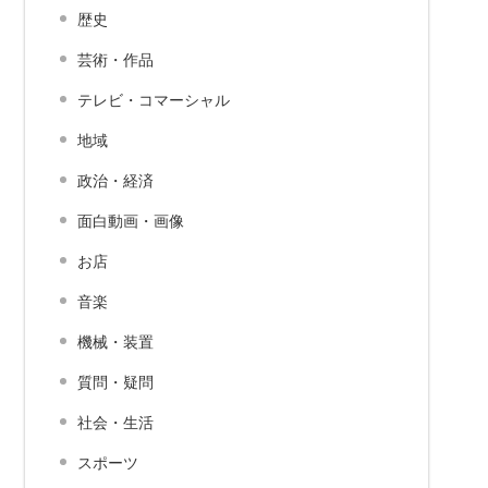
歴史
芸術・作品
テレビ・コマーシャル
地域
政治・経済
面白動画・画像
お店
音楽
機械・装置
質問・疑問
社会・生活
スポーツ