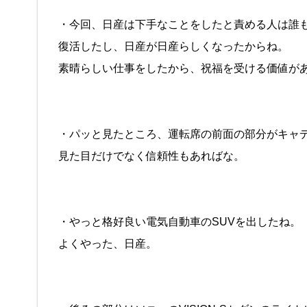
・今回、日産は下手なことをしたと責める人は誰
復活したし、日産が日産らしくなったからね。
素晴らしい仕事をしたから、祝福を受ける価値が
・パッと見たところ、運転席の前面の部分がキャ
見た目だけでなく信頼性もあればな。
・やっと格好良い電気自動車のSUVを出したね。
よくやった、日産。