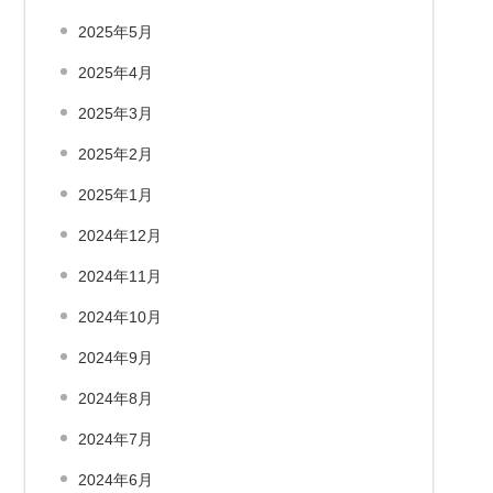
2025年5月
2025年4月
2025年3月
2025年2月
2025年1月
2024年12月
2024年11月
2024年10月
2024年9月
2024年8月
2024年7月
2024年6月