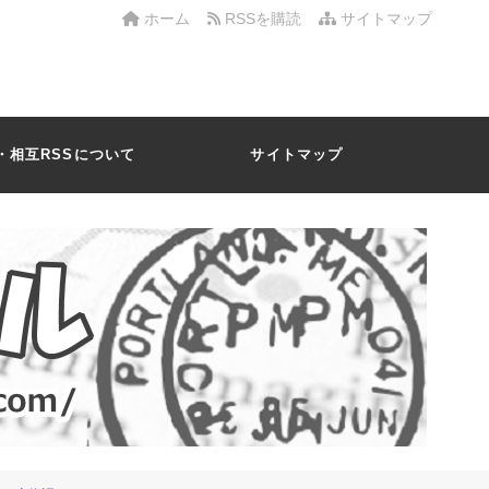
ホーム
RSSを購読
サイトマップ
・相互RSSについて
サイトマップ