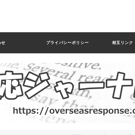
わせ
プライバシーポリシー
相互リンク