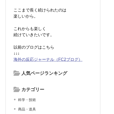
ここまで長く続けられたのは
楽しいから。
これからも楽しく
続けていきたいです。
以前のブログはこちら
↓↓↓
海外の反応ジャーナル（FC2ブログ）
人気ページランキング
カテゴリー
科学・技術
商品・道具