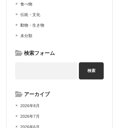
食べ物
伝統・文化
動物・生き物
未分類
検索フォーム
アーカイブ
2026年8月
2026年7月
2026年6月