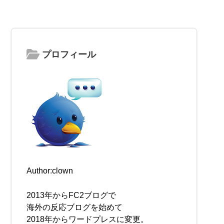
プロフィール
Author:clown
2013年からFC2ブログで
海外の反応ブログを始めて
2018年からワードプレスに変更。