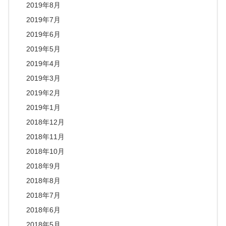
2019年8月
2019年7月
2019年6月
2019年5月
2019年4月
2019年3月
2019年2月
2019年1月
2018年12月
2018年11月
2018年10月
2018年9月
2018年8月
2018年7月
2018年6月
2018年5月