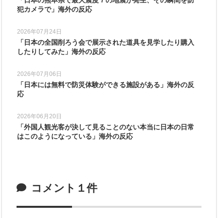
犯カメラで」海外の反応
2026年07月24日
「日本の全国削ろう会で展示された道具を見学したり購入
したりしてみた」海外の反応
2026年07月06日
「日本には無料で防災体験ができる施設がある」海外の反
応
2026年06月20日
「外国人観光客が決して見ることのない本当に日本の日常
はこのようになっている」海外の反応
コメント１件