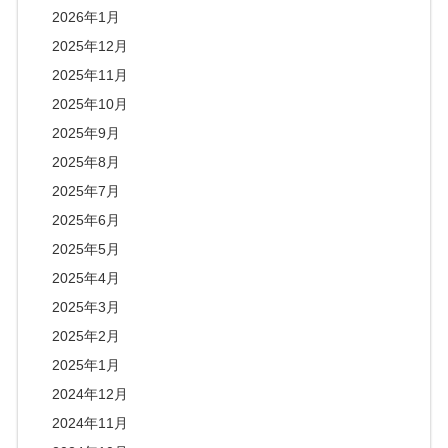
2026年1月
2025年12月
2025年11月
2025年10月
2025年9月
2025年8月
2025年7月
2025年6月
2025年5月
2025年4月
2025年3月
2025年2月
2025年1月
2024年12月
2024年11月