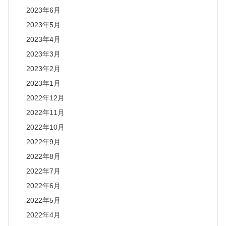
2023年6月
2023年5月
2023年4月
2023年3月
2023年2月
2023年1月
2022年12月
2022年11月
2022年10月
2022年9月
2022年8月
2022年7月
2022年6月
2022年5月
2022年4月