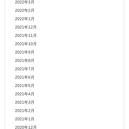
2022年3月
2022年2月
2022年1月
2021年12月
2021年11月
2021年10月
2021年9月
2021年8月
2021年7月
2021年6月
2021年5月
2021年4月
2021年3月
2021年2月
2021年1月
2020年12月