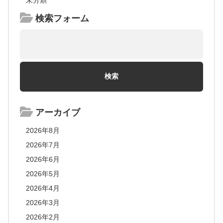
検索フォーム
アーカイブ
2026年8月
2026年7月
2026年6月
2026年5月
2026年4月
2026年3月
2026年2月