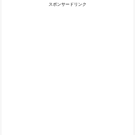
スポンサードリンク