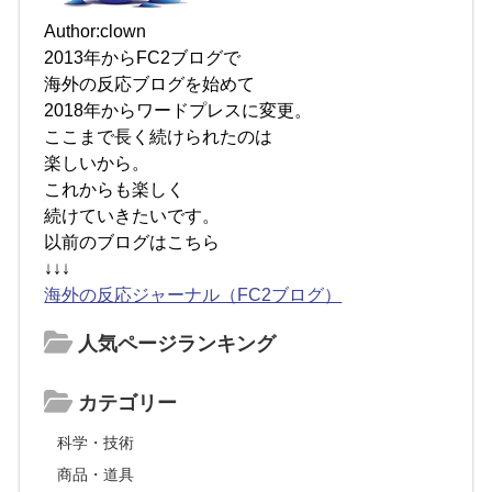
Author:clown
2013年からFC2ブログで
海外の反応ブログを始めて
2018年からワードプレスに変更。
ここまで長く続けられたのは
楽しいから。
これからも楽しく
続けていきたいです。
以前のブログはこちら
↓↓↓
海外の反応ジャーナル（FC2ブログ）
人気ページランキング
カテゴリー
科学・技術
商品・道具