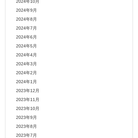
2024年10月
2024年9月
2024年8月
2024年7月
2024年6月
2024年5月
2024年4月
2024年3月
2024年2月
2024年1月
2023年12月
2023年11月
2023年10月
2023年9月
2023年8月
2023年7月