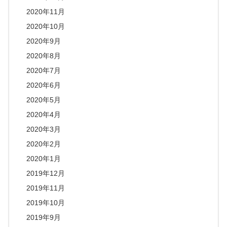
2020年11月
2020年10月
2020年9月
2020年8月
2020年7月
2020年6月
2020年5月
2020年4月
2020年3月
2020年2月
2020年1月
2019年12月
2019年11月
2019年10月
2019年9月