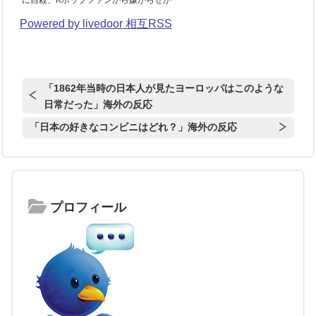
Powered by livedoor 相互RSS
「1862年当時の日本人が見たヨーロッパはこのような
日常だった」海外の反応
「日本の好きなコンビニはどれ？」海外の反応
プロフィール