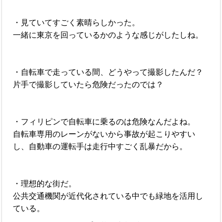
・見ていてすごく素晴らしかった。
一緒に東京を回っているかのような感じがしたしね。
・自転車で走っている間、どうやって撮影したんだ？
片手で撮影していたら危険だったのでは？
・フィリピンで自転車に乗るのは危険なんだよね。
自転車専用のレーンがないから事故が起こりやすい
し、自動車の運転手は走行中すごく乱暴だから。
・理想的な街だ。
公共交通機関が近代化されている中でも緑地を活用し
ている。