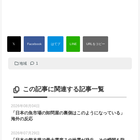
地域
1
この記事に関連する記事一覧
2026年08月04日
「日本の魚市場の卸問屋の裏側はこのようになっている」
海外の反応
2026年07月29日
「日本の熊本県で最大震度７の地震が発生、その瞬間を防