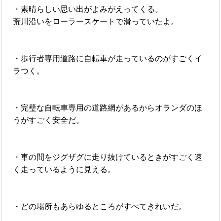
・素晴らしい思い出がよみがえってくる。
荒川沿いをローラースケートで滑っていたよ。
・歩行者専用道路に自転車が走っているのがすごくイ
ラつく。
・完璧な自転車専用の道路網があるからオランダのほ
うがすごく安全だ。
・車の間をジグザグに走り抜けているときがすごく速
く走っているように見える。
・どの場所もあらゆるところがすべてきれいだ。