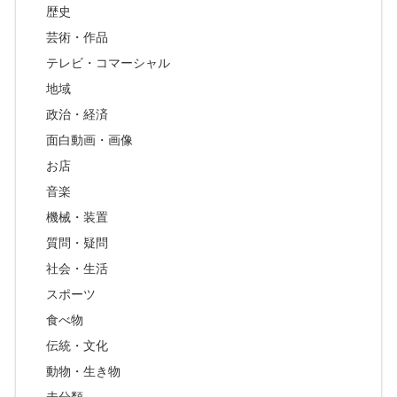
歴史
芸術・作品
テレビ・コマーシャル
地域
政治・経済
面白動画・画像
お店
音楽
機械・装置
質問・疑問
社会・生活
スポーツ
食べ物
伝統・文化
動物・生き物
未分類