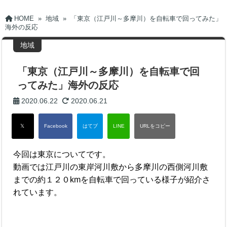
HOME
»
地域
»
「東京（江戸川～多摩川）を自転車で回ってみた」
海外の反応
地域
「東京（江戸川～多摩川）を自転車で回
ってみた」海外の反応
2020.06.22
2020.06.21
今回は東京についてです。
動画では江戸川の東岸河川敷から多摩川の西側河川敷
までの約１２０kmを自転車で回っている様子が紹介さ
れています。