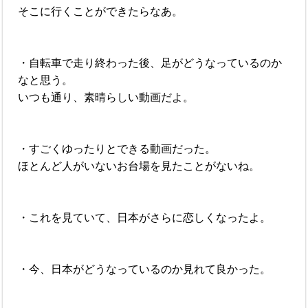
そこに行くことができたらなあ。
・自転車で走り終わった後、足がどうなっているのか
なと思う。
いつも通り、素晴らしい動画だよ。
・すごくゆったりとできる動画だった。
ほとんど人がいないお台場を見たことがないね。
・これを見ていて、日本がさらに恋しくなったよ。
・今、日本がどうなっているのか見れて良かった。