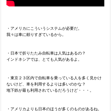
・アメリカにこういうシステムが必要だ。
我々は車に頼りすぎているから。
・日本で折りたたみ自転車は人気はあるの？
インドネシアでは、とても人気があるよ。
・東京２３区内で自転車を乗っている人を多く見かけ
ないけど、車を利用するよりは多いのかな？
地下鉄が最も利用されているだろうけど・・・。
・アメリカよりも日本のほうが多くのものがあるね。