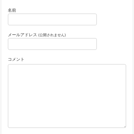
名前
メールアドレス
(公開されません)
コメント