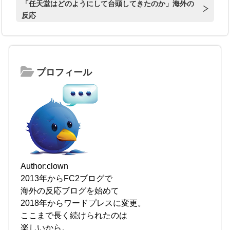
「任天堂はどのようにして台頭してきたのか」海外の
反応
プロフィール
Author:clown
2013年からFC2ブログで
海外の反応ブログを始めて
2018年からワードプレスに変更。
ここまで長く続けられたのは
楽しいから。