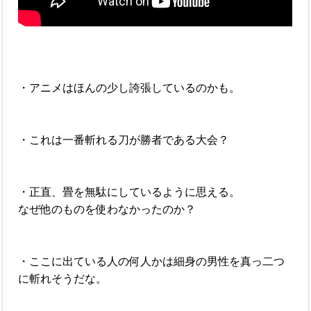
・アニメはほんの少し誇張しているのかも。
・これは一番斬れる刀が勝者である大会？
・正直、畳を無駄にしているように思える。
なぜ他のものを使わなかったのか？
・ここに出ている人の何人かは細身の男性を真っ二つ
に斬れそうだな。