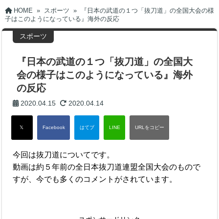
HOME
»
スポーツ
»
『日本の武道の１つ「抜刀道」の全国大会の様
子はこのようになっている』海外の反応
スポーツ
『日本の武道の１つ「抜刀道」の全国大
会の様子はこのようになっている』海外
の反応
2020.04.15
2020.04.14
今回は抜刀道についてです。
動画は約５年前の全日本抜刀道連盟全国大会のもので
すが、今でも多くのコメントがされています。