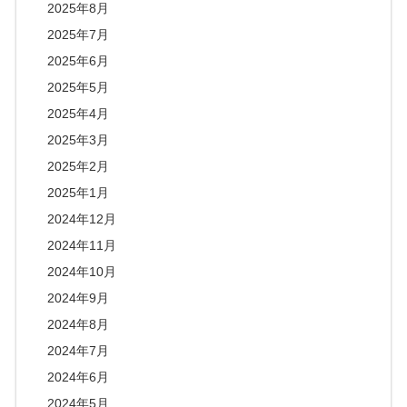
2025年8月
2025年7月
2025年6月
2025年5月
2025年4月
2025年3月
2025年2月
2025年1月
2024年12月
2024年11月
2024年10月
2024年9月
2024年8月
2024年7月
2024年6月
2024年5月