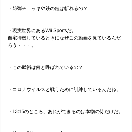
・防弾チョッキや鉄の鎧は斬れるの？
・現実世界にあるWii Sportsだ。
自宅待機しているときになぜこの動画を見ているんだ
ろう・・・。
・この武術は何と呼ばれているの？
・コロナウイルスと戦うために訓練しているんだね。
・13:15のところ、あれができるのは本物の侍だけだ。