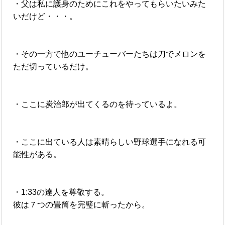
・父は私に護身のためにこれをやってもらいたいみた
いだけど・・・。
・その一方で他のユーチューバーたちは刀でメロンを
ただ切っているだけ。
・ここに炭治郎が出てくるのを待っているよ。
・ここに出ている人は素晴らしい野球選手になれる可
能性がある。
・1:33の達人を尊敬する。
彼は７つの畳筒を完璧に斬ったから。