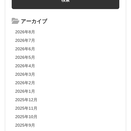
アーカイブ
2026年8月
2026年7月
2026年6月
2026年5月
2026年4月
2026年3月
2026年2月
2026年1月
2025年12月
2025年11月
2025年10月
2025年9月