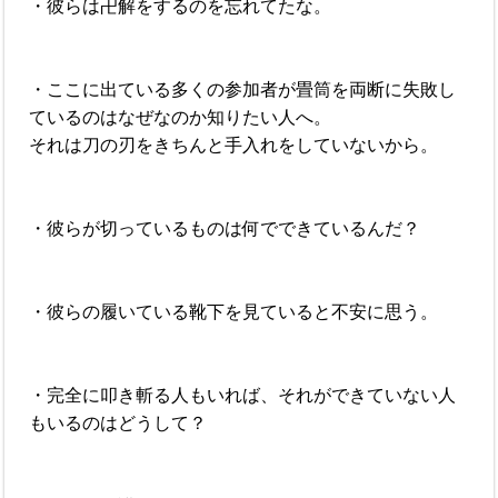
・彼らは卍解をするのを忘れてたな。
・ここに出ている多くの参加者が畳筒を両断に失敗し
ているのはなぜなのか知りたい人へ。
それは刀の刃をきちんと手入れをしていないから。
・彼らが切っているものは何でできているんだ？
・彼らの履いている靴下を見ていると不安に思う。
・完全に叩き斬る人もいれば、それができていない人
もいるのはどうして？