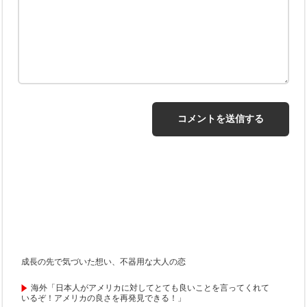
成長の先で気づいた想い、不器用な大人の恋
海外「日本人がアメリカに対してとても良いことを言ってくれて
いるぞ！アメリカの良さを再発見できる！」