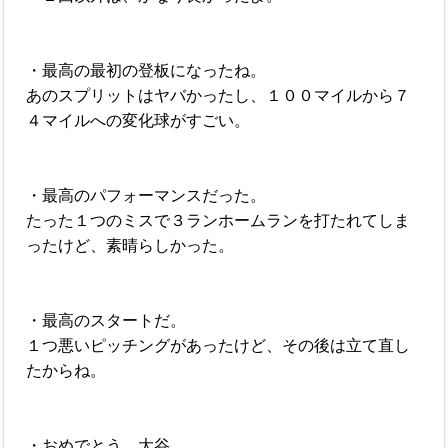
・最高の最初の登板になったね。
あのスプリットはヤバかったし、１００マイルから７
４マイルへの変化球がすごい。
・最高のパフォーマンスだった。
たった１つのミスで３ランホームランを打たれてしま
ったけど、素晴らしかった。
・最高のスタートだ。
１つ悪いピッチングがあったけど、その後は立て直し
たからね。
・おめでとう、大谷。