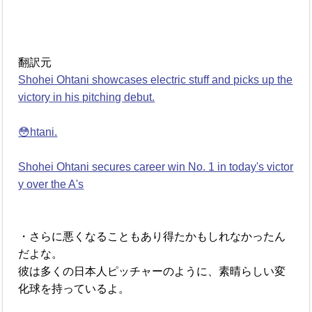
翻訳元
Shohei Ohtani showcases electric stuff and picks up the
victory in his pitching debut.
😳htani.
Shohei Ohtani secures career win No. 1 in today's victor
y over the A's
・さらに悪くなることもあり得たかもしれなかったん
だよな。
彼は多くの日本人ピッチャーのように、素晴らしい変
化球を持っているよ。