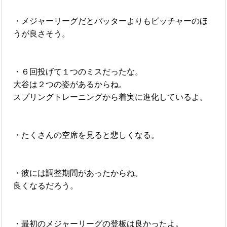
・メジャーリーグだとバッターよりもピッチャーのほ
うが良さそう。
・６回投げて１つのミスだったな。
大谷は２つの姿があるからね。
スプリングトレーニングから着実に進化しているよ。
・たくさんの空席を見ると悲しくなる。
・彼には調整期間があったからね。
良くなるだろう。
・最初のメジャーリーグの登板は良かったよ。