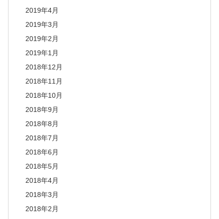
2019年4月
2019年3月
2019年2月
2019年1月
2018年12月
2018年11月
2018年10月
2018年9月
2018年8月
2018年7月
2018年6月
2018年5月
2018年4月
2018年3月
2018年2月