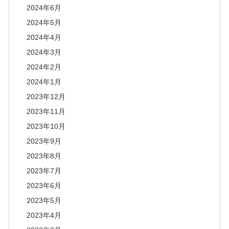
2024年6月
2024年5月
2024年4月
2024年3月
2024年2月
2024年1月
2023年12月
2023年11月
2023年10月
2023年9月
2023年8月
2023年7月
2023年6月
2023年5月
2023年4月