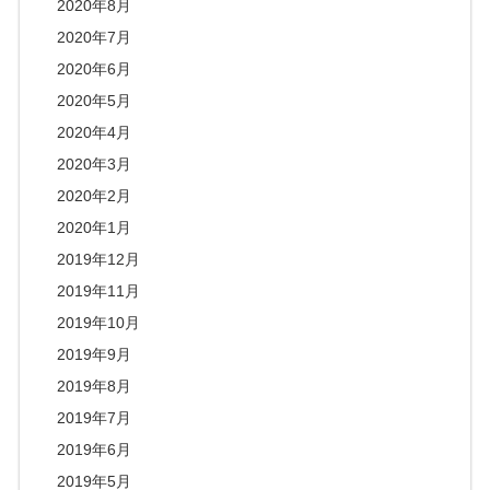
2020年8月
2020年7月
2020年6月
2020年5月
2020年4月
2020年3月
2020年2月
2020年1月
2019年12月
2019年11月
2019年10月
2019年9月
2019年8月
2019年7月
2019年6月
2019年5月