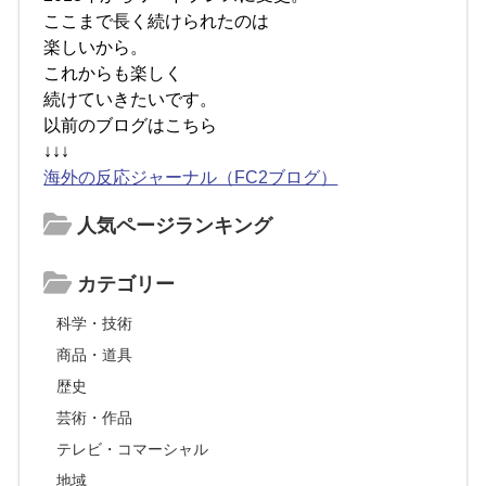
ここまで長く続けられたのは
楽しいから。
これからも楽しく
続けていきたいです。
以前のブログはこちら
↓↓↓
海外の反応ジャーナル（FC2ブログ）
人気ページランキング
カテゴリー
科学・技術
商品・道具
歴史
芸術・作品
テレビ・コマーシャル
地域