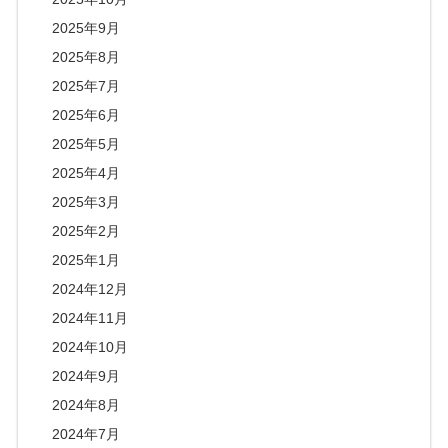
2025年9月
2025年8月
2025年7月
2025年6月
2025年5月
2025年4月
2025年3月
2025年2月
2025年1月
2024年12月
2024年11月
2024年10月
2024年9月
2024年8月
2024年7月