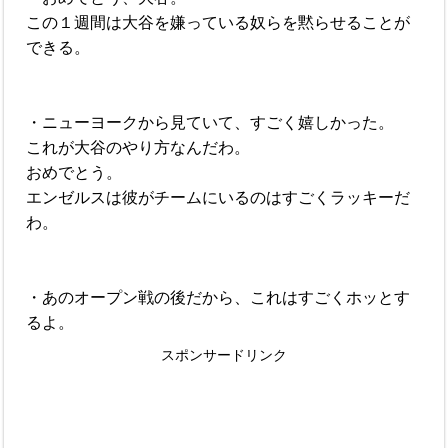
この１週間は大谷を嫌っている奴らを黙らせることが
できる。
・ニューヨークから見ていて、すごく嬉しかった。
これが大谷のやり方なんだわ。
おめでとう。
エンゼルスは彼がチームにいるのはすごくラッキーだ
わ。
・あのオープン戦の後だから、これはすごくホッとす
るよ。
スポンサードリンク