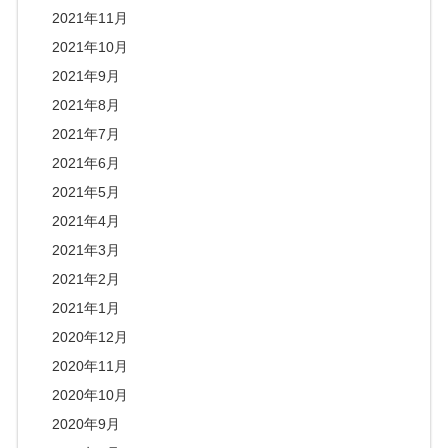
2021年11月
2021年10月
2021年9月
2021年8月
2021年7月
2021年6月
2021年5月
2021年4月
2021年3月
2021年2月
2021年1月
2020年12月
2020年11月
2020年10月
2020年9月