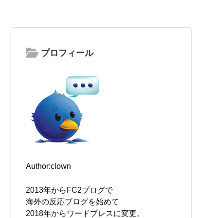
プロフィール
Author:clown
2013年からFC2ブログで
海外の反応ブログを始めて
2018年からワードプレスに変更。