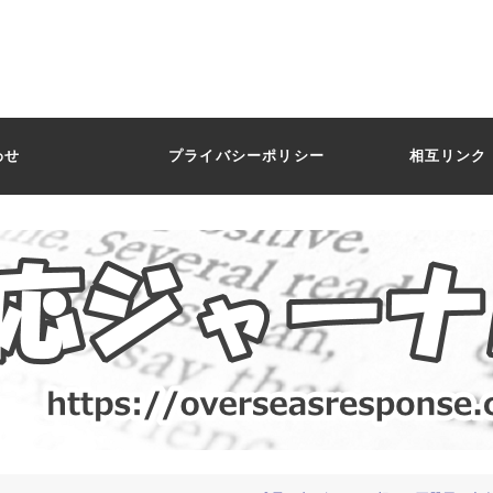
わせ
プライバシーポリシー
相互リンク