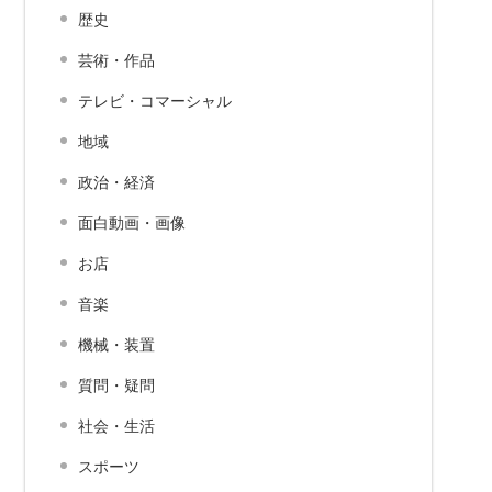
歴史
芸術・作品
テレビ・コマーシャル
地域
政治・経済
面白動画・画像
お店
音楽
機械・装置
質問・疑問
社会・生活
スポーツ