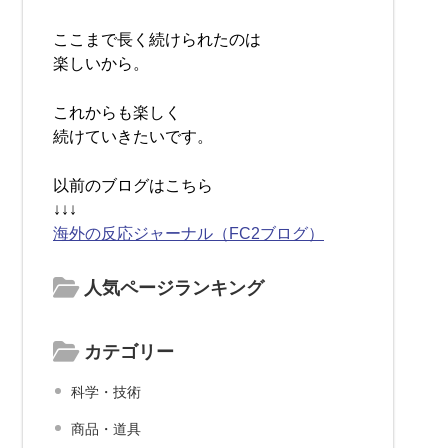
ここまで長く続けられたのは
楽しいから。
これからも楽しく
続けていきたいです。
以前のブログはこちら
↓↓↓
海外の反応ジャーナル（FC2ブログ）
人気ページランキング
カテゴリー
科学・技術
商品・道具