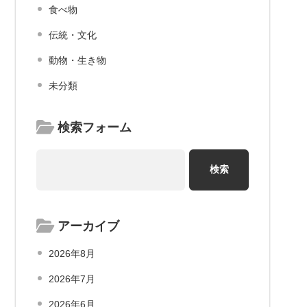
食べ物
伝統・文化
動物・生き物
未分類
検索フォーム
アーカイブ
2026年8月
2026年7月
2026年6月