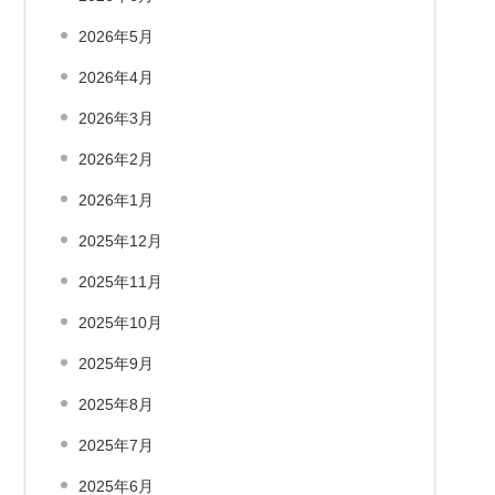
2026年5月
2026年4月
2026年3月
2026年2月
2026年1月
2025年12月
2025年11月
2025年10月
2025年9月
2025年8月
2025年7月
2025年6月