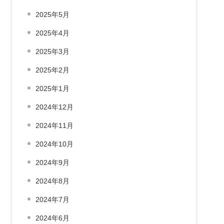
2025年5月
2025年4月
2025年3月
2025年2月
2025年1月
2024年12月
2024年11月
2024年10月
2024年9月
2024年8月
2024年7月
2024年6月