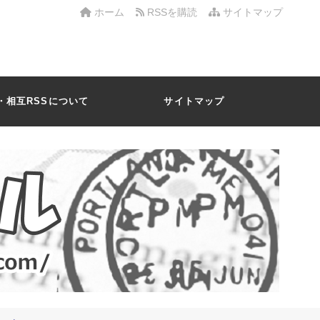
ホーム
RSSを購読
サイトマップ
・相互RSSについて
サイトマップ