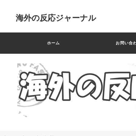
海外の反応ジャーナル
ホーム
お問い合