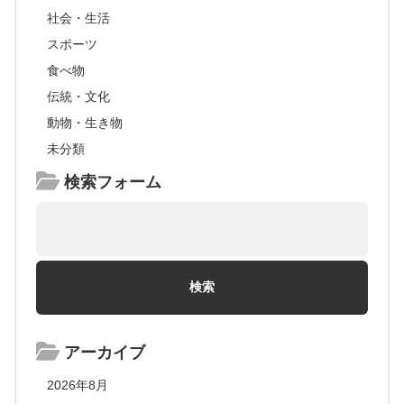
社会・生活
スポーツ
食べ物
伝統・文化
動物・生き物
未分類
検索フォーム
アーカイブ
2026年8月