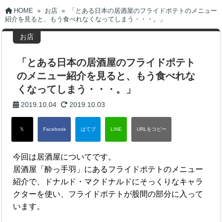
HOME
»
お店
»
「とある日本の居酒屋のフライドポテトのメニュー
紹介を見ると、もう食べれなくなってしまう・・・。」
お店
「とある日本の居酒屋のフライドポテト
のメニュー紹介を見ると、もう食べれな
くなってしまう・・・。」
2019.10.04
2019.10.03
今回は居酒屋についてです。
居酒屋「酔っ手羽」にあるフライドポテトのメニュー
紹介で、ドナルド・マクドナルドにそっくりなキャラ
クターを使い、フライドポテトが股間の部分に入って
います。