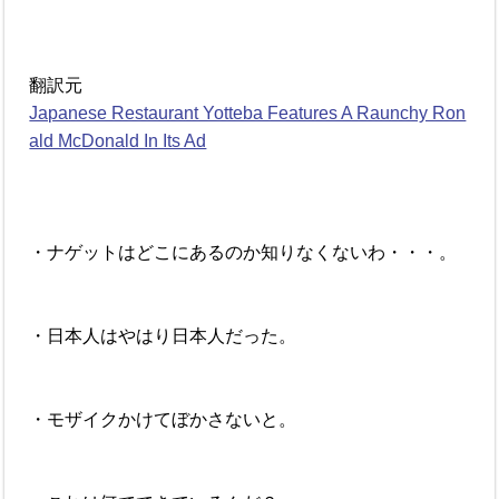
翻訳元
Japanese Restaurant Yotteba Features A Raunchy Ron
ald McDonald In Its Ad
・ナゲットはどこにあるのか知りなくないわ・・・。
・日本人はやはり日本人だった。
・モザイクかけてぼかさないと。