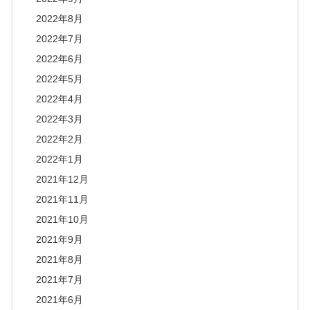
2022年8月
2022年7月
2022年6月
2022年5月
2022年4月
2022年3月
2022年2月
2022年1月
2021年12月
2021年11月
2021年10月
2021年9月
2021年8月
2021年7月
2021年6月