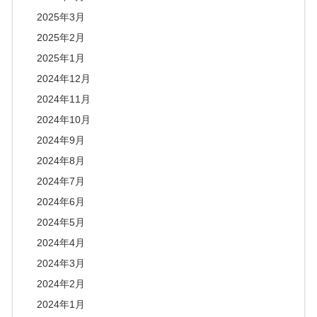
2025年3月
2025年2月
2025年1月
2024年12月
2024年11月
2024年10月
2024年9月
2024年8月
2024年7月
2024年6月
2024年5月
2024年4月
2024年3月
2024年2月
2024年1月