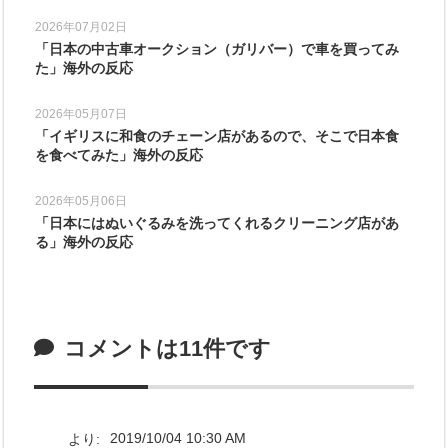
2026年07月02日
「日本の中古車オークション（ガリバー）で車を買ってみ
た」海外の反応
2026年05月07日
「イギリスに和食のチェーン店があるので、そこで日本食
を食べてみた」海外の反応
2026年05月06日
「日本にはぬいぐるみを洗ってくれるクリーニング店があ
る」海外の反応
コメントは11件です
より:
2019/10/04 10:30 AM