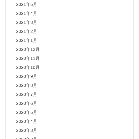
2021年5月
2021年4月
2021年3月
2021年2月
2021年1月
2020年12月
2020年11月
2020年10月
2020年9月
2020年8月
2020年7月
2020年6月
2020年5月
2020年4月
2020年3月