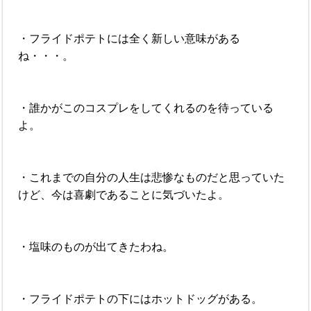
・フライドポテトには全く新しい意味がある
ね・・・。
・誰かがこのコスプレをしてくれるのを待っている
よ。
・これまでの自分の人生は悲惨なものだと思っていた
けど、今は喜劇であることに気づいたよ。
・塩味のものが出てきたわね。
・フライドポテトの下にはホットドッグがある。