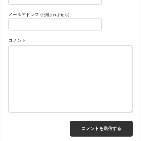
メールアドレス
(公開されません)
コメント