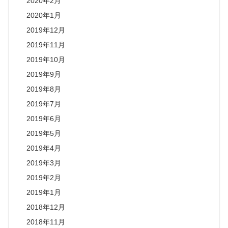
2020年2月
2020年1月
2019年12月
2019年11月
2019年10月
2019年9月
2019年8月
2019年7月
2019年6月
2019年5月
2019年4月
2019年3月
2019年2月
2019年1月
2018年12月
2018年11月