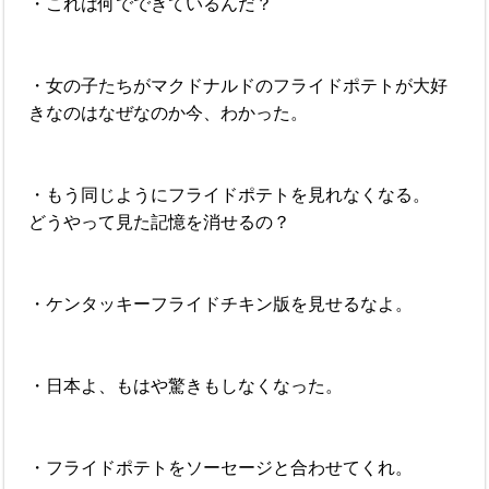
・これは何でできているんだ？
・女の子たちがマクドナルドのフライドポテトが大好
きなのはなぜなのか今、わかった。
・もう同じようにフライドポテトを見れなくなる。
どうやって見た記憶を消せるの？
・ケンタッキーフライドチキン版を見せるなよ。
・日本よ、もはや驚きもしなくなった。
・フライドポテトをソーセージと合わせてくれ。