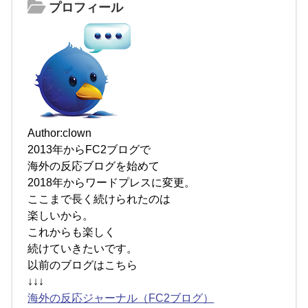
プロフィール
Author:clown
2013年からFC2ブログで
海外の反応ブログを始めて
2018年からワードプレスに変更。
ここまで長く続けられたのは
楽しいから。
これからも楽しく
続けていきたいです。
以前のブログはこちら
↓↓↓
海外の反応ジャーナル（FC2ブログ）