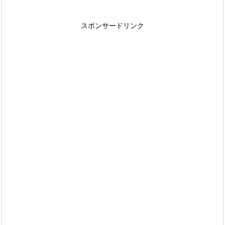
スポンサードリンク