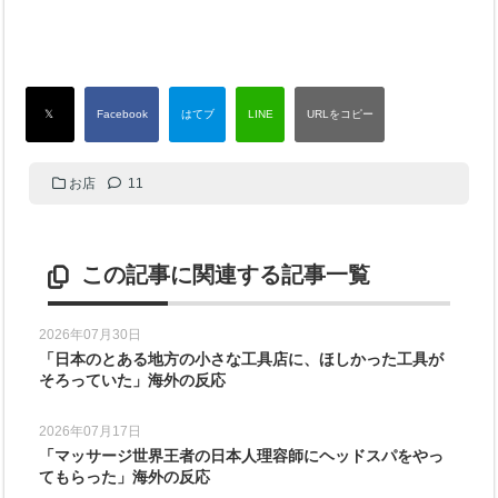
お店
11
この記事に関連する記事一覧
2026年07月30日
「日本のとある地方の小さな工具店に、ほしかった工具が
そろっていた」海外の反応
2026年07月17日
「マッサージ世界王者の日本人理容師にヘッドスパをやっ
てもらった」海外の反応