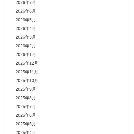
2026年7月
2026年6月
2026年5月
2026年4月
2026年3月
2026年2月
2026年1月
2025年12月
2025年11月
2025年10月
2025年9月
2025年8月
2025年7月
2025年6月
2025年5月
2025年4月