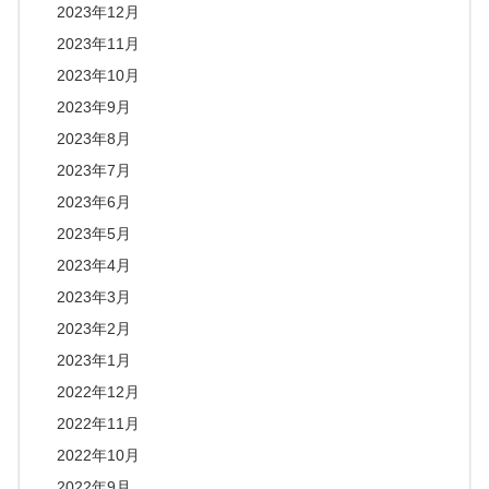
2023年12月
2023年11月
2023年10月
2023年9月
2023年8月
2023年7月
2023年6月
2023年5月
2023年4月
2023年3月
2023年2月
2023年1月
2022年12月
2022年11月
2022年10月
2022年9月