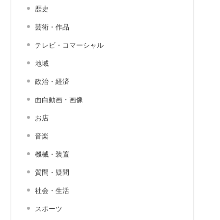
歴史
芸術・作品
テレビ・コマーシャル
地域
政治・経済
面白動画・画像
お店
音楽
機械・装置
質問・疑問
社会・生活
スポーツ