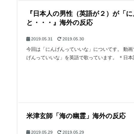
『日本人の男性（英語が２）が「に
と・・・』海外の反応
2019.05.31
2019.05.30
今回は「にんげんっていいな」についてす。 動
げんっていいな」を英語で歌っています。 ＊日
米津玄師「海の幽霊」海外の反応
2019.05.29
2019.05.29