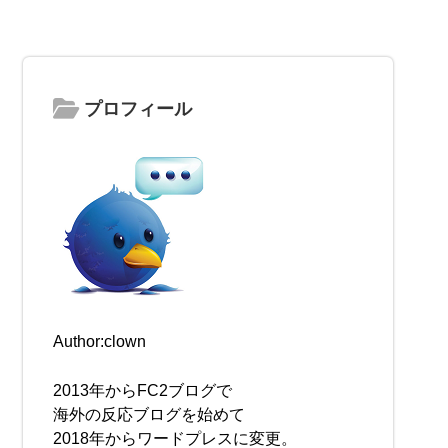
プロフィール
Author:clown
2013年からFC2ブログで
海外の反応ブログを始めて
2018年からワードプレスに変更。