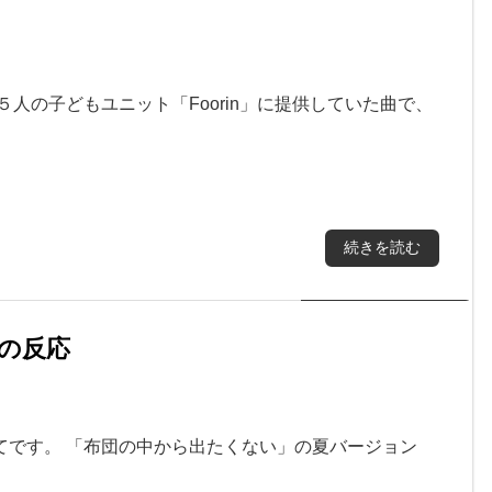
人の子どもユニット「Foorin」に提供していた曲で、
続きを読む
の反応
てです。 「布団の中から出たくない」の夏バージョン