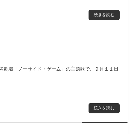
続きを読む
日曜劇場「ノーサイド・ゲーム」の主題歌で、９月１１日
続きを読む