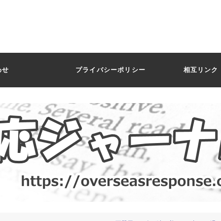
わせ
プライバシーポリシー
相互リンク