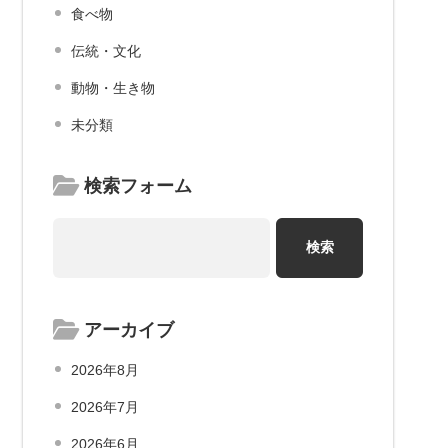
食べ物
伝統・文化
動物・生き物
未分類
検索フォーム
アーカイブ
2026年8月
2026年7月
2026年6月