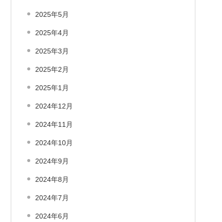
2025年5月
2025年4月
2025年3月
2025年2月
2025年1月
2024年12月
2024年11月
2024年10月
2024年9月
2024年8月
2024年7月
2024年6月