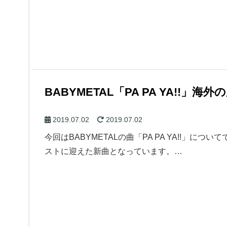
BABYMETAL「PA PA YA!!」海外
2019.07.02
2019.07.02
今回はBABYMETALの曲「PA PA YA!!」に
ストに迎えた新曲となっています。…