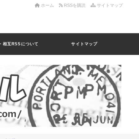
ホーム
RSSを購読
サイトマップ
・相互RSSについて
サイトマップ