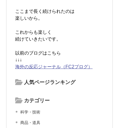
ここまで長く続けられたのは
楽しいから。
これからも楽しく
続けていきたいです。
以前のブログはこちら
↓↓↓
海外の反応ジャーナル（FC2ブログ）
人気ページランキング
カテゴリー
科学・技術
商品・道具