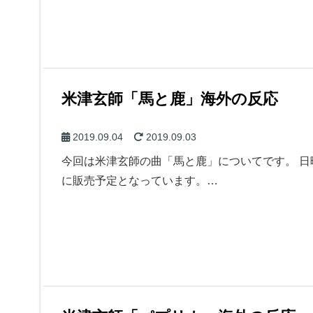
米津玄師「馬と鹿」海外の反応
2019.09.04
2019.09.03
今回は米津玄師の曲「馬と鹿」についてです。 
に販売予定となっています。…