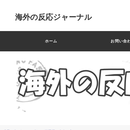
海外の反応ジャーナル
ホーム
お問い合