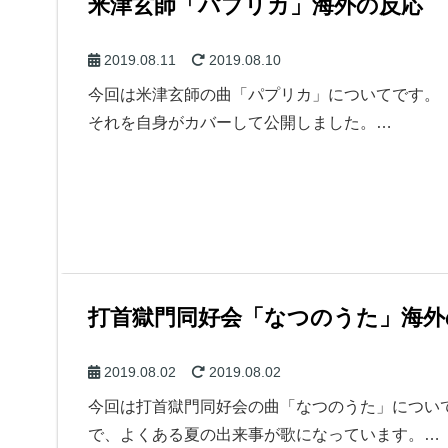
米津玄師「パプリカ」海外の反応
2019.08.11
2019.08.10
今回は米津玄師の曲「パプリカ」についてです。 ５
それを自身がカバーして公開しました。…
打首獄門同好会「なつのうた」海外
2019.08.02
2019.08.02
今回は打首獄門同好会の曲「なつのうた」につい
で、よくある夏の出来事が歌になっています。…