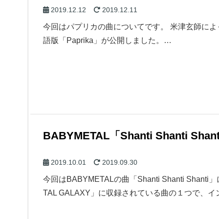
2019.12.12
2019.12.11
今回はパプリカの曲についてです。 米津玄師に
語版「Paprika」が公開しました。…
BABYMETAL「Shanti Shanti S
2019.10.01
2019.09.30
今回はBABYMETALの曲「Shanti Shanti 
TAL GALAXY」に収録されている曲の１つで、