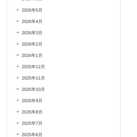
2026年5月
2026年4月
2026年3月
2026年2月
2026年1月
2025年12月
2025年11月
2025年10月
2025年9月
2025年8月
2025年7月
2025年6月